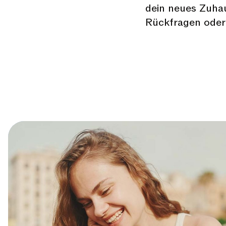
dein neues Zuhau
Rückfragen oder 