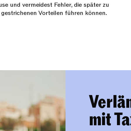
se und vermeidest Fehler, die später zu
gestrichenen Vorteilen führen können.
Verlän
mit Ta