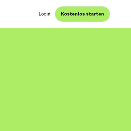
Login
Kostenlos starten