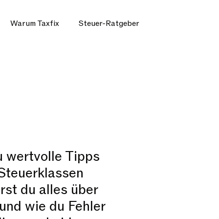
Warum Taxfix
Steuer-Ratgeber
 wertvolle Tipps
Steuerklassen
rst du alles über
und wie du Fehler