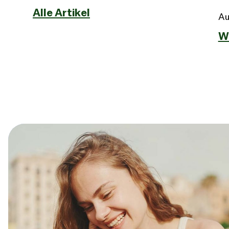
Alle Artikel
Au
W