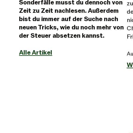
Sonderfälle musst du dennoch von
zu
Zeit zu Zeit nachlesen. Außerdem
de
bist du immer auf der Suche nach
ni
neuen Tricks, wie du noch mehr von
Ch
der Steuer absetzen kannst.
Fr
Alle Artikel
Au
W