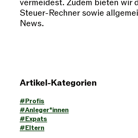
vermeidest. Zudem bieten wir d
Steuer-Rechner sowie allgemei
News.
Artikel-Kategorien
#Profis
#Anleger*innen
#Expats
#Eltern