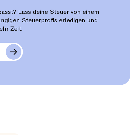
rpasst? Lass deine Steuer von einem
ngigen Steuerprofis erledigen und
ehr Zeit.