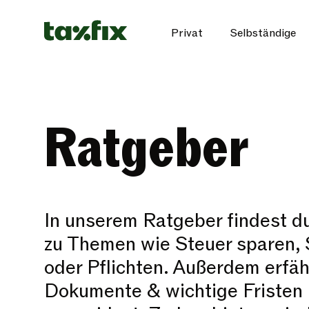
Privat
Selbständige
Ratgeber
In unserem Ratgeber findest du
zu Themen wie Steuer sparen, 
oder Pflichten. Außerdem erfäh
Dokumente & wichtige Fristen 