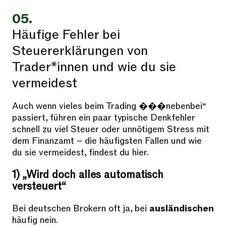
05.
Häufige Fehler bei
Steuererklärungen von
Trader*innen und wie du sie
vermeidest
Auch wenn vieles beim Trading ���nebenbei“
passiert, führen ein paar typische Denkfehler
schnell zu viel Steuer oder unnötigem Stress mit
dem Finanzamt – die häufigsten Fallen und wie
du sie vermeidest, findest du hier.
1) „Wird doch alles automatisch
versteuert“
Bei deutschen Brokern oft ja, bei
ausländischen
häufig nein.