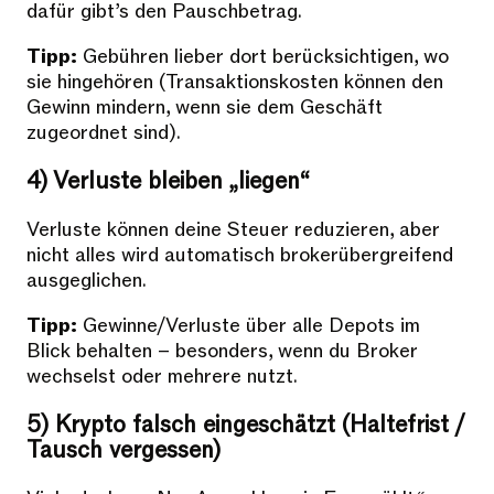
dafür gibt’s den Pauschbetrag.
Tipp:
Gebühren lieber dort berücksichtigen, wo
sie hingehören (Transaktionskosten können den
Gewinn mindern, wenn sie dem Geschäft
zugeordnet sind).
4) Verluste bleiben „liegen“
Verluste können deine Steuer reduzieren, aber
nicht alles wird automatisch brokerübergreifend
ausgeglichen.
Tipp:
Gewinne/Verluste über alle Depots im
Blick behalten – besonders, wenn du Broker
wechselst oder mehrere nutzt.
5) Krypto falsch eingeschätzt (Haltefrist /
Tausch vergessen)