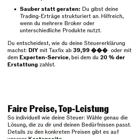
Sauber statt geraten:
Du gibst deine
Trading-Erträge strukturiert an. Hilfreich,
wenn du mehrere Broker oder
unterschiedliche Produkte nutzt.
Du entscheidest, wie du deine Steuererklärung
machst:
DIY
mit Taxfix ab
39,99 ���
oder mit
dem
Experten-Service
, bei dem du
20 % der
Erstattung
zahlst.
Faire Preise, Top-Leistung
So individuell wie deine Steuer: Wähle genau die
Lösung, die zu dir und deinen Bedürfnissen passt.
Details zu den konkreten Preisen gibt es auf