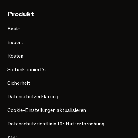
Produkt
Basic
Expert
Kosten
So funktioniert’s
Sicherheit
Datenschutzerklärung
Cookie-Einstellungen aktualisieren
Datenschutzrichtlinie für Nutzerforschung
AGB