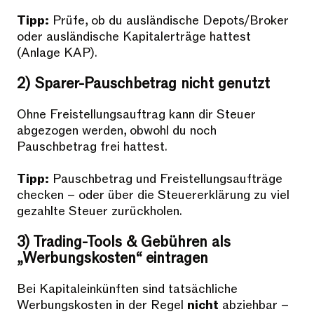
Tipp:
Prüfe, ob du ausländische Depots/Broker
oder ausländische Kapitalerträge hattest
(Anlage KAP).
2) Sparer-Pauschbetrag nicht genutzt
Ohne Freistellungsauftrag kann dir Steuer
abgezogen werden, obwohl du noch
Pauschbetrag frei hattest.
Tipp:
Pauschbetrag und Freistellungsaufträge
checken – oder über die Steuererklärung zu viel
gezahlte Steuer zurückholen.
3) Trading-Tools & Gebühren als
„Werbungskosten“ eintragen
Bei Kapitaleinkünften sind tatsächliche
Werbungskosten in der Regel
nicht
abziehbar –