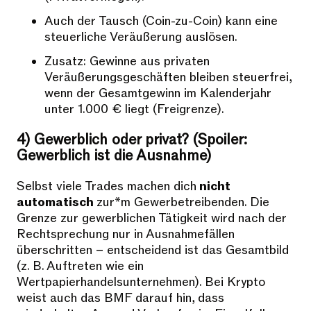
Auch der Tausch (Coin-zu-Coin) kann eine
steuerliche Veräußerung auslösen.
Zusatz: Gewinne aus privaten
Veräußerungsgeschäften bleiben steuerfrei,
wenn der Gesamtgewinn im Kalenderjahr
unter 1.000 € liegt (Freigrenze).
4) Gewerblich oder privat? (Spoiler:
Gewerblich ist die Ausnahme)
Selbst viele Trades machen dich
nicht
automatisch
zur*m Gewerbetreibenden. Die
Grenze zur gewerblichen Tätigkeit wird nach der
Rechtsprechung nur in Ausnahmefällen
überschritten – entscheidend ist das Gesamtbild
(z. B. Auftreten wie ein
Wertpapierhandelsunternehmen). Bei Krypto
weist auch das BMF darauf hin, dass