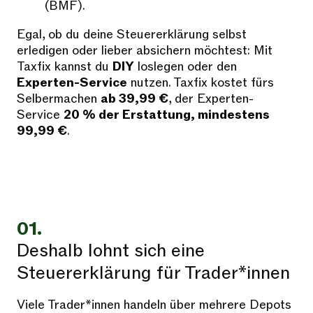
(BMF).
Egal, ob du deine Steuererklärung selbst
erledigen oder lieber absichern möchtest: Mit
Taxfix kannst du
DIY
loslegen oder den
Experten-Service
nutzen. Taxfix kostet fürs
Selbermachen
ab 39,99 €
, der Experten-
Service
20 % der Erstattung, mindestens
99,99 €
.
01.
Deshalb lohnt sich eine
Steuererklärung für Trader*innen
Viele Trader*innen handeln über mehrere Depots