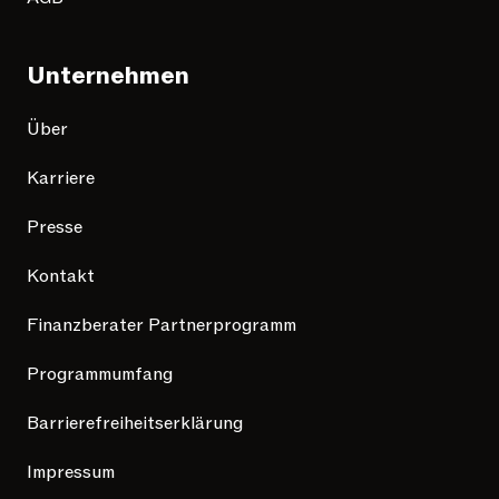
Unternehmen
Über
Karriere
Presse
Kontakt
Finanzberater Partnerprogramm
Programmumfang
Barrierefreiheitserklärung
Impressum