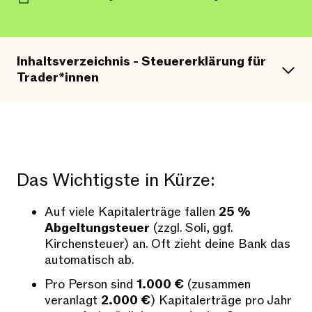
Inhaltsverzeichnis - Steuererklärung für
Trader*innen
Das Wichtigste in Kürze:
Auf viele Kapitalerträge fallen
25 %
Abgeltungsteuer
(zzgl. Soli, ggf.
Kirchensteuer) an. Oft zieht deine Bank das
automatisch ab.
Pro Person sind
1.000 €
(zusammen
veranlagt
2.000 €
) Kapitalerträge pro Jahr