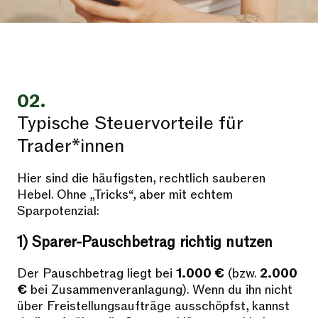
02.
Typische Steuervorteile für
Trader*innen
Hier sind die häufigsten, rechtlich sauberen
Hebel. Ohne „Tricks“, aber mit echtem
Sparpotenzial:
1)
Sparer-Pauschbetrag richtig nutzen
Der Pauschbetrag liegt bei
1.000 €
(bzw.
2.000
€
bei Zusammenveranlagung). Wenn du ihn nicht
über Freistellungsaufträge ausschöpfst, kannst