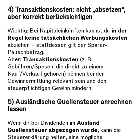
4) Transaktionskosten: nicht „absetzen“,
aber korrekt berücksichtigen
Wichtig: Bei Kapitaleinkünften kannst du
in der
Regel keine tatsächlichen Werbungskosten
abziehen – stattdessen gilt der Sparer-
Pauschbetrag.
Aber:
Transaktionskosten
(z. B.
Gebühren/Spesen, die direkt zu einem
Kauf/Verkauf gehören) können bei der
Gewinnermittlung relevant sein und den
steuerpflichtigen Gewinn mindern.
5) Ausländische Quellensteuer anrechnen
lassen
Wenn dir bei Dividenden im
Ausland
Quellensteuer abgezogen wurde
, kann die
Steuererklärung helfen, eine mögliche