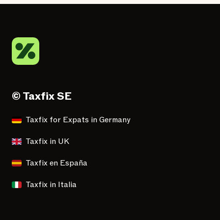
© Taxfix SE
Taxfix for Expats in Germany
Taxfix in UK
Taxfix en España
Taxfix in Italia