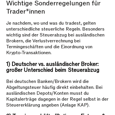
Wichtige Sonderregelungen für
Trader*innen
Je nachdem, wo und was du tradest, gelten
unterschiedliche steuerliche Regeln. Besonders
wichtig sind der Steuerabzug bei ausländischen
Brokern, die Verlustverrechnung bei
Termingeschäften und die Einordnung von
Krypto-Transaktionen.
1) Deutscher vs. ausländischer Broker:
großer Unterschied beim Steuerabzug
Bei deutschen Banken/Brokern wird die
Abgeltungsteuer häufig direkt einbehalten. Bei
ausländischen Depots/Konten musst du
Kapitalerträge dagegen in der Regel selbst in der
Steuererklärung angeben (Anlage KAP).