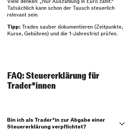
Viele denken: „Nur Auszahlung in Euro zählt.“
Tatsächlich kann schon der Tausch steuerlich
relevant sein.
Tipp:
Trades sauber dokumentieren (Zeitpunkte,
Kurse, Gebühren) und die 1-Jahresfrist prüfen.
FAQ: Steuererklärung für
Trader*innen
Bin ich als Trader*in zur Abgabe einer
Steuererklärung verpflichtet?