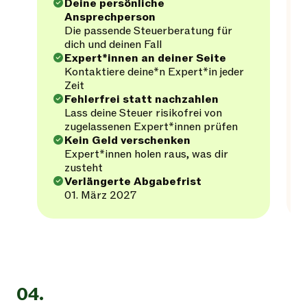
Deine persönliche
Ansprechperson
Die passende Steuerberatung für
dich und deinen Fall
Expert*innen an deiner Seite
Kontaktiere deine*n Expert*in jeder
Zeit
Fehlerfrei statt nachzahlen
Lass deine Steuer risikofrei von
zugelassenen Expert*innen prüfen
Kein Geld verschenken
Expert*innen holen raus, was dir
zusteht
Verlängerte Abgabefrist
01. März 2027
04.