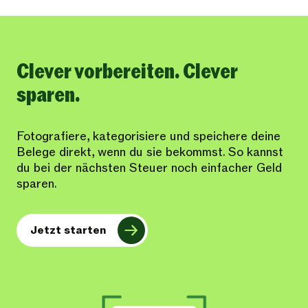
Clever vorbereiten. Clever
sparen.
Fotografiere, kategorisiere und speichere deine
Belege direkt, wenn du sie bekommst. So kannst
du bei der nächsten Steuer noch einfacher Geld
sparen.
Jetzt starten