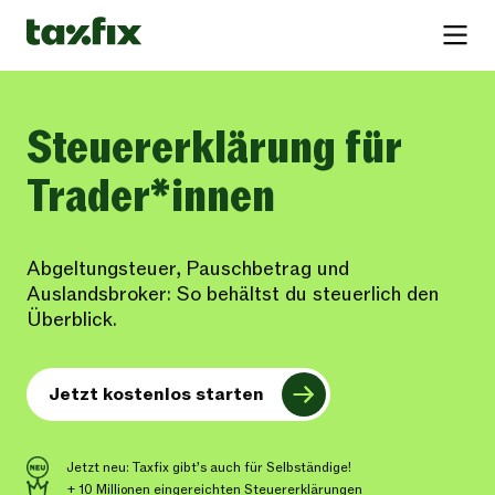
Steuererklärung für
Trader*innen
Abgeltungsteuer, Pauschbetrag und
Auslandsbroker: So behältst du steuerlich den
Überblick.
Jetzt kostenlos starten
Jetzt neu: Taxfix gibt’s auch für Selbständige!
+ 10 Millionen eingereichten Steuererklärungen