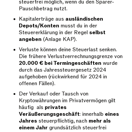
steuerfrei möglich, wenn du den Sparer-
Pauschbetrag nutzt.
Kapitalerträge aus
ausländischen
Depots/Konten
musst du in der
Steuererklärung in der Regel
selbst
angeben
(Anlage KAP).
Verluste können deine Steuerlast senken.
Die frühere Verlustverrechnungsgrenze von
20.000 € bei Termingeschäften
wurde
durch das Jahressteuergesetz 2024
aufgehoben (rückwirkend für 2024 in
offenen Fällen).
Der Verkauf oder Tausch von
Kryptowährungen im Privatvermögen gilt
häufig als
privates
Veräußerungsgeschäft
: innerhalb
eines
Jahres
steuerpflichtig, nach
mehr als
einem Jahr
grundsätzlich steuerfrei