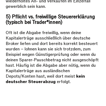
wiederholtes An- und Verkaufen im Einzelfall
gewerblich sein kann.
5) Pflicht vs. freiwillige Steuererklärung
(typisch bei Trader*innen)
Oft ist die Abgabe freiwillig, wenn deine
Kapitalerträge ausschließlich über deutsche
Broker liefen und dort bereits korrekt besteuert
wurden – lohnen kann sie sich trotzdem, zum
Beispiel wegen Günstigerprüfung oder wenn du
deinen Sparer-Pauschbetrag nicht ausgeschöpft
hast. Häufig ist die Abgabe aber nötig, wenn du
Kapitalerträge aus ausländischen
Depots/Konten hast, weil dort meist
kein
deutscher Steuerabzug
erfolgt.