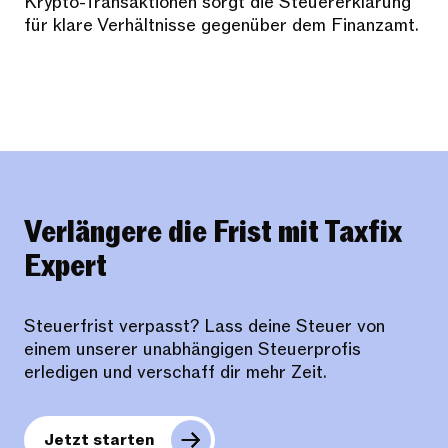
Krypto-Transaktionen sorgt die Steuererklärung
für klare Verhältnisse gegenüber dem Finanzamt.
Verlängere die Frist mit Taxfix
Expert
Steuerfrist verpasst? Lass deine Steuer von
einem unserer unabhängigen Steuerprofis
erledigen und verschaff dir mehr Zeit.
Jetzt starten