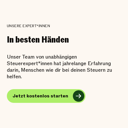
UNSERE EXPERT*INNEN
In besten Händen
Unser Team von unabhängigen
Steuerexpert*innen hat jahrelange Erfahrung
darin, Menschen wie dir bei deinen Steuern zu
helfen.
Jetzt kostenlos starten