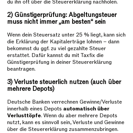
du ihn oft über die Steuererklärung nachholen.
2) Günstigerprüfung: Abgeltungsteuer
muss nicht immer „am besten“ sein
Wenn dein Steuersatz unter 25 % liegt, kann sich
die Erklärung der Kapitalerträge lohnen – dann
bekommst du ggf. zu viel gezahlte Steuer
erstattet. Dafür kannst du mit Taxfix die
Günstigerprüfung in deiner Steuererklärung
beantragen.
3) Verluste steuerlich nutzen (auch über
mehrere Depots)
Deutsche Banken verrechnen Gewinne/Verluste
innerhalb eines Depots
automatisch über
Verlusttöpfe
. Wenn du aber mehrere Depots
nutzt, kann es sinnvoll sein, Verluste und Gewinne
über die Steuererklärung zusammenzubringen.