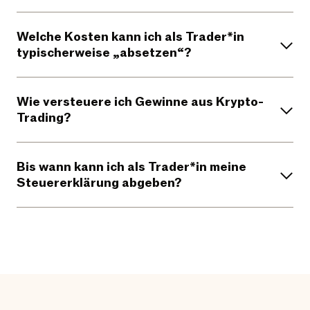
Welche Kosten kann ich als Trader*in
typischerweise „absetzen“?
Wie versteuere ich Gewinne aus Krypto-
Trading?
Bis wann kann ich als Trader*in meine
Steuererklärung abgeben?