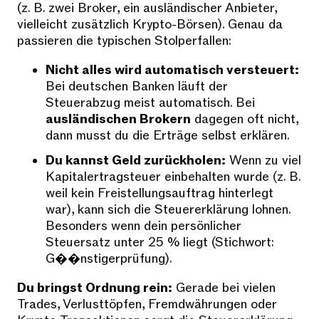
(z. B. zwei Broker, ein ausländischer Anbieter,
vielleicht zusätzlich Krypto-Börsen). Genau da
passieren die typischen Stolperfallen:
Nicht alles wird automatisch versteuert:
Bei deutschen Banken läuft der
Steuerabzug meist automatisch. Bei
ausländischen Brokern
dagegen oft nicht,
dann musst du die Erträge selbst erklären.
Du kannst Geld zurückholen:
Wenn zu viel
Kapitalertragsteuer einbehalten wurde (z. B.
weil kein Freistellungsauftrag hinterlegt
war), kann sich die Steuererklärung lohnen.
Besonders wenn dein persönlicher
Steuersatz unter 25 % liegt (Stichwort:
G��nstigerprüfung).
Du bringst Ordnung rein:
Gerade bei vielen
Trades, Verlusttöpfen, Fremdwährungen oder