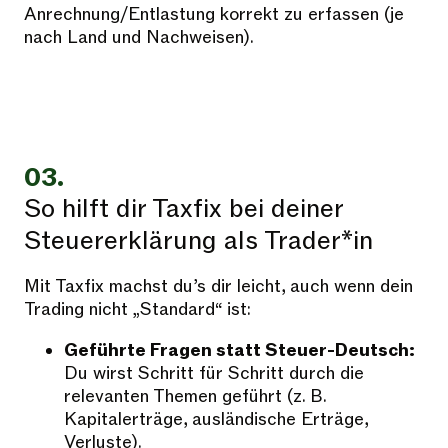
Anrechnung/Entlastung korrekt zu erfassen (je
nach Land und Nachweisen).
03.
So hilft dir Taxfix bei deiner
Steuererklärung als Trader*in
Mit Taxfix machst du’s dir leicht, auch wenn dein
Trading nicht „Standard“ ist:
Geführte Fragen statt Steuer-Deutsch:
Du wirst Schritt für Schritt durch die
relevanten Themen geführt (z. B.
Kapitalerträge, ausländische Erträge,
Verluste).