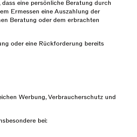
, dass eine persönliche Beratung durch
genem Ermessen eine Auszahlung der
ichen Beratung oder dem erbrachten
ng oder eine Rückforderung bereits
Bereichen Werbung, Verbraucherschutz und
insbesondere bei: