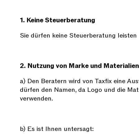
1. Keine Steuerberatung
Sie dürfen keine Steuerberatung leisten 
2. Nutzung von Marke und Materialien
a) Den Beratern wird von Taxfix eine A
dürfen den Namen, da Logo und die Mater
verwenden.
b) Es ist Ihnen untersagt: