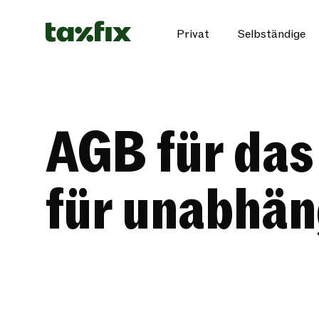
Privat
Selbständige
AGB für das
für unabhän