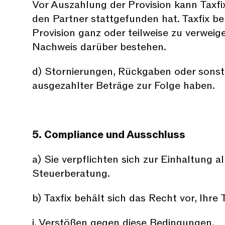
Vor Auszahlung der Provision kann Taxfi
den Partner stattgefunden hat. Taxfix b
Provision ganz oder teilweise zu verwei
Nachweis darüber bestehen.
d) Stornierungen, Rückgaben oder sonst
ausgezahlter Beträge zur Folge haben.
5. Compliance und Ausschluss
a) Sie verpflichten sich zur Einhaltung
Steuerberatung.
b) Taxfix behält sich das Recht vor, Ihr
i. Verstößen gegen diese Bedingungen.