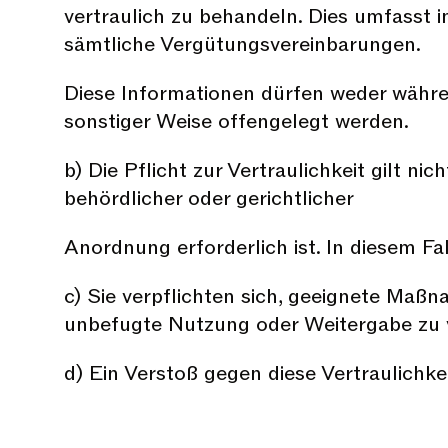
vertraulich zu behandeln. Dies umfasst
sämtliche Vergütungsvereinbarungen.
Diese Informationen dürfen weder währe
sonstiger Weise offengelegt werden.
b) Die Pflicht zur Vertraulichkeit gilt 
behördlicher oder gerichtlicher
Anordnung erforderlich ist. In diesem Fall
c) Sie verpflichten sich, geeignete Maßn
unbefugte Nutzung oder Weitergabe zu 
d) Ein Verstoß gegen diese Vertraulichk