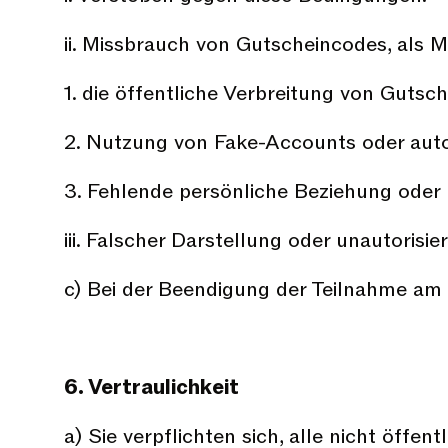
ii. Missbrauch von Gutscheincodes, als M
1. die öffentliche Verbreitung von Gutsc
2. Nutzung von Fake-Accounts oder auto
3. Fehlende persönliche Beziehung ode
iii. Falscher Darstellung oder unautorisi
c) Bei der Beendigung der Teilnahme am
6. Vertraulichkeit
a) Sie verpflichten sich, alle nicht öf