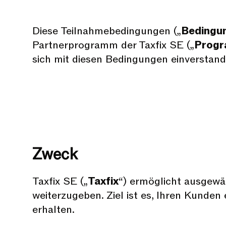
Diese Teilnahmebedingungen („
Bedingu
Partnerprogramm der Taxfix SE („
Prog
sich mit diesen Bedingungen einverstand
Zweck
Taxfix SE („
Taxfix
“) ermöglicht ausgewä
weiterzugeben. Ziel ist es, Ihren Kunden
erhalten.