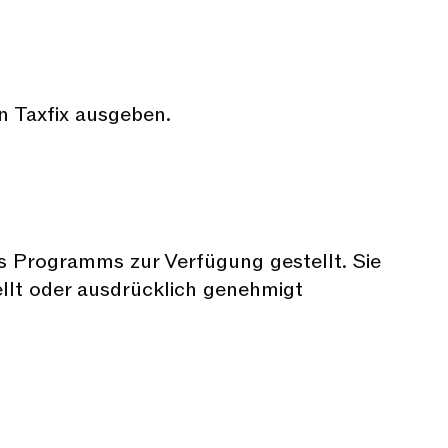
on Taxfix ausgeben.
s Programms zur Verfügung gestellt. Sie
ellt oder ausdrücklich genehmigt