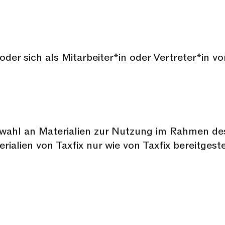
oder sich als Mitarbeiter*in oder Vertreter*in v
uswahl an Materialien zur Nutzung im Rahmen de
ialien von Taxfix nur wie von Taxfix bereitgest