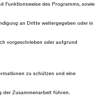
und Funktionsweise des Programms, sowie
digung an Dritte weitergegeben oder in
zlich vorgeschrieben oder aufgrund
formationen zu schützen und eine
ng der Zusammenarbeit führen.