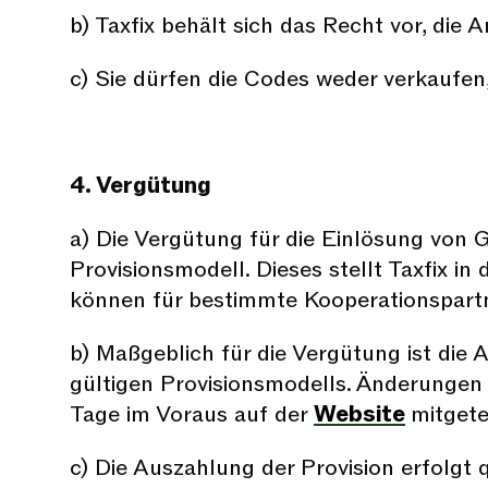
b) Taxfix behält sich das Recht vor, di
c) Sie dürfen die Codes weder verkaufen,
4. Vergütung
a) Die Vergütung für die Einlösung von 
Provisionsmodell. Dieses stellt Taxfix i
können für bestimmte Kooperationspartne
b) Maßgeblich für die Vergütung ist die
gültigen Provisionsmodells. Änderungen
Tage im Voraus auf der
Website
mitgetei
c) Die Auszahlung der Provision erfolgt