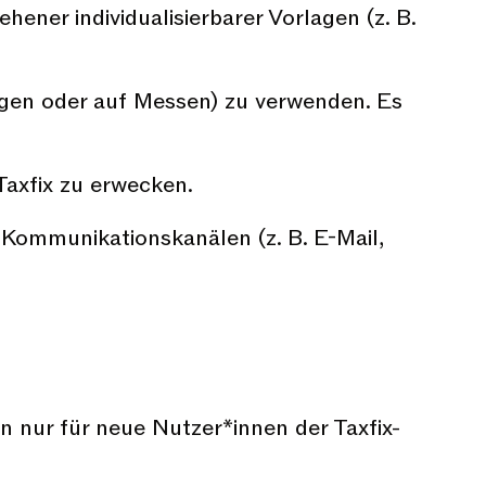
ener individualisierbarer Vorlagen (z. B.
ungen oder auf Messen) zu verwenden. Es
 Taxfix zu erwecken.
 Kommunikationskanälen (z. B. E-Mail,
n nur für neue Nutzer*innen der Taxfix-