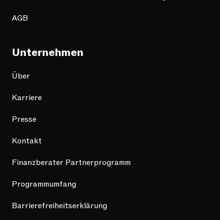
AGB
Unternehmen
Über
Karriere
Presse
Kontakt
Finanzberater Partnerprogramm
Programmumfang
Barrierefreiheitserklärung