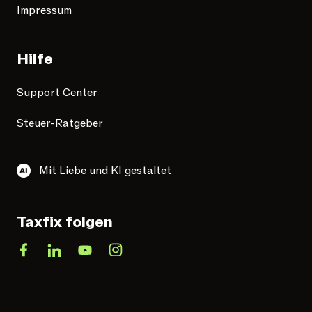
Impressum
Hilfe
Support Center
Steuer-Ratgeber
Mit Liebe und KI gestaltet
Taxfix folgen