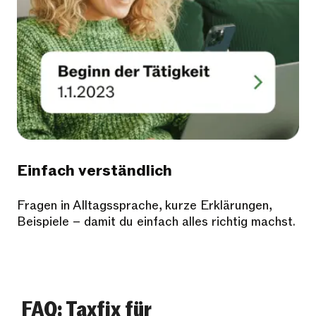
Einfach verständlich
Fragen in Alltagssprache, kurze Erklärungen,
Beispiele – damit du einfach alles richtig machst.
FAQ: Taxfix für