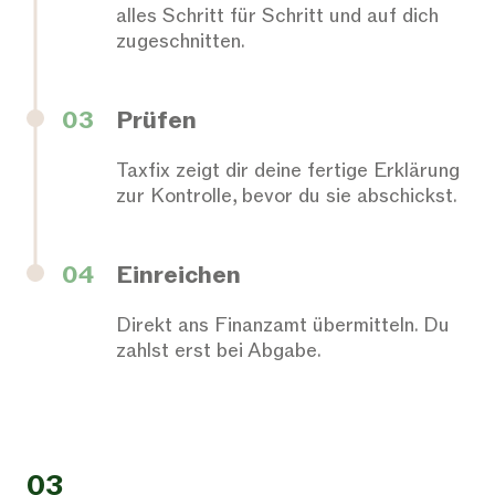
alles Schritt für Schritt und auf dich
zugeschnitten.
03
Prüfen
Taxfix zeigt dir deine fertige Erklärung
zur Kontrolle, bevor du sie abschickst.
04
Einreichen
Direkt ans Finanzamt übermitteln. Du
zahlst erst bei Abgabe.
03