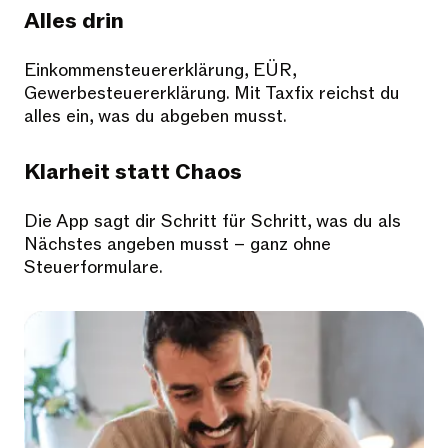
Alles drin
Einkommensteuererklärung, EÜR,
Gewerbesteuererklärung. Mit Taxfix reichst du
alles ein, was du abgeben musst.
Klarheit statt Chaos
Die App sagt dir Schritt für Schritt, was du als
Nächstes angeben musst – ganz ohne
Steuerformulare.