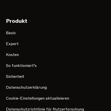
Produkt
Basic
Expert
Kosten
So funktioniert’s
Sicherheit
Datenschutzerklärung
Cookie-Einstellungen aktualisieren
Datenschutzrichtlinie für Nutzerforschung