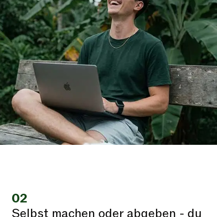
02
Selbst machen oder abgeben - du