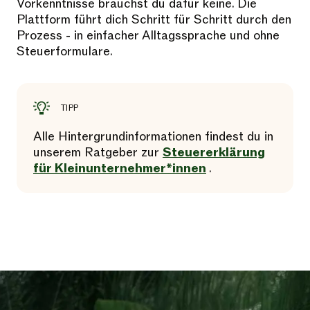
Vorkenntnisse brauchst du dafür keine. Die
Plattform führt dich Schritt für Schritt durch den
Prozess - in einfacher Alltagssprache und ohne
Steuerformulare.
TIPP
Alle Hintergrundinformationen findest du in
unserem Ratgeber zur
Steuererklärung
für Kleinunternehmer*innen
.