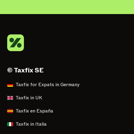
© Taxfix SE
Taxfix for Expats in Germany
Taxfix in UK
Taxfix en España
Taxfix in Italia