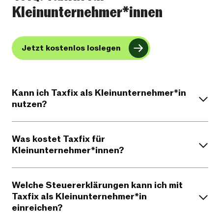
Kleinunternehmer*innen
Jetzt kostenlos loslegen
Kann ich Taxfix als Kleinunternehmer*in
nutzen?
Was kostet Taxfix für
Kleinunternehmer*innen?
Welche Steuererklärungen kann ich mit
Taxfix als Kleinunternehmer*in
einreichen?