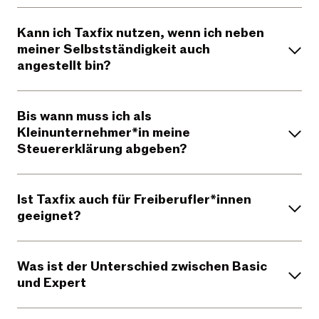
Kann ich Taxfix nutzen, wenn ich neben
meiner Selbstständigkeit auch
angestellt bin?
Bis wann muss ich als
Kleinunternehmer*in meine
Steuererklärung abgeben?
Ist Taxfix auch für Freiberufler*innen
geeignet?
Was ist der Unterschied zwischen Basic
und Expert