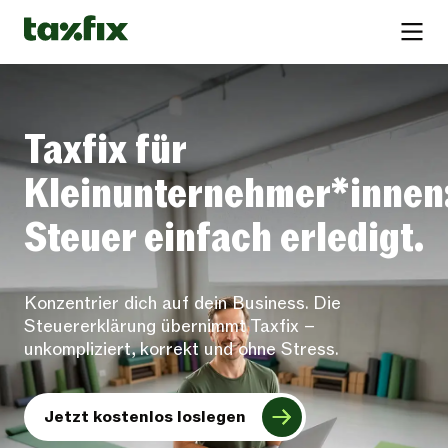
Taxfix für
Kleinunternehmer*innen
Steuer einfach erledigt.
Konzentrier dich auf dein Business. Die
Steuererklärung übernimmt Taxfix –
unkompliziert, korrekt und ohne Stress.
Jetzt kostenlos loslegen