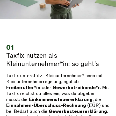
01
Taxfix nutzen als
Kleinunternehmer*in: so geht's
Taxfix unterstützt Kleinunternehmer*innen mit
Kleinunternehmerregelung, egal ob
Freiberufler*in
oder
Gewerbetreibende*r
. Mit
Taxfix reichst du alles ein, was du abgeben
musst: die
Einkommensteuererklärung
, die
Einnahmen-Überschuss-Rechnung
(EÜR) und
bei Bedarf auch die
Gewerbesteuererklärung
.