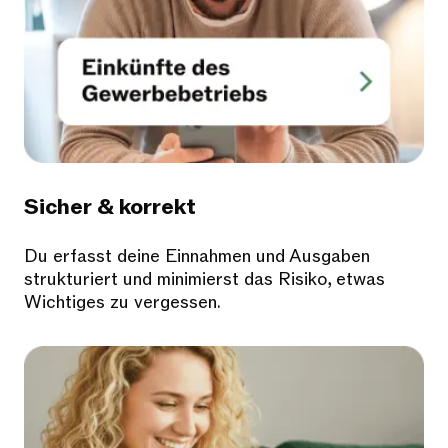
Sicher & korrekt
Du erfasst deine Einnahmen und Ausgaben
strukturiert und minimierst das Risiko, etwas
Wichtiges zu vergessen.