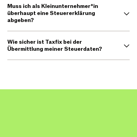
Muss ich als Kleinunternehmer*in
überhaupt eine Steuererklärung
abgeben?
Wie sicher ist Taxfix bei der
Übermittlung meiner Steuerdaten?