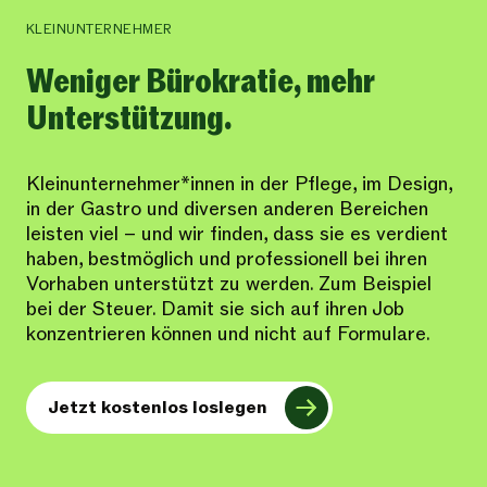
KLEINUNTERNEHMER
Weniger Bürokratie, mehr
Unterstützung.
Kleinunternehmer*innen in der Pflege, im Design,
in der Gastro und diversen anderen Bereichen
leisten viel – und wir finden, dass sie es verdient
haben, bestmöglich und professionell bei ihren
Vorhaben unterstützt zu werden. Zum Beispiel
bei der Steuer. Damit sie sich auf ihren Job
konzentrieren können und nicht auf Formulare.
Jetzt kostenlos loslegen