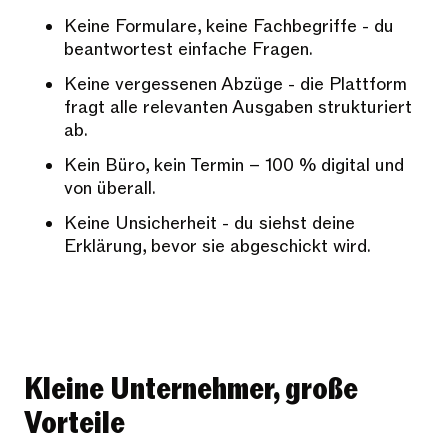
Keine Formulare, keine Fachbegriffe - du
beantwortest einfache Fragen.
Keine vergessenen Abzüge - die Plattform
fragt alle relevanten Ausgaben strukturiert
ab.
Kein Büro, kein Termin – 100 % digital und
von überall.
Keine Unsicherheit - du siehst deine
Erklärung, bevor sie abgeschickt wird.
Kleine Unternehmer, große
Vorteile