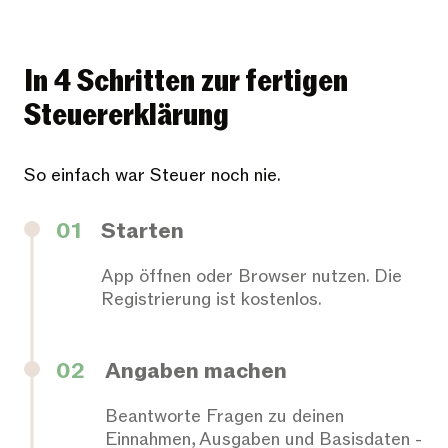
In 4 Schritten zur fertigen
Steuererklärung
So einfach war Steuer noch nie.
01
Starten
App öffnen oder Browser nutzen. Die
Registrierung ist kostenlos.
02
Angaben machen
Beantworte Fragen zu deinen
Einnahmen, Ausgaben und Basisdaten -