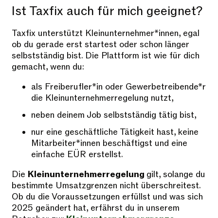
Ist Taxfix auch für mich geeignet?
Taxfix unterstützt Kleinunternehmer*innen, egal
ob du gerade erst startest oder schon länger
selbstständig bist. Die Plattform ist wie für dich
gemacht, wenn du:
als Freiberufler*in oder Gewerbetreibende*r
die Kleinunternehmerregelung nutzt,
neben deinem Job selbstständig tätig bist,
nur eine geschäftliche Tätigkeit hast, keine
Mitarbeiter*innen beschäftigst und eine
einfache EÜR erstellst.
Die
Kleinunternehmerregelung
gilt, solange du
bestimmte Umsatzgrenzen nicht überschreitest.
Ob du die Voraussetzungen erfüllst und was sich
2025 geändert hat, erfährst du in unserem