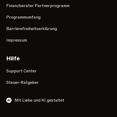
Finanzberater Partnerprogramm
Programmumfang
Barrierefreiheitserklärung
Impressum
Hilfe
Support Center
Steuer-Ratgeber
Mit Liebe und KI gestaltet