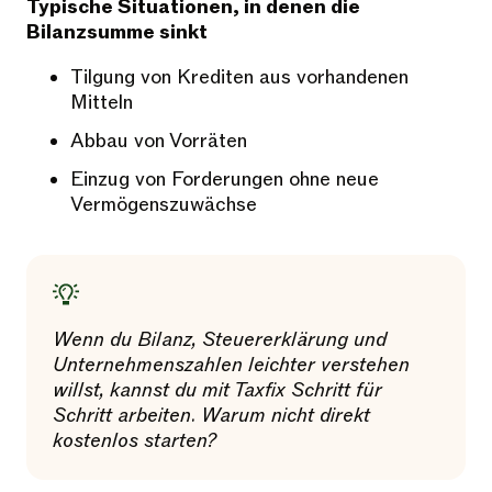
Typische Situationen, in denen die
Bilanzsumme sinkt
Tilgung von Krediten aus vorhandenen
Mitteln
Abbau von Vorräten
Einzug von Forderungen ohne neue
Vermögenszuwächse
Wenn du Bilanz, Steuererklärung und
Unternehmenszahlen leichter verstehen
willst, kannst du mit Taxfix Schritt für
Schritt arbeiten. Warum nicht direkt
kostenlos starten?