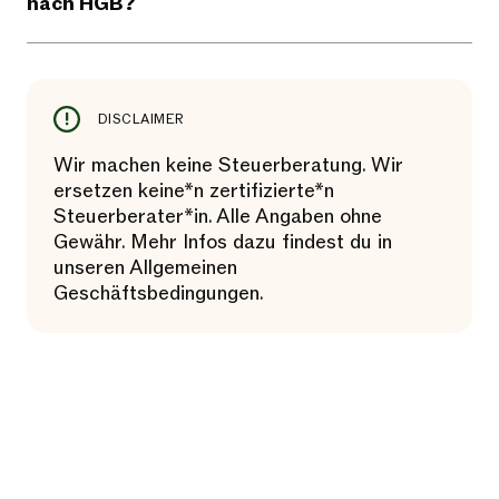
nach HGB?
DISCLAIMER
Wir machen keine Steuerberatung. Wir
ersetzen keine*n zertifizierte*n
Steuerberater*in. Alle Angaben ohne
Gewähr. Mehr Infos dazu findest du in
unseren Allgemeinen
Geschäftsbedingungen.