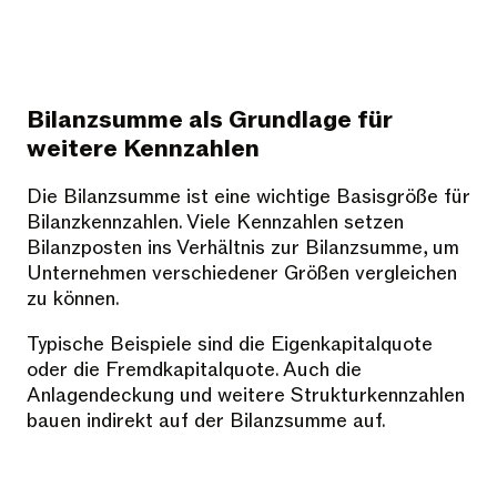
Bilanzsumme als Grundlage für
weitere Kennzahlen
Die Bilanzsumme ist eine wichtige Basisgröße für
Bilanzkennzahlen. Viele Kennzahlen setzen
Bilanzposten ins Verhältnis zur Bilanzsumme, um
Unternehmen verschiedener Größen vergleichen
zu können.
Typische Beispiele sind die Eigenkapitalquote
oder die Fremdkapitalquote. Auch die
Anlagendeckung und weitere Strukturkennzahlen
bauen indirekt auf der Bilanzsumme auf.