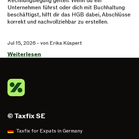
Rechnungslegung gelten. Wenn du ein
Unternehmen führst oder dich mit Buchhaltung
beschäftigst, hilft dir das HGB dabei, Abschlüsse
korrekt und nachvollziehbar zu erstellen.
Jul 15, 2026
- von Erika Küspert
Weiterlesen
© Taxfix SE
Taxfix for Expats in Germany