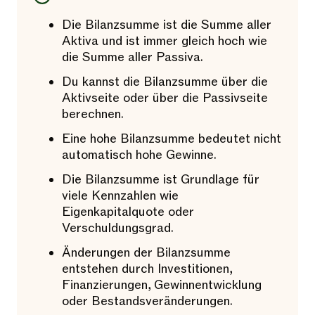
Die Bilanzsumme ist die Summe aller
Aktiva und ist immer gleich hoch wie
die Summe aller Passiva.
Du kannst die Bilanzsumme über die
Aktivseite oder über die Passivseite
berechnen.
Eine hohe Bilanzsumme bedeutet nicht
automatisch hohe Gewinne.
Die Bilanzsumme ist Grundlage für
viele Kennzahlen wie
Eigenkapitalquote oder
Verschuldungsgrad.
Änderungen der Bilanzsumme
entstehen durch Investitionen,
Finanzierungen, Gewinnentwicklung
oder Bestandsveränderungen.