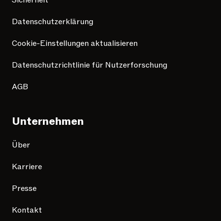
Sicherheit
Datenschutzerklärung
Cookie-Einstellungen aktualisieren
Datenschutzrichtlinie für Nutzerforschung
AGB
Unternehmen
Über
Karriere
Presse
Kontakt