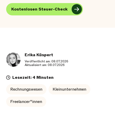
Kostenlosen Steuer-Check
Erika Küspert
Veröffentlicht am: 08.07.2026
Aktualisiert am: 08.07.2026
Lesezeit: 4 Minuten
Rechnungswesen
Kleinunternehmen
Freelancer*innen