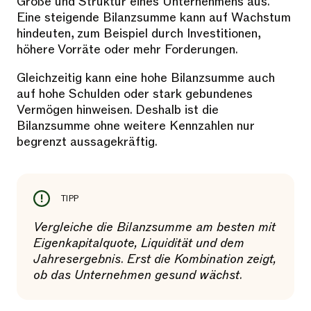
Größe und Struktur eines Unternehmens aus.
Eine steigende Bilanzsumme kann auf Wachstum
hindeuten, zum Beispiel durch Investitionen,
höhere Vorräte oder mehr Forderungen.
Gleichzeitig kann eine hohe Bilanzsumme auch
auf hohe Schulden oder stark gebundenes
Vermögen hinweisen. Deshalb ist die
Bilanzsumme ohne weitere Kennzahlen nur
begrenzt aussagekräftig.
TIPP
Vergleiche die Bilanzsumme am besten mit
Eigenkapitalquote, Liquidität und dem
Jahresergebnis. Erst die Kombination zeigt,
ob das Unternehmen gesund wächst.