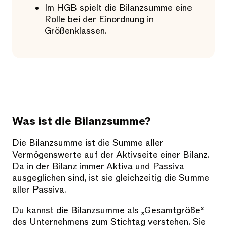
Im HGB spielt die Bilanzsumme eine
Rolle bei der Einordnung in
Größenklassen.
Was ist die Bilanzsumme?
Die Bilanzsumme ist die Summe aller
Vermögenswerte auf der Aktivseite einer Bilanz.
Da in der Bilanz immer Aktiva und Passiva
ausgeglichen sind, ist sie gleichzeitig die Summe
aller Passiva.
Du kannst die Bilanzsumme als „Gesamtgröße“
des Unternehmens zum Stichtag verstehen. Sie