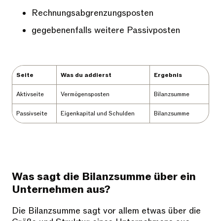
Rechnungsabgrenzungsposten
gegebenenfalls weitere Passivposten
Seite
Was du addierst
Ergebnis
Aktivseite
Vermögensposten
Bilanzsumme
Passivseite
Eigenkapital und Schulden
Bilanzsumme
Was sagt die Bilanzsumme über ein
Unternehmen aus?
Die Bilanzsumme sagt vor allem etwas über die