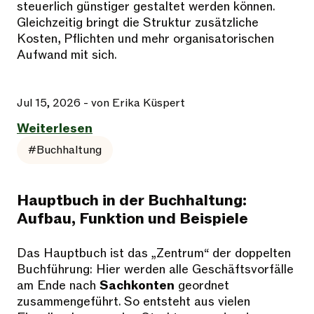
steuerlich günstiger gestaltet werden können.
Gleichzeitig bringt die Struktur zusätzliche
Kosten, Pflichten und mehr organisatorischen
Aufwand mit sich.
Jul 15, 2026
- von Erika Küspert
Weiterlesen
#Buchhaltung
Hauptbuch in der Buchhaltung:
Aufbau, Funktion und Beispiele
Das Hauptbuch ist das „Zentrum“ der doppelten
Buchführung: Hier werden alle Geschäftsvorfälle
am Ende nach
Sachkonten
geordnet
zusammengeführt. So entsteht aus vielen