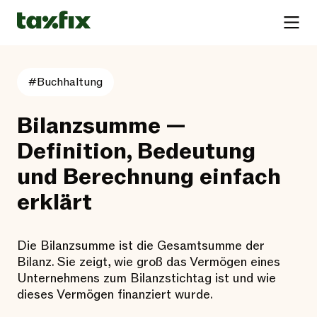
#Buchhaltung
Bilanzsumme —
Definition, Bedeutung
und Berechnung einfach
erklärt
Die Bilanzsumme ist die Gesamtsumme der
Bilanz. Sie zeigt, wie groß das Vermögen eines
Unternehmens zum Bilanzstichtag ist und wie
dieses Vermögen finanziert wurde.