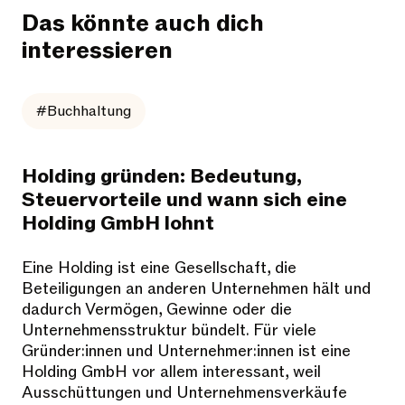
Das könnte auch dich
interessieren
#Buchhaltung
Holding gründen: Bedeutung,
Steuervorteile und wann sich eine
Holding GmbH lohnt
Eine Holding ist eine Gesellschaft, die
Beteiligungen an anderen Unternehmen hält und
dadurch Vermögen, Gewinne oder die
Unternehmensstruktur bündelt. Für viele
Gründer:innen und Unternehmer:innen ist eine
Holding GmbH vor allem interessant, weil
Ausschüttungen und Unternehmensverkäufe