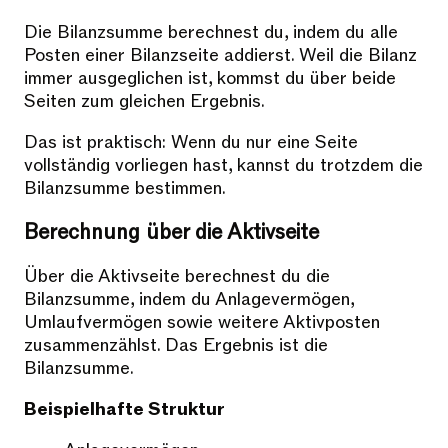
Die Bilanzsumme berechnest du, indem du alle
Posten einer Bilanzseite addierst. Weil die Bilanz
immer ausgeglichen ist, kommst du über beide
Seiten zum gleichen Ergebnis.
Das ist praktisch: Wenn du nur eine Seite
vollständig vorliegen hast, kannst du trotzdem die
Bilanzsumme bestimmen.
Berechnung über die Aktivseite
Über die Aktivseite berechnest du die
Bilanzsumme, indem du Anlagevermögen,
Umlaufvermögen sowie weitere Aktivposten
zusammenzählst. Das Ergebnis ist die
Bilanzsumme.
Beispielhafte Struktur