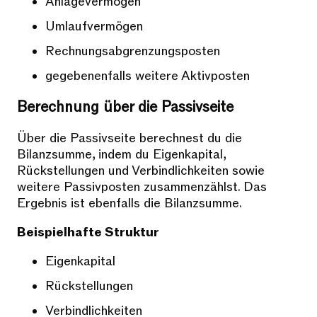
Anlagevermögen
Umlaufvermögen
Rechnungsabgrenzungsposten
gegebenenfalls weitere Aktivposten
Berechnung über die Passivseite
Über die Passivseite berechnest du die
Bilanzsumme, indem du Eigenkapital,
Rückstellungen und Verbindlichkeiten sowie
weitere Passivposten zusammenzählst. Das
Ergebnis ist ebenfalls die Bilanzsumme.
Beispielhafte Struktur
Eigenkapital
Rückstellungen
Verbindlichkeiten