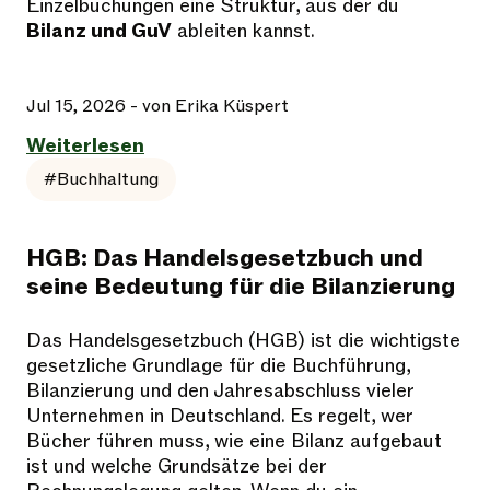
Einzelbuchungen eine Struktur, aus der du
Bilanz und GuV
ableiten kannst.
Jul 15, 2026
- von Erika Küspert
Weiterlesen
#Buchhaltung
HGB: Das Handelsgesetzbuch und
seine Bedeutung für die Bilanzierung
Das Handelsgesetzbuch (HGB) ist die wichtigste
gesetzliche Grundlage für die Buchführung,
Bilanzierung und den Jahresabschluss vieler
Unternehmen in Deutschland. Es regelt, wer
Bücher führen muss, wie eine Bilanz aufgebaut
ist und welche Grundsätze bei der