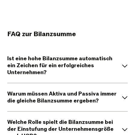
FAQ zur Bilanzsumme
Ist eine hohe Bilanzsumme automatisch
ein Zeichen für ein erfolgreiches
Unternehmen?
Warum müssen Aktiva und Passiva immer
die gleiche Bilanzsumme ergeben?
Welche Rolle spielt die Bilanzsumme bei
der Einstufung der Unternehmensgröße