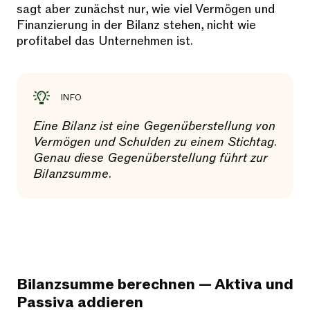
sagt aber zunächst nur, wie viel Vermögen und
Finanzierung in der Bilanz stehen, nicht wie
profitabel das Unternehmen ist.
INFO
Eine Bilanz ist eine Gegenüberstellung von
Vermögen und Schulden zu einem Stichtag.
Genau diese Gegenüberstellung führt zur
Bilanzsumme.
Bilanzsumme berechnen — Aktiva und
Passiva addieren