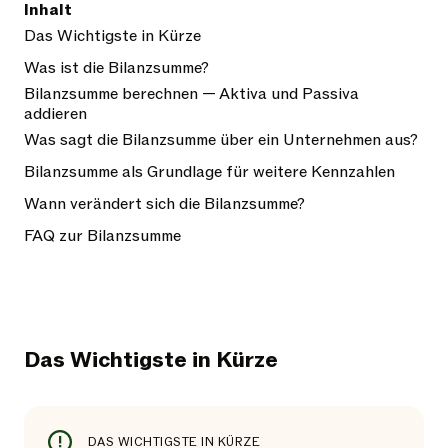
Inhalt
Das Wichtigste in Kürze
Was ist die Bilanzsumme?
Bilanzsumme berechnen — Aktiva und Passiva
addieren
Was sagt die Bilanzsumme über ein Unternehmen aus?
Bilanzsumme als Grundlage für weitere Kennzahlen
Wann verändert sich die Bilanzsumme?
FAQ zur Bilanzsumme
Das Wichtigste in Kürze
DAS WICHTIGSTE IN KÜRZE