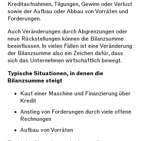
Kreditaufnahmen, Tilgungen, Gewinn oder Verlust
sowie der Aufbau oder Abbau von Vorräten und
Forderungen.
Auch Veränderungen durch Abgrenzungen oder
neue Rückstellungen können die Bilanzsumme
beeinflussen. In vielen Fällen ist eine Veränderung
der Bilanzsumme also ein Zeichen dafür, dass
sich das Unternehmen wirtschaftlich bewegt.
Typische Situationen, in denen die
Bilanzsumme steigt
Kauf einer Maschine und Finanzierung über
Kredit
Anstieg von Forderungen durch viele offene
Rechnungen
Aufbau von Vorräten