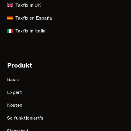
Taxfix in UK
Taxfix en España
Taxfix in Italia
Produkt
Basic
Expert
Kosten
So funktioniert’s