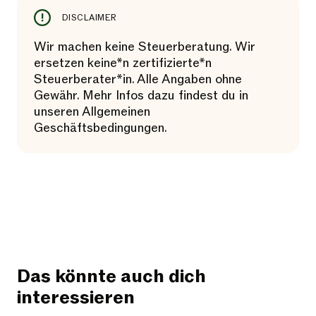
DISCLAIMER
Wir machen keine Steuerberatung. Wir
ersetzen keine*n zertifizierte*n
Steuerberater*in. Alle Angaben ohne
Gewähr. Mehr Infos dazu findest du in
unseren Allgemeinen
Geschäftsbedingungen.
Das könnte auch dich
interessieren