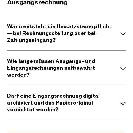
Ausgangsrechnung
Wann entsteht die Umsatzsteuerpflicht
— bei Rechnungsstellung oder bei
Zahlungseingang?
Wie lange müssen Ausgangs- und
Eingangsrechnungen aufbewahrt
werden?
Darf eine Eingangsrechnung digital
archiviert und das Papieroriginal
vernichtet werden?