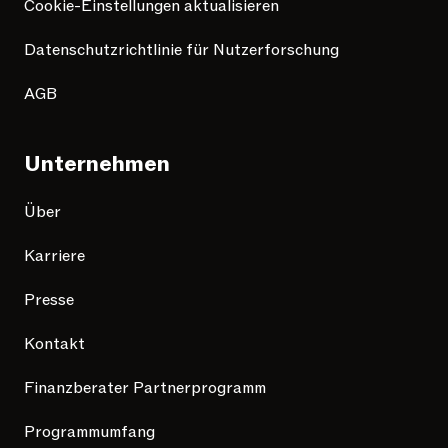
Cookie-Einstellungen aktualisieren
Datenschutzrichtlinie für Nutzerforschung
AGB
Unternehmen
Über
Karriere
Presse
Kontakt
Finanzberater Partnerprogramm
Programmumfang