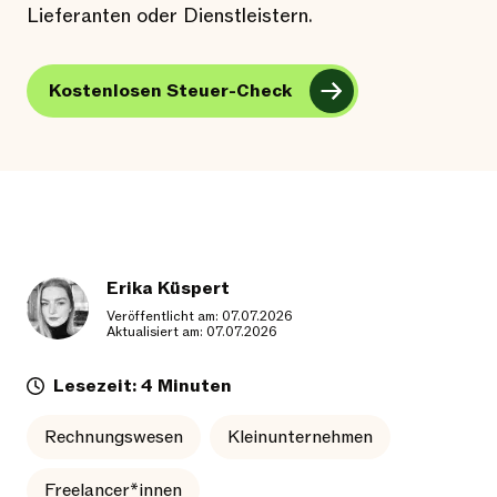
Lieferanten oder Dienstleistern.
Kostenlosen Steuer-Check
Erika Küspert
Veröffentlicht am: 07.07.2026
Aktualisiert am: 07.07.2026
Lesezeit: 4 Minuten
Rechnungswesen
Kleinunternehmen
Freelancer*innen