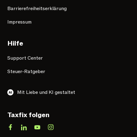
Barrierefreiheitserklärung
Impressum
Hilfe
Support Center
Steuer-Ratgeber
Mit Liebe und KI gestaltet
Taxfix folgen