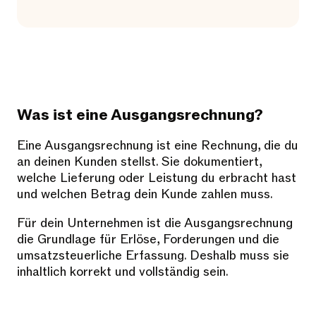
Was ist eine Ausgangsrechnung?
Eine Ausgangsrechnung ist eine Rechnung, die du
an deinen Kunden stellst. Sie dokumentiert,
welche Lieferung oder Leistung du erbracht hast
und welchen Betrag dein Kunde zahlen muss.
Für dein Unternehmen ist die Ausgangsrechnung
die Grundlage für Erlöse, Forderungen und die
umsatzsteuerliche Erfassung. Deshalb muss sie
inhaltlich korrekt und vollständig sein.