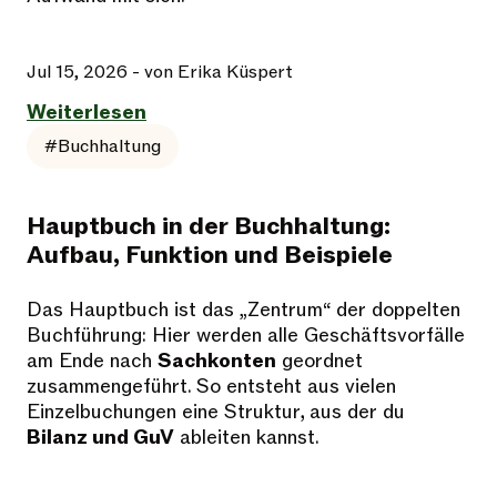
Jul 15, 2026
- von Erika Küspert
Weiterlesen
#Buchhaltung
Hauptbuch in der Buchhaltung:
Aufbau, Funktion und Beispiele
Das Hauptbuch ist das „Zentrum“ der doppelten
Buchführung: Hier werden alle Geschäftsvorfälle
am Ende nach
Sachkonten
geordnet
zusammengeführt. So entsteht aus vielen
Einzelbuchungen eine Struktur, aus der du
Bilanz und GuV
ableiten kannst.