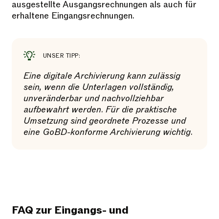
ausgestellte Ausgangsrechnungen als auch für
erhaltene Eingangsrechnungen.
UNSER TIPP:
Eine digitale Archivierung kann zulässig
sein, wenn die Unterlagen vollständig,
unveränderbar und nachvollziehbar
aufbewahrt werden. Für die praktische
Umsetzung sind geordnete Prozesse und
eine GoBD-konforme Archivierung wichtig.
FAQ zur Eingangs- und