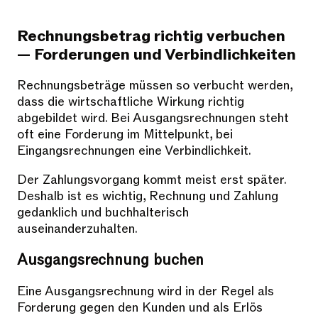
Rechnungsbetrag richtig verbuchen
— Forderungen und Verbindlichkeiten
Rechnungsbeträge müssen so verbucht werden,
dass die wirtschaftliche Wirkung richtig
abgebildet wird. Bei Ausgangsrechnungen steht
oft eine Forderung im Mittelpunkt, bei
Eingangsrechnungen eine Verbindlichkeit.
Der Zahlungsvorgang kommt meist erst später.
Deshalb ist es wichtig, Rechnung und Zahlung
gedanklich und buchhalterisch
auseinanderzuhalten.
Ausgangsrechnung buchen
Eine Ausgangsrechnung wird in der Regel als
Forderung gegen den Kunden und als Erlös