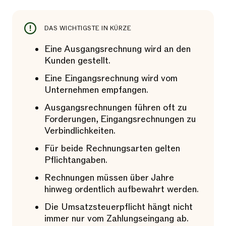
DAS WICHTIGSTE IN KÜRZE
Eine Ausgangsrechnung wird an den
Kunden gestellt.
Eine Eingangsrechnung wird vom
Unternehmen empfangen.
Ausgangsrechnungen führen oft zu
Forderungen, Eingangsrechnungen zu
Verbindlichkeiten.
Für beide Rechnungsarten gelten
Pflichtangaben.
Rechnungen müssen über Jahre
hinweg ordentlich aufbewahrt werden.
Die Umsatzsteuerpflicht hängt nicht
immer nur vom Zahlungseingang ab.