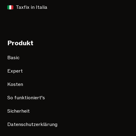
Taxfix in Italia
Produkt
Basic
Expert
Kosten
So funktioniert’s
Sicherheit
Datenschutzerklärung