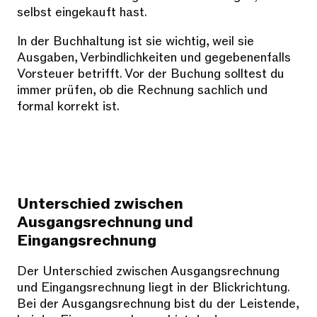
selbst eingekauft hast.
In der Buchhaltung ist sie wichtig, weil sie
Ausgaben, Verbindlichkeiten und gegebenenfalls
Vorsteuer betrifft. Vor der Buchung solltest du
immer prüfen, ob die Rechnung sachlich und
formal korrekt ist.
Unterschied zwischen
Ausgangsrechnung und
Eingangsrechnung
Der Unterschied zwischen Ausgangsrechnung
und Eingangsrechnung liegt in der Blickrichtung.
Bei der Ausgangsrechnung bist du der Leistende,