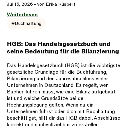
Jul 15, 2026
- von Erika Küspert
Weiterlesen
#Buchhaltung
HGB: Das Handelsgesetzbuch und
seine Bedeutung für die Bilanzierung
Das Handelsgesetzbuch (HGB) ist die wichtigste
gesetzliche Grundlage für die Buchführung,
Bilanzierung und den Jahresabschluss vieler
Unternehmen in Deutschland. Es regelt, wer
Bücher führen muss, wie eine Bilanz aufgebaut
ist und welche Grundsätze bei der
Rechnungslegung gelten. Wenn du ein
Unternehmen führst oder dich mit Buchhaltung
beschäftigst, hilft dir das HGB dabei, Abschlüsse
korrekt und nachvollziehbar zu erstellen.