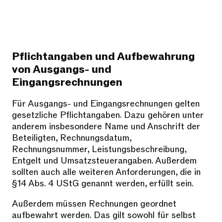
Pflichtangaben und Aufbewahrung
von Ausgangs- und
Eingangsrechnungen
Für Ausgangs- und Eingangsrechnungen gelten
gesetzliche Pflichtangaben. Dazu gehören unter
anderem insbesondere Name und Anschrift der
Beteiligten, Rechnungsdatum,
Rechnungsnummer, Leistungsbeschreibung,
Entgelt und Umsatzsteuerangaben. Außerdem
sollten auch alle weiteren Anforderungen, die in
§14 Abs. 4 UStG genannt werden, erfüllt sein.
Außerdem müssen Rechnungen geordnet
aufbewahrt werden. Das gilt sowohl für selbst