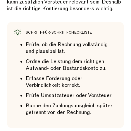
kann zusätzlich Vorsteuer relevant sein. Deshalb
ist die richtige Kontierung besonders wichtig.
SCHRITT-FÜR-SCHRITT-CHECKLISTE
Prüfe, ob die Rechnung vollständig
und plausibel ist.
Ordne die Leistung dem richtigen
Aufwand- oder Bestandskonto zu.
Erfasse Forderung oder
Verbindlichkeit korrekt.
Prüfe Umsatzsteuer oder Vorsteuer.
Buche den Zahlungsausgleich später
getrennt von der Rechnung.