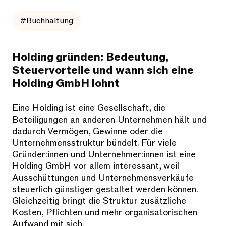
#Buchhaltung
Holding gründen: Bedeutung,
Steuervorteile und wann sich eine
Holding GmbH lohnt
Eine Holding ist eine Gesellschaft, die
Beteiligungen an anderen Unternehmen hält und
dadurch Vermögen, Gewinne oder die
Unternehmensstruktur bündelt. Für viele
Gründer:innen und Unternehmer:innen ist eine
Holding GmbH vor allem interessant, weil
Ausschüttungen und Unternehmensverkäufe
steuerlich günstiger gestaltet werden können.
Gleichzeitig bringt die Struktur zusätzliche
Kosten, Pflichten und mehr organisatorischen
Aufwand mit sich.