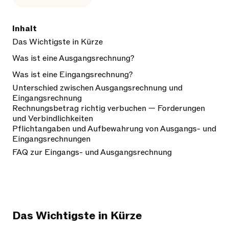
Inhalt
Das Wichtigste in Kürze
Was ist eine Ausgangsrechnung?
Was ist eine Eingangsrechnung?
Unterschied zwischen Ausgangsrechnung und
Eingangsrechnung
Rechnungsbetrag richtig verbuchen — Forderungen
und Verbindlichkeiten
Pflichtangaben und Aufbewahrung von Ausgangs- und
Eingangsrechnungen
FAQ zur Eingangs- und Ausgangsrechnung
Das Wichtigste in Kürze