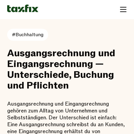
#Buchhaltung
Ausgangsrechnung und
Eingangsrechnung —
Unterschiede, Buchung
und Pflichten
Ausgangsrechnung und Eingangsrechnung
gehören zum Alltag von Unternehmen und
Selbstständigen. Der Unterschied ist einfach:
Eine Ausgangsrechnung schreibst du an Kunden,
eine Eingangsrechnung erhältst du von