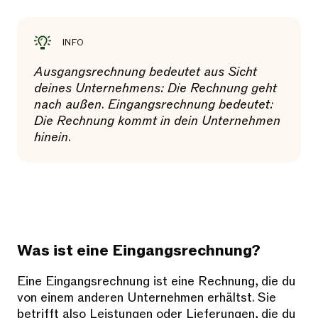
INFO
Ausgangsrechnung bedeutet aus Sicht
deines Unternehmens: Die Rechnung geht
nach außen. Eingangsrechnung bedeutet:
Die Rechnung kommt in dein Unternehmen
hinein.
Was ist eine Eingangsrechnung?
Eine Eingangsrechnung ist eine Rechnung, die du
von einem anderen Unternehmen erhältst. Sie
betrifft also Leistungen oder Lieferungen, die du