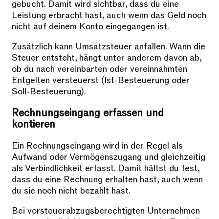
gebucht. Damit wird sichtbar, dass du eine
Leistung erbracht hast, auch wenn das Geld noch
nicht auf deinem Konto eingegangen ist.
Zusätzlich kann Umsatzsteuer anfallen. Wann die
Steuer entsteht, hängt unter anderem davon ab,
ob du nach vereinbarten oder vereinnahmten
Entgelten versteuerst (Ist-Besteuerung oder
Soll-Besteuerung).
Rechnungseingang erfassen und
kontieren
Ein Rechnungseingang wird in der Regel als
Aufwand oder Vermögenszugang und gleichzeitig
als Verbindlichkeit erfasst. Damit hältst du fest,
dass du eine Rechnung erhalten hast, auch wenn
du sie noch nicht bezahlt hast.
Bei vorsteuerabzugsberechtigten Unternehmen