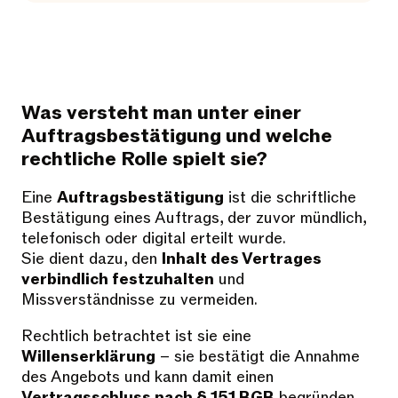
Was versteht man unter einer
Auftragsbestätigung und welche
rechtliche Rolle spielt sie?
Eine
Auftragsbestätigung
ist die schriftliche
Bestätigung eines Auftrags, der zuvor mündlich,
telefonisch oder digital erteilt wurde.
Sie dient dazu, den
Inhalt des Vertrages
verbindlich festzuhalten
und
Missverständnisse zu vermeiden.
Rechtlich betrachtet ist sie eine
Willenserklärung
– sie bestätigt die Annahme
des Angebots und kann damit einen
Vertragsschluss nach § 151 BGB
begründen,