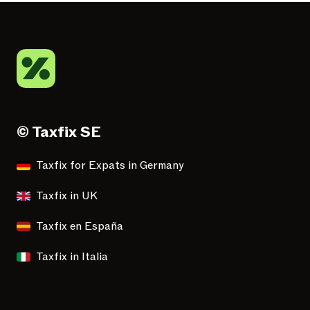
© Taxfix SE
Taxfix for Expats in Germany
Taxfix in UK
Taxfix en España
Taxfix in Italia