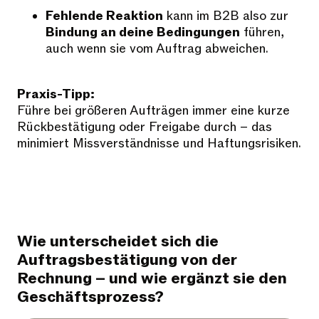
Fehlende Reaktion
kann im B2B also zur
Bindung an deine Bedingungen
führen,
auch wenn sie vom Auftrag abweichen.
Praxis-Tipp:
Führe bei größeren Aufträgen immer eine kurze
Rückbestätigung oder Freigabe durch – das
minimiert Missverständnisse und Haftungsrisiken.
Wie unterscheidet sich die
Auftragsbestätigung von der
Rechnung – und wie ergänzt sie den
Geschäftsprozess?