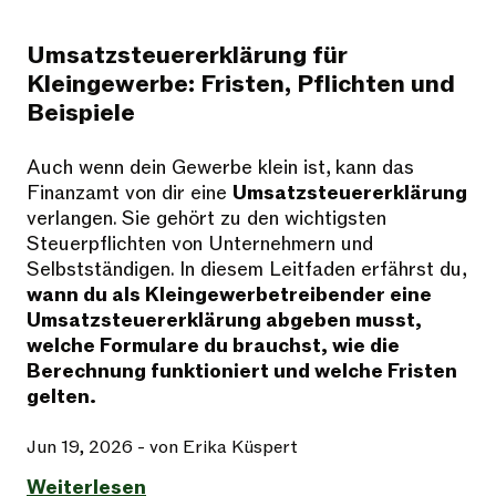
Umsatzsteuererklärung für
Kleingewerbe: Fristen, Pflichten und
Beispiele
Auch wenn dein Gewerbe klein ist, kann das
Finanzamt von dir eine
Umsatzsteuererklärung
verlangen. Sie gehört zu den wichtigsten
Steuerpflichten von Unternehmern und
Selbstständigen. In diesem Leitfaden erfährst du,
wann du als Kleingewerbetreibender eine
Umsatzsteuererklärung abgeben musst,
welche Formulare du brauchst, wie die
Berechnung funktioniert und welche Fristen
gelten.
Jun 19, 2026
- von Erika Küspert
Weiterlesen