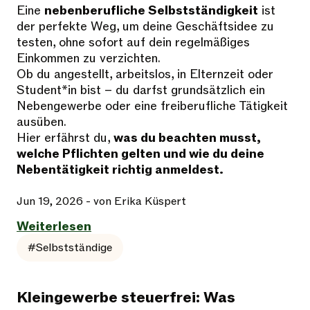
Eine
nebenberufliche Selbstständigkeit
ist
der perfekte Weg, um deine Geschäftsidee zu
testen, ohne sofort auf dein regelmäßiges
Einkommen zu verzichten.
Ob du angestellt, arbeitslos, in Elternzeit oder
Student*in bist – du darfst grundsätzlich ein
Nebengewerbe oder eine freiberufliche Tätigkeit
ausüben.
Hier erfährst du,
was du beachten musst,
welche Pflichten gelten und wie du deine
Nebentätigkeit richtig anmeldest.
Jun 19, 2026
- von Erika Küspert
Weiterlesen
#Selbstständige
Kleingewerbe steuerfrei: Was