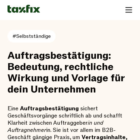
#Selbstständige
Auftragsbestätigung:
Bedeutung, rechtliche
Wirkung und Vorlage für
dein Unternehmen
Eine
Auftragsbestätigung
sichert
Geschäftsvorgänge schriftlich ab und schafft
Klarheit zwischen Auftraggeber
in und
Auftragnehmer
in. Sie ist vor allem im B2B-
Geschäft gängige Praxis, um
Vertragsinhalte,