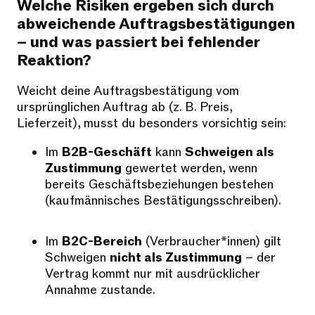
Welche Risiken ergeben sich durch
abweichende Auftragsbestätigungen
– und was passiert bei fehlender
Reaktion?
Weicht deine Auftragsbestätigung vom
ursprünglichen Auftrag ab (z. B. Preis,
Lieferzeit), musst du besonders vorsichtig sein:
Im
B2B-Geschäft
kann
Schweigen als
Zustimmung
gewertet werden, wenn
bereits Geschäftsbeziehungen bestehen
(kaufmännisches Bestätigungsschreiben).
Im
B2C-Bereich
(Verbraucher*innen) gilt
Schweigen
nicht als Zustimmung
– der
Vertrag kommt nur mit ausdrücklicher
Annahme zustande.