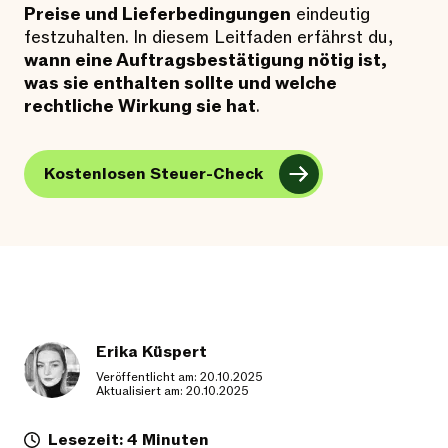
Preise und Lieferbedingungen
eindeutig
festzuhalten. In diesem Leitfaden erfährst du,
wann eine Auftragsbestätigung nötig ist,
was sie enthalten sollte und welche
rechtliche Wirkung sie hat
.
Kostenlosen Steuer-Check
Erika Küspert
Veröffentlicht am: 20.10.2025
Aktualisiert am: 20.10.2025
Lesezeit: 4 Minuten