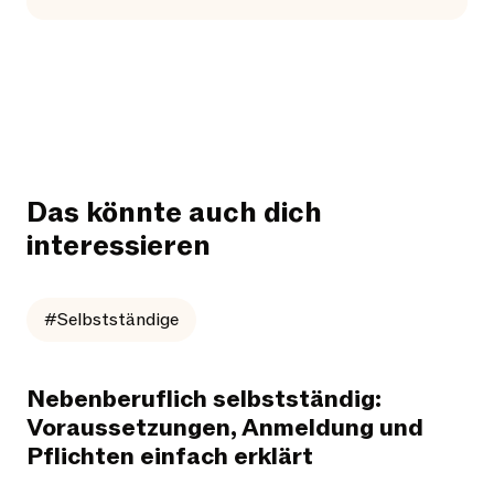
Das könnte auch dich
interessieren
#Selbstständige
Nebenberuflich selbstständig:
Voraussetzungen, Anmeldung und
Pflichten einfach erklärt