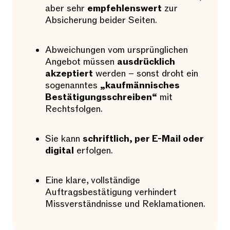
aber sehr
empfehlenswert
zur
Absicherung beider Seiten.
Abweichungen vom ursprünglichen
Angebot müssen
ausdrücklich
akzeptiert
werden – sonst droht ein
sogenanntes
„kaufmännisches
Bestätigungsschreiben“
mit
Rechtsfolgen.
Sie kann
schriftlich, per E-Mail oder
digital
erfolgen.
Eine klare, vollständige
Auftragsbestätigung verhindert
Missverständnisse und Reklamationen.