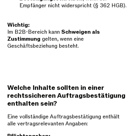
Empfänger nicht widerspricht (§ 362 HGB).
Wichtig:
Im B2B-Bereich kann
Schweigen als
Zustimmung
gelten, wenn eine
Geschäftsbeziehung besteht.
Welche Inhalte sollten in einer
rechtssicheren Auftragsbestätigung
enthalten sein?
Eine vollständige Auftragsbestätigung enthält
alle vertragsrelevanten Angaben: