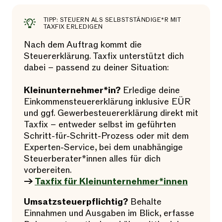
TIPP: STEUERN ALS SELBSTSTÄNDIGE*R MIT
TAXFIX ERLEDIGEN
Nach dem Auftrag kommt die
Steuererklärung. Taxfix unterstützt dich
dabei – passend zu deiner Situation:
Kleinunternehmer*in?
Erledige deine
Einkommensteuererklärung inklusive EÜR
und ggf. Gewerbesteuererklärung direkt mit
Taxfix – entweder selbst im geführten
Schritt-für-Schritt-Prozess oder mit dem
Experten-Service, bei dem unabhängige
Steuerberater*innen alles für dich
vorbereiten.
→
Taxfix für Kleinunternehmer*innen
Umsatzsteuerpflichtig?
Behalte
Einnahmen und Ausgaben im Blick, erfasse