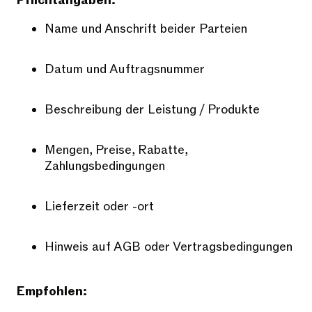
Pflichtangaben:
Name und Anschrift beider Parteien
Datum und Auftragsnummer
Beschreibung der Leistung / Produkte
Mengen, Preise, Rabatte,
Zahlungsbedingungen
Lieferzeit oder -ort
Hinweis auf AGB oder Vertragsbedingungen
Empfohlen: