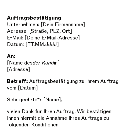
Auftragsbestätigung
Unternehmen: [Dein Firmenname]
Adresse: [Straße, PLZ, Ort]
E-Mail: [Deine E-Mail-Adresse]
Datum: [TT.MM.JJJJ]
An:
[Name des
der Kund
in]
[Adresse]
Betreff:
Auftragsbestätigung zu Ihrem Auftrag
vom [Datum]
Sehr geehrte*r [Name],
vielen Dank für Ihren Auftrag. Wir bestätigen
Ihnen hiermit die Annahme Ihres Auftrags zu
folgenden Konditionen: