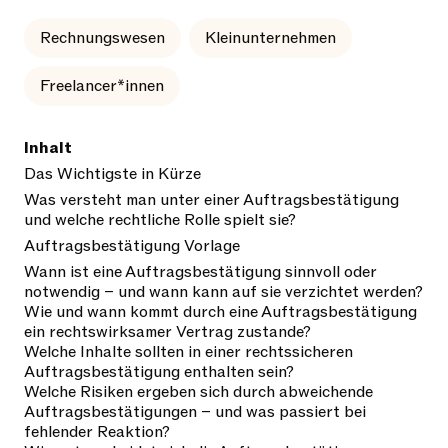
Rechnungswesen
Kleinunternehmen
Freelancer*innen
Inhalt
Das Wichtigste in Kürze
Was versteht man unter einer Auftragsbestätigung
und welche rechtliche Rolle spielt sie?
Auftragsbestätigung Vorlage
Wann ist eine Auftragsbestätigung sinnvoll oder
notwendig – und wann kann auf sie verzichtet werden?
Wie und wann kommt durch eine Auftragsbestätigung
ein rechtswirksamer Vertrag zustande?
Welche Inhalte sollten in einer rechtssicheren
Auftragsbestätigung enthalten sein?
Welche Risiken ergeben sich durch abweichende
Auftragsbestätigungen – und was passiert bei
fehlender Reaktion?