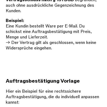
auch ohne ausdrückliche Gegenzeichnung des
Kunden.
Beispiel:
Eine Kundin bestellt Ware per E-Mail. Du
schickst eine Auftragsbestätigung mit Preis,
Menge und Lieferzeit.
→ Der Vertrag gilt als geschlossen, wenn keine
Widersprüche eingehen.
Auftragsbestätigung Vorlage
Hier ein Beispiel für eine rechtssichere
Auftragsbestätigung, die du individuell anpassen
kannst: