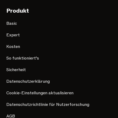
Produkt
Basic
Expert
Kosten
So funktioniert’s
Sicherheit
Datenschutzerklärung
Cookie-Einstellungen aktualisieren
Datenschutzrichtlinie für Nutzerforschung
AGB