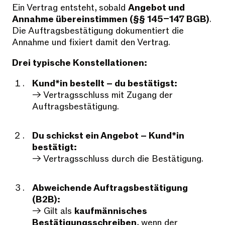
Ein Vertrag entsteht, sobald
Angebot und
Annahme übereinstimmen (§§ 145–147 BGB)
.
Die Auftragsbestätigung dokumentiert die
Annahme und fixiert damit den Vertrag.
Drei typische Konstellationen:
Kund*in bestellt – du bestätigst:
→ Vertragsschluss mit Zugang der
Auftragsbestätigung.
Du schickst ein Angebot – Kund*in
bestätigt:
→ Vertragsschluss durch die Bestätigung.
Abweichende Auftragsbestätigung
(B2B):
→ Gilt als
kaufmännisches
Bestätigungsschreiben
, wenn der