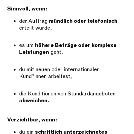
Sinnvoll, wenn:
der Auftrag
mündlich oder telefonisch
erteilt wurde,
es um
höhere Beträge oder komplexe
Leistungen
geht,
du mit neuen oder internationalen
Kund*innen arbeitest,
die Konditionen von Standardangeboten
abweichen.
Verzichtbar, wenn:
du ein
schriftlich unterzeichnetes