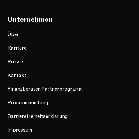
Unternehmen
Über
Karriere
Presse
Kontakt
Finanzberater Partnerprogramm
Programmumfang
Barrierefreiheitserklärung
Impressum