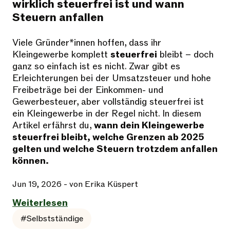
wirklich steuerfrei ist und wann
Steuern anfallen
Viele Gründer*innen hoffen, dass ihr
Kleingewerbe komplett
steuerfrei
bleibt – doch
ganz so einfach ist es nicht. Zwar gibt es
Erleichterungen bei der Umsatzsteuer und hohe
Freibeträge bei der Einkommen- und
Gewerbesteuer, aber vollständig steuerfrei ist
ein Kleingewerbe in der Regel nicht. In diesem
Artikel erfährst du,
wann dein Kleingewerbe
steuerfrei bleibt, welche Grenzen ab 2025
gelten und welche Steuern trotzdem anfallen
können.
Jun 19, 2026
- von Erika Küspert
Weiterlesen
#Selbstständige