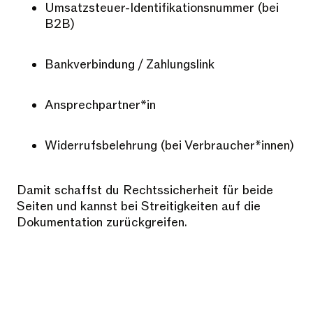
Umsatzsteuer-Identifikationsnummer (bei
B2B)
Bankverbindung / Zahlungslink
Ansprechpartner*in
Widerrufsbelehrung (bei Verbraucher*innen)
Damit schaffst du Rechtssicherheit für beide
Seiten und kannst bei Streitigkeiten auf die
Dokumentation zurückgreifen.