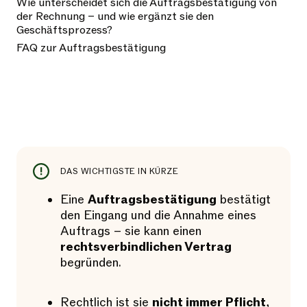
Wie unterscheidet sich die Auftragsbestätigung von
der Rechnung – und wie ergänzt sie den
Geschäftsprozess?
FAQ zur Auftragsbestätigung
DAS WICHTIGSTE IN KÜRZE
Eine
Auftragsbestätigung
bestätigt
den Eingang und die Annahme eines
Auftrags – sie kann einen
rechtsverbindlichen Vertrag
begründen.
Rechtlich ist sie
nicht immer Pflicht
,