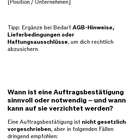
[Position / Unternehmen]
Tipp: Ergänze bei Bedarf
AGB-Hinweise,
Lieferbedingungen oder
Haftungsausschlüsse
, um dich rechtlich
abzusichern.
Wann ist eine Auftragsbestätigung
sinnvoll oder notwendig – und wann
kann auf sie verzichtet werden?
Eine Auftragsbestätigung ist
nicht gesetzlich
vorgeschrieben
, aber in folgenden Fällen
dringend empfohlen: