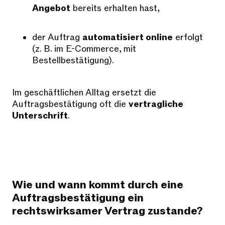
Angebot
bereits erhalten hast,
der Auftrag
automatisiert online
erfolgt
(z. B. im E-Commerce, mit
Bestellbestätigung).
Im geschäftlichen Alltag ersetzt die
Auftragsbestätigung oft die
vertragliche
Unterschrift
.
Wie und wann kommt durch eine
Auftragsbestätigung ein
rechtswirksamer Vertrag zustande?