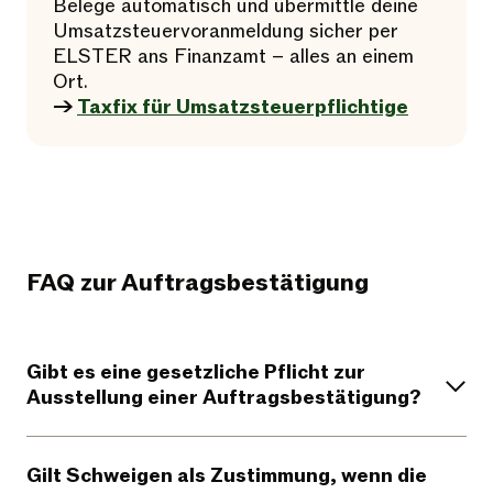
Belege automatisch und übermittle deine
Umsatzsteuervoranmeldung sicher per
ELSTER ans Finanzamt – alles an einem
Ort.
→
Taxfix für Umsatzsteuerpflichtige
FAQ zur Auftragsbestätigung
Gibt es eine gesetzliche Pflicht zur
Ausstellung einer Auftragsbestätigung?
Gilt Schweigen als Zustimmung, wenn die