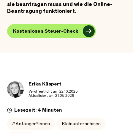
sie beantragen muss und wie die Online-
Beantragung funktioniert.
Kostenlosen Steuer-Check
Erika Küspert
Veröffentlicht am: 22.10.2025
Aktualisiert am: 21.05.2026
Lesezeit: 4 Minuten
#Anfänger*innen
Kleinunternehmen