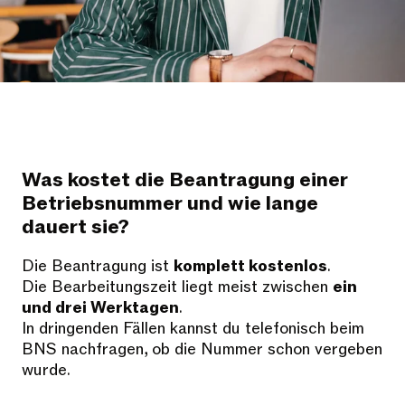
Was kostet die Beantragung einer
Betriebsnummer und wie lange
dauert sie?
Die Beantragung ist
komplett kostenlos
.
Die Bearbeitungszeit liegt meist zwischen
ein
und drei Werktagen
.
In dringenden Fällen kannst du telefonisch beim
BNS nachfragen, ob die Nummer schon vergeben
wurde.