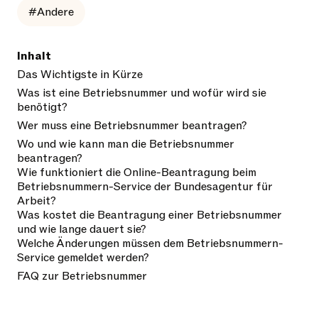
#Andere
Inhalt
Das Wichtigste in Kürze
Was ist eine Betriebsnummer und wofür wird sie
benötigt?
Wer muss eine Betriebsnummer beantragen?
Wo und wie kann man die Betriebsnummer
beantragen?
Wie funktioniert die Online-Beantragung beim
Betriebsnummern-Service der Bundesagentur für
Arbeit?
Was kostet die Beantragung einer Betriebsnummer
und wie lange dauert sie?
Welche Änderungen müssen dem Betriebsnummern-
Service gemeldet werden?
FAQ zur Betriebsnummer