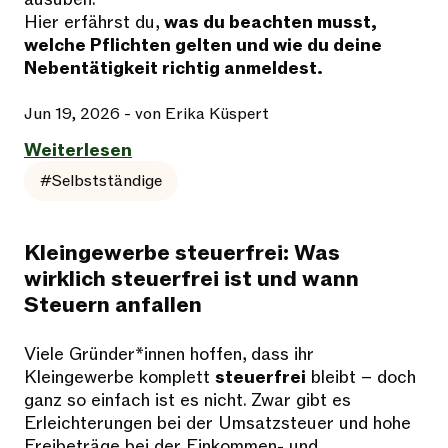
Hier erfährst du,
was du beachten musst,
welche Pflichten gelten und wie du deine
Nebentätigkeit richtig anmeldest.
Jun 19, 2026
- von Erika Küspert
Weiterlesen
#Selbstständige
Kleingewerbe steuerfrei: Was
wirklich steuerfrei ist und wann
Steuern anfallen
Viele Gründer*innen hoffen, dass ihr
Kleingewerbe komplett
steuerfrei
bleibt – doch
ganz so einfach ist es nicht. Zwar gibt es
Erleichterungen bei der Umsatzsteuer und hohe
Freibeträge bei der Einkommen- und