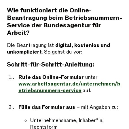
Wie funktioniert die Online-
Beantragung beim Betriebsnummern-
Service der Bundesagentur für
Arbeit?
Die Beantragung ist
digital, kostenlos und
unkompliziert
. So gehst du vor:
Schritt-für-Schritt-Anleitung:
Rufe das Online-Formular
unter
www.arbeitsagentur.de/unternehmen/b
etriebsnummern-service
auf.
Fülle das Formular aus
– mit Angaben zu:
Unternehmensname, Inhaber*in,
Rechtsform