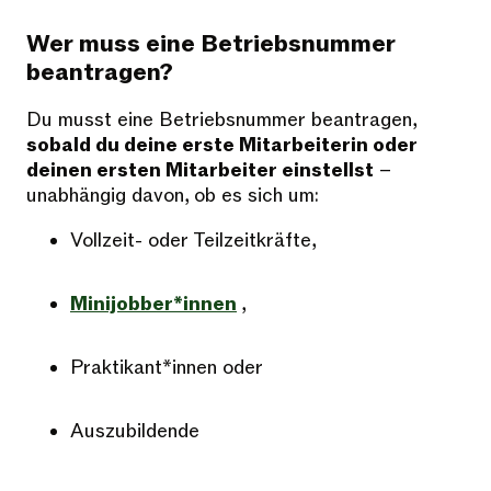
Wer muss eine Betriebsnummer
beantragen?
Du musst eine Betriebsnummer beantragen,
sobald du deine erste Mitarbeiterin oder
deinen ersten Mitarbeiter einstellst
–
unabhängig davon, ob es sich um:
Vollzeit- oder Teilzeitkräfte,
Minijobber*innen
,
Praktikant*innen oder
Auszubildende