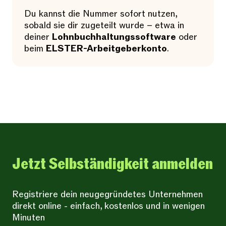
Du kannst die Nummer sofort nutzen,
sobald sie dir zugeteilt wurde – etwa in
deiner
Lohnbuchhaltungssoftware
oder
beim
ELSTER-Arbeitgeberkonto
.
Jetzt Selbständigkeit anmelden
Registriere dein neugegründetes Unternehmen
direkt online - einfach, kostenlos und in wenigen
Minuten