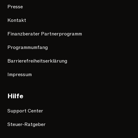
Presse
Kontakt
Finanzberater Partnerprogramm
Programmumfang
Barrierefreiheitserklärung
Impressum
Hilfe
Support Center
Steuer-Ratgeber