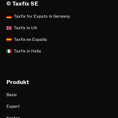
© Taxfix SE
Taxfix for Expats in Germany
Taxfix in UK
Taxfix en España
Taxfix in Italia
Produkt
Basic
Expert