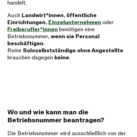
handelt.
Auch
Landwirt*innen
,
öffentliche
Einrichtungen
,
Einzelunternehmen
oder
Freiberufler*innen
benötigen eine
Betriebsnummer,
wenn sie Personal
beschäftigen
.
Reine
Soloselbstständige ohne Angestellte
brauchen dagegen
keine
.
Wo und wie kann man die
Betriebsnummer beantragen?
Die Betriebsnummer wird ausschließlich von der