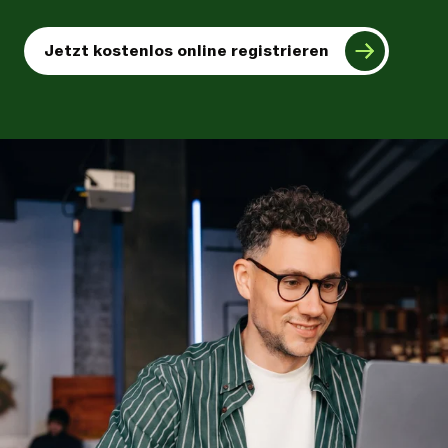
Jetzt kostenlos online registrieren