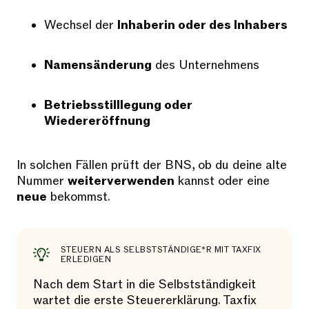
Wechsel der
Inhaberin oder des Inhabers
Namensänderung
des Unternehmens
Betriebsstilllegung oder
Wiedereröffnung
In solchen Fällen prüft der BNS, ob du deine alte
Nummer
weiterverwenden
kannst oder eine
neue
bekommst.
STEUERN ALS SELBSTSTÄNDIGE*R MIT TAXFIX
ERLEDIGEN
Nach dem Start in die Selbstständigkeit
wartet die erste Steuererklärung. Taxfix