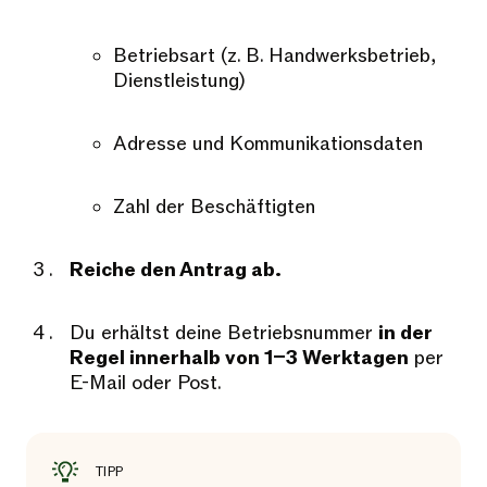
Betriebsart (z. B. Handwerksbetrieb,
Dienstleistung)
Adresse und Kommunikationsdaten
Zahl der Beschäftigten
Reiche den Antrag ab.
Du erhältst deine Betriebsnummer
in der
Regel innerhalb von 1–3 Werktagen
per
E-Mail oder Post.
TIPP