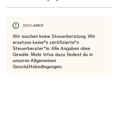
DISCLAIMER
Wir machen keine Steuerberatung. Wir
ersetzen keine*n zertifizierte*n
Steuerberater*in. Alle Angaben ohne
Gewähr. Mehr Infos dazu findest du in
unseren Allgemeinen
Geschäftsbedingungen.