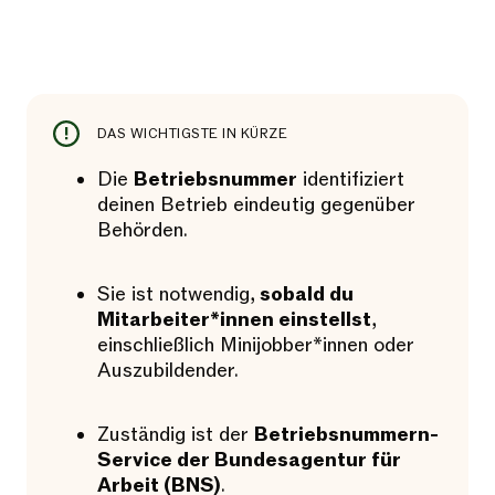
DAS WICHTIGSTE IN KÜRZE
Die
Betriebsnummer
identifiziert
deinen Betrieb eindeutig gegenüber
Behörden.
Sie ist notwendig,
sobald du
Mitarbeiter*innen einstellst
,
einschließlich Minijobber*innen oder
Auszubildender.
Zuständig ist der
Betriebsnummern-
Service der Bundesagentur für
Arbeit (BNS)
.