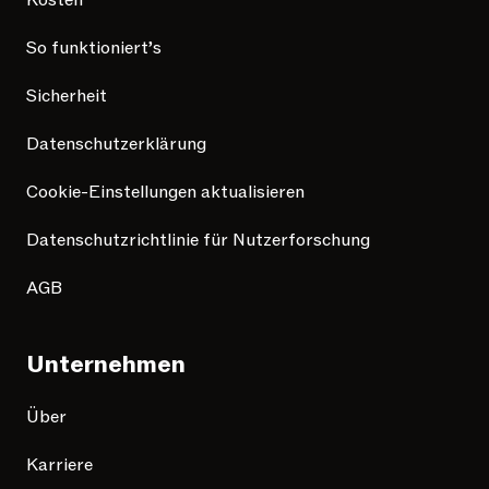
Kosten
So funktioniert’s
Sicherheit
Datenschutzerklärung
Cookie-Einstellungen aktualisieren
Datenschutzrichtlinie für Nutzerforschung
AGB
Unternehmen
Über
Karriere