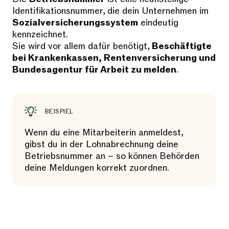
Identifikationsnummer, die dein Unternehmen im
Sozialversicherungssystem
eindeutig
kennzeichnet.
Sie wird vor allem dafür benötigt,
Beschäftigte
bei Krankenkassen, Rentenversicherung und
Bundesagentur für Arbeit zu melden
.
BEISPIEL
Wenn du eine Mitarbeiterin anmeldest,
gibst du in der Lohnabrechnung deine
Betriebsnummer an – so können Behörden
deine Meldungen korrekt zuordnen.