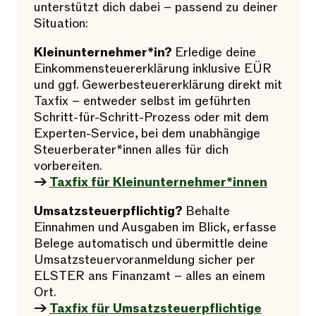
unterstützt dich dabei – passend zu deiner
Situation:
Kleinunternehmer*in?
Erledige deine
Einkommensteuererklärung inklusive EÜR
und ggf. Gewerbesteuererklärung direkt mit
Taxfix – entweder selbst im geführten
Schritt-für-Schritt-Prozess oder mit dem
Experten-Service, bei dem unabhängige
Steuerberater*innen alles für dich
vorbereiten.
→
Taxfix für Kleinunternehmer*innen
Umsatzsteuerpflichtig?
Behalte
Einnahmen und Ausgaben im Blick, erfasse
Belege automatisch und übermittle deine
Umsatzsteuervoranmeldung sicher per
ELSTER ans Finanzamt – alles an einem
Ort.
→
Taxfix für Umsatzsteuerpflichtige