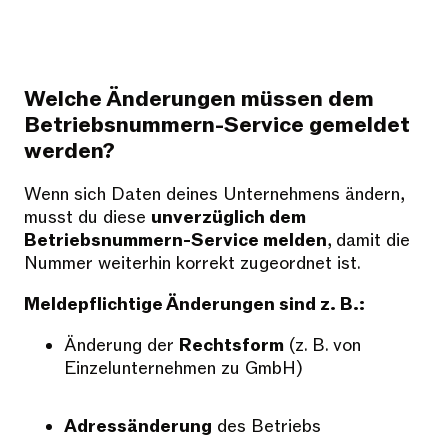
Welche Änderungen müssen dem
Betriebsnummern-Service gemeldet
werden?
Wenn sich Daten deines Unternehmens ändern,
musst du diese
unverzüglich dem
Betriebsnummern-Service melden
, damit die
Nummer weiterhin korrekt zugeordnet ist.
Meldepflichtige Änderungen sind z. B.:
Änderung der
Rechtsform
(z. B. von
Einzelunternehmen zu GmbH)
Adressänderung
des Betriebs