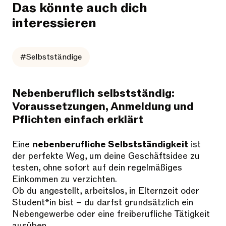
Das könnte auch dich
interessieren
#Selbstständige
Nebenberuflich selbstständig:
Voraussetzungen, Anmeldung und
Pflichten einfach erklärt
Eine
nebenberufliche Selbstständigkeit
ist
der perfekte Weg, um deine Geschäftsidee zu
testen, ohne sofort auf dein regelmäßiges
Einkommen zu verzichten.
Ob du angestellt, arbeitslos, in Elternzeit oder
Student*in bist – du darfst grundsätzlich ein
Nebengewerbe oder eine freiberufliche Tätigkeit
ausüben.