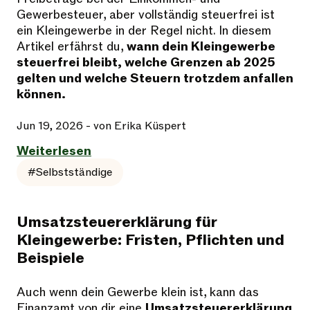
Gewerbesteuer, aber vollständig steuerfrei ist
ein Kleingewerbe in der Regel nicht. In diesem
Artikel erfährst du,
wann dein Kleingewerbe
steuerfrei bleibt, welche Grenzen ab 2025
gelten und welche Steuern trotzdem anfallen
können.
Jun 19, 2026
- von Erika Küspert
Weiterlesen
#Selbstständige
Umsatzsteuererklärung für
Kleingewerbe: Fristen, Pflichten und
Beispiele
Auch wenn dein Gewerbe klein ist, kann das
Finanzamt von dir eine
Umsatzsteuererklärung