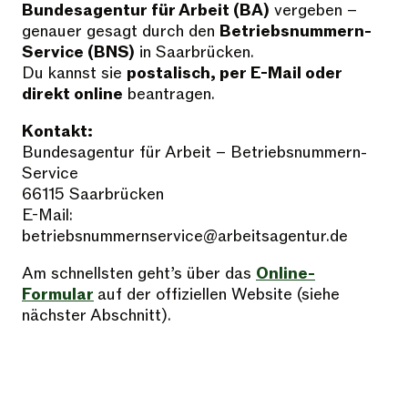
Bundesagentur für Arbeit (BA)
vergeben –
genauer gesagt durch den
Betriebsnummern-
Service (BNS)
in Saarbrücken.
Du kannst sie
postalisch, per E-Mail oder
direkt online
beantragen.
Kontakt:
Bundesagentur für Arbeit – Betriebsnummern-
Service
66115 Saarbrücken
E-Mail:
betriebsnummernservice@arbeitsagentur.de
Am schnellsten geht’s über das
Online-
Formular
auf der offiziellen Website (siehe
nächster Abschnitt).