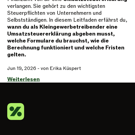
verlangen. Sie gehört zu den wichtigsten
Steuerpflichten von Unternehmern und
Selbstständigen. In diesem Leitfaden erfährst du,
wann du als Kleingewerbetreibender eine
Umsatzsteuererklärung abgeben musst,
welche Formulare du brauchst, wie die
Berechnung funktioniert und welche Fristen
gelten.
Jun 19, 2026
- von Erika Küspert
Weiterlesen