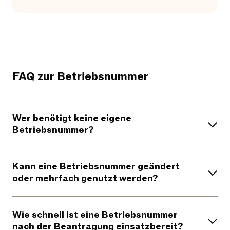
FAQ zur Betriebsnummer
Wer benötigt keine eigene
Betriebsnummer?
Kann eine Betriebsnummer geändert
oder mehrfach genutzt werden?
Wie schnell ist eine Betriebsnummer
nach der Beantragung einsatzbereit?