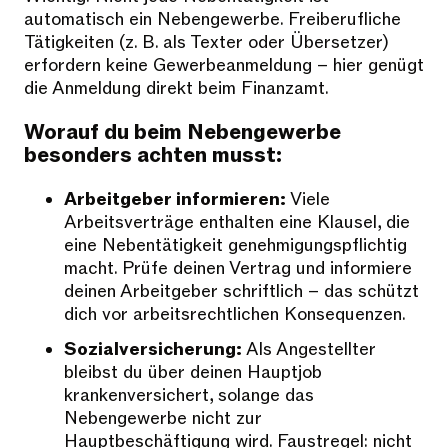
automatisch ein Nebengewerbe. Freiberufliche
Tätigkeiten (z. B. als Texter oder Übersetzer)
erfordern keine Gewerbeanmeldung – hier genügt
die Anmeldung direkt beim Finanzamt.
Worauf du beim Nebengewerbe
besonders achten musst:
Arbeitgeber informieren:
Viele
Arbeitsverträge enthalten eine Klausel, die
eine Nebentätigkeit genehmigungspflichtig
macht. Prüfe deinen Vertrag und informiere
deinen Arbeitgeber schriftlich – das schützt
dich vor arbeitsrechtlichen Konsequenzen.
Sozialversicherung:
Als Angestellter
bleibst du über deinen Hauptjob
krankenversichert, solange das
Nebengewerbe nicht zur
Hauptbeschäftigung wird. Faustregel: nicht