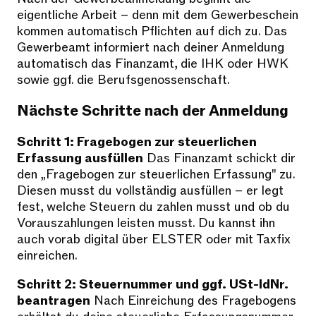
eigentliche Arbeit – denn mit dem Gewerbeschein
kommen automatisch Pflichten auf dich zu. Das
Gewerbeamt informiert nach deiner Anmeldung
automatisch das Finanzamt, die IHK oder HWK
sowie ggf. die Berufsgenossenschaft.
Nächste Schritte nach der Anmeldung
Schritt 1: Fragebogen zur steuerlichen
Erfassung ausfüllen
Das Finanzamt schickt dir
den „Fragebogen zur steuerlichen Erfassung" zu.
Diesen musst du vollständig ausfüllen – er legt
fest, welche Steuern du zahlen musst und ob du
Vorauszahlungen leisten musst. Du kannst ihn
auch vorab digital über ELSTER oder mit Taxfix
einreichen.
Schritt 2: Steuernummer und ggf. USt-IdNr.
beantragen
Nach Einreichung des Fragebogens