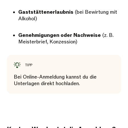
Gaststättenerlaubnis
(bei Bewirtung mit
Alkohol)
Genehmigungen oder Nachweise
(z. B.
Meisterbrief, Konzession)
TIPP
Bei Online-Anmeldung kannst du die
Unterlagen direkt hochladen.