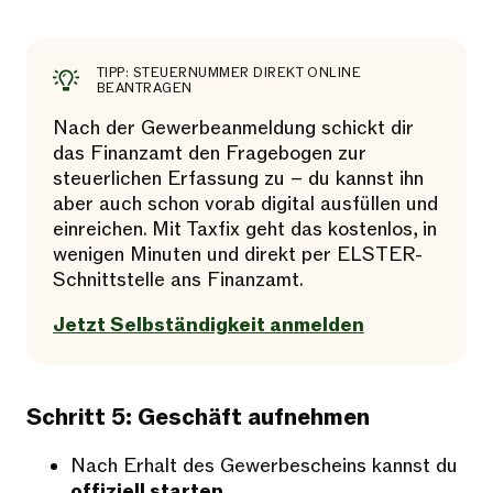
TIPP: STEUERNUMMER DIREKT ONLINE
BEANTRAGEN
Nach der Gewerbeanmeldung schickt dir
das Finanzamt den Fragebogen zur
steuerlichen Erfassung zu – du kannst ihn
aber auch schon vorab digital ausfüllen und
einreichen. Mit Taxfix geht das kostenlos, in
wenigen Minuten und direkt per ELSTER-
Schnittstelle ans Finanzamt.
Jetzt Selbständigkeit anmelden
Schritt 5: Geschäft aufnehmen
Nach Erhalt des Gewerbescheins kannst du
offiziell starten
.