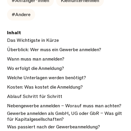
#Anfänger*innen
Kleinunternehmen
#Andere
Inhalt
Das Wichtigste in Kürze
Überblick: Wer muss ein Gewerbe anmelden?
Wann muss man anmelden?
Wo erfolgt die Anmeldung?
Welche Unterlagen werden benötigt?
Kosten: Was kostet die Anmeldung?
Ablauf Schritt für Schritt
Nebengewerbe anmelden – Worauf muss man achten?
Gewerbe anmelden als GmbH, UG oder GbR – Was gilt
für Kapitalgesellschaften?
Was passiert nach der Gewerbeanmeldung?