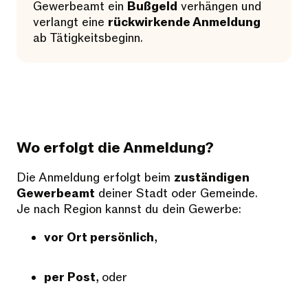
Gewerbeamt ein
Bußgeld
verhängen und
verlangt eine
rückwirkende Anmeldung
ab Tätigkeitsbeginn.
Wo erfolgt die Anmeldung?
Die Anmeldung erfolgt beim
zuständigen
Gewerbeamt
deiner Stadt oder Gemeinde.
Je nach Region kannst du dein Gewerbe:
vor Ort persönlich
,
per Post
, oder