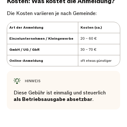
Kosten: Was kostet die Anmeldung?
Die Kosten variieren je nach Gemeinde:
Art der Anmeldung
Kosten (ca.)
Einzelunternehmen / Kleingewerbe
20 – 60 €
GmbH / UG / GbR
30 – 70 €
Online-Anmeldung
oft etwas günstiger
HINWEIS
Diese Gebühr ist einmalig und steuerlich
als Betriebsausgabe absetzbar
.