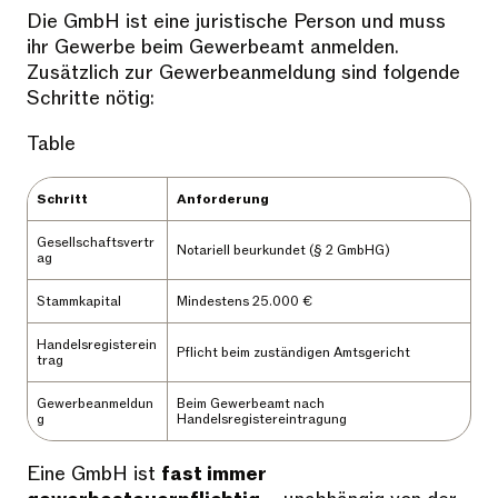
Die GmbH ist eine juristische Person und muss
ihr Gewerbe beim Gewerbeamt anmelden.
Zusätzlich zur Gewerbeanmeldung sind folgende
Schritte nötig:
Table
Schritt
Anforderung
Gesellschaftsvertr
Notariell beurkundet (§ 2 GmbHG)
ag
Stammkapital
Mindestens 25.000 €
Handelsregisterein
Pflicht beim zuständigen Amtsgericht
trag
Gewerbeanmeldun
Beim Gewerbeamt nach
g
Handelsregistereintragung
Eine GmbH ist
fast immer