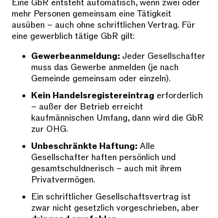
Eine GbR entsteht automatisch, wenn zwei oder
mehr Personen gemeinsam eine Tätigkeit
ausüben – auch ohne schriftlichen Vertrag. Für
eine gewerblich tätige GbR gilt:
Gewerbeanmeldung:
Jeder Gesellschafter
muss das Gewerbe anmelden (je nach
Gemeinde gemeinsam oder einzeln).
Kein Handelsregistereintrag
erforderlich
– außer der Betrieb erreicht
kaufmännischen Umfang, dann wird die GbR
zur OHG.
Unbeschränkte Haftung:
Alle
Gesellschafter haften persönlich und
gesamtschuldnerisch – auch mit ihrem
Privatvermögen.
Ein schriftlicher Gesellschaftsvertrag ist
zwar nicht gesetzlich vorgeschrieben, aber