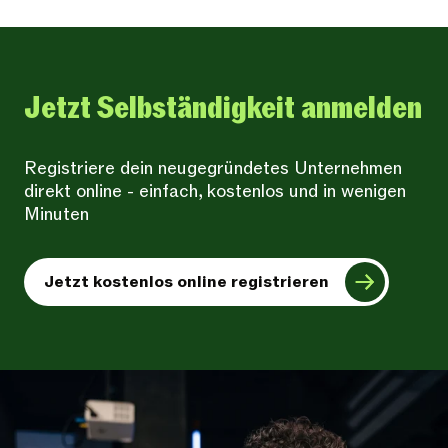
Jetzt Selbständigkeit anmelden
Registriere dein neugegründetes Unternehmen
direkt online - einfach, kostenlos und in wenigen
Minuten
Jetzt kostenlos online registrieren