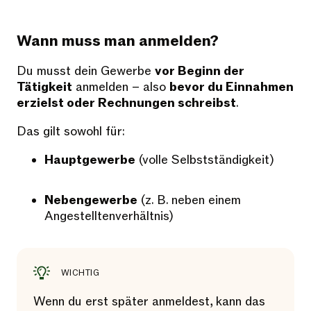
Wann muss man anmelden?
Du musst dein Gewerbe
vor Beginn der
Tätigkeit
anmelden – also
bevor du Einnahmen
erzielst oder Rechnungen schreibst
.
Das gilt sowohl für:
Hauptgewerbe
(volle Selbstständigkeit)
Nebengewerbe
(z. B. neben einem
Angestelltenverhältnis)
WICHTIG
Wenn du erst später anmeldest, kann das