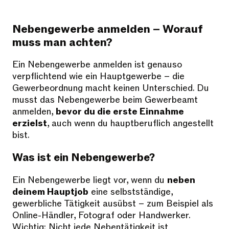
Nebengewerbe anmelden – Worauf
muss man achten?
Ein Nebengewerbe anmelden ist genauso
verpflichtend wie ein Hauptgewerbe – die
Gewerbeordnung macht keinen Unterschied. Du
musst das Nebengewerbe beim Gewerbeamt
anmelden,
bevor du die erste Einnahme
erzielst
, auch wenn du hauptberuflich angestellt
bist.
Was ist ein Nebengewerbe?
Ein Nebengewerbe liegt vor, wenn du
neben
deinem Hauptjob
eine selbstständige,
gewerbliche Tätigkeit ausübst – zum Beispiel als
Online-Händler, Fotograf oder Handwerker.
Wichtig: Nicht jede Nebentätigkeit ist