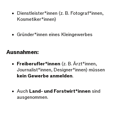
Dienstleister*innen (z. B. Fotograf*innen,
Kosmetiker*innen)
Gründer*innen eines Kleingewerbes
Ausnahmen:
Freiberufler*innen
(z. B. Ärzt*innen,
Journalist*innen, Designer*innen) müssen
kein Gewerbe anmelden
.
Auch
Land- und Forstwirt*innen
sind
ausgenommen.