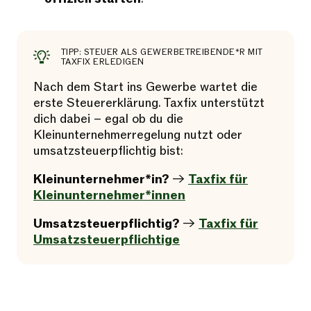
TIPP: STEUER ALS GEWERBETREIBENDE*R MIT
TAXFIX ERLEDIGEN
Nach dem Start ins Gewerbe wartet die
erste Steuererklärung. Taxfix unterstützt
dich dabei – egal ob du die
Kleinunternehmerregelung nutzt oder
umsatzsteuerpflichtig bist:
Kleinunternehmer*in?
→
Taxfix für
Kleinunternehmer*innen
Umsatzsteuerpflichtig?
→
Taxfix für
Umsatzsteuerpflichtige