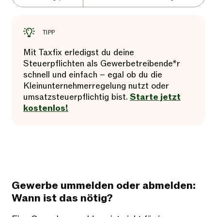
TIPP
Mit Taxfix erledigst du deine
Steuerpflichten als Gewerbetreibende*r
schnell und einfach – egal ob du die
Kleinunternehmerregelung nutzt oder
umsatzsteuerpflichtig bist.
Starte jetzt
kostenlos!
Gewerbe ummelden oder abmelden:
Wann ist das nötig?