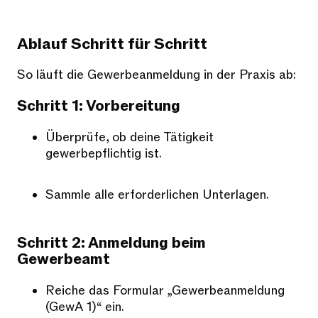
Ablauf Schritt für Schritt
So läuft die Gewerbeanmeldung in der Praxis ab:
Schritt 1: Vorbereitung
Überprüfe, ob deine Tätigkeit
gewerbepflichtig ist.
Sammle alle erforderlichen Unterlagen.
Schritt 2: Anmeldung beim
Gewerbeamt
Reiche das Formular „Gewerbeanmeldung
(GewA 1)“ ein.