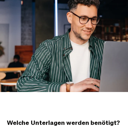
Welche Unterlagen werden benötigt?