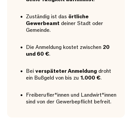
Zuständig ist das
örtliche
Gewerbeamt
deiner Stadt oder
Gemeinde.
Die Anmeldung kostet zwischen
20
und 60 €
.
Bei
verspäteter Anmeldung
droht
ein Bußgeld von bis zu
1.000 €
.
Freiberufler*innen und Landwirt*innen
sind von der Gewerbepflicht befreit.