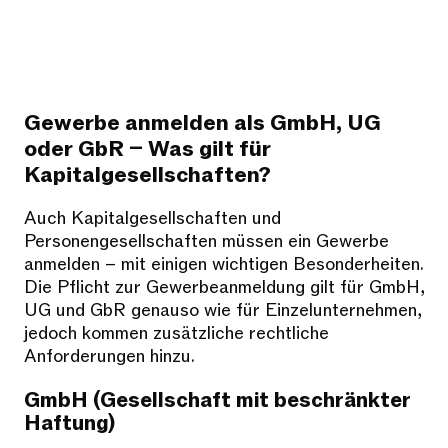
Gewerbe anmelden als GmbH, UG
oder GbR – Was gilt für
Kapitalgesellschaften?
Auch Kapitalgesellschaften und
Personengesellschaften müssen ein Gewerbe
anmelden – mit einigen wichtigen Besonderheiten.
Die Pflicht zur Gewerbeanmeldung gilt für GmbH,
UG und GbR genauso wie für Einzelunternehmen,
jedoch kommen zusätzliche rechtliche
Anforderungen hinzu.
GmbH (Gesellschaft mit beschränkter
Haftung)