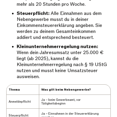
mehr als 20 Stunden pro Woche.
Steuerpflicht:
Alle Einnahmen aus dem
Nebengewerbe musst du in deiner
Einkommensteuererklärung angeben. Sie
werden zu deinem Gesamteinkommen
addiert und entsprechend besteuert.
Kleinunternehmerregelung nutzen:
Wenn dein Jahresumsatz unter 25.000 €
liegt (ab 2025), kannst du die
Kleinunternehmerregelung nach § 19 UStG
nutzen und musst keine Umsatzsteuer
ausweisen.
Thema
Was gilt beim Nebengewerbe?
Ja – beim Gewerbeamt, vor
Anmeldepflicht
Tätigkeitsbeginn
Ja – Einnahmen in der Steuererklärung
Steuerpflicht