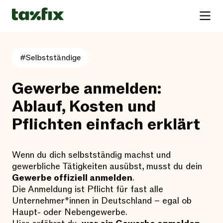
#Selbstständige
Gewerbe anmelden:
Ablauf, Kosten und
Pflichten einfach erklärt
Wenn du dich selbstständig machst und
gewerbliche Tätigkeiten ausübst, musst du dein
Gewerbe offiziell anmelden
.
Die Anmeldung ist Pflicht für fast alle
Unternehmer*innen in Deutschland – egal ob
Haupt- oder Nebengewerbe.