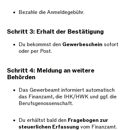
Bezahle die Anmeldegebühr.
Schritt 3: Erhalt der Bestätigung
Du bekommst den
Gewerbeschein
sofort
oder per Post.
Schritt 4: Meldung an weitere
Behörden
Das Gewerbeamt informiert automatisch
das Finanzamt, die IHK/HWK und ggf. die
Berufsgenossenschaft.
Du erhältst bald den
Fragebogen zur
steuerlichen Erfassung
vom Finanzamt.