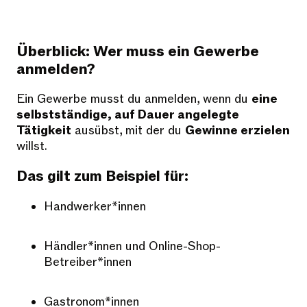
Überblick: Wer muss ein Gewerbe
anmelden?
Ein Gewerbe musst du anmelden, wenn du
eine
selbstständige, auf Dauer angelegte
Tätigkeit
ausübst, mit der du
Gewinne erzielen
willst.
Das gilt zum Beispiel für:
Handwerker*innen
Händler*innen und Online-Shop-
Betreiber*innen
Gastronom*innen