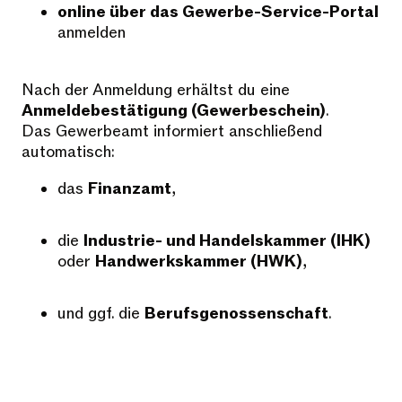
online über das Gewerbe-Service-Portal
anmelden
Nach der Anmeldung erhältst du eine
Anmeldebestätigung (Gewerbeschein)
.
Das Gewerbeamt informiert anschließend
automatisch:
das
Finanzamt
,
die
Industrie- und Handelskammer (IHK)
oder
Handwerkskammer (HWK)
,
und ggf. die
Berufsgenossenschaft
.