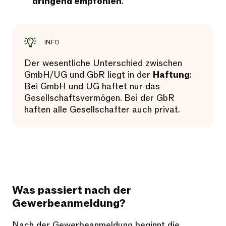
dringend empfohlen
.
INFO
Der wesentliche Unterschied zwischen
GmbH/UG und GbR liegt in der
Haftung
:
Bei GmbH und UG haftet nur das
Gesellschaftsvermögen. Bei der GbR
haften alle Gesellschafter auch privat.
Was passiert nach der
Gewerbeanmeldung?
Nach der Gewerbeanmeldung beginnt die