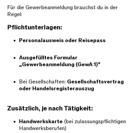
Für die Gewerbeanmeldung brauchst du in der
Regel:
Pflichtunterlagen:
Personalausweis oder Reisepass
Ausgefülltes Formular
„Gewerbeanmeldung (GewA 1)"
Bei Gesellschaften:
Gesellschaftsvertrag
oder Handelsregisterauszug
Zusätzlich, je nach Tätigkeit:
Handwerkskarte
(bei zulassungspflichtigen
Handwerksberufen)