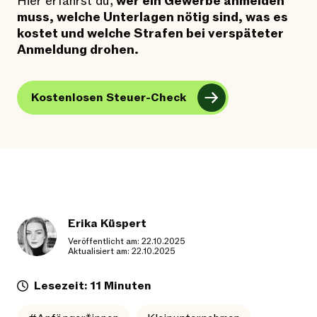
Hier erfährst du,
wer ein Gewerbe anmelden
muss, welche Unterlagen nötig sind, was es
kostet und welche Strafen bei verspäteter
Anmeldung drohen.
Kostenlosen Steuer-Check
Erika Küspert
Veröffentlicht am: 22.10.2025
Aktualisiert am: 22.10.2025
Lesezeit: 11 Minuten