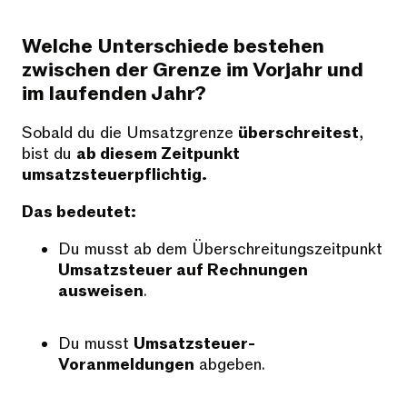
Welche Unterschiede bestehen
zwischen der Grenze im Vorjahr und
im laufenden Jahr?
Sobald du die Umsatzgrenze
überschreitest
,
bist du
ab diesem Zeitpunkt
umsatzsteuerpflichtig.
Das bedeutet:
Du musst ab dem Überschreitungszeitpunkt
Umsatzsteuer auf Rechnungen
ausweisen
.
Du musst
Umsatzsteuer-
Voranmeldungen
abgeben.