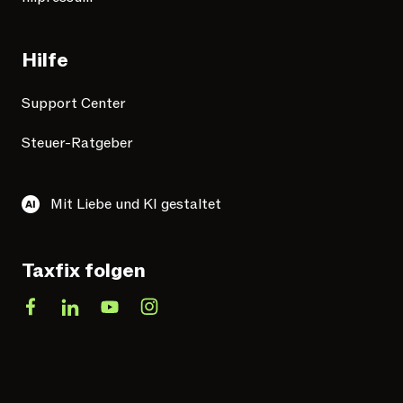
Hilfe
Support Center
Steuer-Ratgeber
Mit Liebe und KI gestaltet
Taxfix folgen