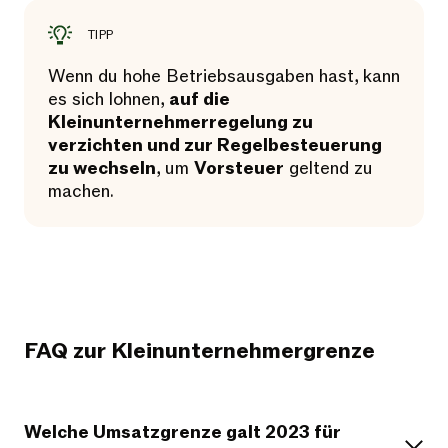
TIPP
Wenn du hohe Betriebsausgaben hast, kann
es sich lohnen,
auf die
Kleinunternehmerregelung zu
verzichten und zur Regelbesteuerung
zu wechseln
, um
Vorsteuer
geltend zu
machen.
FAQ zur Kleinunternehmergrenze
Welche Umsatzgrenze galt 2023 für