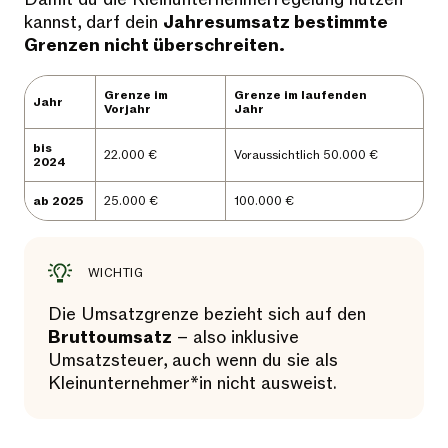
kannst, darf dein
Jahresumsatz bestimmte
Grenzen nicht überschreiten.
Grenze im
Grenze im laufenden
Jahr
Vorjahr
Jahr
bis
22.000 €
Voraussichtlich 50.000 €
2024
ab 2025
25.000 €
100.000 €
WICHTIG
Die Umsatzgrenze bezieht sich auf den
Bruttoumsatz
– also inklusive
Umsatzsteuer, auch wenn du sie als
Kleinunternehmer*in nicht ausweist.