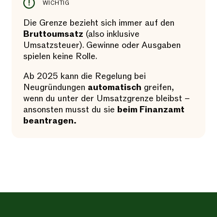
WICHTIG
Die Grenze bezieht sich immer auf den
Bruttoumsatz
(also inklusive
Umsatzsteuer). Gewinne oder Ausgaben
spielen keine Rolle.
Ab 2025 kann die Regelung bei
Neugründungen
automatisch
greifen,
wenn du unter der Umsatzgrenze bleibst –
ansonsten musst du sie
beim Finanzamt
beantragen.