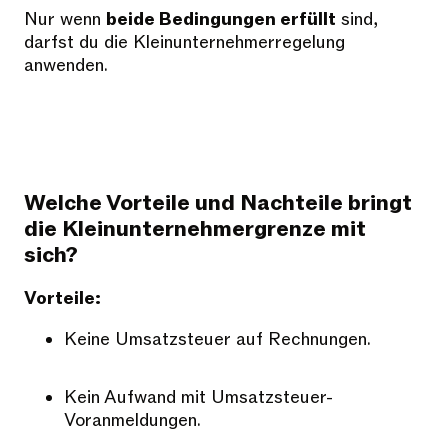
Nur wenn
beide Bedingungen erfüllt
sind,
darfst du die Kleinunternehmerregelung
anwenden.
Welche Vorteile und Nachteile bringt
die Kleinunternehmergrenze mit
sich?
Vorteile:
Keine Umsatzsteuer auf Rechnungen.
Kein Aufwand mit Umsatzsteuer-
Voranmeldungen.