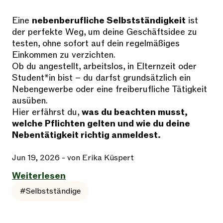
Eine
nebenberufliche Selbstständigkeit
ist
der perfekte Weg, um deine Geschäftsidee zu
testen, ohne sofort auf dein regelmäßiges
Einkommen zu verzichten.
Ob du angestellt, arbeitslos, in Elternzeit oder
Student*in bist – du darfst grundsätzlich ein
Nebengewerbe oder eine freiberufliche Tätigkeit
ausüben.
Hier erfährst du,
was du beachten musst,
welche Pflichten gelten und wie du deine
Nebentätigkeit richtig anmeldest.
Jun 19, 2026
- von Erika Küspert
Weiterlesen
#Selbstständige