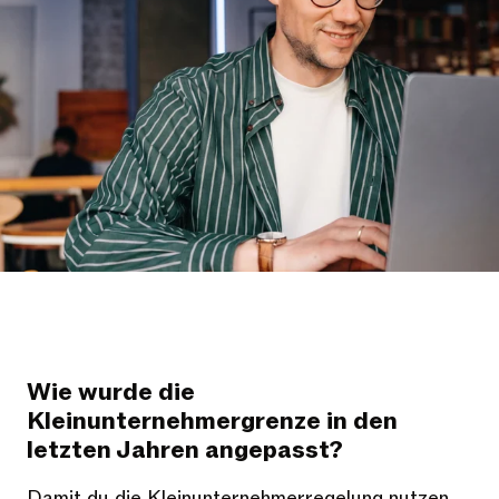
Wie wurde die
Kleinunternehmergrenze in den
letzten Jahren angepasst?
Damit du die Kleinunternehmerregelung nutzen