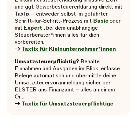
und ggf. Gewerbesteuererklärung direkt mit
Taxfix – entweder selbst im geführten
Schritt-für-Schritt-Prozess mit
Basic
oder
mit
Expert
, bei dem unabhängige
Steuerberater*innen alles für dich
vorbereiten.
→
Taxfix für Kleinunternehmer*innen
Umsatzsteuerpflichtig?
Behalte
Einnahmen und Ausgaben im Blick, erfasse
Belege automatisch und übermittle deine
Umsatzsteuervoranmeldung sicher per
ELSTER ans Finanzamt – alles an einem
Ort.
→
Taxfix für Umsatzsteuerpflichtige