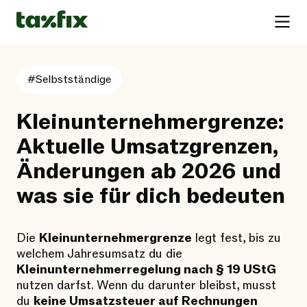
#Selbstständige
Kleinunternehmergrenze:
Aktuelle Umsatzgrenzen,
Änderungen ab 2026 und
was sie für dich bedeuten
Die
Kleinunternehmergrenze
legt fest, bis zu
welchem Jahresumsatz du die
Kleinunternehmerregelung nach § 19 UStG
nutzen darfst. Wenn du darunter bleibst, musst
du
keine Umsatzsteuer auf Rechnungen