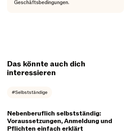
Geschäftsbedingungen.
Das könnte auch dich
interessieren
#Selbstständige
Nebenberuflich selbstständig:
Voraussetzungen, Anmeldung und
Pflichten einfach erklärt