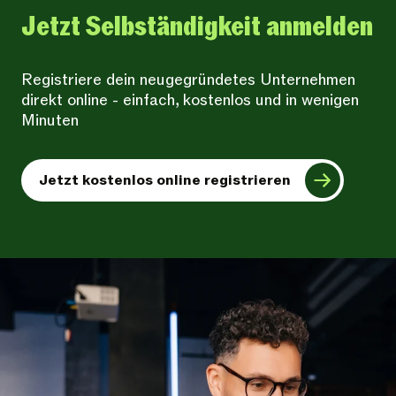
Jetzt Selbständigkeit anmelden
Registriere dein neugegründetes Unternehmen
direkt online - einfach, kostenlos und in wenigen
Minuten
Jetzt kostenlos online registrieren