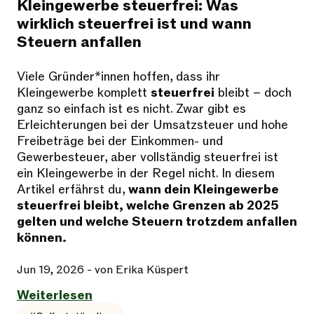
Kleingewerbe steuerfrei: Was
wirklich steuerfrei ist und wann
Steuern anfallen
Viele Gründer*innen hoffen, dass ihr
Kleingewerbe komplett
steuerfrei
bleibt – doch
ganz so einfach ist es nicht. Zwar gibt es
Erleichterungen bei der Umsatzsteuer und hohe
Freibeträge bei der Einkommen- und
Gewerbesteuer, aber vollständig steuerfrei ist
ein Kleingewerbe in der Regel nicht. In diesem
Artikel erfährst du,
wann dein Kleingewerbe
steuerfrei bleibt, welche Grenzen ab 2025
gelten und welche Steuern trotzdem anfallen
können.
Jun 19, 2026
- von Erika Küspert
Weiterlesen