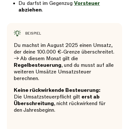
Du darfst im Gegenzug
Vorsteuer
abziehen
.
BEISPIEL
Du machst im August 2025 einen Umsatz,
der deine 100.000 €-Grenze überschreitet.
→ Ab diesem Monat gilt die
Regelbesteuerung
, und du musst auf alle
weiteren Umsätze Umsatzsteuer
berechnen.
Keine rückwirkende Besteuerung:
Die Umsatzsteuerpflicht gilt
erst ab
Überschreitung
, nicht rückwirkend für
den Jahresbeginn.