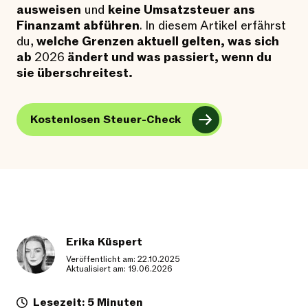
ausweisen
und
keine Umsatzsteuer ans
Finanzamt abführen
. In diesem Artikel erfährst
du,
welche Grenzen aktuell gelten, was sich
ab
2026
ändert und was passiert, wenn du
sie überschreitest.
Kostenlosen Steuer-Check
Erika Küspert
Veröffentlicht am: 22.10.2025
Aktualisiert am: 19.06.2026
Lesezeit: 5 Minuten