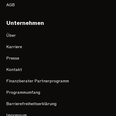
AGB
Unternehmen
Über
Karriere
Presse
Kontakt
Finanzberater Partnerprogramm
Programmumfang
Barrierefreiheitserklärung
Impressum