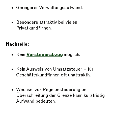
Geringerer Verwaltungsaufwand.
Besonders attraktiv bei vielen
Privatkund*innen.
Nachteile:
Kein
Vorsteuerabzug
möglich.
Kein Ausweis von Umsatzsteuer – für
Geschäftskund*innen oft unattraktiv.
Wechsel zur Regelbesteuerung bei
Überschreitung der Grenze kann kurzfristig
Aufwand bedeuten.