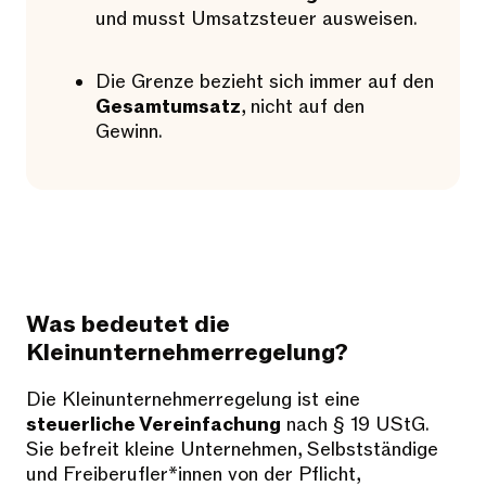
und musst Umsatzsteuer ausweisen.
Die Grenze bezieht sich immer auf den
Gesamtumsatz
, nicht auf den
Gewinn.
Was bedeutet die
Kleinunternehmerregelung?
Die Kleinunternehmerregelung ist eine
steuerliche Vereinfachung
nach § 19 UStG.
Sie befreit kleine Unternehmen, Selbstständige
und Freiberufler*innen von der Pflicht,