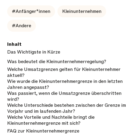
#Anfänger*innen
Kleinunternehmen
#Andere
Inhalt
Das Wichtigste in Kürze
Was bedeutet die Kleinunternehmerregelung?
Welche Umsatzgrenzen gelten für Kleinunternehmer
aktuell?
Wie wurde die Kleinunternehmergrenze in den letzten
Jahren angepasst?
Was passiert, wenn die Umsatzgrenze überschritten
wird?
Welche Unterschiede bestehen zwischen der Grenze im
Vorjahr und im laufenden Jahr?
Welche Vorteile und Nachteile bringt die
Kleinunternehmergrenze mit sich?
FAQ zur Kleinunternehmergrenze