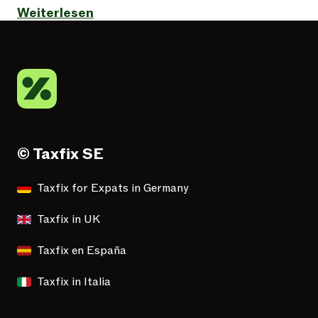
Weiterlesen
© Taxfix SE
Taxfix for Expats in Germany
Taxfix in UK
Taxfix en España
Taxfix in Italia