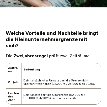
Welche Vorteile und Nachteile bringt
die Kleinunternehmergrenze mit
sich?
Die
Zweijahresregel
prüft zwei Zeiträume:
Zeitra
Bedeutung
um
Dein tatsächlicher Umsatz darf die Grenze nicht
Vorjahr
überschritten haben (22.000 € / 25.000 € ab 2025).
Laufen
Dein Umsatz darf die Obergrenze (50.000 € /
des
100.000 € ab 2025) nicht überschreiten.
Jahr