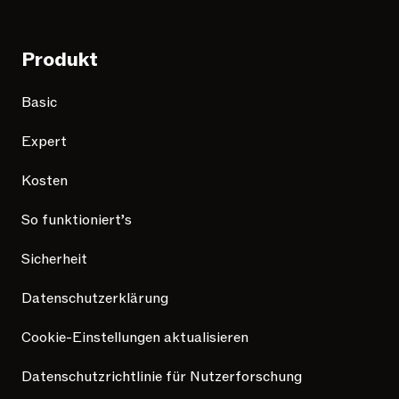
Produkt
Basic
Expert
Kosten
So funktioniert’s
Sicherheit
Datenschutzerklärung
Cookie-Einstellungen aktualisieren
Datenschutzrichtlinie für Nutzerforschung