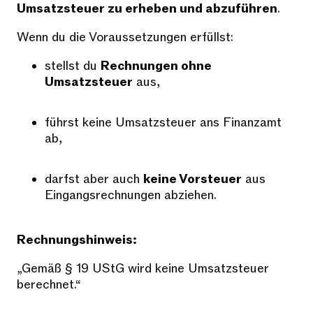
Umsatzsteuer zu erheben und abzuführen
.
Wenn du die Voraussetzungen erfüllst:
stellst du
Rechnungen ohne
Umsatzsteuer
aus,
führst keine Umsatzsteuer ans Finanzamt
ab,
darfst aber auch
keine Vorsteuer
aus
Eingangsrechnungen abziehen.
Rechnungshinweis:
„Gemäß § 19 UStG wird keine Umsatzsteuer
berechnet.“