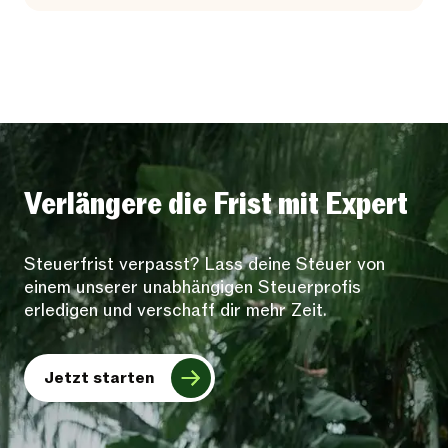
Verlängere die Frist mit Expert
Steuerfrist verpasst? Lass deine Steuer von
einem unserer unabhängigen Steuerprofis
erledigen und verschaff dir mehr Zeit.
Jetzt starten