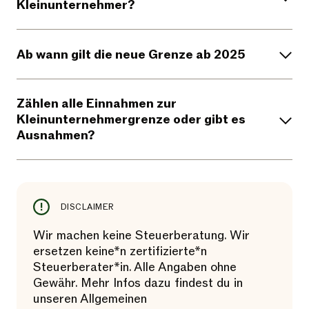
Kleinunternehmer?
Ab wann gilt die neue Grenze ab 2025
Zählen alle Einnahmen zur
Kleinunternehmergrenze oder gibt es
Ausnahmen?
DISCLAIMER
Wir machen keine Steuerberatung. Wir
ersetzen keine*n zertifizierte*n
Steuerberater*in. Alle Angaben ohne
Gewähr. Mehr Infos dazu findest du in
unseren Allgemeinen