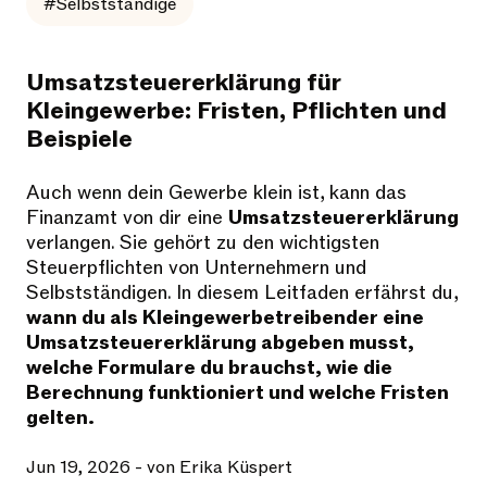
#Selbstständige
Umsatzsteuererklärung für
Kleingewerbe: Fristen, Pflichten und
Beispiele
Auch wenn dein Gewerbe klein ist, kann das
Finanzamt von dir eine
Umsatzsteuererklärung
verlangen. Sie gehört zu den wichtigsten
Steuerpflichten von Unternehmern und
Selbstständigen. In diesem Leitfaden erfährst du,
wann du als Kleingewerbetreibender eine
Umsatzsteuererklärung abgeben musst,
welche Formulare du brauchst, wie die
Berechnung funktioniert und welche Fristen
gelten.
Jun 19, 2026
- von Erika Küspert