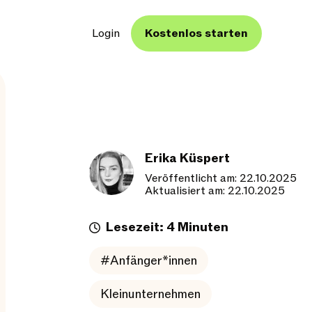
Login
Kostenlos starten
Erika Küspert
Veröffentlicht am: 22.10.2025
Aktualisiert am: 22.10.2025
Lesezeit: 4 Minuten
#Anfänger*innen
Kleinunternehmen