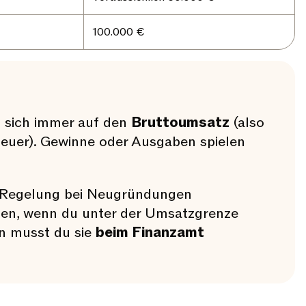
100.000 €
t sich immer auf den
Bruttoumsatz
(also
teuer). Gewinne oder Ausgaben spielen
 Regelung bei Neugründungen
fen, wenn du unter der Umsatzgrenze
en musst du sie
beim Finanzamt