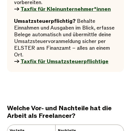
vorbereiten.
→
Taxfix für Kleinunternehmer*innen
Umsatzsteuerpflichtig?
Behalte
Einnahmen und Ausgaben im Blick, erfasse
Belege automatisch und übermittle deine
Umsatzsteuervoranmeldung sicher per
ELSTER ans Finanzamt – alles an einem
Ort.
→
Taxfix für Umsatzsteuerpflichtige
Welche Vor- und Nachteile hat die
Arbeit als Freelancer?
Vorteile
Nachteile