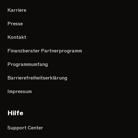
Karriere
Presse
Kontakt
Finanzberater Partnerprogramm
Programmumfang
Barrierefreiheitserklärung
Impressum
Hilfe
Support Center