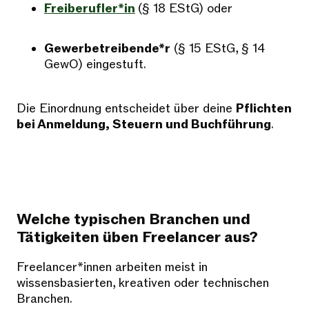
Freiberufler*in
(§ 18 EStG) oder
Gewerbetreibende*r
(§ 15 EStG, § 14
GewO) eingestuft.
Die Einordnung entscheidet über deine
Pflichten
bei Anmeldung, Steuern und Buchführung
.
Welche typischen Branchen und
Tätigkeiten üben Freelancer aus?
Freelancer*innen arbeiten meist in
wissensbasierten, kreativen oder technischen
Branchen.