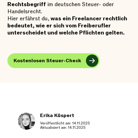
Rechtsbegriff
im deutschen Steuer- oder
Handelsrecht.
Hier erfährst du,
was ein Freelancer rechtlich
bedeutet, wie er sich vom Freiberufler
unterscheidet und welche Pflichten gelten.
Kostenlosen Steuer-Check
Erika Küspert
Veröffentlicht am: 14.11.2025
Aktualisiert am: 14.11.2025