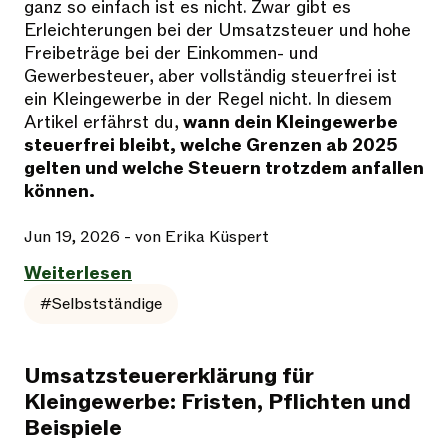
ganz so einfach ist es nicht. Zwar gibt es
Erleichterungen bei der Umsatzsteuer und hohe
Freibeträge bei der Einkommen- und
Gewerbesteuer, aber vollständig steuerfrei ist
ein Kleingewerbe in der Regel nicht. In diesem
Artikel erfährst du,
wann dein Kleingewerbe
steuerfrei bleibt, welche Grenzen ab 2025
gelten und welche Steuern trotzdem anfallen
können.
Jun 19, 2026
- von Erika Küspert
Weiterlesen
#Selbstständige
Umsatzsteuererklärung für
Kleingewerbe: Fristen, Pflichten und
Beispiele