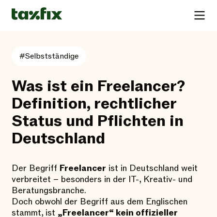
#Selbstständige
Was ist ein Freelancer?
Definition, rechtlicher
Status und Pflichten in
Deutschland
Der Begriff
Freelancer
ist in Deutschland weit
verbreitet – besonders in der IT-, Kreativ- und
Beratungsbranche.
Doch obwohl der Begriff aus dem Englischen
stammt, ist
„Freelancer“ kein offizieller