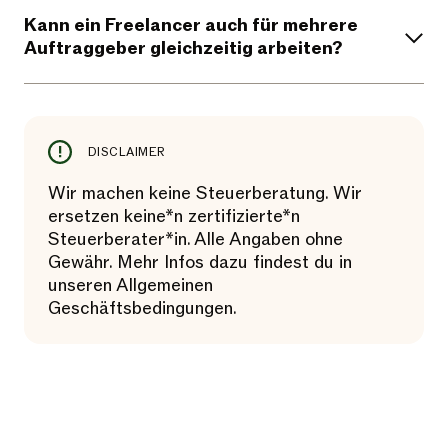
Kann ein Freelancer auch für mehrere
Auftraggeber gleichzeitig arbeiten?
DISCLAIMER
Wir machen keine Steuerberatung. Wir
ersetzen keine*n zertifizierte*n
Steuerberater*in. Alle Angaben ohne
Gewähr. Mehr Infos dazu findest du in
unseren Allgemeinen
Geschäftsbedingungen.