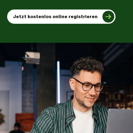
Jetzt kostenlos online registrieren