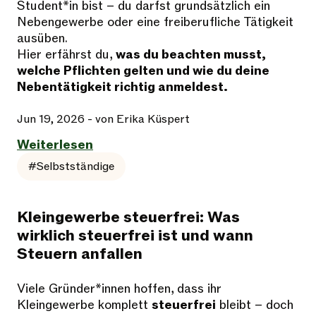
Student*in bist – du darfst grundsätzlich ein
Nebengewerbe oder eine freiberufliche Tätigkeit
ausüben.
Hier erfährst du,
was du beachten musst,
welche Pflichten gelten und wie du deine
Nebentätigkeit richtig anmeldest.
Jun 19, 2026
- von Erika Küspert
Weiterlesen
#Selbstständige
Kleingewerbe steuerfrei: Was
wirklich steuerfrei ist und wann
Steuern anfallen
Viele Gründer*innen hoffen, dass ihr
Kleingewerbe komplett
steuerfrei
bleibt – doch