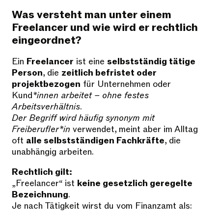
Was versteht man unter einem
Freelancer und wie wird er rechtlich
eingeordnet?
Ein
Freelancer
ist eine
selbstständig tätige
Person
, die
zeitlich befristet oder
projektbezogen
für Unternehmen oder
Kund
*innen arbeitet – ohne festes
Arbeitsverhältnis.
Der Begriff wird häufig synonym mit
Freiberufler*in
verwendet, meint aber im Alltag
oft
alle selbstständigen Fachkräfte
, die
unabhängig arbeiten.
Rechtlich gilt:
„Freelancer“ ist
keine gesetzlich geregelte
Bezeichnung
.
Je nach Tätigkeit wirst du vom Finanzamt als: