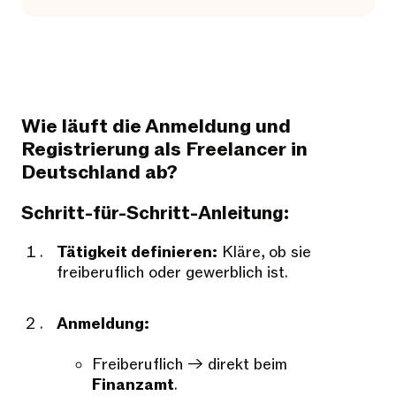
Wie läuft die Anmeldung und
Registrierung als Freelancer in
Deutschland ab?
Schritt-für-Schritt-Anleitung:
Tätigkeit definieren:
Kläre, ob sie
freiberuflich oder gewerblich ist.
Anmeldung:
Freiberuflich → direkt beim
Finanzamt
.