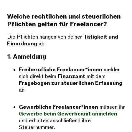
Welche rechtlichen und steuerlichen
Pflichten gelten für Freelancer?
Die Pflichten hängen von deiner
Tätigkeit und
Einordnung
ab:
1. Anmeldung
Freiberufliche Freelancer*innen
melden
sich direkt beim
Finanzamt
mit dem
Fragebogen zur steuerlichen Erfassung
an.
Gewerbliche Freelancer*innen
müssen ihr
Gewerbe beim
Gewerbeamt
anmelden
und erhalten anschließend ihre
Steuernummer.