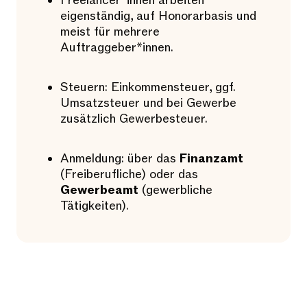
Freelancer*innen arbeiten
eigenständig, auf Honorarbasis und
meist für mehrere
Auftraggeber*innen.
Steuern: Einkommensteuer, ggf.
Umsatzsteuer und bei Gewerbe
zusätzlich Gewerbesteuer.
Anmeldung: über das
Finanzamt
(Freiberufliche) oder das
Gewerbeamt
(gewerbliche
Tätigkeiten).