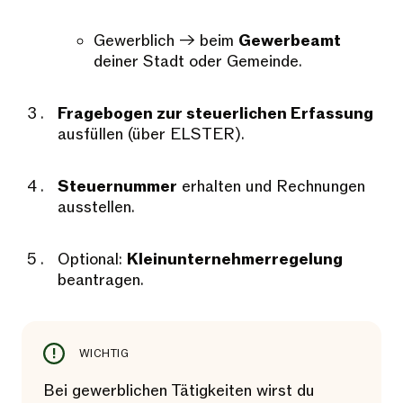
Gewerblich → beim
Gewerbeamt
deiner Stadt oder Gemeinde.
Fragebogen zur steuerlichen Erfassung
ausfüllen (über ELSTER).
Steuernummer
erhalten und Rechnungen
ausstellen.
Optional:
Kleinunternehmerregelung
beantragen.
WICHTIG
Bei gewerblichen Tätigkeiten wirst du