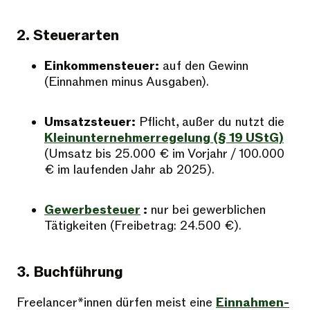
2. Steuerarten
Einkommensteuer:
auf den Gewinn
(Einnahmen minus Ausgaben).
Umsatzsteuer:
Pflicht, außer du nutzt die
Kleinunternehmerregelung (§ 19 UStG)
(Umsatz bis 25.000 € im Vorjahr / 100.000
€ im laufenden Jahr ab 2025).
Gewerbesteuer
:
nur bei gewerblichen
Tätigkeiten (Freibetrag: 24.500 €).
3. Buchführung
Freelancer*innen dürfen meist eine
Einnahmen-