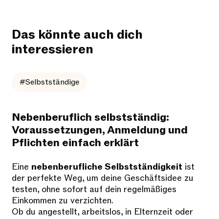
Das könnte auch dich
interessieren
#Selbstständige
Nebenberuflich selbstständig:
Voraussetzungen, Anmeldung und
Pflichten einfach erklärt
Eine
nebenberufliche Selbstständigkeit
ist
der perfekte Weg, um deine Geschäftsidee zu
testen, ohne sofort auf dein regelmäßiges
Einkommen zu verzichten.
Ob du angestellt, arbeitslos, in Elternzeit oder