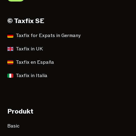
© Taxfix SE
Taxfix for Expats in Germany
Taxfix in UK
Taxfix en España
Taxfix in Italia
Produkt
Basic