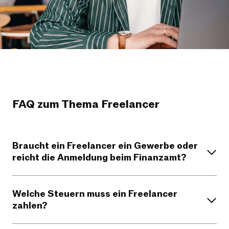
FAQ zum Thema Freelancer
Braucht ein Freelancer ein Gewerbe oder
reicht die Anmeldung beim Finanzamt?
Welche Steuern muss ein Freelancer
zahlen?