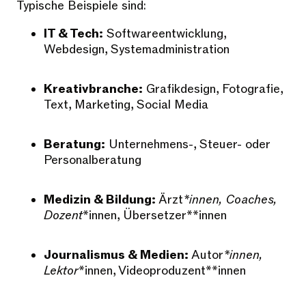
Typische Beispiele sind:
IT & Tech:
Softwareentwicklung,
Webdesign, Systemadministration
Kreativbranche:
Grafikdesign, Fotografie,
Text, Marketing, Social Media
Beratung:
Unternehmens-, Steuer- oder
Personalberatung
Medizin & Bildung:
Ärzt
*innen, Coaches,
Dozent
*innen, Übersetzer**innen
Journalismus & Medien:
Autor
*innen,
Lektor
*innen, Videoproduzent**innen