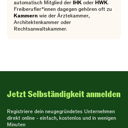
automatisch Mitglied der
IHK
oder
HWK
.
Freiberufler*innen dagegen gehören oft zu
Kammern
wie der Ärztekammer,
Architektenkammer oder
Rechtsanwaltskammer.
Jetzt Selbständigkeit anmelden
Registriere dein neugegründetes Unternehmen
direkt online - einfach, kostenlos und in wenigen
Minuten