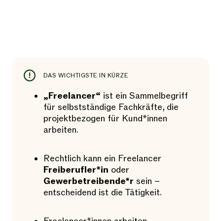
DAS WICHTIGSTE IN KÜRZE
„Freelancer“
ist ein Sammelbegriff
für selbstständige Fachkräfte, die
projektbezogen für Kund*innen
arbeiten.
Rechtlich kann ein Freelancer
Freiberufler*in
oder
Gewerbetreibende*r
sein –
entscheidend ist die Tätigkeit.