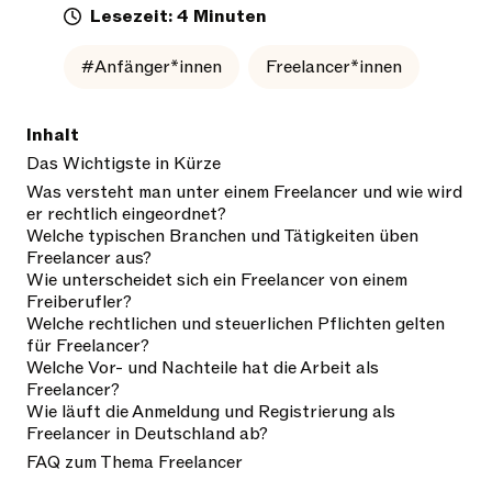
Lesezeit: 4 Minuten
#Anfänger*innen
Freelancer*innen
Inhalt
Das Wichtigste in Kürze
Was versteht man unter einem Freelancer und wie wird
er rechtlich eingeordnet?
Welche typischen Branchen und Tätigkeiten üben
Freelancer aus?
Wie unterscheidet sich ein Freelancer von einem
Freiberufler?
Welche rechtlichen und steuerlichen Pflichten gelten
für Freelancer?
Welche Vor- und Nachteile hat die Arbeit als
Freelancer?
Wie läuft die Anmeldung und Registrierung als
Freelancer in Deutschland ab?
FAQ zum Thema Freelancer