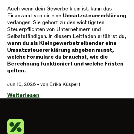
Auch wenn dein Gewerbe klein ist, kann das
Finanzamt von dir eine
Umsatzsteuererklärung
verlangen. Sie gehört zu den wichtigsten
Steuerpflichten von Unternehmern und
Selbstständigen. In diesem Leitfaden erfährst du,
wann du als Kleingewerbetreibender eine
Umsatzsteuererklärung abgeben musst,
welche Formulare du brauchst, wie die
Berechnung funktioniert und welche Fristen
gelten.
Jun 19, 2026
- von Erika Küspert
Weiterlesen