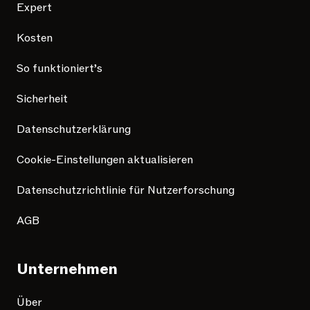
Expert
Kosten
So funktioniert’s
Sicherheit
Datenschutzerklärung
Cookie-Einstellungen aktualisieren
Datenschutzrichtlinie für Nutzerforschung
AGB
Unternehmen
Über