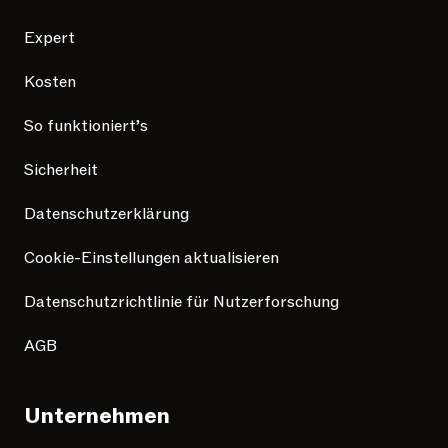
Expert
Kosten
So funktioniert’s
Sicherheit
Datenschutzerklärung
Cookie-Einstellungen aktualisieren
Datenschutzrichtlinie für Nutzerforschung
AGB
Unternehmen