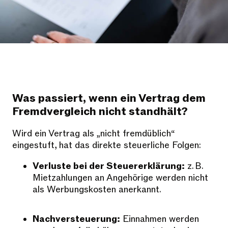
Was passiert, wenn ein Vertrag dem
Fremdvergleich nicht standhält?
Wird ein Vertrag als „nicht fremdüblich“
eingestuft, hat das direkte steuerliche Folgen:
Verluste bei der Steuererklärung:
z. B.
Mietzahlungen an Angehörige werden nicht
als Werbungskosten anerkannt.
Nachversteuerung:
Einnahmen werden