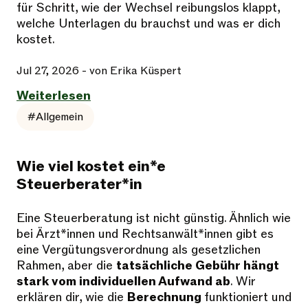
für Schritt, wie der Wechsel reibungslos klappt,
welche Unterlagen du brauchst und was er dich
kostet.
Jul 27, 2026
- von Erika Küspert
Weiterlesen
#Allgemein
Wie viel kostet ein*e
Steuerberater*in
Eine Steuerberatung ist nicht günstig. Ähnlich wie
bei Ärzt*innen und Rechtsanwält*innen gibt es
eine Vergütungsverordnung als gesetzlichen
Rahmen, aber die
tatsächliche Gebühr hängt
stark vom individuellen Aufwand ab
. Wir
erklären dir, wie die
Berechnung
funktioniert und