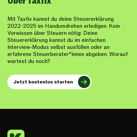
Über Taxfix
Mit Taxfix kannst du deine Steuererklärung
2022-2025 im Handumdrehen erledigen. Kein
Vorwissen über Steuern nötig: Deine
Steuererklärung kannst du im einfachen
Interview-Modus selbst ausfüllen oder an
erfahrene Steuerberater*innen abgeben. Worauf
wartest du noch?
Jetzt kostenlos starten