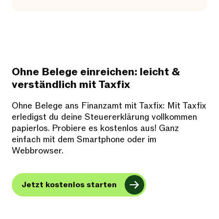
Ohne Belege einreichen: leicht &
verständlich mit Taxfix
Ohne Belege ans Finanzamt mit Taxfix: Mit Taxfix
erledigst du deine Steuererklärung vollkommen
papierlos. Probiere es kostenlos aus! Ganz
einfach mit dem Smartphone oder im
Webbrowser.
Jetzt kostenlos starten