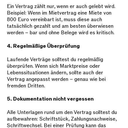
Ein Vertrag zählt nur, wenn er auch gelebt wird.
Beispiel: Wenn im Mietvertrag eine Miete von
800 Euro vereinbart ist, muss diese auch
tatsächlich gezahlt und am besten überwiesen
werden – bar und ohne Belege wird es kritisch.
4. Regelmäßige Überprüfung
Laufende Verträge solltest du regelmäßig
überprüfen. Wenn sich Marktpreise oder
Lebenssituationen ändern, sollte auch der
Vertrag angepasst werden – genau wie bei
fremden Dritten.
5. Dokumentation nicht vergessen
Alle Unterlagen rund um den Vertrag solltest du
aufbewahren: Schriftstück, Zahlungsnachweise,
Schriftwechsel. Bei einer Prüfung kann das