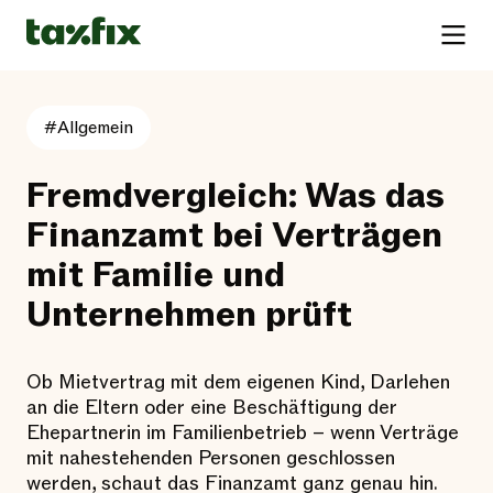
#Allgemein
Fremdvergleich: Was das
Finanzamt bei Verträgen
mit Familie und
Unternehmen prüft
Ob Mietvertrag mit dem eigenen Kind, Darlehen
an die Eltern oder eine Beschäftigung der
Ehepartnerin im Familienbetrieb – wenn Verträge
mit nahestehenden Personen geschlossen
werden, schaut das Finanzamt ganz genau hin.