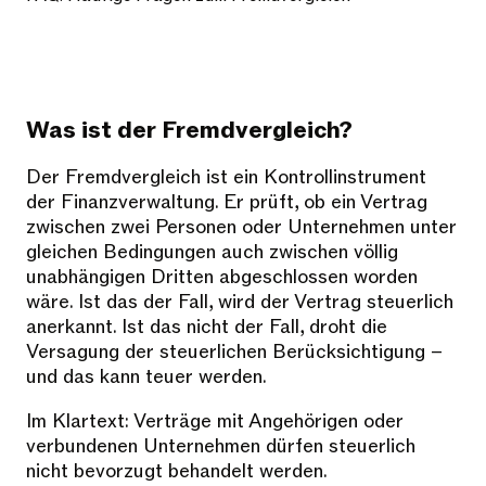
Was ist der Fremdvergleich?
Der Fremdvergleich ist ein Kontrollinstrument
der Finanzverwaltung. Er prüft, ob ein Vertrag
zwischen zwei Personen oder Unternehmen unter
gleichen Bedingungen auch zwischen völlig
unabhängigen Dritten abgeschlossen worden
wäre. Ist das der Fall, wird der Vertrag steuerlich
anerkannt. Ist das nicht der Fall, droht die
Versagung der steuerlichen Berücksichtigung –
und das kann teuer werden.
Im Klartext: Verträge mit Angehörigen oder
verbundenen Unternehmen dürfen steuerlich
nicht bevorzugt behandelt werden.