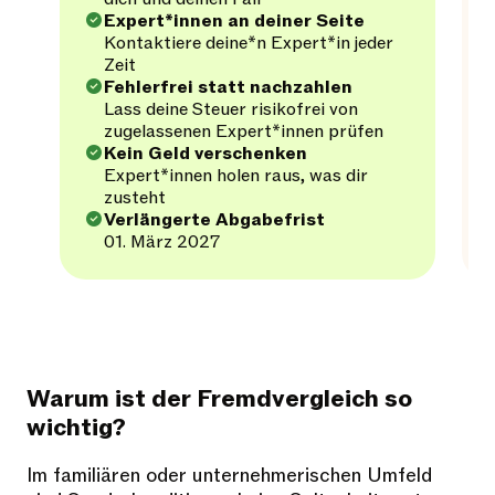
Expert*innen an deiner Seite
Kontaktiere deine*n Expert*in jeder
Zeit
Fehlerfrei statt nachzahlen
Lass deine Steuer risikofrei von
zugelassenen Expert*innen prüfen
Kein Geld verschenken
Expert*innen holen raus, was dir
zusteht
Verlängerte Abgabefrist
01. März 2027
Warum ist der Fremdvergleich so
wichtig?
Im familiären oder unternehmerischen Umfeld