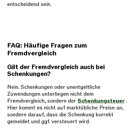
entscheidend sein.
FAQ: Häufige Fragen zum
Fremdvergleich
Gilt der Fremdvergleich auch bei
Schenkungen?
Nein. Schenkungen oder unentgeltliche
Zuwendungen unterliegen nicht dem
Fremdvergleich, sondern der
Schenkungsteuer
.
Hier kommt es nicht auf marktübliche Preise an,
sondern darauf, dass die Schenkung korrekt
gemeldet und ggf. versteuert wird.