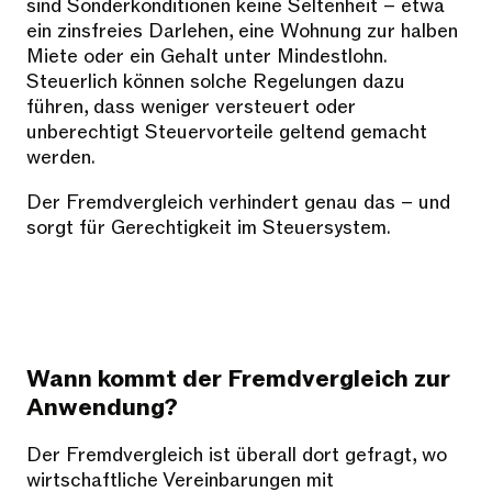
sind Sonderkonditionen keine Seltenheit – etwa
ein zinsfreies Darlehen, eine Wohnung zur halben
Miete oder ein Gehalt unter Mindestlohn.
Steuerlich können solche Regelungen dazu
führen, dass weniger versteuert oder
unberechtigt Steuervorteile geltend gemacht
werden.
Der Fremdvergleich verhindert genau das – und
sorgt für Gerechtigkeit im Steuersystem.
Wann kommt der Fremdvergleich zur
Anwendung?
Der Fremdvergleich ist überall dort gefragt, wo
wirtschaftliche Vereinbarungen mit