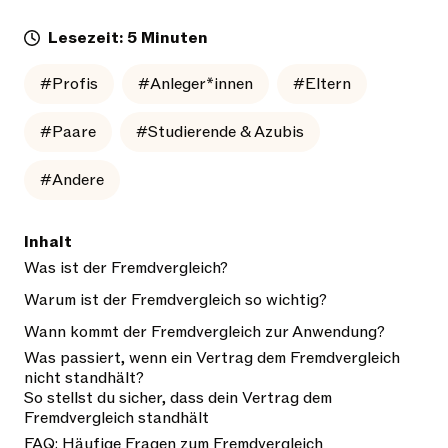
Lesezeit: 5 Minuten
#Profis
#Anleger*innen
#Eltern
#Paare
#Studierende & Azubis
#Andere
Inhalt
Was ist der Fremdvergleich?
Warum ist der Fremdvergleich so wichtig?
Wann kommt der Fremdvergleich zur Anwendung?
Was passiert, wenn ein Vertrag dem Fremdvergleich
nicht standhält?
So stellst du sicher, dass dein Vertrag dem
Fremdvergleich standhält
FAQ: Häufige Fragen zum Fremdvergleich