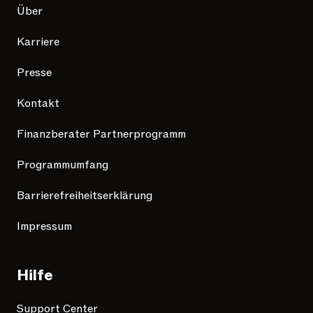
Über
Karriere
Presse
Kontakt
Finanzberater Partnerprogramm
Programmumfang
Barrierefreiheitserklärung
Impressum
Hilfe
Support Center