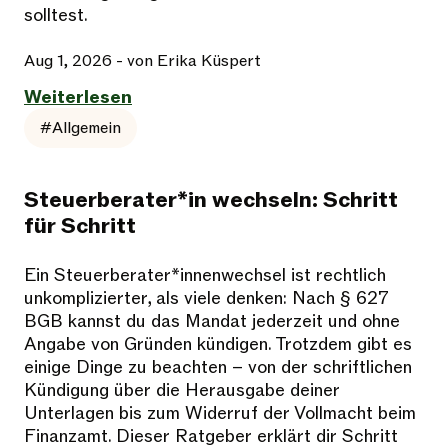
solltest.
Aug 1, 2026
- von Erika Küspert
Weiterlesen
#Allgemein
Steuerberater*in wechseln: Schritt
für Schritt
Ein Steuerberater*innenwechsel ist rechtlich
unkomplizierter, als viele denken: Nach § 627
BGB kannst du das Mandat jederzeit und ohne
Angabe von Gründen kündigen. Trotzdem gibt es
einige Dinge zu beachten – von der schriftlichen
Kündigung über die Herausgabe deiner
Unterlagen bis zum Widerruf der Vollmacht beim
Finanzamt. Dieser Ratgeber erklärt dir Schritt