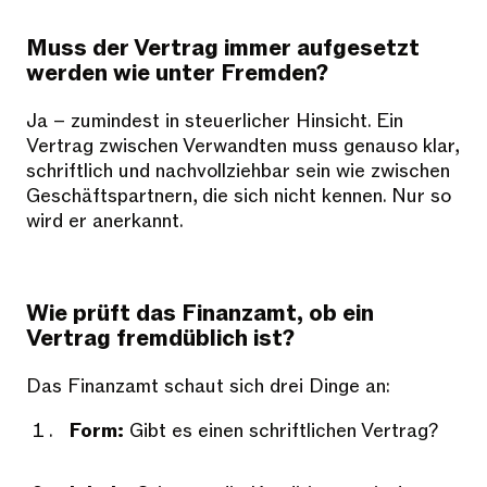
Muss der Vertrag immer aufgesetzt
werden wie unter Fremden?
Ja – zumindest in steuerlicher Hinsicht. Ein
Vertrag zwischen Verwandten muss genauso klar,
schriftlich und nachvollziehbar sein wie zwischen
Geschäftspartnern, die sich nicht kennen. Nur so
wird er anerkannt.
Wie prüft das Finanzamt, ob ein
Vertrag fremdüblich ist?
Das Finanzamt schaut sich drei Dinge an:
Form:
Gibt es einen schriftlichen Vertrag?