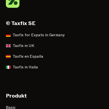
© Taxfix SE
Taxfix for Expats in Germany
Taxfix in UK
Taxfix en España
Taxfix in Italia
Produkt
Basic