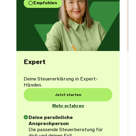
Empfohlen
Expert
Deine Steuererklärung in Expert-
Händen.
Jetzt starten
Mehr erfahren
Deine persönliche
Ansprechperson
Die passende Steuerberatung für
dich und deinen Fall