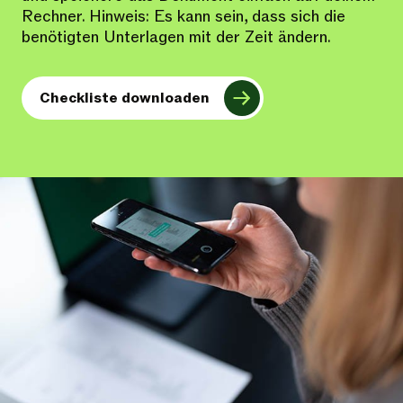
Rechner. Hinweis: Es kann sein, dass sich die
benötigten Unterlagen mit der Zeit ändern.
Checkliste downloaden