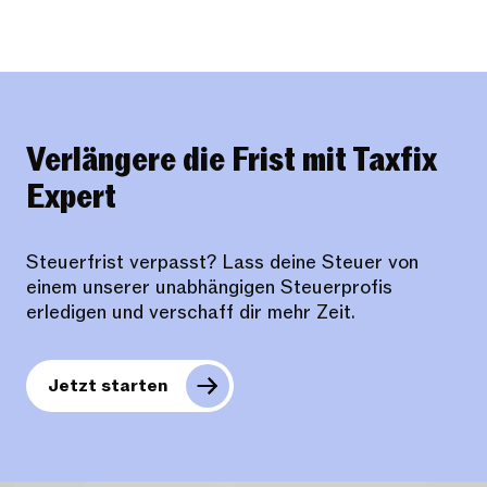
Verlängere die Frist mit Taxfix
Expert
Steuerfrist verpasst? Lass deine Steuer von
einem unserer unabhängigen Steuerprofis
erledigen und verschaff dir mehr Zeit.
Jetzt starten