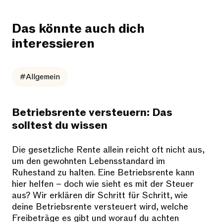
Das könnte auch dich
interessieren
#Allgemein
Betriebsrente versteuern: Das
solltest du wissen
Die gesetzliche Rente allein reicht oft nicht aus,
um den gewohnten Lebensstandard im
Ruhestand zu halten. Eine Betriebsrente kann
hier helfen – doch wie sieht es mit der Steuer
aus? Wir erklären dir Schritt für Schritt, wie
deine Betriebsrente versteuert wird, welche
Freibeträge es gibt und worauf du achten