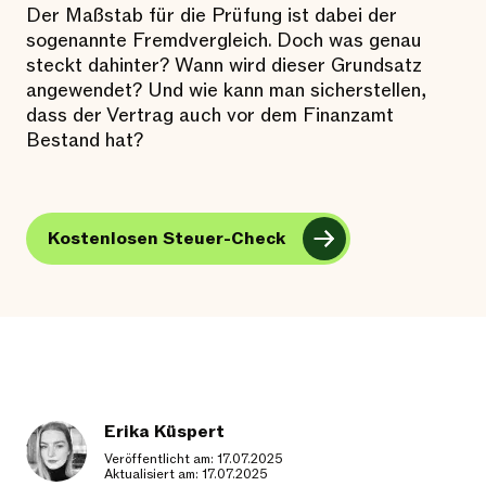
Der Maßstab für die Prüfung ist dabei der
sogenannte Fremdvergleich. Doch was genau
steckt dahinter? Wann wird dieser Grundsatz
angewendet? Und wie kann man sicherstellen,
dass der Vertrag auch vor dem Finanzamt
Bestand hat?
Kostenlosen Steuer-Check
Erika Küspert
Veröffentlicht am: 17.07.2025
Aktualisiert am: 17.07.2025