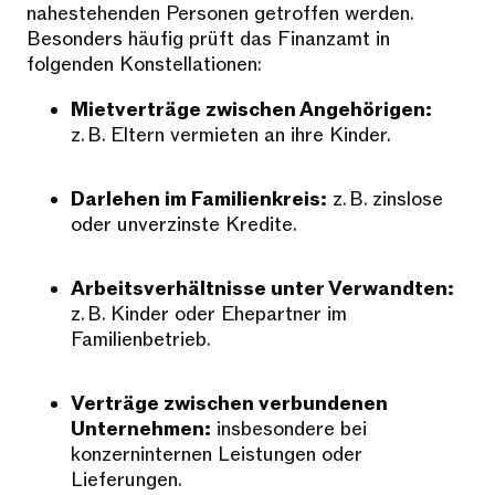
nahestehenden Personen getroffen werden.
Besonders häufig prüft das Finanzamt in
folgenden Konstellationen:
Mietverträge zwischen Angehörigen:
z. B. Eltern vermieten an ihre Kinder.
Darlehen im Familienkreis:
z. B. zinslose
oder unverzinste Kredite.
Arbeitsverhältnisse unter Verwandten:
z. B. Kinder oder Ehepartner im
Familienbetrieb.
Verträge zwischen verbundenen
Unternehmen:
insbesondere bei
konzerninternen Leistungen oder
Lieferungen.