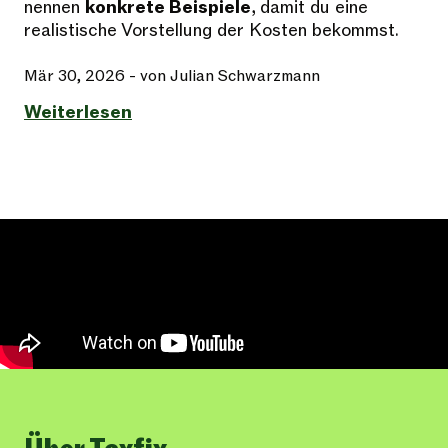
nennen
konkrete Beispiele
, damit du eine
realistische Vorstellung der Kosten bekommst.
Mär 30, 2026
- von Julian Schwarzmann
Weiterlesen