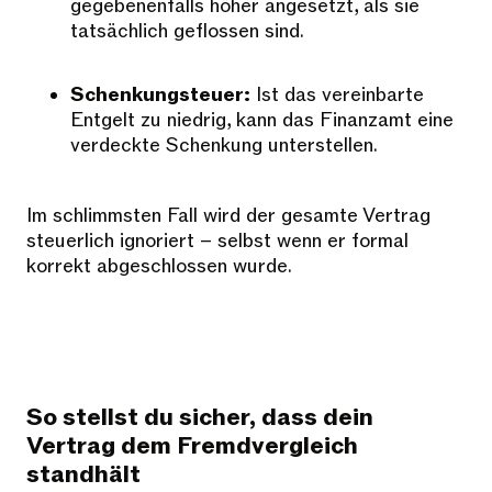
gegebenenfalls höher angesetzt, als sie
tatsächlich geflossen sind.
Schenkungsteuer:
Ist das vereinbarte
Entgelt zu niedrig, kann das Finanzamt eine
verdeckte Schenkung unterstellen.
Im schlimmsten Fall wird der gesamte Vertrag
steuerlich ignoriert – selbst wenn er formal
korrekt abgeschlossen wurde.
So stellst du sicher, dass dein
Vertrag dem Fremdvergleich
standhält