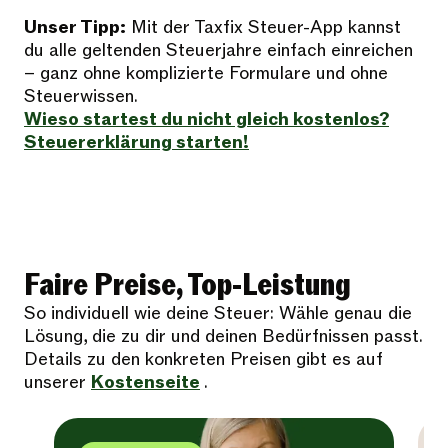
Unser Tipp:
Mit der Taxfix Steuer-App kannst
du alle geltenden Steuerjahre einfach einreichen
– ganz ohne komplizierte Formulare und ohne
Steuerwissen.
Wieso startest du nicht gleich kostenlos?
Steuererklärung starten!
Faire Preise, Top-Leistung
So individuell wie deine Steuer: Wähle genau die
Lösung, die zu dir und deinen Bedürfnissen passt.
Details zu den konkreten Preisen gibt es auf
unserer
Kostenseite
.