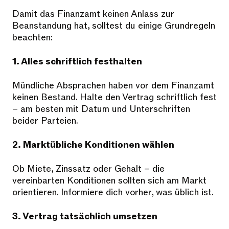
Damit das Finanzamt keinen Anlass zur
Beanstandung hat, solltest du einige Grundregeln
beachten:
1. Alles schriftlich festhalten
Mündliche Absprachen haben vor dem Finanzamt
keinen Bestand. Halte den Vertrag schriftlich fest
– am besten mit Datum und Unterschriften
beider Parteien.
2. Marktübliche Konditionen wählen
Ob Miete, Zinssatz oder Gehalt – die
vereinbarten Konditionen sollten sich am Markt
orientieren. Informiere dich vorher, was üblich ist.
3. Vertrag tatsächlich umsetzen