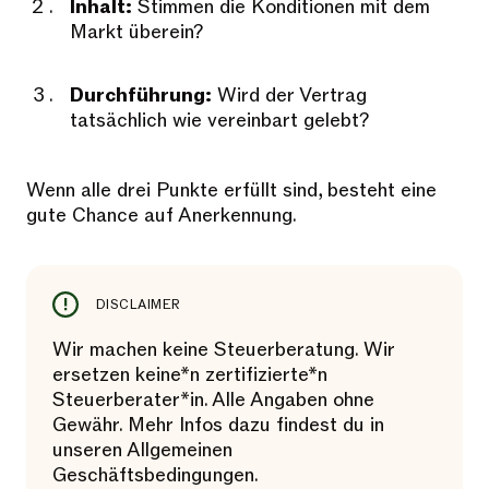
Inhalt:
Stimmen die Konditionen mit dem
Markt überein?
Durchführung:
Wird der Vertrag
tatsächlich wie vereinbart gelebt?
Wenn alle drei Punkte erfüllt sind, besteht eine
gute Chance auf Anerkennung.
DISCLAIMER
Wir machen keine Steuerberatung. Wir
ersetzen keine*n zertifizierte*n
Steuerberater*in. Alle Angaben ohne
Gewähr. Mehr Infos dazu findest du in
unseren Allgemeinen
Geschäftsbedingungen.