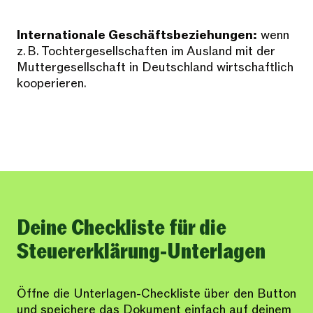
Internationale Geschäftsbeziehungen:
wenn
z. B. Tochtergesellschaften im Ausland mit der
Muttergesellschaft in Deutschland wirtschaftlich
kooperieren.
Deine Checkliste für die
Steuererklärung-Unterlagen
Öffne die Unterlagen-Checkliste über den Button
und speichere das Dokument einfach auf deinem