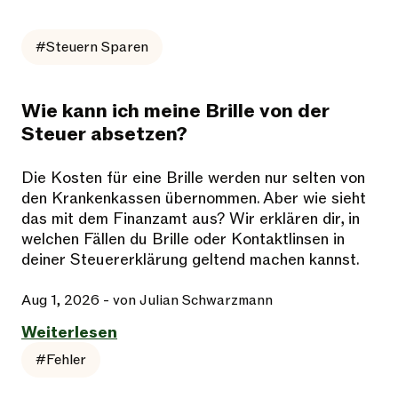
#Steuern Sparen
Wie kann ich meine Brille von der
Steuer absetzen?
Die Kosten für eine Brille werden nur selten von
den Krankenkassen übernommen. Aber wie sieht
das mit dem Finanzamt aus? Wir erklären dir, in
welchen Fällen du Brille oder Kontaktlinsen in
deiner Steuererklärung geltend machen kannst.
Aug 1, 2026
- von Julian Schwarzmann
Weiterlesen
#Fehler