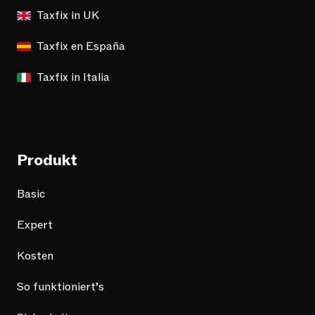
Taxfix in UK
Taxfix en España
Taxfix in Italia
Produkt
Basic
Expert
Kosten
So funktioniert’s