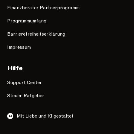
Finanzberater Partnerprogramm
Programmumfang
Barrierefreiheitserklärung
Impressum
Hilfe
Support Center
Steuer-Ratgeber
Mit Liebe und KI gestaltet