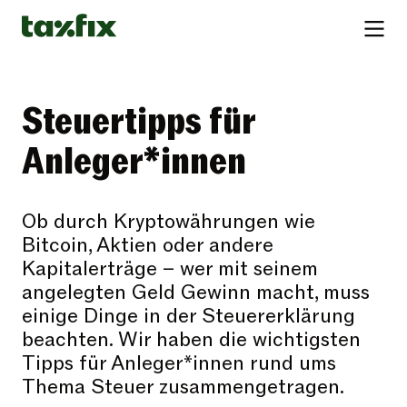
Steuertipps für
Anleger*innen
Ob durch Kryptowährungen wie
Bitcoin, Aktien oder andere
Kapitalerträge – wer mit seinem
angelegten Geld Gewinn macht, muss
einige Dinge in der Steuererklärung
beachten. Wir haben die wichtigsten
Tipps für Anleger*innen rund ums
Thema Steuer zusammengetragen.