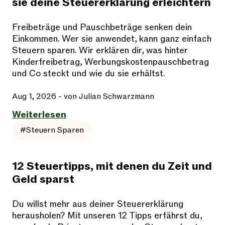
sie deine Steuererklärung erleichtern
Freibeträge und Pauschbeträge senken dein
Einkommen. Wer sie anwendet, kann ganz einfach
Steuern sparen. Wir erklären dir, was hinter
Kinderfreibetrag, Werbungskostenpauschbetrag
und Co steckt und wie du sie erhältst.
Aug 1, 2026
- von Julian Schwarzmann
Weiterlesen
#Steuern Sparen
12 Steuertipps, mit denen du Zeit und
Geld sparst
Du willst mehr aus deiner Steuererklärung
herausholen? Mit unseren 12 Tipps erfährst du,