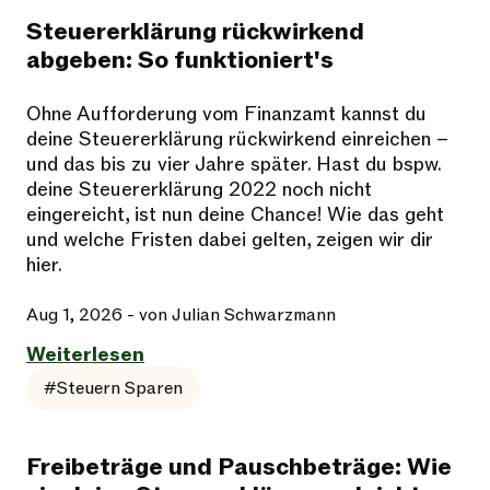
Steuererklärung rückwirkend
abgeben: So funktioniert's
Ohne Aufforderung vom Finanzamt kannst du
deine Steuererklärung rückwirkend einreichen –
und das bis zu vier Jahre später. Hast du bspw.
deine Steuererklärung 2022 noch nicht
eingereicht, ist nun deine Chance! Wie das geht
und welche Fristen dabei gelten, zeigen wir dir
hier.
Aug 1, 2026
- von Julian Schwarzmann
Weiterlesen
#Steuern Sparen
Freibeträge und Pauschbeträge: Wie