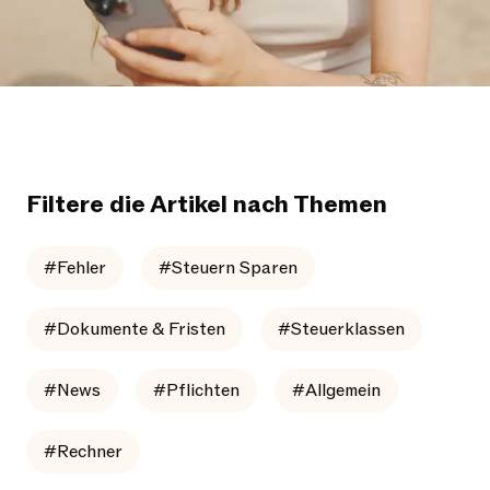
Filtere die Artikel nach Themen
#Fehler
#Steuern Sparen
#Dokumente & Fristen
#Steuerklassen
#News
#Pflichten
#Allgemein
#Rechner