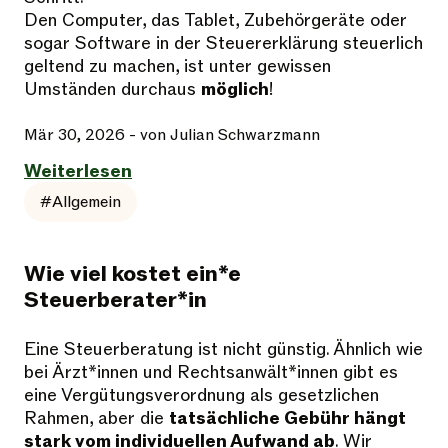
Den Computer, das Tablet, Zubehörgeräte oder
sogar Software in der Steuererklärung steuerlich
geltend zu machen, ist unter gewissen
Umständen durchaus
möglich
!
Mär 30, 2026
- von Julian Schwarzmann
Weiterlesen
#Allgemein
Wie viel kostet ein*e
Steuerberater*in
Eine Steuerberatung ist nicht günstig. Ähnlich wie
bei Ärzt*innen und Rechtsanwält*innen gibt es
eine Vergütungsverordnung als gesetzlichen
Rahmen, aber die
tatsächliche Gebühr hängt
stark vom individuellen Aufwand ab
. Wir