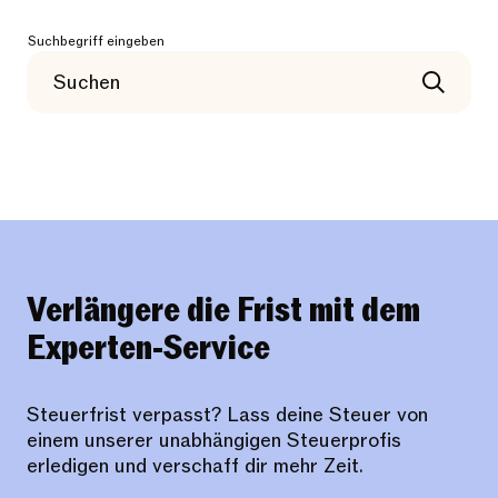
Suchbegriff eingeben
Verlängere die Frist mit dem
Experten-Service
Steuerfrist verpasst? Lass deine Steuer von
einem unserer unabhängigen Steuerprofis
erledigen und verschaff dir mehr Zeit.