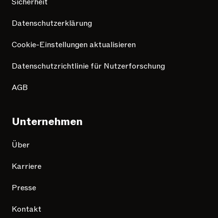
Sicherheit
Datenschutzerklärung
Cookie-Einstellungen aktualisieren
Datenschutzrichtlinie für Nutzerforschung
AGB
Unternehmen
Über
Karriere
Presse
Kontakt