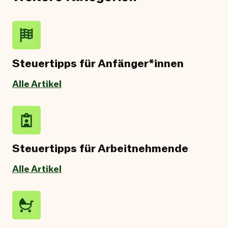
Steuertipps für Anfänger*innen
Alle Artikel
Steuertipps für Arbeitnehmende
Alle Artikel