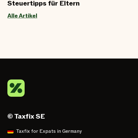
Steuertipps für Eltern
Alle Artikel
© Taxfix SE
Taxfix for Expats in Germany