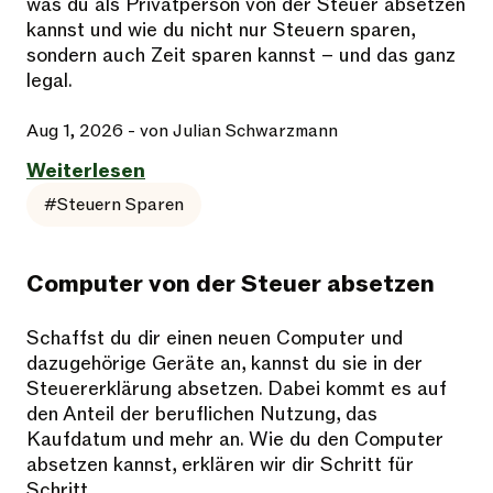
was du als Privatperson von der Steuer absetzen
kannst und wie du nicht nur Steuern sparen,
sondern auch Zeit sparen kannst – und das ganz
legal.
Aug 1, 2026
- von Julian Schwarzmann
Weiterlesen
#Steuern Sparen
Computer von der Steuer absetzen
Schaffst du dir einen neuen Computer und
dazugehörige Geräte an, kannst du sie in der
Steuererklärung absetzen. Dabei kommt es auf
den Anteil der beruflichen Nutzung, das
Kaufdatum und mehr an. Wie du den Computer
absetzen kannst, erklären wir dir Schritt für
Schritt.