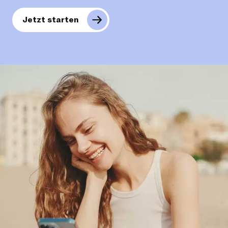
Jetzt starten