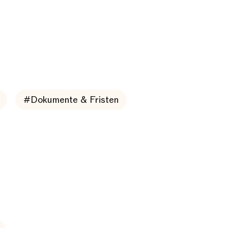
#Dokumente & Fristen