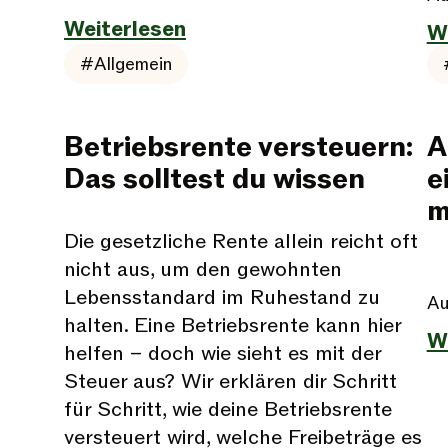
Weiterlesen
W
#Allgemein
Betriebsrente versteuern:
A
Das solltest du wissen
e
m
Die gesetzliche Rente allein reicht oft
nicht aus, um den gewohnten
Lebensstandard im Ruhestand zu
Au
halten. Eine Betriebsrente kann hier
W
helfen – doch wie sieht es mit der
Steuer aus? Wir erklären dir Schritt
für Schritt, wie deine Betriebsrente
versteuert wird, welche Freibeträge es