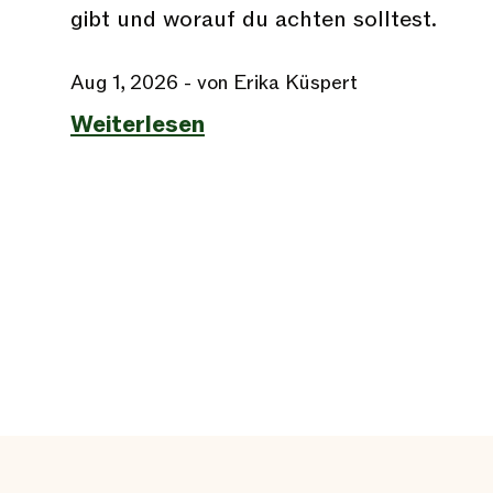
gibt und worauf du achten solltest.
Aug 1, 2026
- von Erika Küspert
Weiterlesen