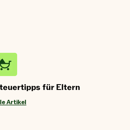
teuertipps für Eltern
le Artikel