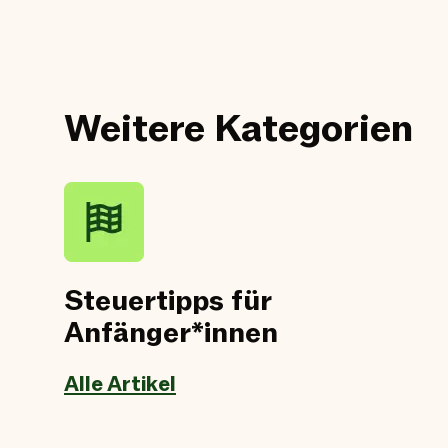
Weitere Kategorien
Steuertipps für
Anfänger*innen
Alle Artikel