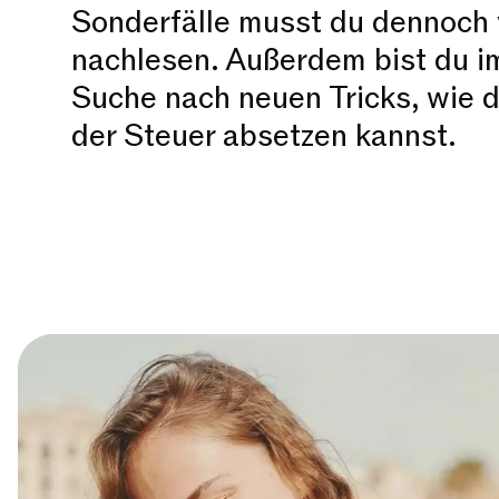
Sonderfälle musst du dennoch v
nachlesen. Außerdem bist du i
Suche nach neuen Tricks, wie 
der Steuer absetzen kannst.