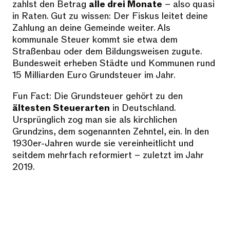
zahlst den Betrag
alle drei Monate
– also quasi
in Raten. Gut zu wissen: Der Fiskus leitet deine
Zahlung an deine Gemeinde weiter. Als
kommunale Steuer kommt sie etwa dem
Straßenbau oder dem Bildungsweisen zugute.
Bundesweit erheben Städte und Kommunen rund
15 Milliarden Euro Grundsteuer im Jahr.
Fun Fact: Die Grundsteuer gehört zu den
ältesten Steuerarten
in Deutschland.
Ursprünglich zog man sie als kirchlichen
Grundzins, dem sogenannten Zehntel, ein. In den
1930er-Jahren wurde sie vereinheitlicht und
seitdem mehrfach reformiert – zuletzt im Jahr
2019.