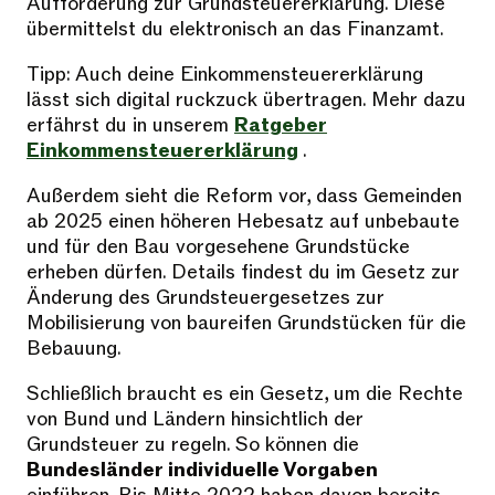
Aufforderung zur Grundsteuererklärung. Diese
übermittelst du elektronisch an das Finanzamt.
Tipp: Auch deine Einkommensteuererklärung
lässt sich digital ruckzuck übertragen. Mehr dazu
erfährst du in unserem
Ratgeber
Einkommensteuererklärung
.
Außerdem sieht die Reform vor, dass Gemeinden
ab 2025 einen höheren Hebesatz auf unbebaute
und für den Bau vorgesehene Grundstücke
erheben dürfen. Details findest du im Gesetz zur
Änderung des Grundsteuergesetzes zur
Mobilisierung von baureifen Grundstücken für die
Bebauung.
Schließlich braucht es ein Gesetz, um die Rechte
von Bund und Ländern hinsichtlich der
Grundsteuer zu regeln. So können die
Bundesländer individuelle Vorgaben