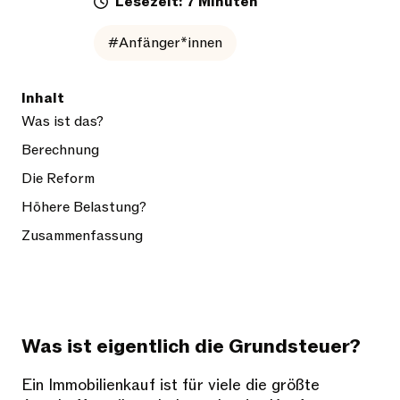
Lesezeit: 7 Minuten
#Anfänger*innen
Inhalt
Was ist das?
Berechnung
Die Reform
Höhere Belastung?
Zusammenfassung
Was ist eigentlich die Grundsteuer?
Ein Immobilienkauf ist für viele die größte