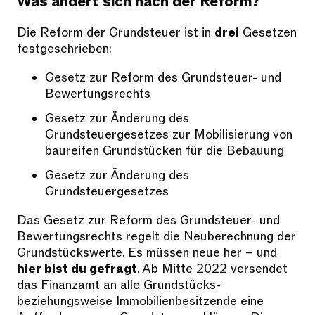
Was ändert sich nach der Reform?
Die Reform der Grundsteuer ist in
drei
Gesetzen
festgeschrieben:
Gesetz zur Reform des Grundsteuer- und
Bewertungsrechts
Gesetz zur Änderung des
Grundsteuergesetzes zur Mobilisierung von
baureifen Grundstücken für die Bebauung
Gesetz zur Änderung des
Grundsteuergesetzes
Das Gesetz zur Reform des Grundsteuer- und
Bewertungsrechts regelt die Neuberechnung der
Grundstückswerte. Es müssen neue her – und
hier bist du gefragt
. Ab Mitte 2022 versendet
das Finanzamt an alle Grundstücks-
beziehungsweise Immobilienbesitzende eine