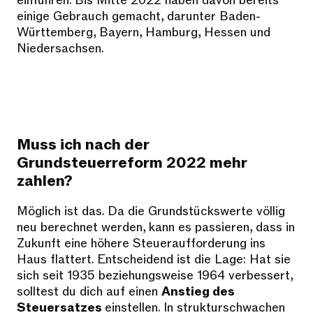
einführen. Bis Mitte 2022 haben davon bereits
einige Gebrauch gemacht, darunter Baden-
Württemberg, Bayern, Hamburg, Hessen und
Niedersachsen.
Muss ich nach der
Grundsteuerreform 2022 mehr
zahlen?
Möglich ist das. Da die Grundstückswerte völlig
neu berechnet werden, kann es passieren, dass in
Zukunft eine höhere Steueraufforderung ins
Haus flattert. Entscheidend ist die Lage: Hat sie
sich seit 1935 beziehungsweise 1964 verbessert,
solltest du dich auf einen
Anstieg des
Steuersatzes
einstellen. In strukturschwachen