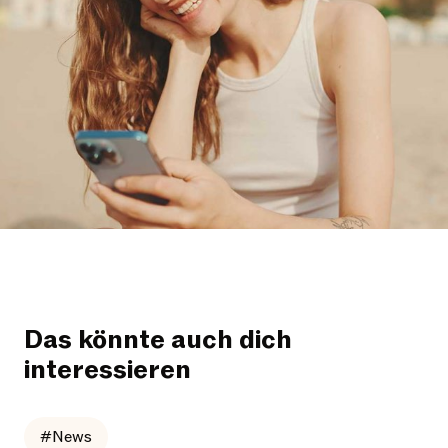
Das könnte auch dich
interessieren
#News