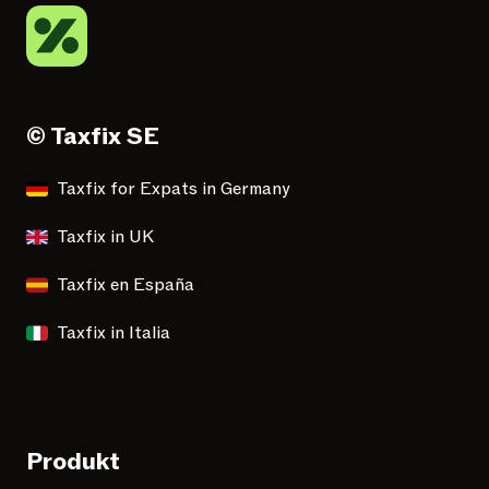
© Taxfix SE
Taxfix for Expats in Germany
Taxfix in UK
Taxfix en España
Taxfix in Italia
Produkt