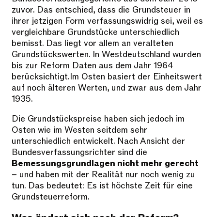
zuvor. Das entschied, dass die Grundsteuer in
ihrer jetzigen Form verfassungswidrig sei, weil es
vergleichbare Grundstücke unterschiedlich
bemisst. Das liegt vor allem an veralteten
Grundstückswerten. In Westdeutschland wurden
bis zur Reform Daten aus dem Jahr 1964
berücksichtigt.Im Osten basiert der Einheitswert
auf noch älteren Werten, und zwar aus dem Jahr
1935.
Die Grundstückspreise haben sich jedoch im
Osten wie im Westen seitdem sehr
unterschiedlich entwickelt. Nach Ansicht der
Bundesverfassungsrichter sind die
Bemessungsgrundlagen nicht mehr gerecht
­– und haben mit der Realität nur noch wenig zu
tun. Das bedeutet: Es ist höchste Zeit für eine
Grundsteuerreform.