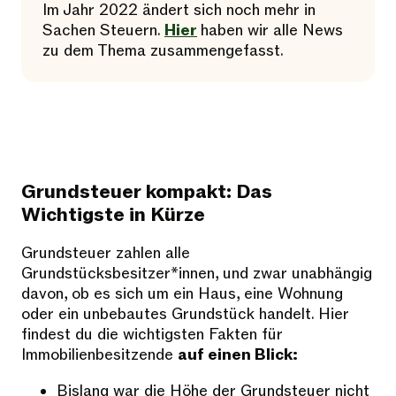
Im Jahr 2022 ändert sich noch mehr in
Sachen Steuern.
Hier
haben wir alle News
zu dem Thema zusammengefasst.
Grundsteuer kompakt: Das
Wichtigste in Kürze
Grundsteuer zahlen alle
Grundstücksbesitzer*innen, und zwar unabhängig
davon, ob es sich um ein Haus, eine Wohnung
oder ein unbebautes Grundstück handelt. Hier
findest du die wichtigsten Fakten für
Immobilienbesitzende
auf einen Blick:
Bislang war die Höhe der Grundsteuer nicht