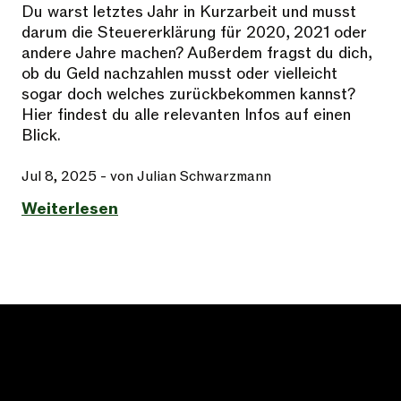
Du warst letztes Jahr in Kurzarbeit und musst
darum die Steuererklärung für 2020, 2021 oder
andere Jahre machen? Außerdem fragst du dich,
ob du Geld nachzahlen musst oder vielleicht
sogar doch welches zurückbekommen kannst?
Hier findest du alle relevanten Infos auf einen
Blick.
Jul 8, 2025
- von Julian Schwarzmann
Weiterlesen