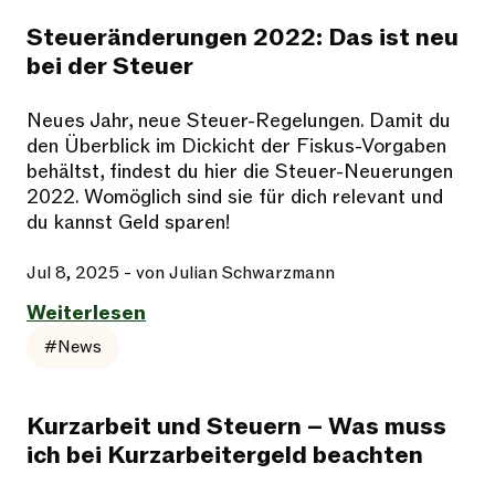
Steueränderungen 2022: Das ist neu
bei der Steuer
Neues Jahr, neue Steuer-Regelungen. Damit du
den Überblick im Dickicht der Fiskus-Vorgaben
behältst, findest du hier die Steuer-Neuerungen
2022. Womöglich sind sie für dich relevant und
du kannst Geld sparen!
Jul 8, 2025
- von Julian Schwarzmann
Weiterlesen
#News
Kurzarbeit und Steuern – Was muss
ich bei Kurzarbeitergeld beachten