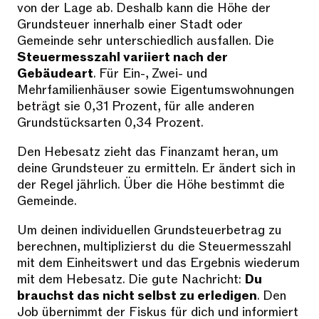
von der Lage ab. Deshalb kann die Höhe der
Grundsteuer innerhalb einer Stadt oder
Gemeinde sehr unterschiedlich ausfallen. Die
Steuermesszahl variiert nach der
Gebäudeart
. Für Ein-, Zwei- und
Mehrfamilienhäuser sowie Eigentumswohnungen
beträgt sie 0,31 Prozent, für alle anderen
Grundstücksarten 0,34 Prozent.
Den Hebesatz zieht das Finanzamt heran, um
deine Grundsteuer zu ermitteln. Er ändert sich in
der Regel jährlich. Über die Höhe bestimmt die
Gemeinde.
Um deinen individuellen Grundsteuerbetrag zu
berechnen, multiplizierst du die Steuermesszahl
mit dem Einheitswert und das Ergebnis wiederum
mit dem Hebesatz. Die gute Nachricht:
Du
brauchst das nicht selbst zu erledigen
. Den
Job übernimmt der Fiskus für dich und informiert