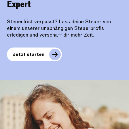
Expert
Steuerfrist verpasst? Lass deine Steuer von
einem unserer unabhängigen Steuerprofis
erledigen und verschaff dir mehr Zeit.
Jetzt starten