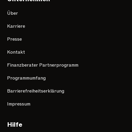
Über
Karriere
Presse
Kontakt
Finanzberater Partnerprogramm
Programmumfang
Barrierefreiheitserklärung
Impressum
Hilfe