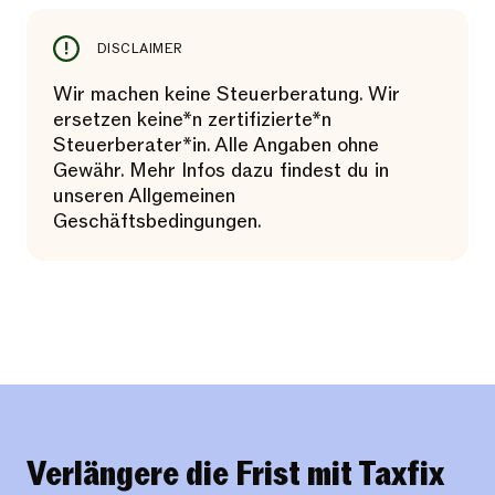
DISCLAIMER
Wir machen keine Steuerberatung. Wir
ersetzen keine*n zertifizierte*n
Steuerberater*in. Alle Angaben ohne
Gewähr. Mehr Infos dazu findest du in
unseren Allgemeinen
Geschäftsbedingungen.
Verlängere die Frist mit Taxfix