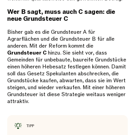
Wer B sagt, muss auch C sagen: die
neue Grundsteuer C
Bisher gab es die Grundsteuer A für
Agrarflächen und die Grundsteuer B für alle
anderen. Mit der Reform kommt die
Grundsteuer C
hinzu. Sie sieht vor, dass
Gemeinden für unbebaute, baureife Grundstücke
einen höheren Hebesatz festlegen können. Damit
soll das Gesetz Spekulanten abschrecken, die
Grundstücke kaufen, abwarten, dass sie im Wert
steigen, und wieder verkaufen. Mit einer höheren
Grundsteuer ist diese Strategie weitaus weniger
attraktiv.
TIPP