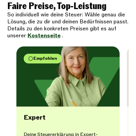
Faire Preise, Top-Leistung
So individuell wie deine Steuer: Wähle genau die
Lösung, die zu dir und deinen Bedürfnissen passt.
Details zu den konkreten Preisen gibt es auf
unserer
Kostenseite
.
Empfohlen
Expert
Deine Steuererklärung in Expert-