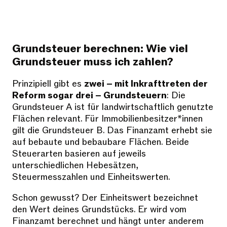
Grundsteuer berechnen: Wie viel
Grundsteuer muss ich zahlen?
Prinzipiell gibt es
zwei – mit Inkrafttreten der
Reform sogar drei – Grundsteuern
: Die
Grundsteuer A ist für landwirtschaftlich genutzte
Flächen relevant. Für Immobilienbesitzer*innen
gilt die Grundsteuer B. Das Finanzamt erhebt sie
auf bebaute und bebaubare Flächen. Beide
Steuerarten basieren auf jeweils
unterschiedlichen Hebesätzen,
Steuermesszahlen und Einheitswerten.
Schon gewusst? Der Einheitswert bezeichnet
den Wert deines Grundstücks. Er wird vom
Finanzamt berechnet und hängt unter anderem