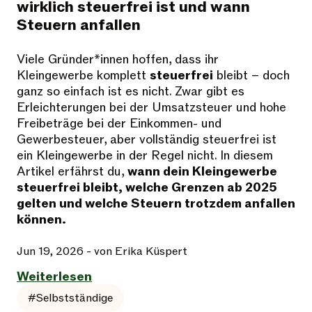
wirklich steuerfrei ist und wann
Steuern anfallen
Viele Gründer*innen hoffen, dass ihr
Kleingewerbe komplett
steuerfrei
bleibt – doch
ganz so einfach ist es nicht. Zwar gibt es
Erleichterungen bei der Umsatzsteuer und hohe
Freibeträge bei der Einkommen- und
Gewerbesteuer, aber vollständig steuerfrei ist
ein Kleingewerbe in der Regel nicht. In diesem
Artikel erfährst du,
wann dein Kleingewerbe
steuerfrei bleibt, welche Grenzen ab 2025
gelten und welche Steuern trotzdem anfallen
können.
Jun 19, 2026
- von Erika Küspert
Weiterlesen
#Selbstständige