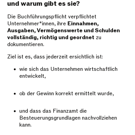
und warum gibt es sie?
Die Buchführungspflicht verpflichtet
Unternehmer*innen, ihre
Einnahmen,
Ausgaben, Vermögenswerte und Schulden
vollständig, richtig und geordnet
zu
dokumentieren.
Ziel ist es, dass jederzeit ersichtlich ist:
wie sich das Unternehmen wirtschaftlich
entwickelt,
ob der Gewinn korrekt ermittelt wurde,
und dass das Finanzamt die
Besteuerungsgrundlagen nachvollziehen
kann.