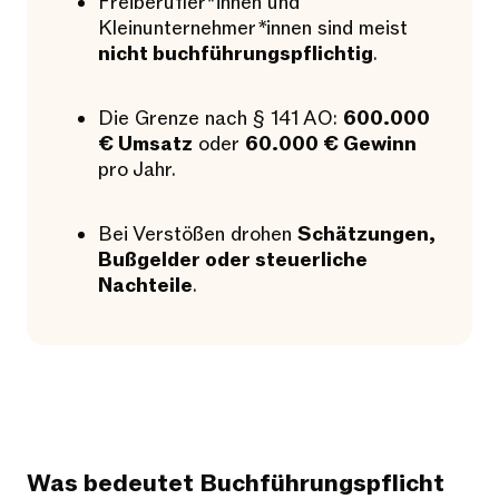
Freiberufler*innen und
Kleinunternehmer
*
innen sind meist
nicht buchführungspflichtig
.
Die Grenze nach § 141 AO:
600.000
€ Umsatz
oder
60.000 € Gewinn
pro Jahr.
Bei Verstößen drohen
Schätzungen,
Bußgelder oder steuerliche
Nachteile
.
Was bedeutet Buchführungspflicht