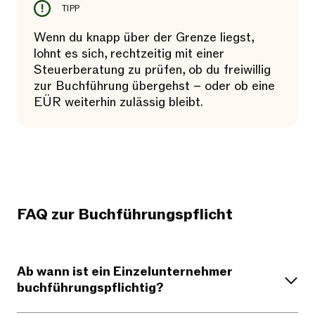
TIPP
Wenn du knapp über der Grenze liegst,
lohnt es sich, rechtzeitig mit einer
Steuerberatung zu prüfen, ob du freiwillig
zur Buchführung übergehst – oder ob eine
EÜR weiterhin zulässig bleibt.
FAQ zur Buchführungspflicht
Ab wann ist ein Einzelunternehmer
buchführungspflichtig?