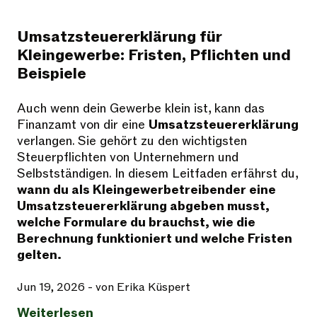
Umsatzsteuererklärung für
Kleingewerbe: Fristen, Pflichten und
Beispiele
Auch wenn dein Gewerbe klein ist, kann das
Finanzamt von dir eine
Umsatzsteuererklärung
verlangen. Sie gehört zu den wichtigsten
Steuerpflichten von Unternehmern und
Selbstständigen. In diesem Leitfaden erfährst du,
wann du als Kleingewerbetreibender eine
Umsatzsteuererklärung abgeben musst,
welche Formulare du brauchst, wie die
Berechnung funktioniert und welche Fristen
gelten.
Jun 19, 2026
- von Erika Küspert
Weiterlesen