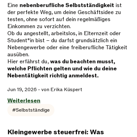
Eine
nebenberufliche Selbstständigkeit
ist
der perfekte Weg, um deine Geschäftsidee zu
testen, ohne sofort auf dein regelmäßiges
Einkommen zu verzichten.
Ob du angestellt, arbeitslos, in Elternzeit oder
Student*in bist – du darfst grundsätzlich ein
Nebengewerbe oder eine freiberufliche Tätigkeit
ausüben.
Hier erfährst du,
was du beachten musst,
welche Pflichten gelten und wie du deine
Nebentätigkeit richtig anmeldest.
Jun 19, 2026
- von Erika Küspert
Weiterlesen
#Selbstständige
Kleingewerbe steuerfrei: Was