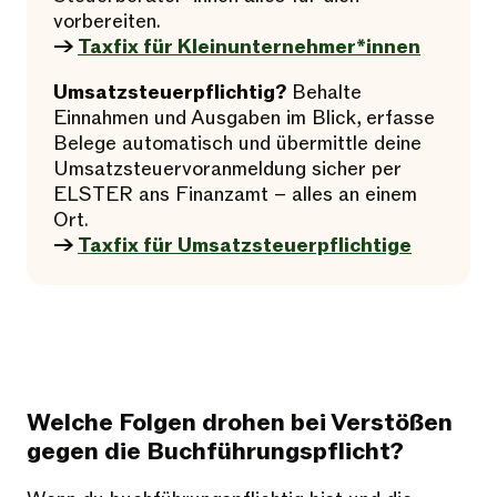
vorbereiten.
→
Taxfix für Kleinunternehmer*innen
Umsatzsteuerpflichtig?
Behalte
Einnahmen und Ausgaben im Blick, erfasse
Belege automatisch und übermittle deine
Umsatzsteuervoranmeldung sicher per
ELSTER ans Finanzamt – alles an einem
Ort.
→
Taxfix für Umsatzsteuerpflichtige
Welche Folgen drohen bei Verstößen
gegen die Buchführungspflicht?