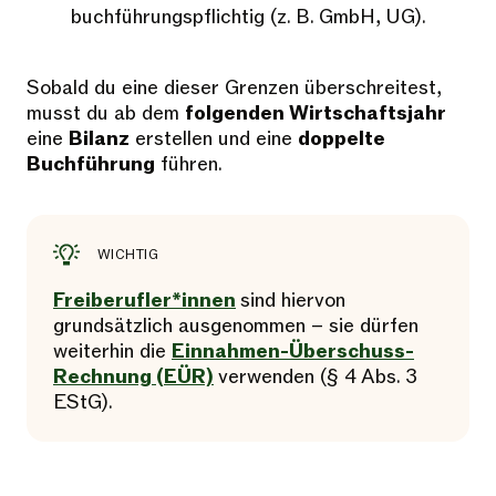
buchführungspflichtig (z. B. GmbH, UG).
Sobald du eine dieser Grenzen überschreitest,
musst du ab dem
folgenden Wirtschaftsjahr
eine
Bilanz
erstellen und eine
doppelte
Buchführung
führen.
WICHTIG
Freiberufler*innen
sind hiervon
grundsätzlich ausgenommen – sie dürfen
weiterhin die
Einnahmen-Überschuss-
Rechnung (EÜR)
verwenden (§ 4 Abs. 3
EStG).