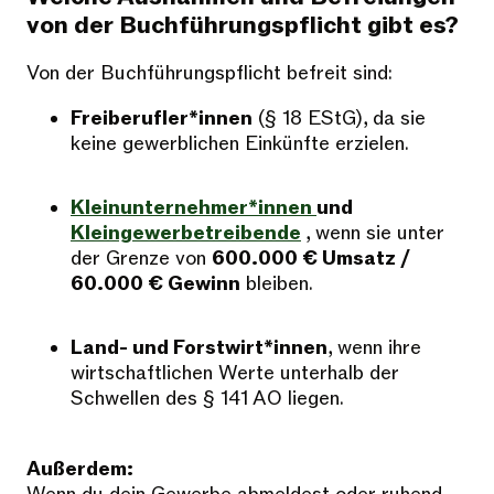
von der Buchführungspflicht gibt es?
Von der Buchführungspflicht befreit sind:
Freiberufler*innen
(§ 18 EStG), da sie
keine gewerblichen Einkünfte erzielen.
Kleinunternehmer*innen
und
Kleingewerbetreibende
, wenn sie unter
der Grenze von
600.000 € Umsatz /
60.000 € Gewinn
bleiben.
Land- und Forstwirt*innen
, wenn ihre
wirtschaftlichen Werte unterhalb der
Schwellen des § 141 AO liegen.
Außerdem: