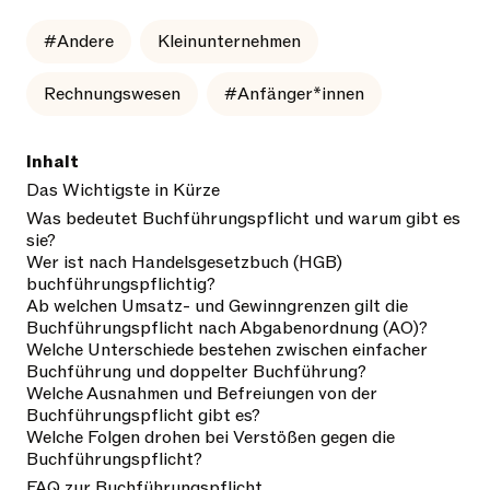
#Andere
Kleinunternehmen
Rechnungswesen
#Anfänger*innen
Inhalt
Das Wichtigste in Kürze
Was bedeutet Buchführungspflicht und warum gibt es
sie?
Wer ist nach Handelsgesetzbuch (HGB)
buchführungspflichtig?
Ab welchen Umsatz- und Gewinngrenzen gilt die
Buchführungspflicht nach Abgabenordnung (AO)?
Welche Unterschiede bestehen zwischen einfacher
Buchführung und doppelter Buchführung?
Welche Ausnahmen und Befreiungen von der
Buchführungspflicht gibt es?
Welche Folgen drohen bei Verstößen gegen die
Buchführungspflicht?
FAQ zur Buchführungspflicht