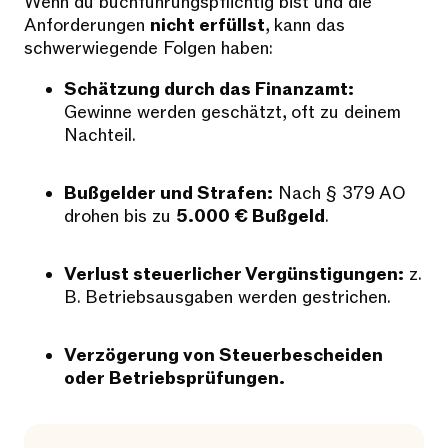
Wenn du buchführungspflichtig bist und die
Anforderungen
nicht erfüllst
, kann das
schwerwiegende Folgen haben:
Schätzung durch das Finanzamt:
Gewinne werden geschätzt, oft zu deinem
Nachteil.
Bußgelder und Strafen:
Nach § 379 AO
drohen bis zu
5.000 € Bußgeld
.
Verlust steuerlicher Vergünstigungen:
z.
B. Betriebsausgaben werden gestrichen.
Verzögerung von Steuerbescheiden
oder Betriebsprüfungen.