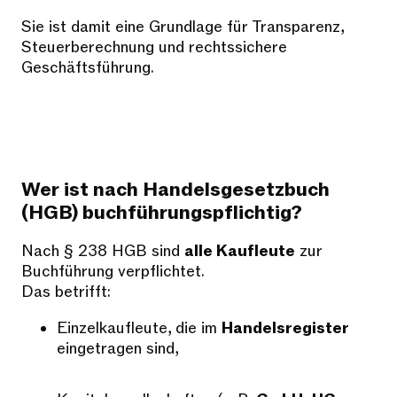
Sie ist damit eine Grundlage für Transparenz,
Steuerberechnung und rechtssichere
Geschäftsführung.
Wer ist nach Handelsgesetzbuch
(HGB) buchführungspflichtig?
Nach § 238 HGB sind
alle Kaufleute
zur
Buchführung verpflichtet.
Das betrifft:
Einzelkaufleute, die im
Handelsregister
eingetragen sind,