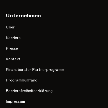
Unternehmen
Über
Karriere
Presse
Kontakt
Finanzberater Partnerprogramm
Programmumfang
Barrierefreiheitserklärung
Impressum