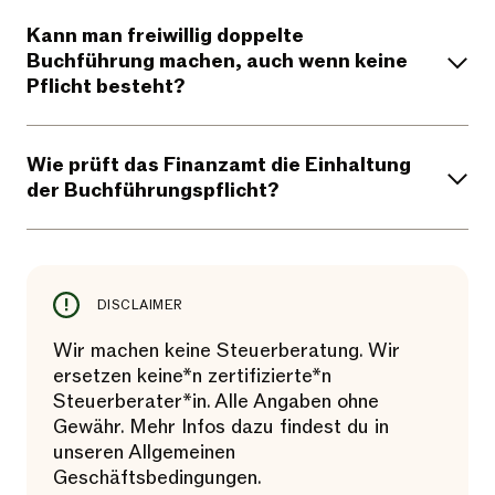
Kann man freiwillig doppelte
Buchführung machen, auch wenn keine
Pflicht besteht?
Wie prüft das Finanzamt die Einhaltung
der Buchführungspflicht?
DISCLAIMER
Wir machen keine Steuerberatung. Wir
ersetzen keine*n zertifizierte*n
Steuerberater*in. Alle Angaben ohne
Gewähr. Mehr Infos dazu findest du in
unseren Allgemeinen
Geschäftsbedingungen.