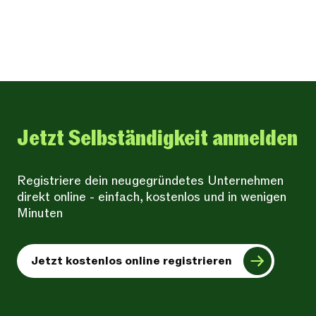
Jetzt Selbständigkeit anmelden
Registriere dein neugegründetes Unternehmen
direkt online - einfach, kostenlos und in wenigen
Minuten
Jetzt kostenlos online registrieren