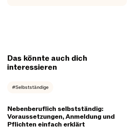
Das könnte auch dich
interessieren
#Selbstständige
Nebenberuflich selbstständig:
Voraussetzungen, Anmeldung und
Pflichten einfach erklärt