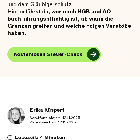
und dem Gläubigerschutz.
Hier erfährst du,
wer nach HGB und AO
buchführungspflichtig ist, ab wann die
Grenzen greifen und welche Folgen Verstöße
haben.
Kostenlosen Steuer-Check
Erika Küspert
Veröffentlicht am: 12.11.2025
Aktualisiert am: 12.11.2025
Lesezeit: 4 Minuten