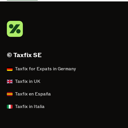
© Taxfix SE
Taxfix for Expats in Germany
Taxfix in UK
Taxfix en España
Taxfix in Italia