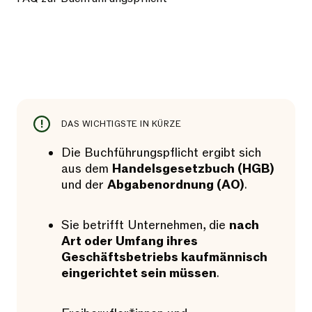
DAS WICHTIGSTE IN KÜRZE
Die Buchführungspflicht ergibt sich
aus dem
Handelsgesetzbuch (HGB)
und der
Abgabenordnung (AO)
.
Sie betrifft Unternehmen, die
nach
Art oder Umfang ihres
Geschäftsbetriebs kaufmännisch
eingerichtet sein müssen
.