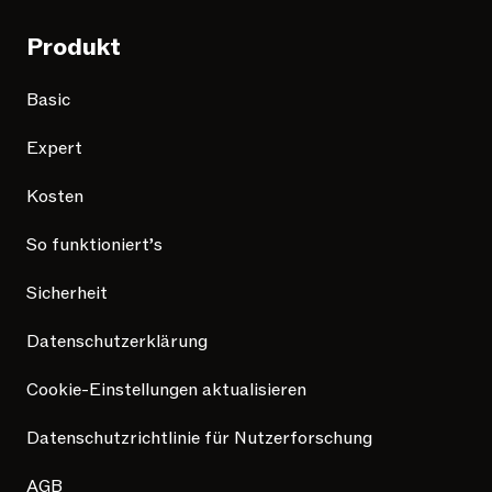
Produkt
Basic
Expert
Kosten
So funktioniert’s
Sicherheit
Datenschutzerklärung
Cookie-Einstellungen aktualisieren
Datenschutzrichtlinie für Nutzerforschung
AGB