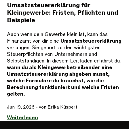
Umsatzsteuererklärung für
Kleingewerbe: Fristen, Pflichten und
Beispiele
Auch wenn dein Gewerbe klein ist, kann das
Finanzamt von dir eine
Umsatzsteuererklärung
verlangen. Sie gehört zu den wichtigsten
Steuerpflichten von Unternehmern und
Selbstständigen. In diesem Leitfaden erfährst du,
wann du als Kleingewerbetreibender eine
Umsatzsteuererklärung abgeben musst,
welche Formulare du brauchst, wie die
Berechnung funktioniert und welche Fristen
gelten.
Jun 19, 2026
- von Erika Küspert
Weiterlesen