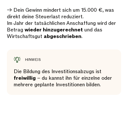
→ Dein Gewinn mindert sich um 15.000 €, was
direkt deine Steuerlast reduziert.
Im Jahr der tatsächlichen Anschaffung wird der
Betrag
wieder hinzugerechnet
und das
Wirtschaftsgut
abgeschrieben
.
HINWEIS
Die Bildung des Investitionsabzugs ist
freiwillig
– du kannst ihn für einzelne oder
mehrere geplante Investitionen bilden.