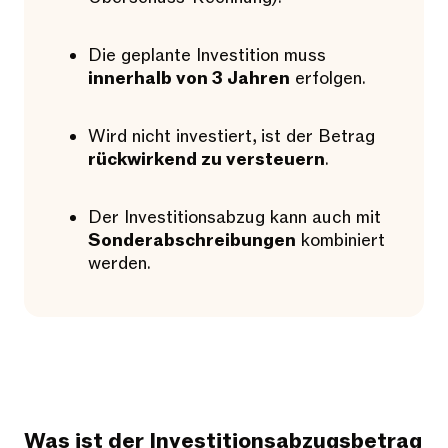
Die geplante Investition muss
innerhalb von 3 Jahren
erfolgen.
Wird nicht investiert, ist der Betrag
rückwirkend zu versteuern
.
Der Investitionsabzug kann auch mit
Sonderabschreibungen
kombiniert
werden.
Was ist der Investitionsabzugsbetrag