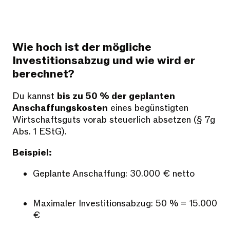
Wie hoch ist der mögliche
Investitionsabzug und wie wird er
berechnet?
Du kannst
bis zu 50 % der geplanten
Anschaffungskosten
eines begünstigten
Wirtschaftsguts vorab steuerlich absetzen (§ 7g
Abs. 1 EStG).
Beispiel:
Geplante Anschaffung: 30.000 € netto
Maximaler Investitionsabzug: 50 % = 15.000
€