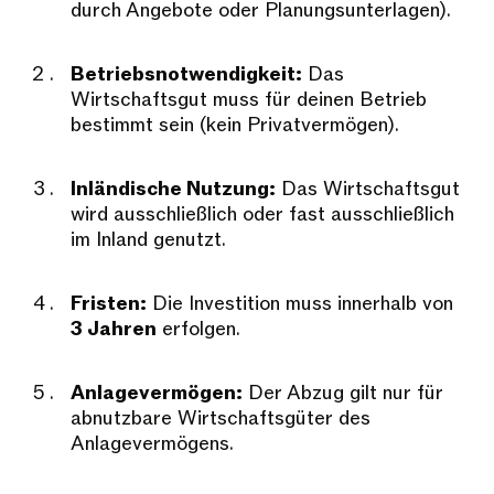
durch Angebote oder Planungsunterlagen).
Betriebsnotwendigkeit:
Das
Wirtschaftsgut muss für deinen Betrieb
bestimmt sein (kein Privatvermögen).
Inländische Nutzung:
Das Wirtschaftsgut
wird ausschließlich oder fast ausschließlich
im Inland genutzt.
Fristen:
Die Investition muss innerhalb von
3 Jahren
erfolgen.
Anlagevermögen:
Der Abzug gilt nur für
abnutzbare Wirtschaftsgüter des
Anlagevermögens.