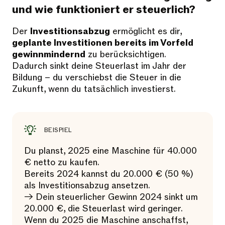
und wie funktioniert er steuerlich?
Der
Investitionsabzug
ermöglicht es dir,
geplante Investitionen bereits im Vorfeld
gewinnmindernd
zu berücksichtigen.
Dadurch sinkt deine Steuerlast im Jahr der
Bildung – du verschiebst die Steuer in die
Zukunft, wenn du tatsächlich investierst.
BEISPIEL
Du planst, 2025 eine Maschine für 40.000
€ netto zu kaufen.
Bereits 2024 kannst du 20.000 € (50 %)
als Investitionsabzug ansetzen.
→ Dein steuerlicher Gewinn 2024 sinkt um
20.000 €, die Steuerlast wird geringer.
Wenn du 2025 die Maschine anschaffst,