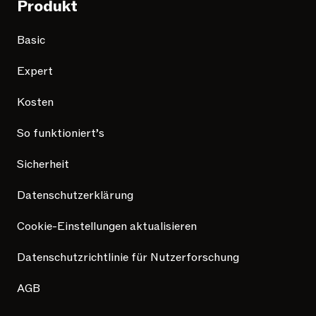
Produkt
Basic
Expert
Kosten
So funktioniert’s
Sicherheit
Datenschutzerklärung
Cookie-Einstellungen aktualisieren
Datenschutzrichtlinie für Nutzerforschung
AGB