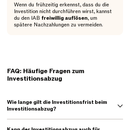
Wenn du frühzeitig erkennst, dass du die
Investition nicht durchführen wirst, kannst
du den IAB
freiwillig auflösen
, um
spätere Nachzahlungen zu vermeiden.
FAQ: Häufige Fragen zum
Investitionsabzug
Wie lange gilt die Investitionsfrist beim
Investitionsabzug?
Kann der Investitionsabzug auch für