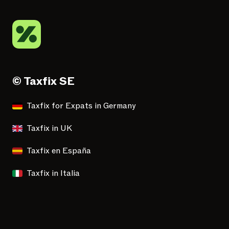
© Taxfix SE
Taxfix for Expats in Germany
Taxfix in UK
Taxfix en España
Taxfix in Italia