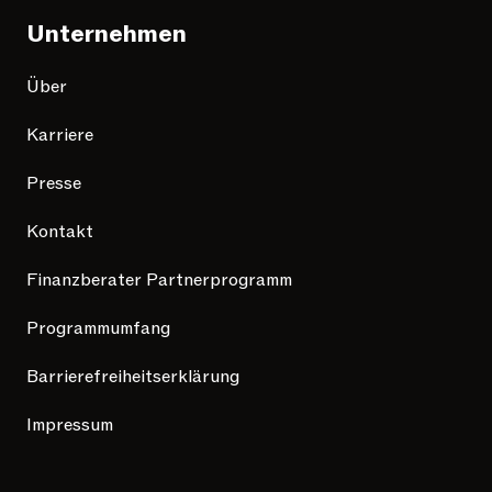
Unternehmen
Über
Karriere
Presse
Kontakt
Finanzberater Partnerprogramm
Programmumfang
Barrierefreiheitserklärung
Impressum