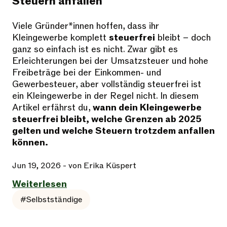
Steuern anfallen
Viele Gründer*innen hoffen, dass ihr
Kleingewerbe komplett
steuerfrei
bleibt – doch
ganz so einfach ist es nicht. Zwar gibt es
Erleichterungen bei der Umsatzsteuer und hohe
Freibeträge bei der Einkommen- und
Gewerbesteuer, aber vollständig steuerfrei ist
ein Kleingewerbe in der Regel nicht. In diesem
Artikel erfährst du,
wann dein Kleingewerbe
steuerfrei bleibt, welche Grenzen ab 2025
gelten und welche Steuern trotzdem anfallen
können.
Jun 19, 2026
- von Erika Küspert
Weiterlesen
#Selbstständige