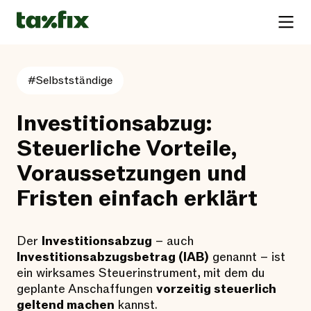
#Selbstständige
Investitionsabzug:
Steuerliche Vorteile,
Voraussetzungen und
Fristen einfach erklärt
Der
Investitionsabzug
– auch
Investitionsabzugsbetrag (IAB)
genannt – ist
ein wirksames Steuerinstrument, mit dem du
geplante Anschaffungen
vorzeitig steuerlich
geltend machen
kannst.