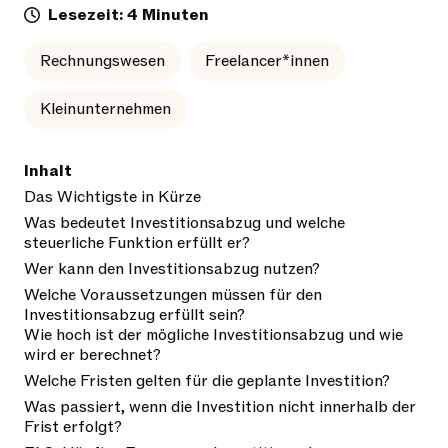
Lesezeit: 4 Minuten
Rechnungswesen
Freelancer*innen
Kleinunternehmen
Inhalt
Das Wichtigste in Kürze
Was bedeutet Investitionsabzug und welche
steuerliche Funktion erfüllt er?
Wer kann den Investitionsabzug nutzen?
Welche Voraussetzungen müssen für den
Investitionsabzug erfüllt sein?
Wie hoch ist der mögliche Investitionsabzug und wie
wird er berechnet?
Welche Fristen gelten für die geplante Investition?
Was passiert, wenn die Investition nicht innerhalb der
Frist erfolgt?