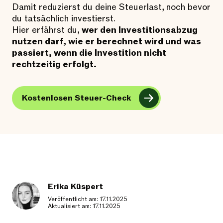
Damit reduzierst du deine Steuerlast, noch bevor
du tatsächlich investierst.
Hier erfährst du,
wer den Investitionsabzug
nutzen darf, wie er berechnet wird und was
passiert, wenn die Investition nicht
rechtzeitig erfolgt.
Kostenlosen Steuer-Check
Erika Küspert
Veröffentlicht am: 17.11.2025
Aktualisiert am: 17.11.2025