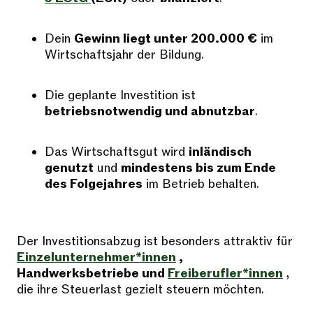
Dein
Gewinn liegt unter 200.000 €
im
Wirtschaftsjahr der Bildung.
Die geplante Investition ist
betriebsnotwendig und abnutzbar
.
Das Wirtschaftsgut wird
inländisch
genutzt
und
mindestens bis zum Ende
des Folgejahres
im Betrieb behalten.
Der Investitionsabzug ist besonders attraktiv für
Einzelunternehmer*innen
,
Handwerksbetriebe und
Freiberufler*innen
,
die ihre Steuerlast gezielt steuern möchten.