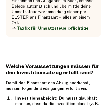
Einnahmen und Ausgaben im Blick, erfasse
Belege automatisch und übermittle deine
Umsatzsteuervoranmeldung sicher per
ELSTER ans Finanzamt – alles an einem
Ort.
→
Taxfix für Umsatzsteuerpflichtige
Welche Voraussetzungen müssen für
den Investitionsabzug erfüllt sein?
Damit das Finanzamt den Abzug anerkennt,
müssen folgende Bedingungen erfüllt sein:
Investitionsabsicht:
Du musst glaubhaft
machen, dass du die Investition planst (z. B.