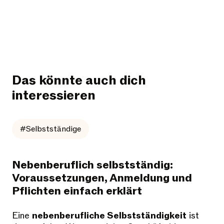
Das könnte auch dich
interessieren
#Selbstständige
Nebenberuflich selbstständig:
Voraussetzungen, Anmeldung und
Pflichten einfach erklärt
Eine
nebenberufliche Selbstständigkeit
ist