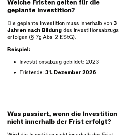
Welche Fristen gelten für die
geplante Investition?
Die geplante Investition muss innerhalb von
3
Jahren nach Bildung
des Investitionsabzugs
erfolgen (§ 7g Abs. 2 EStG).
Beispiel:
Investitionsabzug gebildet: 2023
Fristende:
31. Dezember 2026
Was passiert, wenn die Investition
nicht innerhalb der Frist erfolgt?
Wird die Investition nicht innerhalb der Frist