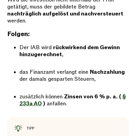
getätigt, muss der gebildete Betrag
nachträglich aufgelöst und nachversteuert
werden.
Folgen:
Der IAB wird
rückwirkend dem Gewinn
hinzugerechnet
,
das Finanzamt verlangt eine
Nachzahlung
der damals gesparten Steuern,
zusätzlich können
Zinsen von 6 % p. a. (
§
233a AO
)
anfallen.
TIPP