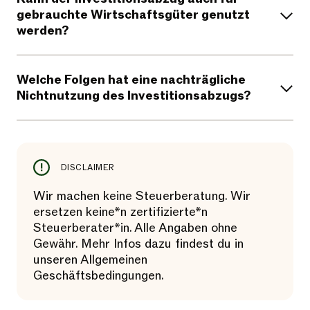
gebrauchte Wirtschaftsgüter genutzt
werden?
Welche Folgen hat eine nachträgliche
Nichtnutzung des Investitionsabzugs?
DISCLAIMER
Wir machen keine Steuerberatung. Wir
ersetzen keine*n zertifizierte*n
Steuerberater*in. Alle Angaben ohne
Gewähr. Mehr Infos dazu findest du in
unseren Allgemeinen
Geschäftsbedingungen.