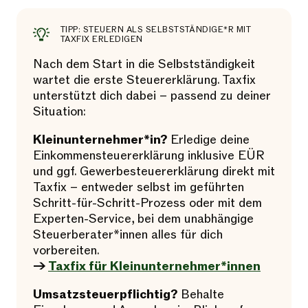
TIPP: STEUERN ALS SELBSTSTÄNDIGE*R MIT
TAXFIX ERLEDIGEN
Nach dem Start in die Selbstständigkeit
wartet die erste Steuererklärung. Taxfix
unterstützt dich dabei – passend zu deiner
Situation:
Kleinunternehmer*in?
Erledige deine
Einkommensteuererklärung inklusive EÜR
und ggf. Gewerbesteuererklärung direkt mit
Taxfix – entweder selbst im geführten
Schritt-für-Schritt-Prozess oder mit dem
Experten-Service, bei dem unabhängige
Steuerberater*innen alles für dich
vorbereiten.
→
Taxfix für Kleinunternehmer*innen
Umsatzsteuerpflichtig?
Behalte