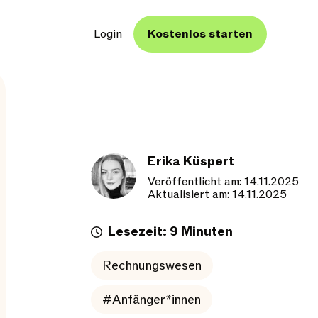
Login
Kostenlos starten
Erika Küspert
Veröffentlicht am: 14.11.2025
Aktualisiert am: 14.11.2025
Lesezeit: 9 Minuten
Rechnungswesen
#Anfänger*innen