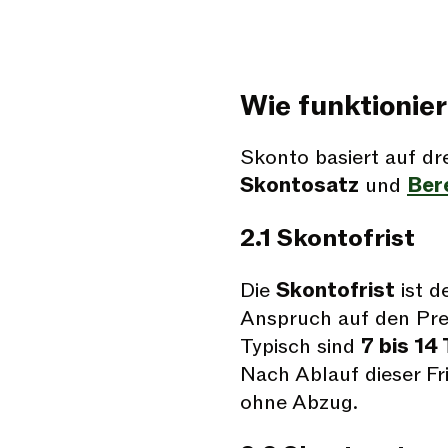
Wie funktionie
Skonto basiert auf dr
Skontosatz
und
Ber
2.1 Skontofrist
Die
Skontofrist
ist d
Anspruch auf den Pre
Typisch sind
7 bis 14
Nach Ablauf dieser Fri
ohne Abzug.