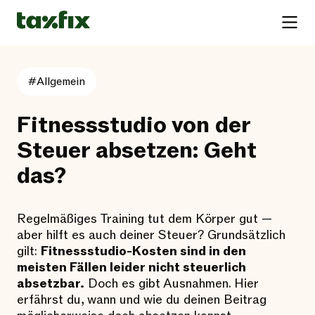
#Allgemein
Fitnessstudio von der
Steuer absetzen: Geht
das?
Regelmäßiges Training tut dem Körper gut —
aber hilft es auch deiner Steuer? Grundsätzlich
gilt:
Fitnessstudio-Kosten sind in den
meisten Fällen leider nicht steuerlich
absetzbar.
Doch es gibt Ausnahmen. Hier
erfährst du, wann und wie du deinen Beitrag