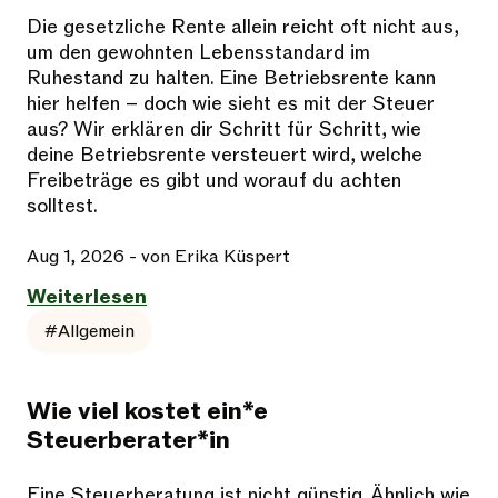
Die gesetzliche Rente allein reicht oft nicht aus,
um den gewohnten Lebensstandard im
Ruhestand zu halten. Eine Betriebsrente kann
hier helfen – doch wie sieht es mit der Steuer
aus? Wir erklären dir Schritt für Schritt, wie
deine Betriebsrente versteuert wird, welche
Freibeträge es gibt und worauf du achten
solltest.
Aug 1, 2026
- von Erika Küspert
Weiterlesen
#Allgemein
Wie viel kostet ein*e
Steuerberater*in
Eine Steuerberatung ist nicht günstig. Ähnlich wie