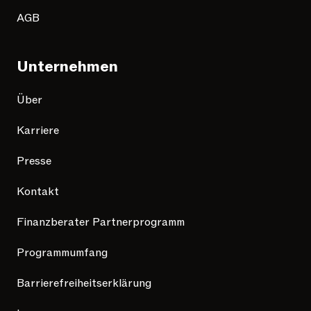
AGB
Unternehmen
Über
Karriere
Presse
Kontakt
Finanzberater Partnerprogramm
Programmumfang
Barrierefreiheitserklärung