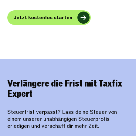
Jetzt kostenlos starten
Verlängere die Frist mit Taxfix
Expert
Steuerfrist verpasst? Lass deine Steuer von
einem unserer unabhängigen Steuerprofis
erledigen und verschaff dir mehr Zeit.