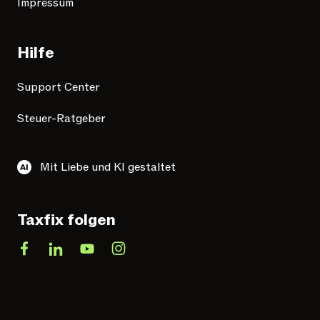
Impressum
Hilfe
Support Center
Steuer-Ratgeber
Mit Liebe und KI gestaltet
Taxfix folgen