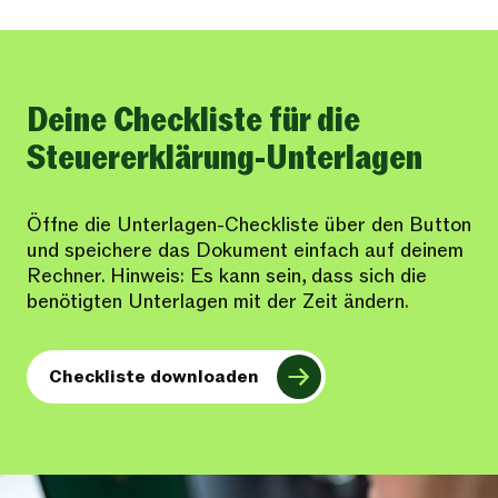
Deine Checkliste für die
Steuererklärung-Unterlagen
Öffne die Unterlagen-Checkliste über den Button
und speichere das Dokument einfach auf deinem
Rechner. Hinweis: Es kann sein, dass sich die
benötigten Unterlagen mit der Zeit ändern.
Checkliste downloaden