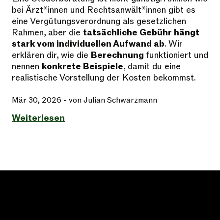
bei Ärzt*innen und Rechtsanwält*innen gibt es
eine Vergütungsverordnung als gesetzlichen
Rahmen, aber die
tatsächliche Gebühr hängt
stark vom individuellen Aufwand ab
. Wir
erklären dir, wie die
Berechnung
funktioniert und
nennen
konkrete Beispiele
, damit du eine
realistische Vorstellung der Kosten bekommst.
Mär 30, 2026
- von Julian Schwarzmann
Weiterlesen