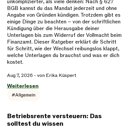
unkomplizierter, als viele denken: Nach § 627
BGB kannst du das Mandat jederzeit und ohne
Angabe von Gründen kündigen. Trotzdem gibt es
einige Dinge zu beachten – von der schriftlichen
Kündigung über die Herausgabe deiner
Unterlagen bis zum Widerruf der Vollmacht beim
Finanzamt. Dieser Ratgeber erklärt dir Schritt
für Schritt, wie der Wechsel reibungslos klappt,
welche Unterlagen du brauchst und was er dich
kostet.
Aug 7, 2026
- von Erika Küspert
Weiterlesen
#Allgemein
Betriebsrente versteuern: Das
solltest du wissen