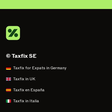
© Taxfix SE
Taxfix for Expats in Germany
Taxfix in UK
Taxfix en España
Taxfix in Italia