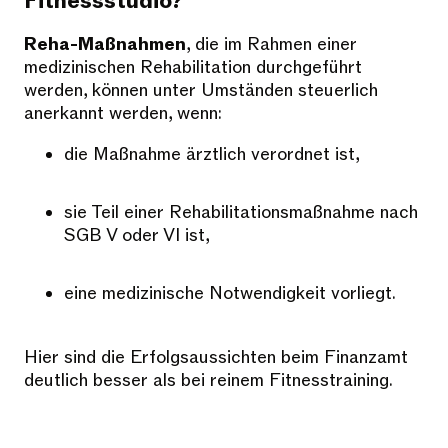
Fitnessstudio?
Reha-Maßnahmen
, die im Rahmen einer
medizinischen Rehabilitation durchgeführt
werden, können unter Umständen steuerlich
anerkannt werden, wenn:
die Maßnahme ärztlich verordnet ist,
sie Teil einer Rehabilitationsmaßnahme nach
SGB V oder VI ist,
eine medizinische Notwendigkeit vorliegt.
Hier sind die Erfolgsaussichten beim Finanzamt
deutlich besser als bei reinem Fitnesstraining.