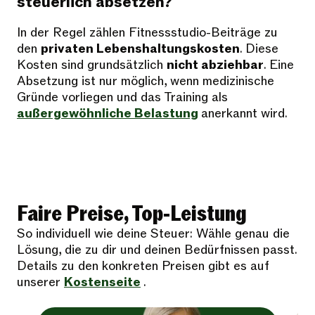
steuerlich absetzen?
In der Regel zählen Fitnessstudio-Beiträge zu
den
privaten Lebenshaltungskosten
. Diese
Kosten sind grundsätzlich
nicht abziehbar
. Eine
Absetzung ist nur möglich, wenn medizinische
Gründe vorliegen und das Training als
außergewöhnliche Belastung
anerkannt wird.
Faire Preise, Top-Leistung
So individuell wie deine Steuer: Wähle genau die
Lösung, die zu dir und deinen Bedürfnissen passt.
Details zu den konkreten Preisen gibt es auf
unserer
Kostenseite
.