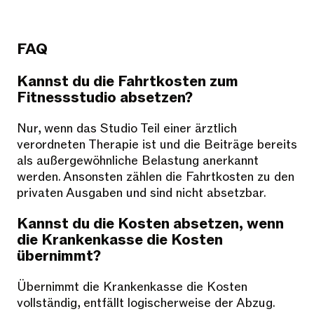
FAQ
Kannst du die Fahrtkosten zum
Fitnessstudio absetzen?
Nur, wenn das Studio Teil einer ärztlich
verordneten Therapie ist und die Beiträge bereits
als außergewöhnliche Belastung anerkannt
werden. Ansonsten zählen die Fahrtkosten zu den
privaten Ausgaben und sind nicht absetzbar.
Kannst du die Kosten absetzen, wenn
die Krankenkasse die Kosten
übernimmt?
Übernimmt die Krankenkasse die Kosten
vollständig, entfällt logischerweise der Abzug.