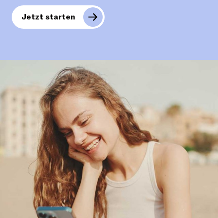
Jetzt starten