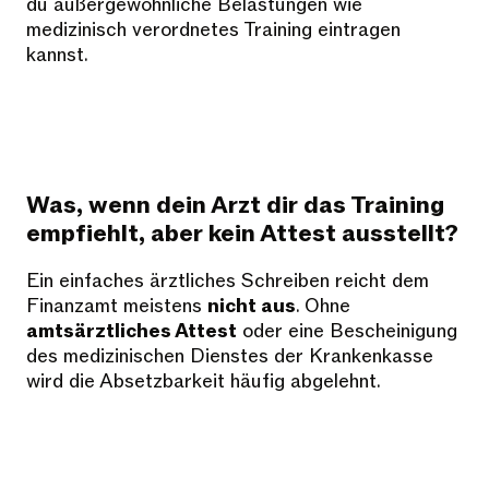
du außergewöhnliche Belastungen wie
medizinisch verordnetes Training eintragen
kannst.
Was, wenn dein Arzt dir das Training
empfiehlt, aber kein Attest ausstellt?
Ein einfaches ärztliches Schreiben reicht dem
Finanzamt meistens
nicht aus
. Ohne
amtsärztliches Attest
oder eine Bescheinigung
des medizinischen Dienstes der Krankenkasse
wird die Absetzbarkeit häufig abgelehnt.