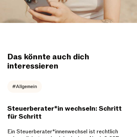
Das könnte auch dich
interessieren
#Allgemein
Steuerberater*in wechseln: Schritt
für Schritt
Ein Steuerberater*innenwechsel ist rechtlich