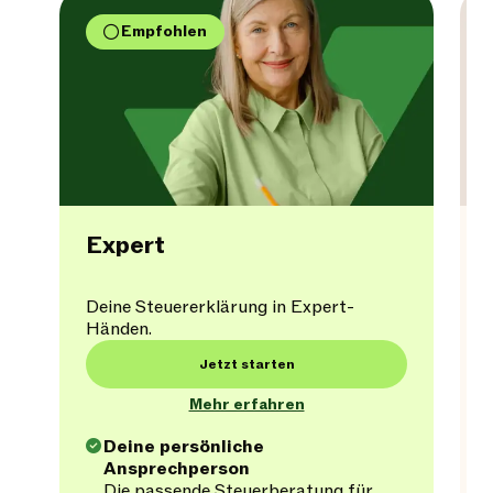
Empfohlen
Expert
Deine Steuererklärung in Expert-
Händen.
Jetzt starten
Mehr erfahren
Deine persönliche
Ansprechperson
Die passende Steuerberatung für