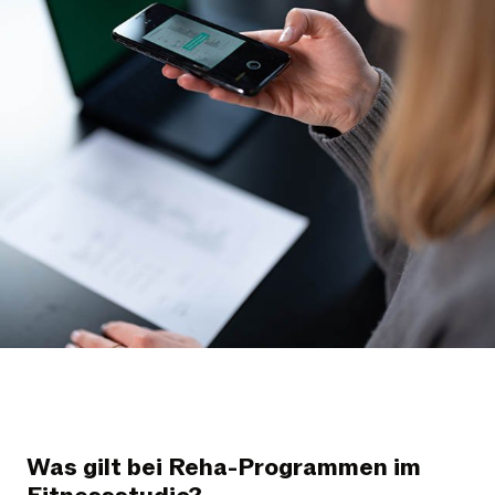
Was gilt bei Reha-Programmen im