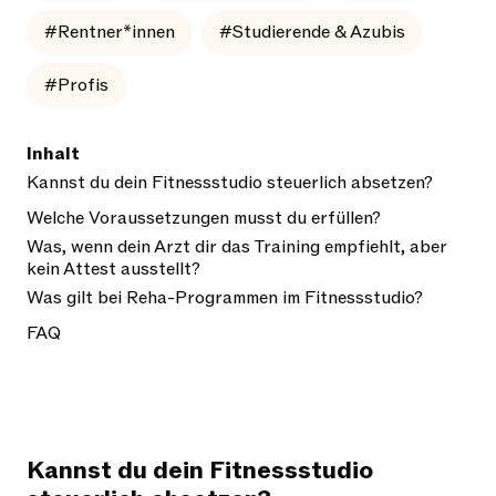
#Rentner*innen
#Studierende & Azubis
#Profis
Inhalt
Kannst du dein Fitnessstudio steuerlich absetzen?
Welche Voraussetzungen musst du erfüllen?
Was, wenn dein Arzt dir das Training empfiehlt, aber
kein Attest ausstellt?
Was gilt bei Reha-Programmen im Fitnessstudio?
FAQ
Kannst du dein Fitnessstudio