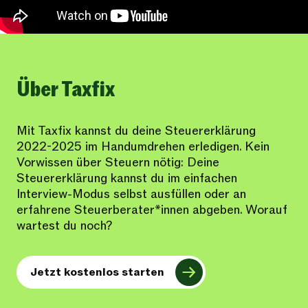
Über Taxfix
Mit Taxfix kannst du deine Steuererklärung
2022-2025 im Handumdrehen erledigen. Kein
Vorwissen über Steuern nötig: Deine
Steuererklärung kannst du im einfachen
Interview-Modus selbst ausfüllen oder an
erfahrene Steuerberater*innen abgeben. Worauf
wartest du noch?
Jetzt kostenlos starten