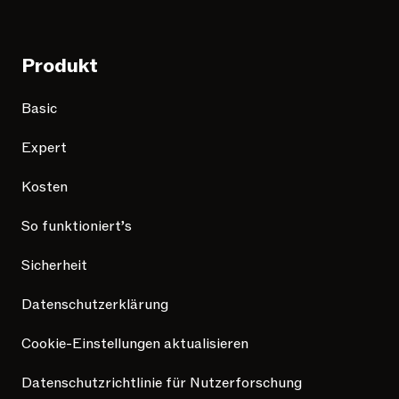
Produkt
Basic
Expert
Kosten
So funktioniert’s
Sicherheit
Datenschutzerklärung
Cookie-Einstellungen aktualisieren
Datenschutzrichtlinie für Nutzerforschung