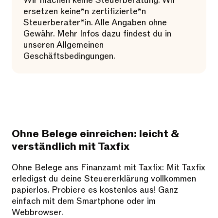
Wir machen keine Steuerberatung. Wir
ersetzen keine*n zertifizierte*n
Steuerberater*in. Alle Angaben ohne
Gewähr. Mehr Infos dazu findest du in
unseren Allgemeinen
Geschäftsbedingungen.
Ohne Belege einreichen: leicht &
verständlich mit Taxfix
Ohne Belege ans Finanzamt mit Taxfix: Mit Taxfix
erledigst du deine Steuererklärung vollkommen
papierlos. Probiere es kostenlos aus! Ganz
einfach mit dem Smartphone oder im
Webbrowser.