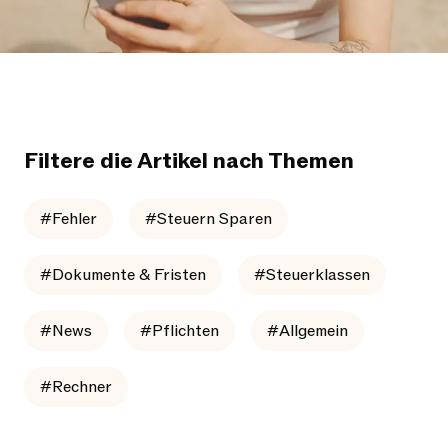
Filtere die Artikel nach Themen
#Fehler
#Steuern Sparen
#Dokumente & Fristen
#Steuerklassen
#News
#Pflichten
#Allgemein
#Rechner