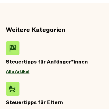
Weitere Kategorien
Steuertipps für Anfänger*innen
Alle Artikel
Steuertipps für Eltern