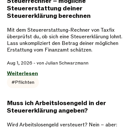
Steuerrechner – mögliche
Steuererstattung deiner
Steuererklärung berechnen
Mit dem Steuererstattung-Rechner von Taxfix
überprüfst du, ob sich eine Steuererklärung lohnt.
Lass unkompliziert den Betrag deiner möglichen
Erstattung vom Finanzamt schätzen.
Aug 1, 2026
- von Julian Schwarzmann
Weiterlesen
#Pflichten
Muss ich Arbeitslosengeld in der
Steuererklärung angeben?
Wird Arbeitslosengeld versteuert? Nein – aber: