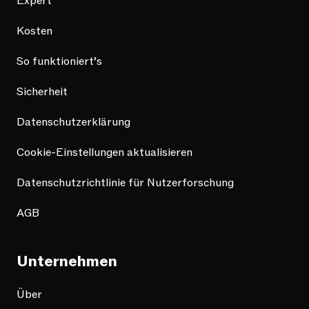
Expert
Kosten
So funktioniert’s
Sicherheit
Datenschutzerklärung
Cookie-Einstellungen aktualisieren
Datenschutzrichtlinie für Nutzerforschung
AGB
Unternehmen
Über