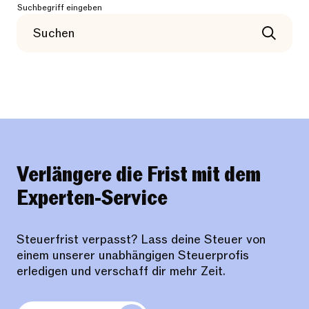
Suchbegriff eingeben
Verlängere die Frist mit dem
Experten-Service
Steuerfrist verpasst? Lass deine Steuer von
einem unserer unabhängigen Steuerprofis
erledigen und verschaff dir mehr Zeit.