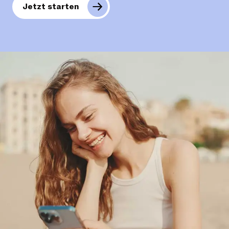
Jetzt starten