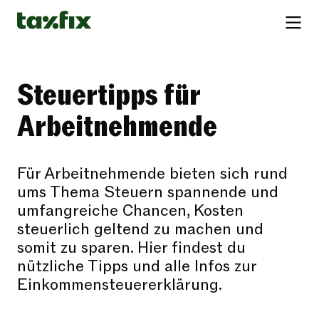
Steuertipps für
Arbeitnehmende
Für Arbeitnehmende bieten sich rund
ums Thema Steuern spannende und
umfangreiche Chancen, Kosten
steuerlich geltend zu machen und
somit zu sparen. Hier findest du
nützliche Tipps und alle Infos zur
Einkommensteuererklärung.