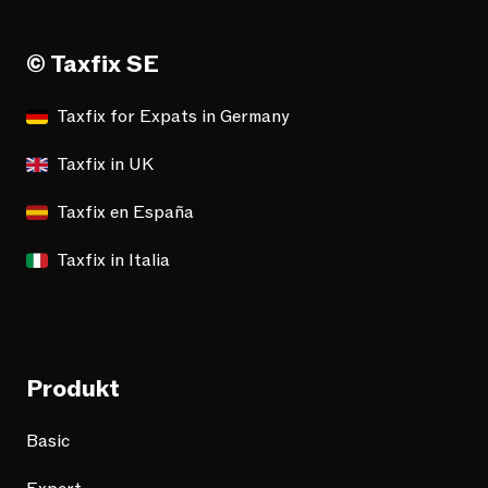
© Taxfix SE
Taxfix for Expats in Germany
Taxfix in UK
Taxfix en España
Taxfix in Italia
Produkt
Basic