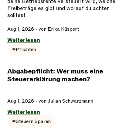
deine Betriebsrente versteuert wird, welche
Freibeträge es gibt und worauf du achten
solltest.
Aug 1, 2026
- von Erika Küspert
Weiterlesen
#Pflichten
Abgabepflicht: Wer muss eine
Steuererklärung machen?
Aug 1, 2026
- von Julian Schwarzmann
Weiterlesen
#Steuern Sparen