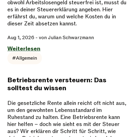
obwohl Arbeitslosengeld steuerfrei ist, musst du
es in deiner Steuererklärung angeben. Hier
erfährst du, warum und welche Kosten du in
dieser Zeit absetzen kannst.
Aug 1, 2026
- von Julian Schwarzmann
Weiterlesen
#Allgemein
Betriebsrente versteuern: Das
solltest du wissen
Die gesetzliche Rente allein reicht oft nicht aus,
um den gewohnten Lebensstandard im
Ruhestand zu halten. Eine Betriebsrente kann
hier helfen – doch wie sieht es mit der Steuer
aus? Wir erklären dir Schritt für Schritt, wie