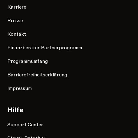
Karriere
Presse
Kontakt
Finanzberater Partnerprogramm
Programmumfang
Barrierefreiheitserklärung
Impressum
Hilfe
Support Center