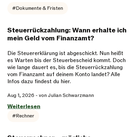
#Dokumente & Fristen
Steuerrückzahlung: Wann erhalte ich
mein Geld vom Finanzamt?
Die Steuererklärung ist abgeschickt. Nun heißt
es Warten bis der Steuerbescheid kommt. Doch
wie lange dauert es, bis die Steuerrückzahlung
vom Finanzamt auf deinem Konto landet? Alle
Infos dazu findest du hier.
Aug 1, 2026
- von Julian Schwarzmann
Weiterlesen
#Rechner