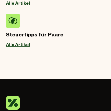
Alle Artikel
Steuertipps für Paare
Alle Artikel