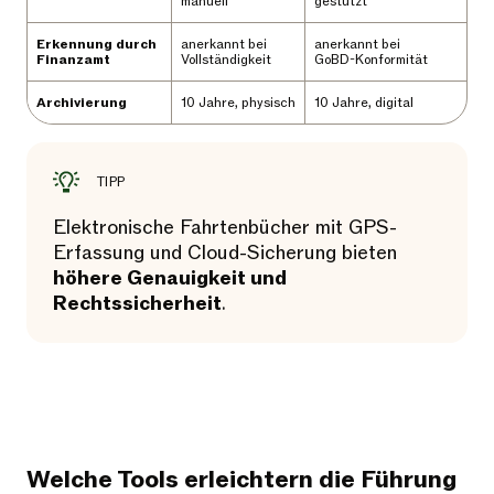
manuell
gestützt
Erkennung durch
anerkannt bei
anerkannt bei
Finanzamt
Vollständigkeit
GoBD-Konformität
Archivierung
10 Jahre, physisch
10 Jahre, digital
TIPP
Elektronische Fahrtenbücher mit GPS-
Erfassung und Cloud-Sicherung bieten
höhere Genauigkeit und
Rechtssicherheit
.
Welche Tools erleichtern die Führung