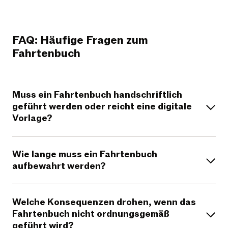
FAQ: Häufige Fragen zum
Fahrtenbuch
Muss ein Fahrtenbuch handschriftlich
geführt werden oder reicht eine digitale
Vorlage?
Wie lange muss ein Fahrtenbuch
aufbewahrt werden?
Welche Konsequenzen drohen, wenn das
Fahrtenbuch nicht ordnungsgemäß
geführt wird?