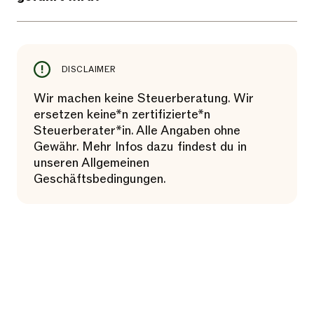
DISCLAIMER
Wir machen keine Steuerberatung. Wir
ersetzen keine*n zertifizierte*n
Steuerberater*in. Alle Angaben ohne
Gewähr. Mehr Infos dazu findest du in
unseren Allgemeinen
Geschäftsbedingungen.