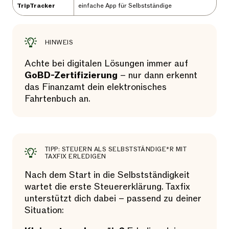
TripTracker
einfache App für Selbstständige
HINWEIS
Achte bei digitalen Lösungen immer auf
GoBD-Zertifizierung
– nur dann erkennt
das Finanzamt dein elektronisches
Fahrtenbuch an.
TIPP: STEUERN ALS SELBSTSTÄNDIGE*R MIT
TAXFIX ERLEDIGEN
Nach dem Start in die Selbstständigkeit
wartet die erste Steuererklärung. Taxfix
unterstützt dich dabei – passend zu deiner
Situation: