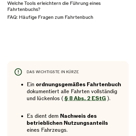
Welche Tools erleichtern die Führung eines
Fahrtenbuchs?
FAQ: Häufige Fragen zum Fahrtenbuch
DAS WICHTIGSTE IN KÜRZE
Ein
ordnungsgemäßes Fahrtenbuch
dokumentiert alle Fahrten vollständig
und lückenlos (
§ 8 Abs. 2 EStG
).
Es dient dem
Nachweis des
betrieblichen Nutzungsanteils
eines Fahrzeugs.