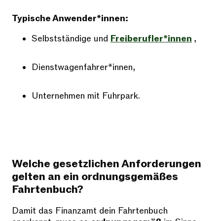
Typische Anwender*innen:
Selbstständige und
Freiberufler*innen
,
Dienstwagenfahrer*innen,
Unternehmen mit Fuhrpark.
Welche gesetzlichen Anforderungen
gelten an ein ordnungsgemäßes
Fahrtenbuch?
Damit das Finanzamt dein Fahrtenbuch