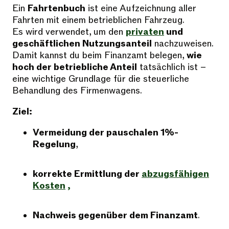
Ein
Fahrtenbuch
ist eine Aufzeichnung aller
Fahrten mit einem betrieblichen Fahrzeug.
Es wird verwendet, um den
privaten
und
geschäftlichen Nutzungsanteil
nachzuweisen.
Damit kannst du beim Finanzamt belegen,
wie
hoch der betriebliche Anteil
tatsächlich ist –
eine wichtige Grundlage für die steuerliche
Behandlung des Firmenwagens.
Ziel:
Vermeidung der pauschalen 1%-
Regelung
,
korrekte Ermittlung der
abzugsfähigen
Kosten
,
Nachweis gegenüber dem Finanzamt
.