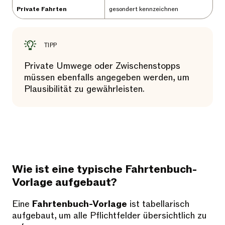
Private Fahrten
gesondert kennzeichnen
TIPP
Private Umwege oder Zwischenstopps
müssen ebenfalls angegeben werden, um
Plausibilität zu gewährleisten.
Wie ist eine typische Fahrtenbuch-
Vorlage aufgebaut?
Eine
Fahrtenbuch-Vorlage
ist tabellarisch
aufgebaut, um alle Pflichtfelder übersichtlich zu