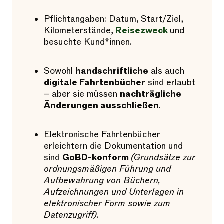
Pflichtangaben: Datum, Start/Ziel,
Kilometerstände,
Reisezweck
und
besuchte Kund*innen.
Sowohl
handschriftliche
als auch
digitale Fahrtenbücher
sind erlaubt
– aber sie müssen
nachträgliche
Änderungen ausschließen
.
Elektronische Fahrtenbücher
erleichtern die Dokumentation und
sind
GoBD-konform
(Grundsätze zur
ordnungsmäßigen Führung und
Aufbewahrung von Büchern,
Aufzeichnungen und Unterlagen in
elektronischer Form sowie zum
Datenzugriff).