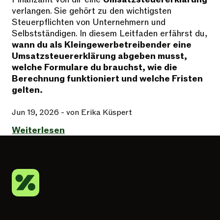
verlangen. Sie gehört zu den wichtigsten
Steuerpflichten von Unternehmern und
Selbstständigen. In diesem Leitfaden erfährst du,
wann du als Kleingewerbetreibender eine
Umsatzsteuererklärung abgeben musst,
welche Formulare du brauchst, wie die
Berechnung funktioniert und welche Fristen
gelten.
Jun 19, 2026
- von Erika Küspert
Weiterlesen