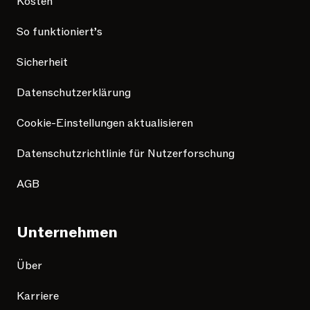
Kosten
So funktioniert’s
Sicherheit
Datenschutzerklärung
Cookie-Einstellungen aktualisieren
Datenschutzrichtlinie für Nutzerforschung
AGB
Unternehmen
Über
Karriere