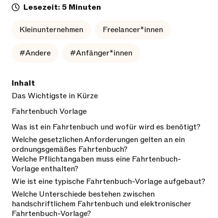
Lesezeit: 5 Minuten
Kleinunternehmen
Freelancer*innen
#Andere
#Anfänger*innen
Inhalt
Das Wichtigste in Kürze
Fahrtenbuch Vorlage
Was ist ein Fahrtenbuch und wofür wird es benötigt?
Welche gesetzlichen Anforderungen gelten an ein
ordnungsgemäßes Fahrtenbuch?
Welche Pflichtangaben muss eine Fahrtenbuch-
Vorlage enthalten?
Wie ist eine typische Fahrtenbuch-Vorlage aufgebaut?
Welche Unterschiede bestehen zwischen
handschriftlichem Fahrtenbuch und elektronischer
Fahrtenbuch-Vorlage?