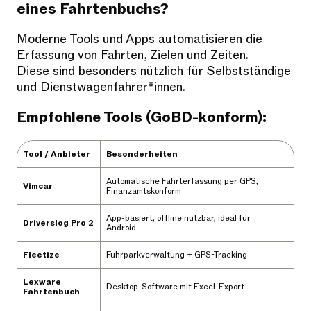
eines Fahrtenbuchs?
Moderne Tools und Apps automatisieren die
Erfassung von Fahrten, Zielen und Zeiten.
Diese sind besonders nützlich für Selbstständige
und Dienstwagenfahrer*innen.
Empfohlene Tools (GoBD-konform):
Tool / Anbieter
Besonderheiten
Automatische Fahrterfassung per GPS,
Vimcar
Finanzamtskonform
App-basiert, offline nutzbar, ideal für
Driverslog Pro 2
Android
Fleetize
Fuhrparkverwaltung + GPS-Tracking
Lexware
Desktop-Software mit Excel-Export
Fahrtenbuch