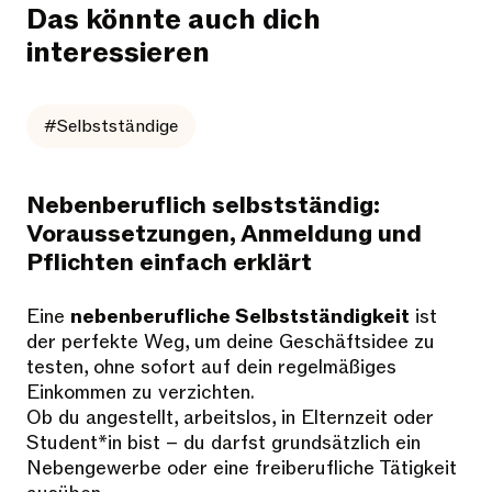
Das könnte auch dich
interessieren
#Selbstständige
Nebenberuflich selbstständig:
Voraussetzungen, Anmeldung und
Pflichten einfach erklärt
Eine
nebenberufliche Selbstständigkeit
ist
der perfekte Weg, um deine Geschäftsidee zu
testen, ohne sofort auf dein regelmäßiges
Einkommen zu verzichten.
Ob du angestellt, arbeitslos, in Elternzeit oder
Student*in bist – du darfst grundsätzlich ein
Nebengewerbe oder eine freiberufliche Tätigkeit