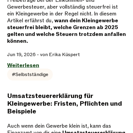
Freibeträge bei der Einkommen- und
Gewerbesteuer, aber vollständig steuerfrei ist
ein Kleingewerbe in der Regel nicht. In diesem
Artikel erfährst du,
wann dein Kleingewerbe
steuerfrei bleibt, welche Grenzen ab 2025
gelten und welche Steuern trotzdem anfallen
können.
Jun 19, 2026
- von Erika Küspert
Weiterlesen
#Selbstständige
Umsatzsteuererklärung für
Kleingewerbe: Fristen, Pflichten und
Beispiele
Auch wenn dein Gewerbe klein ist, kann das
Finanzamt von dir eine
Umsatzsteuererklärung