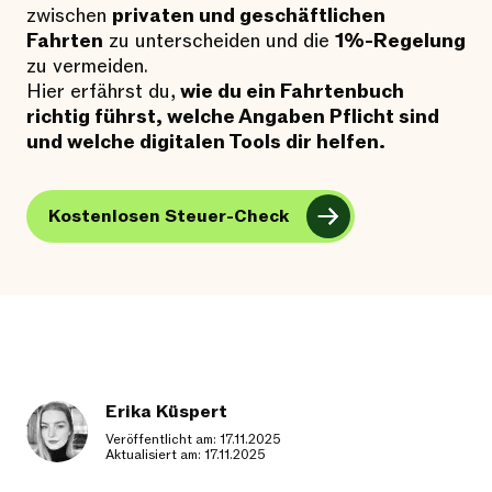
zwischen
privaten und geschäftlichen
Fahrten
zu unterscheiden und die
1%-Regelung
zu vermeiden.
Hier erfährst du,
wie du ein Fahrtenbuch
richtig führst, welche Angaben Pflicht sind
und welche digitalen Tools dir helfen.
Kostenlosen Steuer-Check
Erika Küspert
Veröffentlicht am: 17.11.2025
Aktualisiert am: 17.11.2025