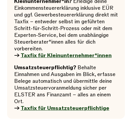
Kleinunternehmer*in?
Erledige deine
Einkommensteuererklärung inklusive EÜR
und ggf. Gewerbesteuererklärung direkt mit
Taxfix – entweder selbst im geführten
Schritt-für-Schritt-Prozess oder mit dem
Experten-Service, bei dem unabhängige
Steuerberater*innen alles für dich
vorbereiten.
→
Taxfix für Kleinunternehmer*innen
Umsatzsteuerpflichtig?
Behalte
Einnahmen und Ausgaben im Blick, erfasse
Belege automatisch und übermittle deine
Umsatzsteuervoranmeldung sicher per
ELSTER ans Finanzamt – alles an einem
Ort.
→
Taxfix für Umsatzsteuerpflichtige