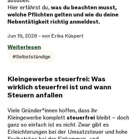
ausüben.
Hier erfährst du,
was du beachten musst,
welche Pflichten gelten und wie du deine
Nebentätigkeit richtig anmeldest.
Jun 19, 2026
- von Erika Küspert
Weiterlesen
#Selbstständige
Kleingewerbe steuerfrei: Was
wirklich steuerfrei ist und wann
Steuern anfallen
Viele Gründer*innen hoffen, dass ihr
Kleingewerbe komplett
steuerfrei
bleibt – doch
ganz so einfach ist es nicht. Zwar gibt es
Erleichterungen bei der Umsatzsteuer und hohe