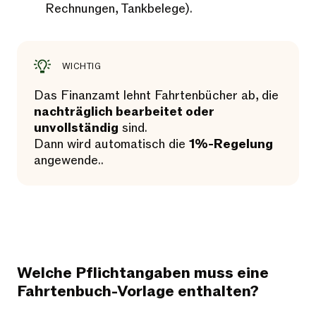
Rechnungen, Tankbelege).
WICHTIG
Das Finanzamt lehnt Fahrtenbücher ab, die
nachträglich bearbeitet oder
unvollständig
sind.
Dann wird automatisch die
1%-Regelung
angewende..
Welche Pflichtangaben muss eine
Fahrtenbuch-Vorlage enthalten?