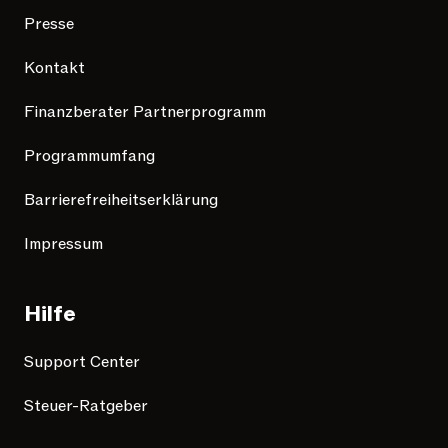
Presse
Kontakt
Finanzberater Partnerprogramm
Programmumfang
Barrierefreiheitserklärung
Impressum
Hilfe
Support Center
Steuer-Ratgeber