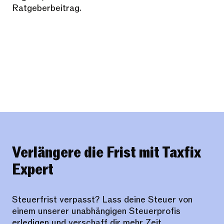
Ratgeberbeitrag.
Verlängere die Frist mit Taxfix
Expert
Steuerfrist verpasst? Lass deine Steuer von
einem unserer unabhängigen Steuerprofis
erledigen und verschaff dir mehr Zeit.