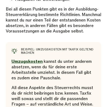
Bei all diesen Punkten gibt es in der Ausbildung-
Steuererklärung bestimmte Richtlinien. Manchmal
kannst du nur einen Teil der entstandenen Kosten
absetzen, in anderen Fällen gibt es besondere
Voraussetzungen an die Ausgabe selbst.
BEISPIEL: UMZUGSKOSTEN MIT TAXFIX GELTEND
MACHEN
Umzugskosten
kannst du unter anderem
absetzen, wenn du für deine erste
Arbeitsstelle umziehst. In diesem Fall gibt
es zudem eine Pauschale.
All diese Aspekte des Steuerrechts musst
du dir nicht beibringen bzw. kennen. Taxfix
weiß sowas und stellt dir die passenden
Fragen – auf verständliche Art und Weise.