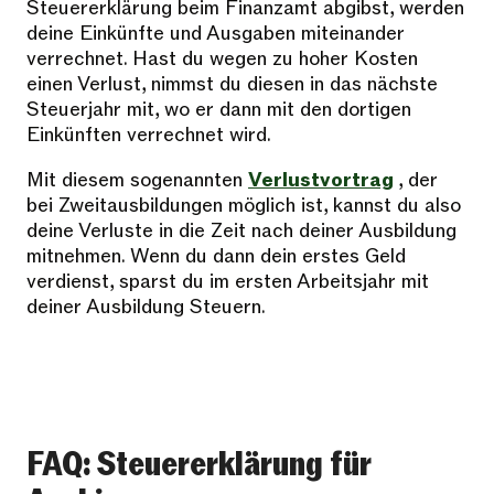
Steuererklärung beim Finanzamt abgibst, werden
deine Einkünfte und Ausgaben miteinander
verrechnet. Hast du wegen zu hoher Kosten
einen Verlust, nimmst du diesen in das nächste
Steuerjahr mit, wo er dann mit den dortigen
Einkünften verrechnet wird.
Mit diesem sogenannten
Verlustvortrag
, der
bei Zweitausbildungen möglich ist, kannst du also
deine Verluste in die Zeit nach deiner Ausbildung
mitnehmen. Wenn du dann dein erstes Geld
verdienst, sparst du im ersten Arbeitsjahr mit
deiner Ausbildung Steuern.
FAQ: Steuererklärung für