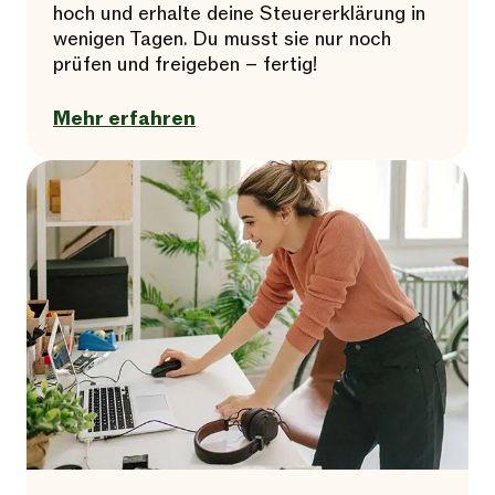
hoch und erhalte deine Steuererklärung in
wenigen Tagen. Du musst sie nur noch
prüfen und freigeben – fertig!
Mehr erfahren