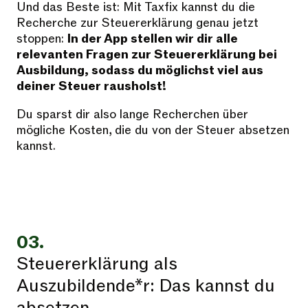
Und das Beste ist: Mit Taxfix kannst du die
Recherche zur Steuererklärung genau jetzt
stoppen:
In der App stellen wir dir alle
relevanten Fragen zur Steuererklärung bei
Ausbildung, sodass du möglichst viel aus
deiner Steuer rausholst!
Du sparst dir also lange Recherchen über
mögliche Kosten, die du von der Steuer absetzen
kannst.
03.
Steuererklärung als
Auszubildende*r: Das kannst du