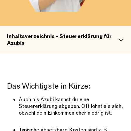
Inhaltsverzeichnis - Steuererklärung für
Azubis
Das Wichtigste in Kürze:
Auch als Azubi kannst du eine
Steuererklärung abgeben. Oft lohnt sie sich,
obwohl dein Einkommen eher niedrig ist.
Typische absetzbare Kosten sind z. B.