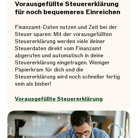
Vorausgefüllte Steuererklärung
für noch bequemeres Einreichen
Finanzamt-Daten nutzen und Zeit bei der
Steuer sparen: Mit der vorausgefüllten
Steuererklärung werden viele deiner
Steuerdaten direkt vom Finanzamt
abgerufen und automatisch in deine
Steuererklärung eingetragen. Weniger
Papierkram für dich und die
Steuererklärung wird noch schneller fertig
sein als bisher!
Vorausgefüllte Steuererklärung