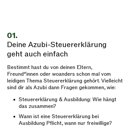
01.
Deine Azubi-Steuererklärung
geht auch einfach
Bestimmt hast du von deinen Eltern,
Freund*innen oder woanders schon mal vom
leidigen Thema Steuererklärung gehört. Vielleicht
sind dir als Azubi dann Fragen gekommen, wie:
Steuererklärung & Ausbildung: Wie hängt
das zusammen?
Wann ist eine Steuererklärung bei
Ausbildung Pflicht, wann nur freiwillige?