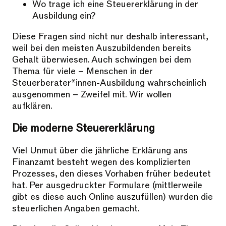
Wo trage ich eine Steuererklärung in der
Ausbildung ein?
Diese Fragen sind nicht nur deshalb interessant,
weil bei den meisten Auszubildenden bereits
Gehalt überwiesen. Auch schwingen bei dem
Thema für viele – Menschen in der
Steuerberater*innen-Ausbildung wahrscheinlich
ausgenommen – Zweifel mit. Wir wollen
aufklären.
Die moderne Steuererklärung
Viel Unmut über die jährliche Erklärung ans
Finanzamt besteht wegen des komplizierten
Prozesses, den dieses Vorhaben früher bedeutet
hat. Per ausgedruckter Formulare (mittlerweile
gibt es diese auch Online auszufüllen) wurden die
steuerlichen Angaben gemacht.