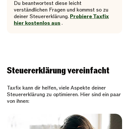
Du beantwortest diese leicht
verständlichen Fragen und kommst so zu
deiner Steuererklärung.
Probiere Taxfix
hier kostenlos aus
.
Steuererklärung vereinfacht
Taxfix kann dir helfen, viele Aspekte deiner
Steuererklärung zu optimieren. Hier sind ein paar
von ihnen: