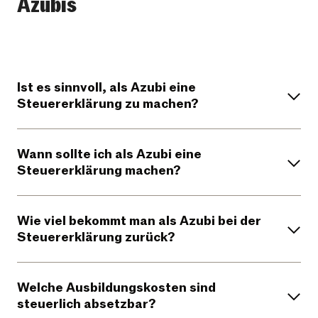
Azubis
Ist es sinnvoll, als Azubi eine
Steuererklärung zu machen?
Wann sollte ich als Azubi eine
Steuererklärung machen?
Wie viel bekommt man als Azubi bei der
Steuererklärung zurück?
Welche Ausbildungskosten sind
steuerlich absetzbar?