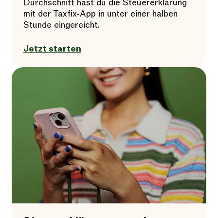
Durchschnitt hast du die Steuererklärung
mit der Taxfix-App in unter einer halben
Stunde eingereicht.
Jetzt starten