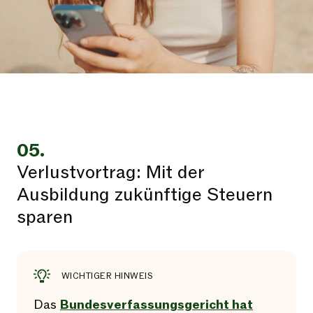
05.
Verlustvortrag: Mit der
Ausbildung zukünftige Steuern
sparen
WICHTIGER HINWEIS
Das
Bundesverfassungsgericht hat