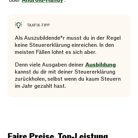
oder
Android-Handy
.
TAXFIX-TIPP
Als Auszubildende*r musst du in der Regel
keine Steuererklärung einreichen. In den
meisten Fällen lohnt es sich aber.
Denn viele Ausgaben deiner
Ausbildung
kannst du dir mit deiner Steuererklärung
zurückholen, selbst wenn du kaum Steuern
im Jahr gezahlt hast.
Faire Preise, Top-Leistung