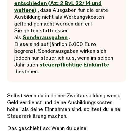
entschieden (Az: 2 BvL 22/14 und
weitere)
, dass Ausgaben für die erste
Ausbildung nicht als Werbungskosten
geltend gemacht werden dürfen!
Sie gelten stattdessen
als
Sonderausgaben
.
Diese sind auf jährlich 6.000 Euro
begrenzt. Sonderausgaben wirken sich
jedoch nur steuerlich aus, wenn im selben
Jahr auch
steuerpflichtige Einkünfte
bestehen.
Selbst wenn du in deiner Zweitausbildung wenig
Geld verdienst und deine Ausbildungskosten
höher als deine Einnahmen sind, solltest du eine
Steuererklärung machen.
Das geschieht so: Wenn du deine