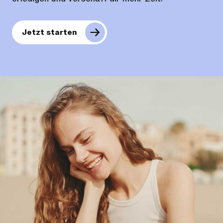
Jetzt starten