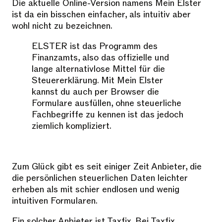
Die aktuelle Online-Version namens Mein Elster
ist da ein bisschen einfacher, als intuitiv aber
wohl nicht zu bezeichnen.
ELSTER ist das Programm des
Finanzamts, also das offizielle und
lange alternativlose Mittel für die
Steuererklärung. Mit Mein Elster
kannst du auch per Browser die
Formulare ausfüllen, ohne steuerliche
Fachbegriffe zu kennen ist das jedoch
ziemlich kompliziert.
Zum Glück gibt es seit einiger Zeit Anbieter, die
die persönlichen steuerlichen Daten leichter
erheben als mit schier endlosen und wenig
intuitiven Formularen.
Ein solcher Anbieter ist Taxfix. Bei Taxfix