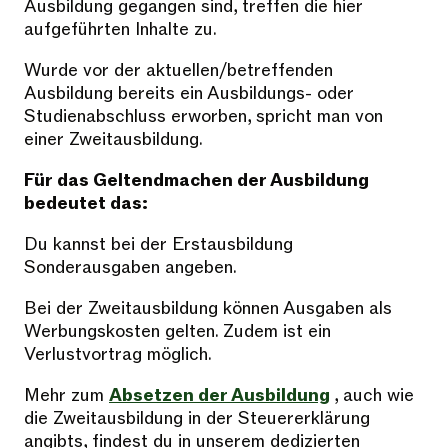
Ausbildung gegangen sind, treffen die hier
aufgeführten Inhalte zu.
Wurde vor der aktuellen/betreffenden
Ausbildung bereits ein Ausbildungs- oder
Studienabschluss erworben, spricht man von
einer Zweitausbildung.
Für das Geltendmachen der Ausbildung
bedeutet das:
Du kannst bei der Erstausbildung
Sonderausgaben angeben.
Bei der Zweitausbildung können Ausgaben als
Werbungskosten gelten. Zudem ist ein
Verlustvortrag möglich.
Mehr zum
Absetzen der Ausbildung
, auch wie
die Zweitausbildung in der Steuererklärung
angibts, findest du in unserem dedizierten