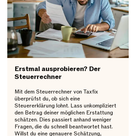
Erstmal ausprobieren? Der
Steuerrechner
Mit dem Steuerrechner von Taxfix
überprüfst du, ob sich eine
Steuererklärung lohnt. Lass unkompliziert
den Betrag deiner möglichen Erstattung
schätzen. Dies passiert anhand weniger
Fragen, die du schnell beantwortet hast.
Willst du eine genauere Schätzung,