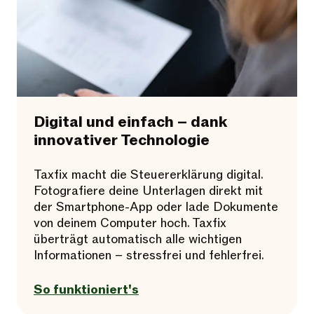
Digital und einfach – dank
innovativer Technologie
Taxfix macht die Steuererklärung digital.
Fotografiere deine Unterlagen direkt mit
der Smartphone-App oder lade Dokumente
von deinem Computer hoch. Taxfix
überträgt automatisch alle wichtigen
Informationen – stressfrei und fehlerfrei.
So funktioniert's