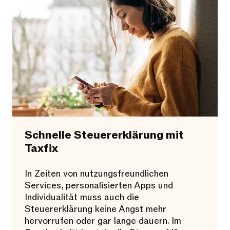
Schnelle Steuererklärung mit
Taxfix​
In Zeiten von nutzungsfreundlichen
Services, personalisierten Apps und
Individualität muss auch die
Steuererklärung keine Angst mehr
hervorrufen oder gar lange dauern. Im