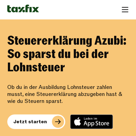
Steuererklärung Azubi:
So sparst du bei der
Lohnsteuer
Ob du in der Ausbildung Lohnsteuer zahlen
musst, eine Steuererklärung abzugeben hast &
wie du Steuern sparst.
Jetzt starten