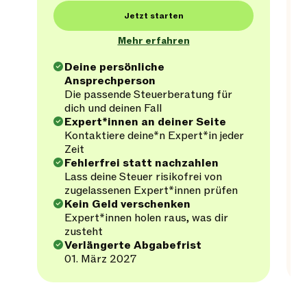
Jetzt starten
Mehr erfahren
Deine persönliche
Ansprechperson
Die passende Steuerberatung für
dich und deinen Fall
Expert*innen an deiner Seite
Kontaktiere deine*n Expert*in jeder
Zeit
Fehlerfrei statt nachzahlen
Lass deine Steuer risikofrei von
zugelassenen Expert*innen prüfen
Kein Geld verschenken
Expert*innen holen raus, was dir
zusteht
Verlängerte Abgabefrist
01. März 2027