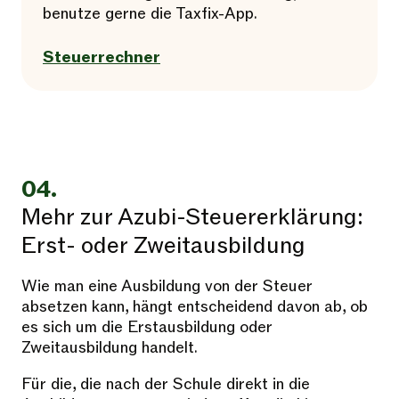
benutze gerne die Taxfix-App.
Steuerrechner
04.
Mehr zur Azubi-Steuererklärung:
Erst- oder Zweitausbildung
Wie man eine Ausbildung von der Steuer
absetzen kann, hängt entscheidend davon ab, ob
es sich um die Erstausbildung oder
Zweitausbildung handelt.
Für die, die nach der Schule direkt in die