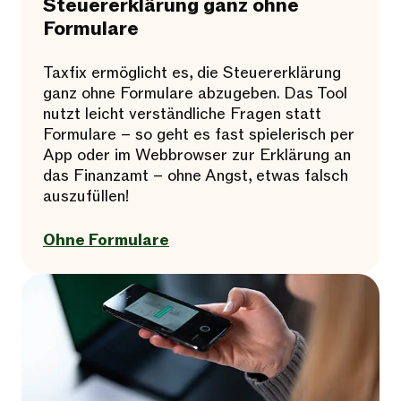
Steuererklärung ganz ohne
Formulare
Taxfix ermöglicht es, die Steuererklärung
ganz ohne Formulare abzugeben. Das Tool
nutzt leicht verständliche Fragen statt
Formulare – so geht es fast spielerisch per
App oder im Webbrowser zur Erklärung an
das Finanzamt – ohne Angst, etwas falsch
auszufüllen!
Ohne Formulare