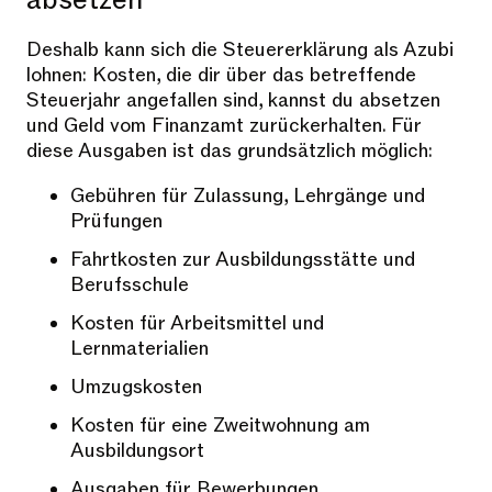
absetzen
Deshalb kann sich die Steuererklärung als Azubi
lohnen: Kosten, die dir über das betreffende
Steuerjahr angefallen sind, kannst du absetzen
und Geld vom Finanzamt zurückerhalten. Für
diese Ausgaben ist das grundsätzlich möglich:
Gebühren für Zulassung, Lehrgänge und
Prüfungen
Fahrtkosten zur Ausbildungsstätte und
Berufsschule
Kosten für Arbeitsmittel und
Lernmaterialien
Umzugskosten
Kosten für eine Zweitwohnung am
Ausbildungsort
Ausgaben für Bewerbungen