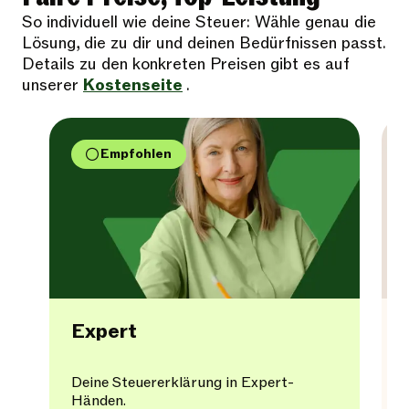
So individuell wie deine Steuer: Wähle genau die
Lösung, die zu dir und deinen Bedürfnissen passt.
Details zu den konkreten Preisen gibt es auf
unserer
Kostenseite
.
Empfohlen
Expert
Deine Steuererklärung in Expert-
Händen.