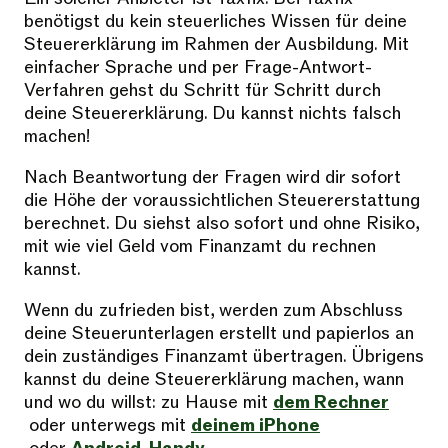
benötigst du kein steuerliches Wissen für deine
Steuererklärung im Rahmen der Ausbildung. Mit
einfacher Sprache und per Frage-Antwort-
Verfahren gehst du Schritt für Schritt durch
deine Steuererklärung. Du kannst nichts falsch
machen!
Nach Beantwortung der Fragen wird dir sofort
die Höhe der voraussichtlichen Steuererstattung
berechnet. Du siehst also sofort und ohne Risiko,
mit wie viel Geld vom Finanzamt du rechnen
kannst.
Wenn du zufrieden bist, werden zum Abschluss
deine Steuerunterlagen erstellt und papierlos an
dein zuständiges Finanzamt übertragen. Übrigens
kannst du deine Steuererklärung machen, wann
und wo du willst: zu Hause mit
dem Rechner
oder unterwegs mit
deinem iPhone