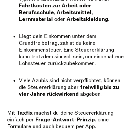
Fahrtkosten zur Arbeit oder
Berufsschule
,
Arbeitsmittel
,
Lernmaterial
oder
Arbeitskleidung
.
Liegt dein Einkommen unter dem
Grundfreibetrag, zahlst du keine
Einkommensteuer. Eine Steuererklärung
kann trotzdem sinnvoll sein, um einbehaltene
Lohnsteuer zurückzubekommen.
Viele Azubis sind nicht verpflichtet, können
die Steuererklärung aber
freiwillig bis zu
vier Jahre rückwirkend
abgeben.
Mit
Taxfix
machst du deine Steuererklärung
einfach per
Frage-Antwort-Prinzip
, ohne
Formulare und auch bequem per App.