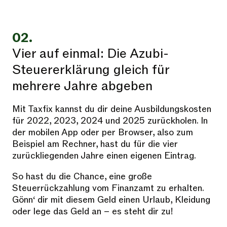
02.
Vier auf einmal: Die Azubi-
Steuererklärung gleich für
mehrere Jahre abgeben
Mit Taxfix kannst du dir deine Ausbildungskosten
für 2022, 2023, 2024 und 2025 zurückholen. In
der mobilen App oder per Browser, also zum
Beispiel am Rechner, hast du für die vier
zurückliegenden Jahre einen eigenen Eintrag.
So hast du die Chance, eine große
Steuerrückzahlung vom Finanzamt zu erhalten.
Gönn‘ dir mit diesem Geld einen Urlaub, Kleidung
oder lege das Geld an – es steht dir zu!