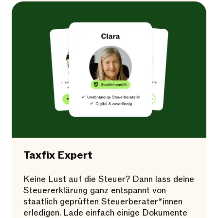
Taxfix Expert
Keine Lust auf die Steuer? Dann lass deine
Steuererklärung ganz entspannt von
staatlich geprüften Steuerberater*innen
erledigen. Lade einfach einige Dokumente