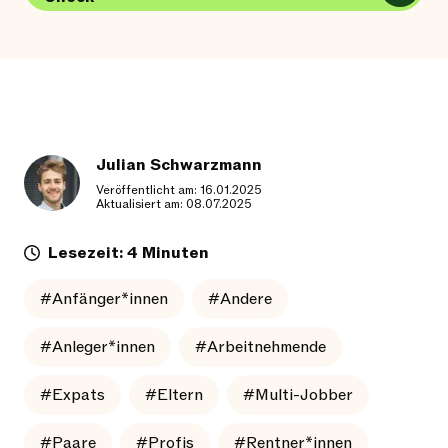
Julian Schwarzmann
Veröffentlicht am: 16.01.2025
Aktualisiert am: 08.07.2025
Lesezeit: 4 Minuten
#Anfänger*innen
#Andere
#Anleger*innen
#Arbeitnehmende
#Expats
#Eltern
#Multi-Jobber
#Paare
#Profis
#Rentner*innen