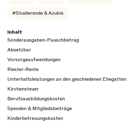
#Studierende & Azubis
Inhalt
Sonderausgaben-Pauschbetrag
Absetzbar
Vorsorgeaufwendungen
Riester-Rente
Unterhaltsleistungen an den geschiedenen Ehegatten
Kirchensteuer
Berufsausbildungskosten
Spenden & Mitgliedsbeiträge
Kinderbetreuungskosten