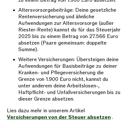
zu einem Betrag von 1.900 Euro absetzen.
Altersvorsorgebeiträge: Deine gesetzliche
Rentenversicherung und ähnliche
Aufwendungen zur Altersvorsorge (außer
Riester-Rente) kannst du für das Steuerjahr
2025 bis zu einem Betrag von 27.566 Euro
absetzen (Paare gemeinsam: doppelte
Summe).
Weitere Versicherungen: Übersteigen deine
Aufwendungen für Basisbeiträge zu deiner
Kranken- und Pflegeversicherung die
Grenze von 1.900 Euro nicht, kannst du
unter anderem deine Arbeitslosen-,
Haftpflicht- und Unfallversicherungen bis zu
dieser Grenze absetzen.
Lies dazu mehr in unserem Artikel
Versicherungen von der Steuer absetzen
.