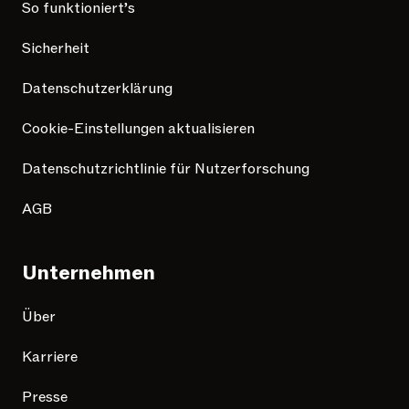
So funktioniert’s
Sicherheit
Datenschutzerklärung
Cookie-Einstellungen aktualisieren
Datenschutzrichtlinie für Nutzerforschung
AGB
Unternehmen
Über
Karriere
Presse