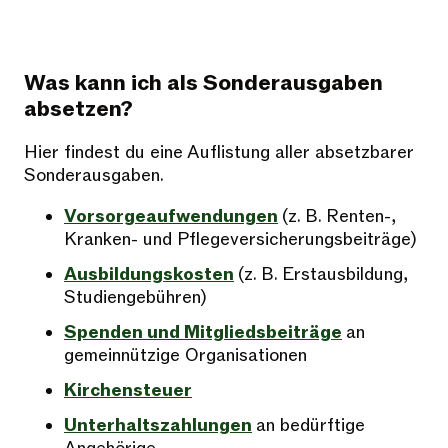
Was kann ich als Sonderausgaben
absetzen?
Hier findest du eine Auflistung aller absetzbarer
Sonderausgaben.
Vorsorgeaufwendungen
(z. B. Renten-,
Kranken- und Pflegeversicherungsbeiträge)
Ausbildungskosten
(z. B. Erstausbildung,
Studiengebühren)
Spenden und Mitgliedsbeiträge
an
gemeinnützige Organisationen
Kirchensteuer
Unterhaltszahlungen
an bedürftige