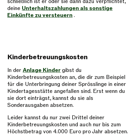
schließlich ist er oder sie dann dazu verpflichtet,
deine
Unterhaltszahlungen als sonstige
Einkünfte zu versteuern
.
Kinderbetreuungskosten
In der
Anlage Kinder
gibst du
Kinderbetreuungskosten an, die dir zum Beispiel
für die Unterbringung deiner Sprösslinge in einer
Kindertagesstätte angefallen sind. Erst wenn du
sie dort einträgst, kannst du sie als
Sonderausgaben absetzen.
Leider kannst du nur zwei Drittel deiner
Kinderbetreuungskosten und auch nur bis zum
Höchstbetrag von 4.000 Euro pro Jahr absetzen.