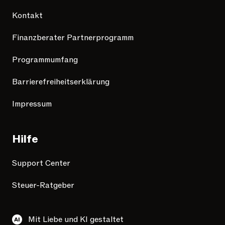
Kontakt
Finanzberater Partnerprogramm
Programmumfang
Barrierefreiheitserklärung
Impressum
Hilfe
Support Center
Steuer-Ratgeber
Mit Liebe und KI gestaltet