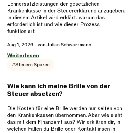
Lohnersatzleistungen der gesetzlichen
Krankenkasse in der Steuererklärung anzugeben.
In diesem Artikel wird erklärt, warum das
erforderlich ist und wie dieser Prozess
funktioniert
Aug 1, 2026
- von Julian Schwarzmann
Weiterlesen
#Steuern Sparen
Wie kann ich meine Brille von der
Steuer absetzen?
Die Kosten für eine Brille werden nur selten von
den Krankenkassen übernommen. Aber wie sieht
das mit dem Finanzamt aus? Wir erklären dir, in
welchen Fällen du Brille oder Kontaktlinsen in