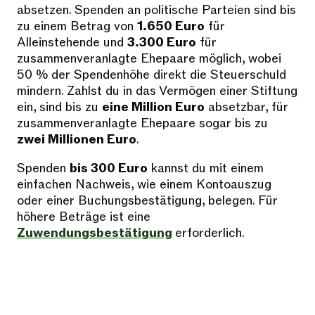
absetzen. Spenden an politische Parteien sind bis
zu einem Betrag von
1.650 Euro
für
Alleinstehende und
3.300 Euro
für
zusammenveranlagte Ehepaare möglich, wobei
50 % der Spendenhöhe direkt die Steuerschuld
mindern. Zahlst du in das Vermögen einer Stiftung
ein, sind bis zu
eine Million Euro
absetzbar, für
zusammenveranlagte Ehepaare sogar bis zu
zwei Millionen Euro
.
Spenden
bis 300 Euro
kannst du mit einem
einfachen Nachweis, wie einem Kontoauszug
oder einer Buchungsbestätigung, belegen. Für
höhere Beträge ist eine
Zuwendungsbestätigung
erforderlich.