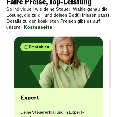
Faire Preise, Top-Leistung
So individuell wie deine Steuer: Wähle genau die
Lösung, die zu dir und deinen Bedürfnissen passt.
Details zu den konkreten Preisen gibt es auf
unserer
Kostenseite
.
Empfohlen
Expert
Deine Steuererklärung in Expert-