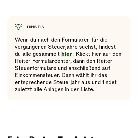
HINWEIS
Wenn du nach den Formularen für die
vergangenen Steuerjahre suchst, findest
du alle gesammelt
hier
. Klickt hier auf den
Reiter Formularcenter, dann den Reiter
Steuerformulare und anschließend auf
Einkommensteuer. Dann wählt ihr das
entsprechende Steuerjahr aus und findet
zuletzt alle Anlagen in der Liste.