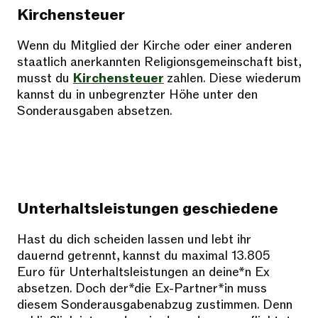
Kirchensteuer
Wenn du Mitglied der Kirche oder einer anderen
staatlich anerkannten Religionsgemeinschaft bist,
musst du
Kirchensteuer
zahlen. Diese wiederum
kannst du in unbegrenzter Höhe unter den
Sonderausgaben absetzen.
Unterhaltsleistungen geschiedene
Hast du dich scheiden lassen und lebt ihr
dauernd getrennt, kannst du maximal 13.805
Euro für Unterhaltsleistungen an deine*n Ex
absetzen. Doch der*die Ex-Partner*in muss
diesem Sonderausgabenabzug zustimmen. Denn