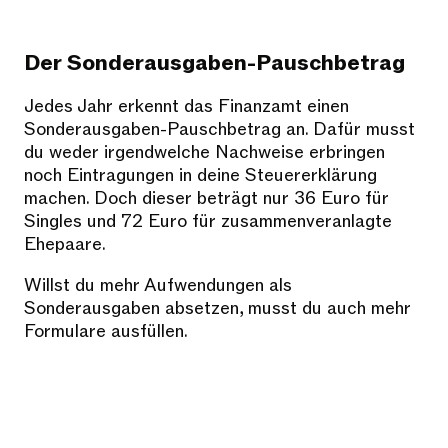
Der Sonderausgaben-Pauschbetrag
Jedes Jahr erkennt das Finanzamt einen
Sonderausgaben-Pauschbetrag an. Dafür musst
du weder irgendwelche Nachweise erbringen
noch Eintragungen in deine Steuererklärung
machen. Doch dieser beträgt nur 36 Euro für
Singles und 72 Euro für zusammenveranlagte
Ehepaare.
Willst du mehr Aufwendungen als
Sonderausgaben absetzen, musst du auch mehr
Formulare ausfüllen.