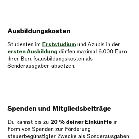
Ausbildungskosten
Studenten im
Erststudium
und Azubis in der
ersten Ausbildung
dürfen maximal 6.000 Euro
ihrer Berufsausbildungskosten als
Sonderausgaben absetzen.
Spenden und Mitgliedsbeiträge
Du kannst bis zu
20 % deiner Einkünfte
in
Form von Spenden zur Förderung
steuerbegünstigter Zwecke als Sonderausgaben