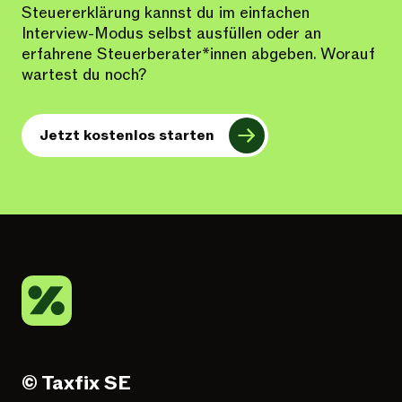
Steuererklärung kannst du im einfachen
Interview-Modus selbst ausfüllen oder an
erfahrene Steuerberater*innen abgeben. Worauf
wartest du noch?
Jetzt kostenlos starten
© Taxfix SE