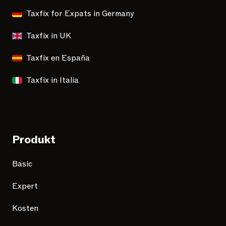
Taxfix for Expats in Germany
Taxfix in UK
Taxfix en España
Taxfix in Italia
Produkt
Basic
Expert
Kosten