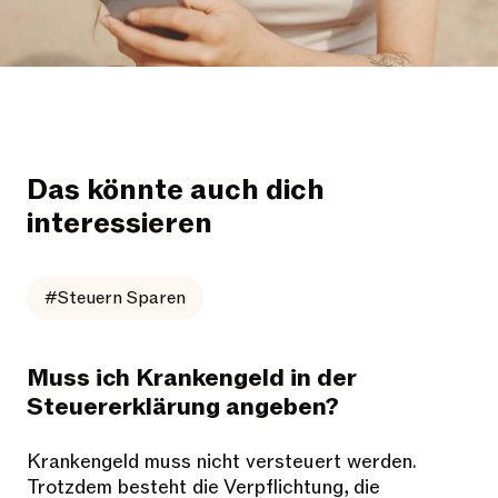
Das könnte auch dich
interessieren
#Steuern Sparen
Muss ich Krankengeld in der
Steuererklärung angeben?
Krankengeld muss nicht versteuert werden.
Trotzdem besteht die Verpflichtung, die