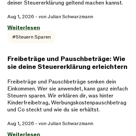
deiner Steuererklärung geltend machen kannst.
Aug 1, 2026
- von Julian Schwarzmann
Weiterlesen
#Steuern Sparen
Freibeträge und Pauschbeträge: Wie
sie deine Steuererklärung erleichtern
Freibeträge und Pauschbeträge senken dein
Einkommen. Wer sie anwendet, kann ganz einfach
Steuern sparen. Wir erklären dir, was hinter
Kinderfreibetrag, Werbungskostenpauschbetrag
und Co steckt und wie du sie erhältst.
Aug 1, 2026
- von Julian Schwarzmann
Weiterlesen