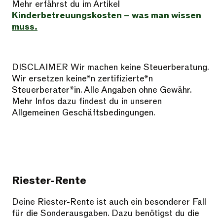
Mehr erfährst du im Artikel
Kinderbetreuungskosten – was man wissen
muss.
DISCLAIMER Wir machen keine Steuerberatung.
Wir ersetzen keine*n zertifizierte*n
Steuerberater*in. Alle Angaben ohne Gewähr.
Mehr Infos dazu findest du in unseren
Allgemeinen Geschäftsbedingungen.
Riester-Rente
Deine Riester-Rente ist auch ein besonderer Fall
für die Sonderausgaben. Dazu benötigst du die