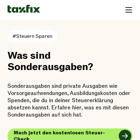
#Steuern Sparen
Was sind
Sonderausgaben?
Sonderausgaben sind private Ausgaben wie
Vorsorgeaufwendungen, Ausbildungskosten oder
Spenden, die du in deiner Steuererklärung
absetzen kannst. Erfahre hier, was es mit diesen
Sonderausgaben auf sich hat.
Mach jetzt den kostenlosen Steuer-
Check