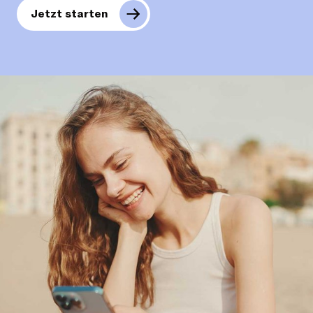
Jetzt starten