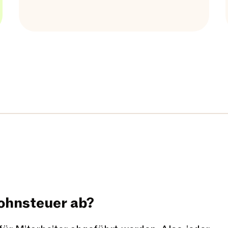
Lohnsteuer ab?