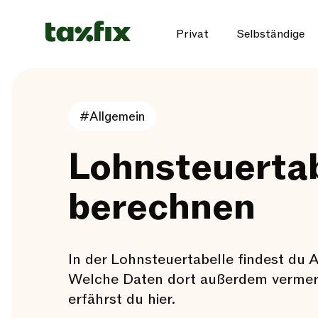
Privat
Selbständige
#Allgemein
Lohnsteuertab
berechnen
In der Lohnsteuertabelle findest du
Welche Daten dort außerdem vermerkt
erfährst du hier.