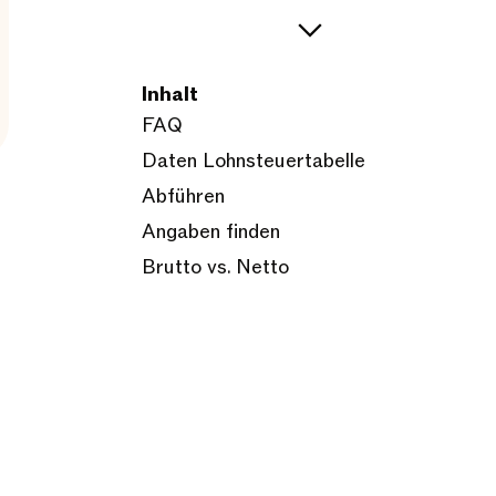
Inhalt
FAQ
Daten Lohnsteuertabelle
Abführen
Angaben finden
Brutto vs. Netto