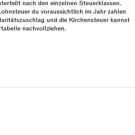
erteilt nach den einzelnen Steuerklassen.
 Lohnsteuer du voraussichtlich im Jahr zahlen
aritätszuschlag und die Kirchensteuer kannst
tabelle nachvollziehen.