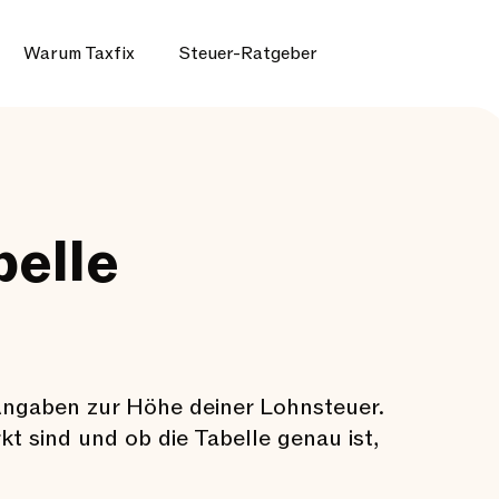
Warum Taxfix
Steuer-Ratgeber
elle
 Angaben zur Höhe deiner Lohnsteuer.
 sind und ob die Tabelle genau ist,