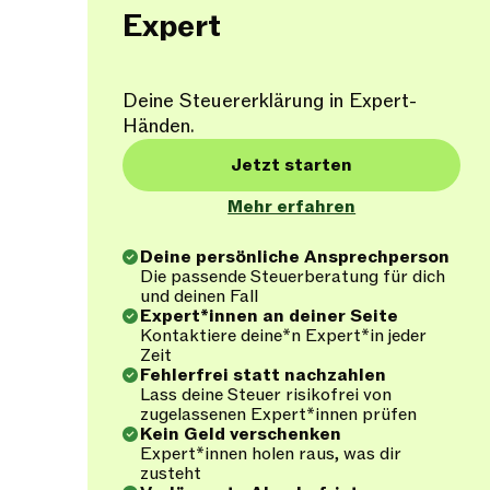
Expert
Deine Steuererklärung in Expert-
Händen.
Jetzt starten
Mehr erfahren
Deine persönliche Ansprechperson
Die passende Steuerberatung für dich
und deinen Fall
Expert*innen an deiner Seite
Kontaktiere deine*n Expert*in jeder
Zeit
Fehlerfrei statt nachzahlen
Lass deine Steuer risikofrei von
zugelassenen Expert*innen prüfen
Kein Geld verschenken
Expert*innen holen raus, was dir
zusteht