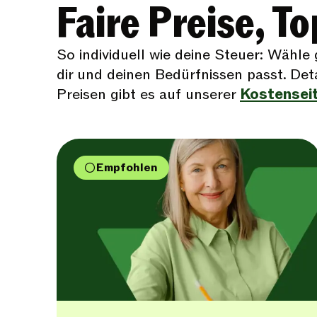
Faire Preise, T
So individuell wie deine Steuer: Wähle
dir und deinen Bedürfnissen passt. Det
Preisen gibt es auf unserer
Kostensei
Empfohlen