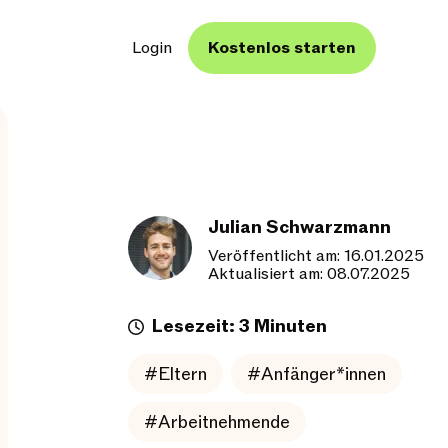
Login
Kostenlos starten
Julian Schwarzmann
Veröffentlicht am: 16.01.2025
Aktualisiert am: 08.07.2025
Lesezeit: 3 Minuten
#Eltern
#Anfänger*innen
#Arbeitnehmende