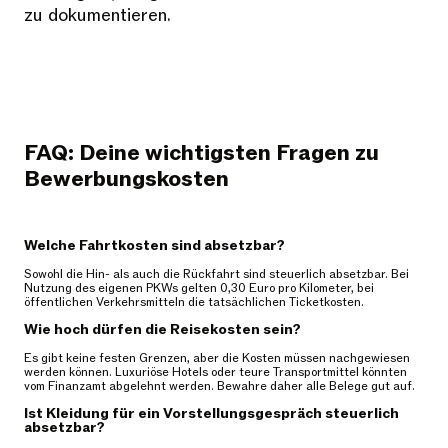
zu dokumentieren.
FAQ: Deine wichtigsten Fragen zu
Bewerbungskosten
Welche Fahrtkosten sind absetzbar?
Sowohl die Hin- als auch die Rückfahrt sind steuerlich absetzbar. Bei
Nutzung des eigenen PKWs gelten 0,30 Euro pro Kilometer, bei
öffentlichen Verkehrsmitteln die tatsächlichen Ticketkosten.
Wie hoch dürfen die Reisekosten sein?
Es gibt keine festen Grenzen, aber die Kosten müssen nachgewiesen
werden können. Luxuriöse Hotels oder teure Transportmittel könnten
vom Finanzamt abgelehnt werden. Bewahre daher alle Belege gut auf.
Ist Kleidung für ein Vorstellungsgespräch steuerlich
absetzbar?