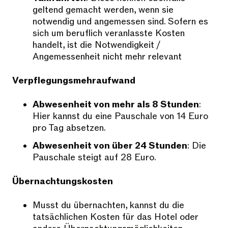
geltend gemacht werden, wenn sie
notwendig und angemessen sind. Sofern es
sich um beruflich veranlasste Kosten
handelt, ist die Notwendigkeit /
Angemessenheit nicht mehr relevant
Verpflegungsmehraufwand
Abwesenheit von mehr als 8 Stunden
:
Hier kannst du eine Pauschale von 14 Euro
pro Tag absetzen.
Abwesenheit von über 24 Stunden
: Die
Pauschale steigt auf 28 Euro.
Übernachtungskosten
Musst du übernachten, kannst du die
tatsächlichen Kosten für das Hotel oder