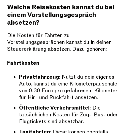
Welche Reisekosten kannst du bei
einem Vorstellungsgespräch
absetzen?
Die Kosten für Fahrten zu
Vorstellungsgesprächen kannst du in deiner
Steuererklärung absetzen. Dazu gehören:
Fahrtkosten
Privatfahrzeug
: Nutzt du dein eigenes
Auto, kannst du eine Kilometerpauschale
von 0,30 Euro pro gefahrenem Kilometer
für Hin- und Rückfahrt ansetzen.
Öffentliche Verkehrsmittel
: Die
tatsächlichen Kosten für Zug-, Bus- oder
Flugtickets sind absetzbar.
Taxifahrten
: Diese können ebenfalls