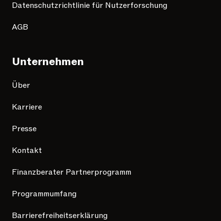
Datenschutzrichtlinie für Nutzerforschung
AGB
Unternehmen
Über
Karriere
Presse
Kontakt
Finanzberater Partnerprogramm
Programmumfang
Barrierefreiheitserklärung