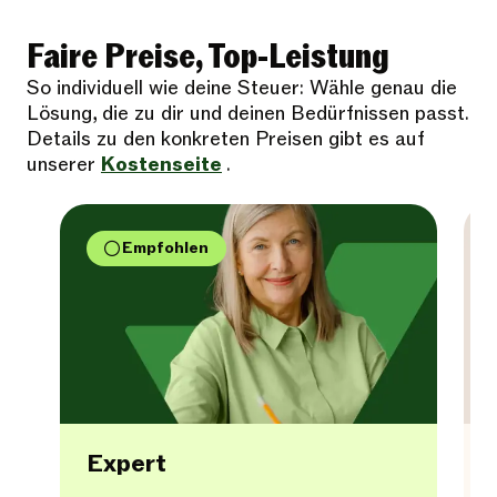
Faire Preise, Top-Leistung
So individuell wie deine Steuer: Wähle genau die
Lösung, die zu dir und deinen Bedürfnissen passt.
Details zu den konkreten Preisen gibt es auf
unserer
Kostenseite
.
Empfohlen
Expert