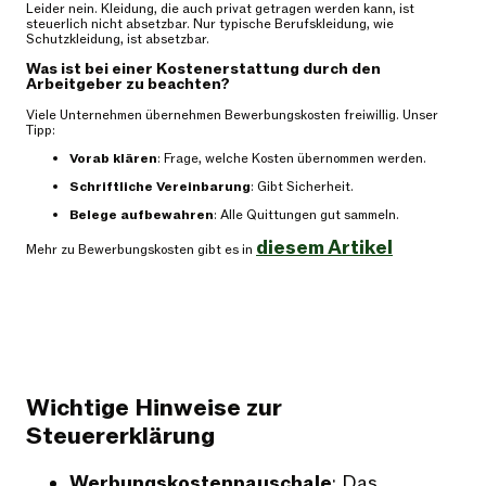
Leider nein. Kleidung, die auch privat getragen werden kann, ist
steuerlich nicht absetzbar. Nur typische Berufskleidung, wie
Schutzkleidung, ist absetzbar.
Was ist bei einer Kostenerstattung durch den
Arbeitgeber zu beachten?
Viele Unternehmen übernehmen Bewerbungskosten freiwillig. Unser
Tipp:
Vorab klären
: Frage, welche Kosten übernommen werden.
Schriftliche Vereinbarung
: Gibt Sicherheit.
Belege aufbewahren
: Alle Quittungen gut sammeln.
diesem Artikel
Mehr zu Bewerbungskosten gibt es in
Wichtige Hinweise zur
Steuererklärung
Werbungskostenpauschale
: Das