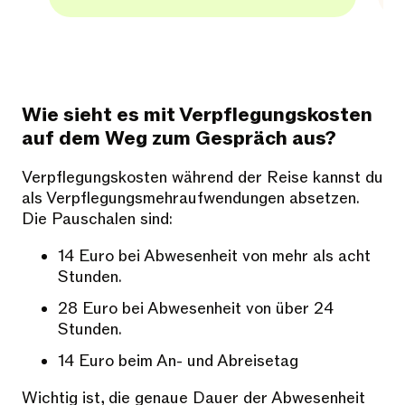
Wie sieht es mit Verpflegungskosten
auf dem Weg zum Gespräch aus?
Verpflegungskosten während der Reise kannst du
als Verpflegungsmehraufwendungen absetzen.
Die Pauschalen sind:
14 Euro bei Abwesenheit von mehr als acht
Stunden.
28 Euro bei Abwesenheit von über 24
Stunden.
14 Euro beim An- und Abreisetag
Wichtig ist, die genaue Dauer der Abwesenheit