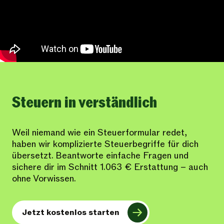
Steuern in verständlich
Weil niemand wie ein Steuerformular redet,
haben wir komplizierte Steuerbegriffe für dich
übersetzt. Beantworte einfache Fragen und
sichere dir im Schnitt 1.063 € Erstattung – auch
ohne Vorwissen.
Jetzt kostenlos starten