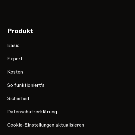
Produkt
Basic
Expert
Kosten
So funktioniert’s
Sicherheit
Datenschutzerklärung
Cookie-Einstellungen aktualisieren