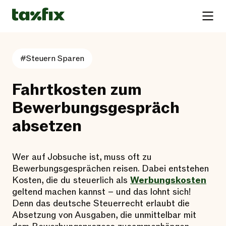
#Steuern Sparen
Fahrtkosten zum
Bewerbungsgespräch
absetzen
Wer auf Jobsuche ist, muss oft zu
Bewerbungsgesprächen reisen. Dabei entstehen
Kosten, die du steuerlich als
Werbungskosten
geltend machen kannst – und das lohnt sich!
Denn das deutsche Steuerrecht erlaubt die
Absetzung von Ausgaben, die unmittelbar mit