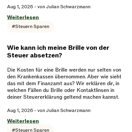
Aug 1, 2026
- von Julian Schwarzmann
Weiterlesen
#Steuern Sparen
Wie kann ich meine Brille von der
Steuer absetzen?
Die Kosten für eine Brille werden nur selten von
den Krankenkassen übernommen. Aber wie sieht
das mit dem Finanzamt aus? Wir erklären dir, in
welchen Fällen du Brille oder Kontaktlinsen in
deiner Steuererklärung geltend machen kannst.
Aug 1, 2026
- von Julian Schwarzmann
Weiterlesen
#Steuern Sparen