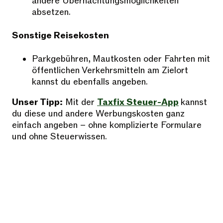
andere Übernachtungsmöglichkeiten
absetzen.
Sonstige Reisekosten
Parkgebühren, Mautkosten oder Fahrten mit
öffentlichen Verkehrsmitteln am Zielort
kannst du ebenfalls angeben.
Unser Tipp:
Mit der
Taxfix Steuer-App
kannst
du diese und andere Werbungskosten ganz
einfach angeben – ohne komplizierte Formulare
und ohne Steuerwissen.