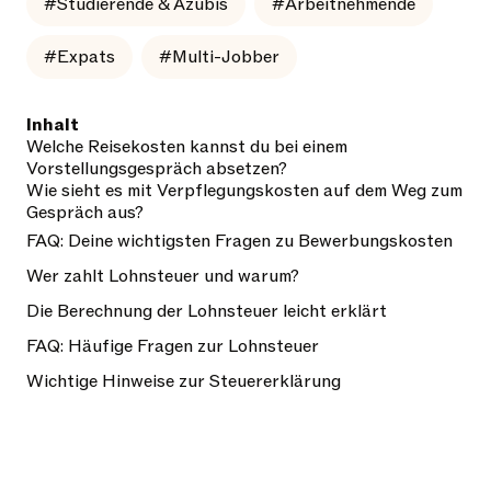
#Studierende & Azubis
#Arbeitnehmende
#Expats
#Multi-Jobber
Inhalt
Welche Reisekosten kannst du bei einem
Vorstellungsgespräch absetzen?
Wie sieht es mit Verpflegungskosten auf dem Weg zum
Gespräch aus?
FAQ: Deine wichtigsten Fragen zu Bewerbungskosten
Wer zahlt Lohnsteuer und warum?
Die Berechnung der Lohnsteuer leicht erklärt
FAQ: Häufige Fragen zur Lohnsteuer
Wichtige Hinweise zur Steuererklärung