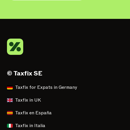
© Taxfix SE
Taxfix for Expats in Germany
Taxfix in UK
Taxfix en España
Taxfix in Italia