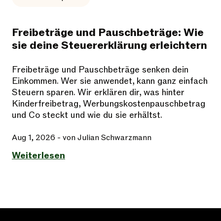
Freibeträge und Pauschbeträge: Wie
sie deine Steuererklärung erleichtern
Freibeträge und Pauschbeträge senken dein
Einkommen. Wer sie anwendet, kann ganz einfach
Steuern sparen. Wir erklären dir, was hinter
Kinderfreibetrag, Werbungskostenpauschbetrag
und Co steckt und wie du sie erhältst.
Aug 1, 2026
- von Julian Schwarzmann
Weiterlesen