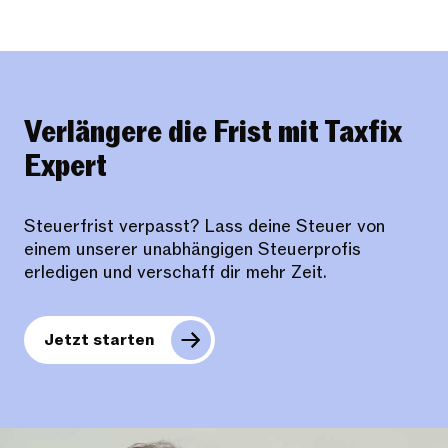
Verlängere die Frist mit Taxfix
Expert
Steuerfrist verpasst? Lass deine Steuer von
einem unserer unabhängigen Steuerprofis
erledigen und verschaff dir mehr Zeit.
Jetzt starten