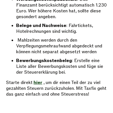
Finanzamt berücksichtigt automatisch 1.230
Euro. Wer höhere Kosten hat, sollte diese
gesondert angeben.
Belege und Nachweise
: Fahrtickets,
Hotelrechnungen sind wichtig.
Mahlzeiten werden durch den
Verpflegungsmehraufwand abgedeckt und
können nicht separat abgesetzt werden
Bewerbungskostenbeleg
: Erstelle eine
Liste aller Bewerbungskosten und füge sie
der Steuererklärung bei.
Starte direkt
hier
, um dir einen Teil der zu viel
gezahlten Steuern zurückzuholen. Mit Taxfix geht
das ganz einfach und ohne Steuerstress!