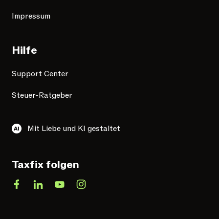
Impressum
Hilfe
Support Center
Steuer-Ratgeber
Mit Liebe und KI gestaltet
Taxfix folgen