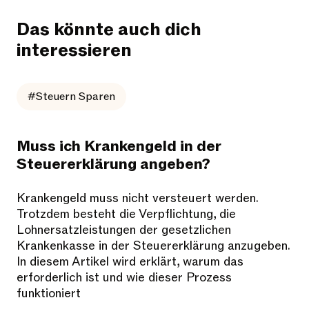
Das könnte auch dich
interessieren
#Steuern Sparen
Muss ich Krankengeld in der
Steuererklärung angeben?
Krankengeld muss nicht versteuert werden.
Trotzdem besteht die Verpflichtung, die
Lohnersatzleistungen der gesetzlichen
Krankenkasse in der Steuererklärung anzugeben.
In diesem Artikel wird erklärt, warum das
erforderlich ist und wie dieser Prozess
funktioniert