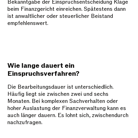
Bekanntgabe der Einspruchsentscheidung Klage
beim Finanzgericht einreichen. Spätestens dann
ist anwaltlicher oder steuerlicher Beistand
empfehlenswert.
Wie lange dauert ein
Einspruchsverfahren?
Die Bearbeitungsdauer ist unterschiedlich.
Häufig liegt sie zwischen zwei und sechs
Monaten. Bei komplexen Sachverhalten oder
hoher Auslastung der Finanzverwaltung kann es
auch länger dauern. Es lohnt sich, zwischendurch
nachzufragen.