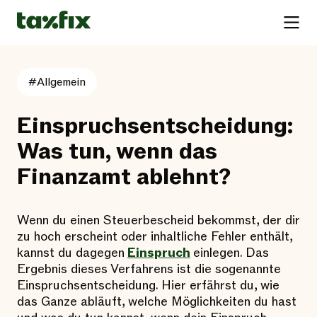
#Allgemein
Einspruchsentscheidung:
Was tun, wenn das
Finanzamt ablehnt?
Wenn du einen Steuerbescheid bekommst, der dir
zu hoch erscheint oder inhaltliche Fehler enthält,
kannst du dagegen
Einspruch
einlegen. Das
Ergebnis dieses Verfahrens ist die sogenannte
Einspruchsentscheidung. Hier erfährst du, wie
das Ganze abläuft, welche Möglichkeiten du hast