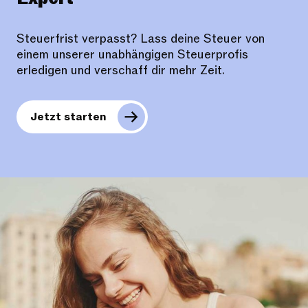
Steuerfrist verpasst? Lass deine Steuer von
einem unserer unabhängigen Steuerprofis
erledigen und verschaff dir mehr Zeit.
Jetzt starten