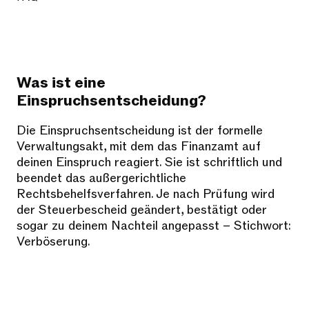
Was ist eine
Einspruchsentscheidung?
Die Einspruchsentscheidung ist der formelle
Verwaltungsakt, mit dem das Finanzamt auf
deinen Einspruch reagiert. Sie ist schriftlich und
beendet das außergerichtliche
Rechtsbehelfsverfahren. Je nach Prüfung wird
der Steuerbescheid geändert, bestätigt oder
sogar zu deinem Nachteil angepasst – Stichwort:
Verböserung.