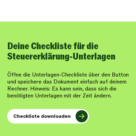
Deine Checkliste für die
Steuererklärung-Unterlagen
Öffne die Unterlagen-Checkliste über den Button
und speichere das Dokument einfach auf deinem
Rechner. Hinweis: Es kann sein, dass sich die
benötigten Unterlagen mit der Zeit ändern.
Checkliste downloaden