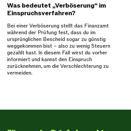
Was bedeutet „Verböserung“ im
Einspruchsverfahren?
Bei einer Verböserung stellt das Finanzamt
während der Prüfung fest, dass du im
ursprünglichen Bescheid sogar zu günstig
weggekommen bist – also zu wenig Steuern
gezahlt hast. In diesem Fall wirst du vorher
informiert und kannst den Einspruch
zurücknehmen, um die Verschlechterung zu
vermeiden.