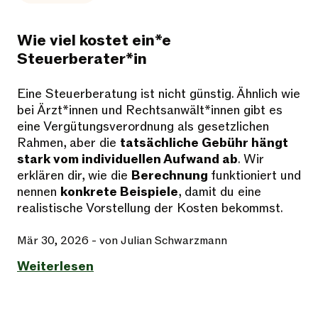
Wie viel kostet ein*e
Steuerberater*in
Eine Steuerberatung ist nicht günstig. Ähnlich wie
bei Ärzt*innen und Rechtsanwält*innen gibt es
eine Vergütungsverordnung als gesetzlichen
Rahmen, aber die
tatsächliche Gebühr hängt
stark vom individuellen Aufwand ab
. Wir
erklären dir, wie die
Berechnung
funktioniert und
nennen
konkrete Beispiele
, damit du eine
realistische Vorstellung der Kosten bekommst.
Mär 30, 2026
- von Julian Schwarzmann
Weiterlesen