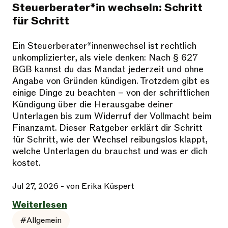
Steuerberater*in wechseln: Schritt
für Schritt
Ein Steuerberater*innenwechsel ist rechtlich
unkomplizierter, als viele denken: Nach § 627
BGB kannst du das Mandat jederzeit und ohne
Angabe von Gründen kündigen. Trotzdem gibt es
einige Dinge zu beachten – von der schriftlichen
Kündigung über die Herausgabe deiner
Unterlagen bis zum Widerruf der Vollmacht beim
Finanzamt. Dieser Ratgeber erklärt dir Schritt
für Schritt, wie der Wechsel reibungslos klappt,
welche Unterlagen du brauchst und was er dich
kostet.
Jul 27, 2026
- von Erika Küspert
Weiterlesen
#Allgemein