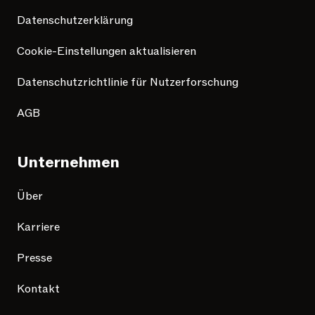
Datenschutzerklärung
Cookie-Einstellungen aktualisieren
Datenschutzrichtlinie für Nutzerforschung
AGB
Unternehmen
Über
Karriere
Presse
Kontakt