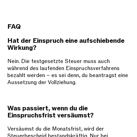
FAQ
Hat der Einspruch eine aufschiebende
Wirkung?
Nein. Die festgesetzte Steuer muss auch
während des laufenden Einspruchsverfahrens
bezahlt werden – es sei denn, du beantragst eine
Aussetzung der Vollziehung.
Was passiert, wenn du die
Einspruchsfrist versäumst?
Versäumst du die Monatsfrist, wird der
Steuerbescheid bestandskräftig. Nur bei