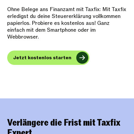
Ohne Belege ans Finanzamt mit Taxfix: Mit Taxfix
erledigst du deine Steuererklärung vollkommen
papierlos. Probiere es kostenlos aus! Ganz
einfach mit dem Smartphone oder im
Webbrowser.
Jetzt kostenlos starten
Verlängere die Frist mit Taxfix
Expert