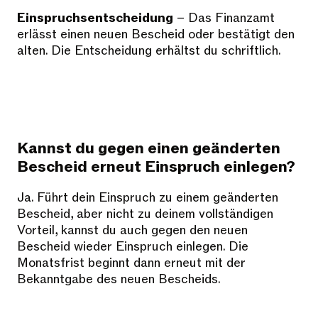
Einspruchsentscheidung
– Das Finanzamt
erlässt einen neuen Bescheid oder bestätigt den
alten. Die Entscheidung erhältst du schriftlich.
Kannst du gegen einen geänderten
Bescheid erneut Einspruch einlegen?
Ja. Führt dein Einspruch zu einem geänderten
Bescheid, aber nicht zu deinem vollständigen
Vorteil, kannst du auch gegen den neuen
Bescheid wieder Einspruch einlegen. Die
Monatsfrist beginnt dann erneut mit der
Bekanntgabe des neuen Bescheids.