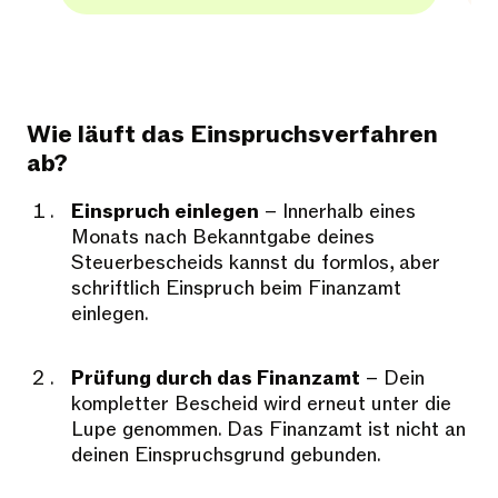
Wie läuft das Einspruchsverfahren
ab?
Einspruch einlegen
– Innerhalb eines
Monats nach Bekanntgabe deines
Steuerbescheids kannst du formlos, aber
schriftlich Einspruch beim Finanzamt
einlegen.
Prüfung durch das Finanzamt
– Dein
kompletter Bescheid wird erneut unter die
Lupe genommen. Das Finanzamt ist nicht an
deinen Einspruchsgrund gebunden.