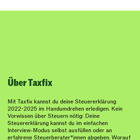
Über Taxfix
Mit Taxfix kannst du deine Steuererklärung
2022-2025 im Handumdrehen erledigen. Kein
Vorwissen über Steuern nötig: Deine
Steuererklärung kannst du im einfachen
Interview-Modus selbst ausfüllen oder an
erfahrene Steuerberater*innen abgeben. Worauf