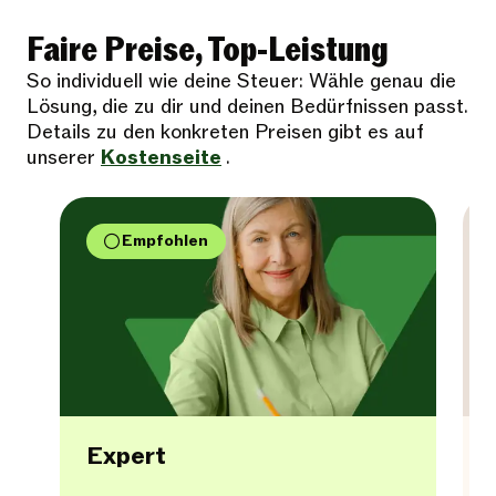
Faire Preise, Top-Leistung
So individuell wie deine Steuer: Wähle genau die
Lösung, die zu dir und deinen Bedürfnissen passt.
Details zu den konkreten Preisen gibt es auf
unserer
Kostenseite
.
Empfohlen
Expert