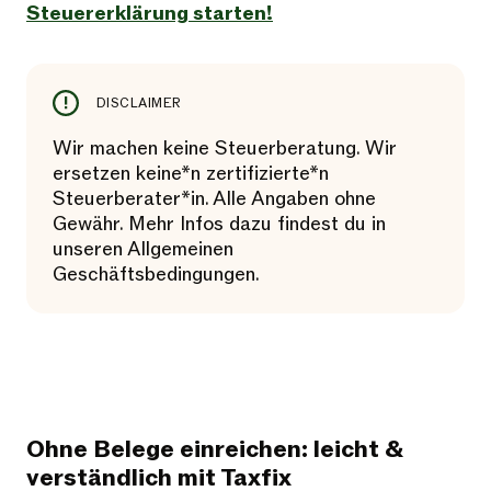
Steuererklärung starten!
DISCLAIMER
Wir machen keine Steuerberatung. Wir
ersetzen keine*n zertifizierte*n
Steuerberater*in. Alle Angaben ohne
Gewähr. Mehr Infos dazu findest du in
unseren Allgemeinen
Geschäftsbedingungen.
Ohne Belege einreichen: leicht &
verständlich mit Taxfix