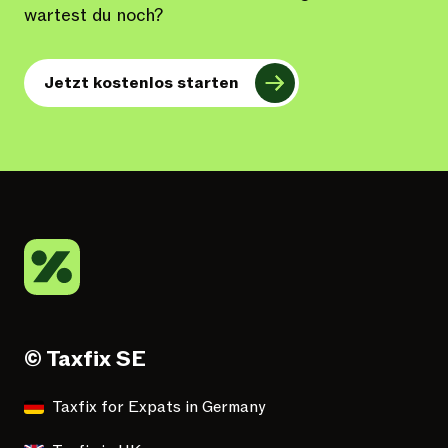
wartest du noch?
Jetzt kostenlos starten
© Taxfix SE
Taxfix for Expats in Germany