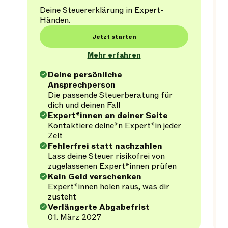
Deine Steuererklärung in Expert-
Händen.
Jetzt starten
Mehr erfahren
Deine persönliche
Ansprechperson
Die passende Steuerberatung für
dich und deinen Fall
Expert*innen an deiner Seite
Kontaktiere deine*n Expert*in jeder
Zeit
Fehlerfrei statt nachzahlen
Lass deine Steuer risikofrei von
zugelassenen Expert*innen prüfen
Kein Geld verschenken
Expert*innen holen raus, was dir
zusteht
Verlängerte Abgabefrist
01. März 2027