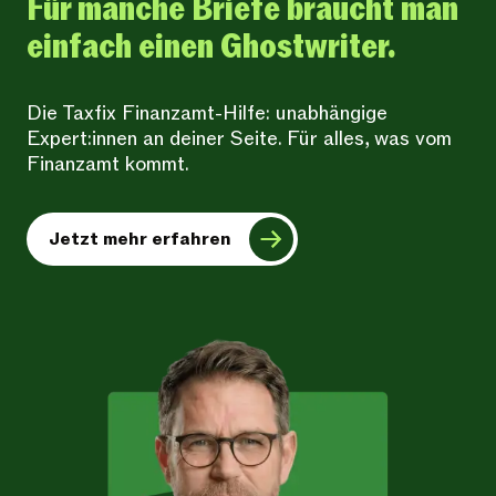
Für manche Briefe braucht man
einfach einen Ghostwriter.
Die Taxfix Finanzamt-Hilfe: unabhängige
Expert:innen an deiner Seite. Für alles, was vom
Finanzamt kommt.
Jetzt mehr erfahren