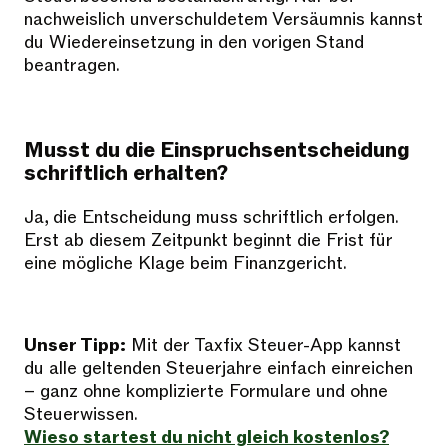
nachweislich unverschuldetem Versäumnis kannst
du Wiedereinsetzung in den vorigen Stand
beantragen.
Musst du die Einspruchsentscheidung
schriftlich erhalten?
Ja, die Entscheidung muss schriftlich erfolgen.
Erst ab diesem Zeitpunkt beginnt die Frist für
eine mögliche Klage beim Finanzgericht.
Unser Tipp:
Mit der Taxfix Steuer-App kannst
du alle geltenden Steuerjahre einfach einreichen
– ganz ohne komplizierte Formulare und ohne
Steuerwissen.
Wieso startest du nicht gleich kostenlos?