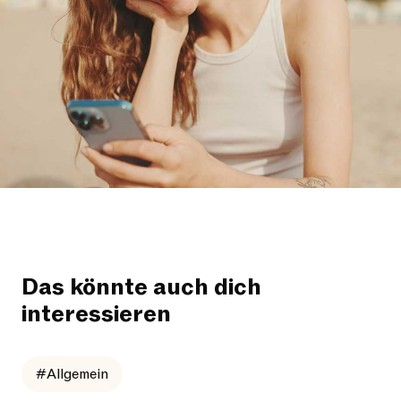
Das könnte auch dich
interessieren
#Allgemein