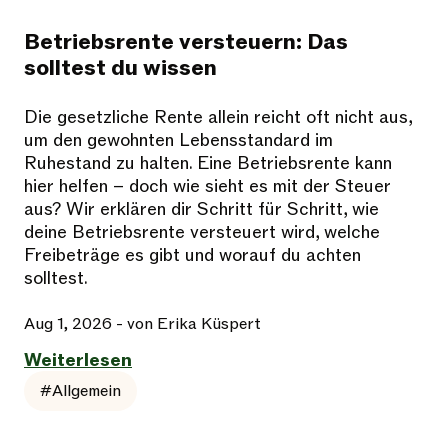
Betriebsrente versteuern: Das
solltest du wissen
Die gesetzliche Rente allein reicht oft nicht aus,
um den gewohnten Lebensstandard im
Ruhestand zu halten. Eine Betriebsrente kann
hier helfen – doch wie sieht es mit der Steuer
aus? Wir erklären dir Schritt für Schritt, wie
deine Betriebsrente versteuert wird, welche
Freibeträge es gibt und worauf du achten
solltest.
Aug 1, 2026
- von Erika Küspert
Weiterlesen
#Allgemein