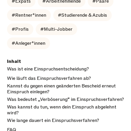
#Expats
#Arbeitnehmende
#Paare
#Rentner*innen
#Studierende & Azubis
#Profis
#Multi-Jobber
#Anleger*innen
Inhalt
Was ist eine Einspruchsentscheidung?
Wie läuft das Einspruchsverfahren ab?
Kannst du gegen einen geänderten Bescheid erneut
Einspruch einlegen?
Was bedeutet „Verböserung“ im Einspruchsverfahren?
Was kannst du tun, wenn dein Einspruch abgelehnt
wird?
Wie lange dauert ein Einspruchsverfahren?
FAQ