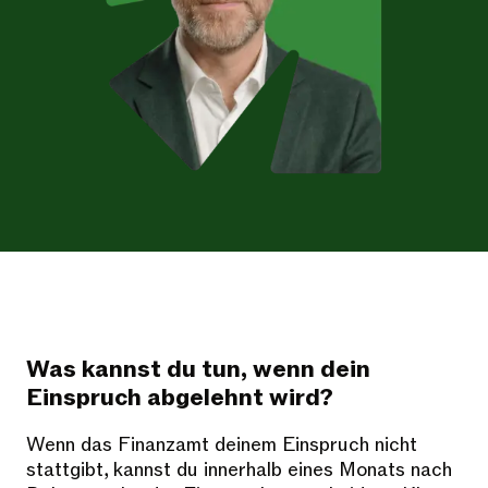
Was kannst du tun, wenn dein
Einspruch abgelehnt wird?
Wenn das Finanzamt deinem Einspruch nicht
stattgibt, kannst du innerhalb eines Monats nach