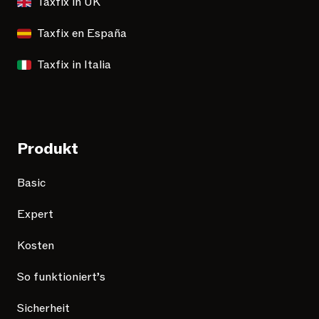
Taxfix in UK
Taxfix en España
Taxfix in Italia
Produkt
Basic
Expert
Kosten
So funktioniert’s
Sicherheit