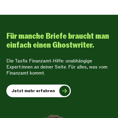
Für manche Briefe braucht man
einfach einen Ghostwriter.
Die Taxfix Finanzamt-Hilfe: unabhängige
Expert:innen an deiner Seite. Für alles, was vom
Finanzamt kommt.
Jetzt mehr erfahren