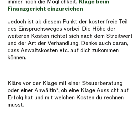
immer noch die Möglichkeit,
Klage beim
Finanzgericht einzureichen
.
Jedoch ist ab diesem Punkt der kostenfreie Teil
des Einspruchsweges vorbei. Die Höhe der
weiteren Kosten richtet sich nach dem Streitwert
und der Art der Verhandlung. Denke auch daran,
dass Anwaltskosten etc. auf dich zukommen
können.
Kläre vor der Klage mit einer Steuerberatung
oder einer Anwältin*, ob eine Klage Aussicht auf
Erfolg hat und mit welchen Kosten du rechnen
musst.