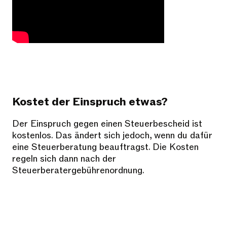
Kostet der Einspruch etwas?
Der Einspruch gegen einen Steuerbescheid ist
kostenlos. Das ändert sich jedoch, wenn du dafür
eine Steuerberatung beauftragst. Die Kosten
regeln sich dann nach der
Steuerberatergebührenordnung.