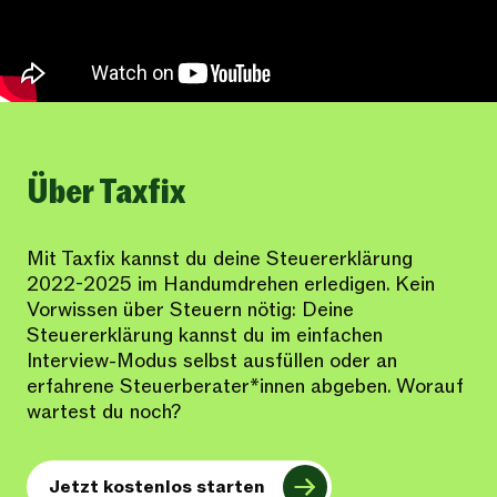
Über Taxfix
Mit Taxfix kannst du deine Steuererklärung
2022-2025 im Handumdrehen erledigen. Kein
Vorwissen über Steuern nötig: Deine
Steuererklärung kannst du im einfachen
Interview-Modus selbst ausfüllen oder an
erfahrene Steuerberater*innen abgeben. Worauf
wartest du noch?
Jetzt kostenlos starten