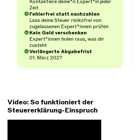
Kontaktiere deine*n Expert*in jeder
Zeit
Fehlerfrei statt nachzahlen
Lass deine Steuer risikofrei von
zugelassenen Expert*innen prüfen
Kein Geld verschenken
Expert*innen holen raus, was dir
zusteht
Verlängerte Abgabefrist
01. März 2027
Video: So funktioniert der
Steuererklärung-Einspruch