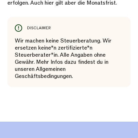
erfolgen. Auch hier gilt aber die Monatsfrist.
DISCLAIMER
Wir machen keine Steuerberatung. Wir
ersetzen keine*n zertifizierte*n
Steuerberater*in. Alle Angaben ohne
Gewähr. Mehr Infos dazu findest du in
unseren Allgemeinen
Geschäftsbedingungen.