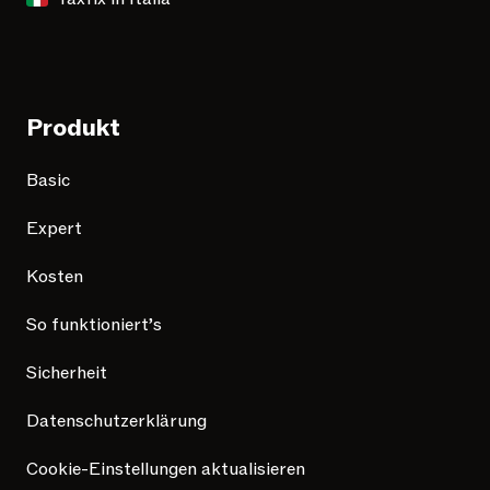
Produkt
Basic
Expert
Kosten
So funktioniert’s
Sicherheit
Datenschutzerklärung
Cookie-Einstellungen aktualisieren