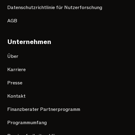
Datenschutzrichtlinie für Nutzerforschung
AGB
Unternehmen
Über
Karriere
Presse
Kontakt
Finanzberater Partnerprogramm
Programmumfang