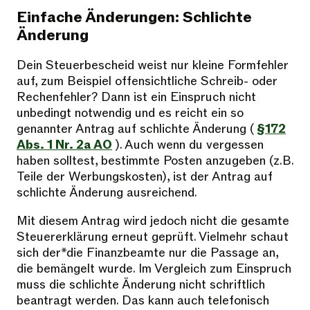
Einfache Änderungen: Schlichte
Änderung
Dein Steuerbescheid weist nur kleine Formfehler
auf, zum Beispiel offensichtliche Schreib- oder
Rechenfehler? Dann ist ein Einspruch nicht
unbedingt notwendig und es reicht ein so
genannter Antrag auf schlichte Änderung (
§172
Abs. 1 Nr. 2a AO
). Auch wenn du vergessen
haben solltest, bestimmte Posten anzugeben (z.B.
Teile der Werbungskosten), ist der Antrag auf
schlichte Änderung ausreichend.
Mit diesem Antrag wird jedoch nicht die gesamte
Steuererklärung erneut geprüft. Vielmehr schaut
sich der*die Finanzbeamte nur die Passage an,
die bemängelt wurde. Im Vergleich zum Einspruch
muss die schlichte Änderung nicht schriftlich
beantragt werden. Das kann auch telefonisch