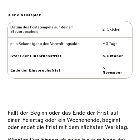
Hier ein Beispiel:
Datum des Poststempels auf deinem
2. Oktober
Steuerbescheid
plus Bekanntgabe des Verwaltungsakts
+ 3 Tage
Start der Einspruchsfrist
5. Oktober
5.
Ende der Einspruchsfrist
November
Fällt der Beginn oder das Ende der Frist auf
einen Feiertag oder ein Wochenende, beginnt
oder endet die Frist mit dem nächsten Werktag.