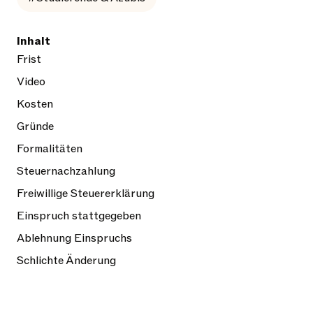
Inhalt
Frist
Video
Kosten
Gründe
Formalitäten
Steuernachzahlung
Freiwillige Steuererklärung
Einspruch stattgegeben
Ablehnung Einspruchs
Schlichte Änderung