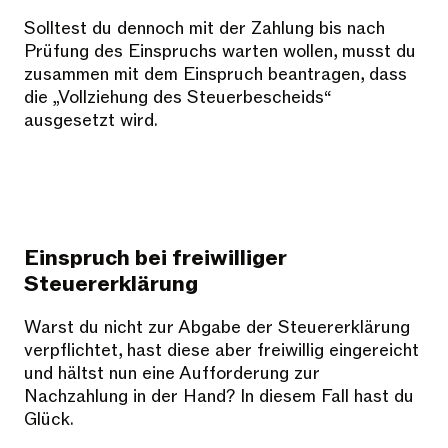
Solltest du dennoch mit der Zahlung bis nach
Prüfung des Einspruchs warten wollen, musst du
zusammen mit dem Einspruch beantragen, dass
die „Vollziehung des Steuerbescheids“
ausgesetzt wird.
Einspruch bei freiwilliger
Steuererklärung
Warst du nicht zur Abgabe der Steuererklärung
verpflichtet, hast diese aber freiwillig eingereicht
und hältst nun eine Aufforderung zur
Nachzahlung in der Hand? In diesem Fall hast du
Glück.