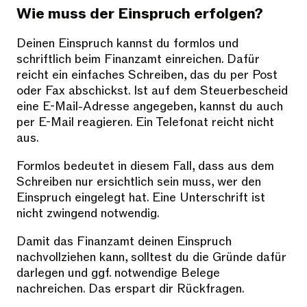
Wie muss der Einspruch erfolgen?
Deinen Einspruch kannst du formlos und
schriftlich beim Finanzamt einreichen. Dafür
reicht ein einfaches Schreiben, das du per Post
oder Fax abschickst. Ist auf dem Steuerbescheid
eine E-Mail-Adresse angegeben, kannst du auch
per E-Mail reagieren. Ein Telefonat reicht nicht
aus.
Formlos bedeutet in diesem Fall, dass aus dem
Schreiben nur ersichtlich sein muss, wer den
Einspruch eingelegt hat. Eine Unterschrift ist
nicht zwingend notwendig.
Damit das Finanzamt deinen Einspruch
nachvollziehen kann, solltest du die Gründe dafür
darlegen und ggf. notwendige Belege
nachreichen. Das erspart dir Rückfragen.