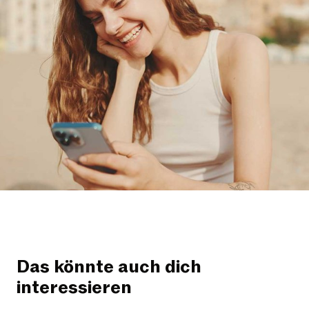
Das könnte auch dich
interessieren