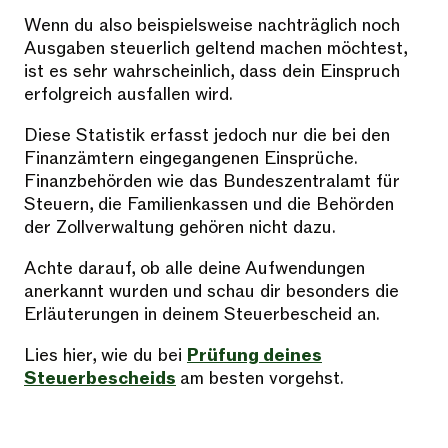
Wenn du also beispielsweise nachträglich noch
Ausgaben steuerlich geltend machen möchtest,
ist es sehr wahrscheinlich, dass dein Einspruch
erfolgreich ausfallen wird.
Diese Statistik erfasst jedoch nur die bei den
Finanzämtern eingegangenen Einsprüche.
Finanzbehörden wie das Bundeszentralamt für
Steuern, die Familienkassen und die Behörden
der Zollverwaltung gehören nicht dazu.
Achte darauf, ob alle deine Aufwendungen
anerkannt wurden und schau dir besonders die
Erläuterungen in deinem Steuerbescheid an.
Lies hier, wie du bei
Prüfung deines
Steuerbescheids
am besten vorgehst.