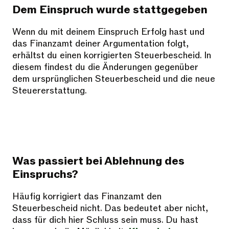
Dem Einspruch wurde stattgegeben
Wenn du mit deinem Einspruch Erfolg hast und
das Finanzamt deiner Argumentation folgt,
erhältst du einen korrigierten Steuerbescheid. In
diesem findest du die Änderungen gegenüber
dem ursprünglichen Steuerbescheid und die neue
Steuererstattung.
Was passiert bei Ablehnung des
Einspruchs?
Häufig korrigiert das Finanzamt den
Steuerbescheid nicht. Das bedeutet aber nicht,
dass für dich hier Schluss sein muss. Du hast