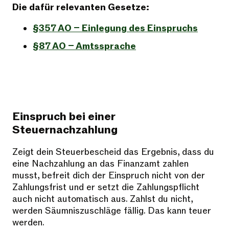
Die dafür relevanten Gesetze:
§357 AO – Einlegung des Einspruchs
§87 AO – Amtssprache
Einspruch bei einer
Steuernachzahlung
Zeigt dein Steuerbescheid das Ergebnis, dass du
eine Nachzahlung an das Finanzamt zahlen
musst, befreit dich der Einspruch nicht von der
Zahlungsfrist und er setzt die Zahlungspflicht
auch nicht automatisch aus. Zahlst du nicht,
werden Säumniszuschläge fällig. Das kann teuer
werden.