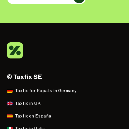
© Taxfix SE
Taxfix for Expats in Germany
Taxfix in UK
Taxfix en España
Taxfix in Italia