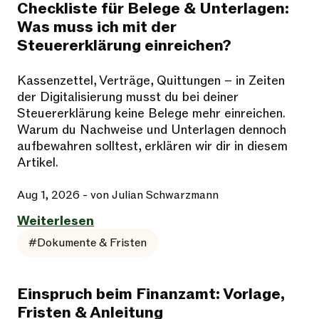
Checkliste für Belege & Unterlagen:
Was muss ich mit der
Steuererklärung einreichen?
Kassenzettel, Verträge, Quittungen – in Zeiten
der Digitalisierung musst du bei deiner
Steuererklärung keine Belege mehr einreichen.
Warum du Nachweise und Unterlagen dennoch
aufbewahren solltest, erklären wir dir in diesem
Artikel.
Aug 1, 2026
- von Julian Schwarzmann
Weiterlesen
#Dokumente & Fristen
Einspruch beim Finanzamt: Vorlage,
Fristen & Anleitung