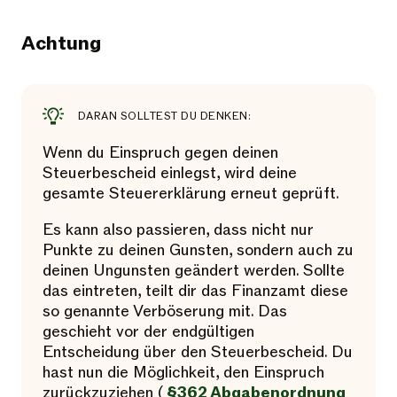
Achtung
DARAN SOLLTEST DU DENKEN:
Wenn du Einspruch gegen deinen
Steuerbescheid einlegst, wird deine
gesamte Steuererklärung erneut geprüft.
Es kann also passieren, dass nicht nur
Punkte zu deinen Gunsten, sondern auch zu
deinen Ungunsten geändert werden. Sollte
das eintreten, teilt dir das Finanzamt diese
so genannte Verböserung mit. Das
geschieht vor der endgültigen
Entscheidung über den Steuerbescheid. Du
hast nun die Möglichkeit, den Einspruch
zurückzuziehen (
§362 Abgabenordnung