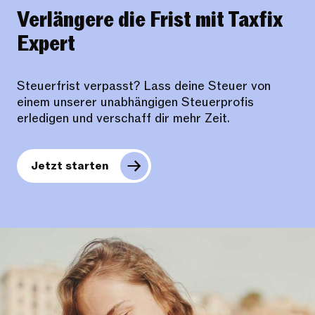
Verlängere die Frist mit Taxfix
Expert
Steuerfrist verpasst? Lass deine Steuer von
einem unserer unabhängigen Steuerprofis
erledigen und verschaff dir mehr Zeit.
Jetzt starten