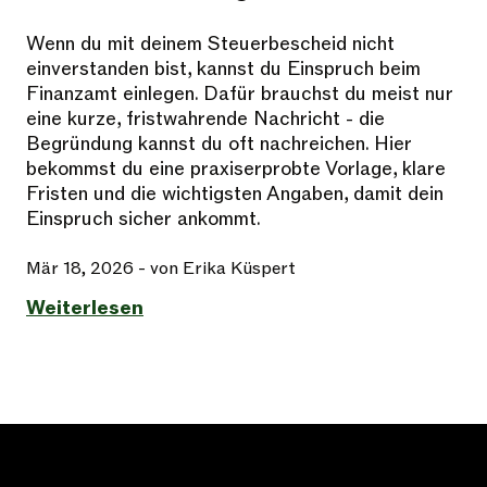
Wenn du mit deinem Steuerbescheid nicht
einverstanden bist, kannst du Einspruch beim
Finanzamt einlegen. Dafür brauchst du meist nur
eine kurze, fristwahrende Nachricht - die
Begründung kannst du oft nachreichen. Hier
bekommst du eine praxiserprobte Vorlage, klare
Fristen und die wichtigsten Angaben, damit dein
Einspruch sicher ankommt.
Mär 18, 2026
- von Erika Küspert
Weiterlesen