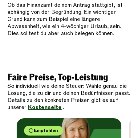
Ob das Finanzamt deinem Antrag stattgibt, ist
abhängig von der Begründung. Ein wichtiger
Grund kann zum Beispiel eine längere
Abwesenheit, wie ein 4-wöchiger Urlaub, sein.
Dies solltest du aber auch belegen können.
Faire Preise, Top-Leistung
So individuell wie deine Steuer: Wähle genau die
Lösung, die zu dir und deinen Bedürfnissen passt.
Details zu den konkreten Preisen gibt es auf
unserer
Kostenseite
.
Empfohlen