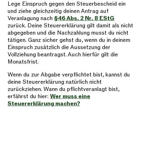
Lege Einspruch gegen den Steuerbescheid ein
und ziehe gleichzeitig deinen Antrag auf
Veranlagung nach
§46 Abs. 2 Nr. 8 EStG
zurück. Deine Steuererklärung gilt damit als nicht
abgegeben und die Nachzahlung musst du nicht
tätigen. Ganz sicher gehst du, wenn du in deinem
Einspruch zusätzlich die Aussetzung der
Vollziehung beantragst. Auch hierfür gilt die
Monatsfrist.
Wenn du zur Abgabe verpflichtet bist, kannst du
deine Steuererklärung natürlich nicht
zurückziehen. Wann du pflichtveranlagt bist,
erfährst du hier:
Wer muss eine
Steuererklärung machen?