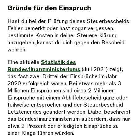
Gründe für den Einspruch
Hast du bei der Prüfung deines Steuerbescheids
Fehler bemerkt oder hast sogar vergessen,
bestimmte Kosten in deiner Steuererklärung
anzugeben, kannst du dich gegen den Bescheid
wehren.
Eine aktuelle
Statistik des
Bundesfinanzministeriums
(Juli 2021) zeigt,
das fast zwei Drittel der Einsprüche im Jahr
2020 erfolgreich waren. Bei etwas mehr als 3
Millionen Einsprüchen sind circa 2 Millionen
Einsprüche mit einem Abhilfebescheid ganz oder
teilweise entsprochen und der Steuerbescheid
Letztenendes geändert worden. Dabei beschreibt
das Bundesfinanzministerium außerdem, dass nur
etwa 2 Prozent der erledigten Einsprüche zu
einer Klage führen würden.