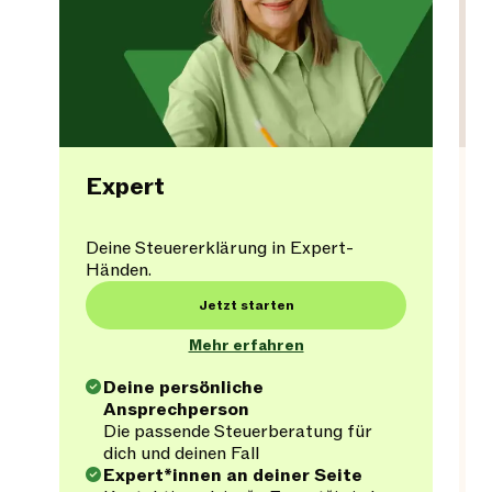
Expert
Deine Steuererklärung in Expert-
Händen.
Jetzt starten
Mehr erfahren
Deine persönliche
Ansprechperson
Die passende Steuerberatung für
dich und deinen Fall
Expert*innen an deiner Seite