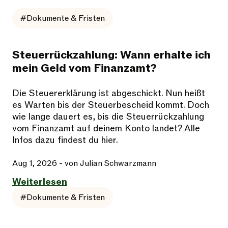
#Dokumente & Fristen
Steuerrückzahlung: Wann erhalte ich
mein Geld vom Finanzamt?
Die Steuererklärung ist abgeschickt. Nun heißt
es Warten bis der Steuerbescheid kommt. Doch
wie lange dauert es, bis die Steuerrückzahlung
vom Finanzamt auf deinem Konto landet? Alle
Infos dazu findest du hier.
Aug 1, 2026
- von Julian Schwarzmann
Weiterlesen
#Dokumente & Fristen