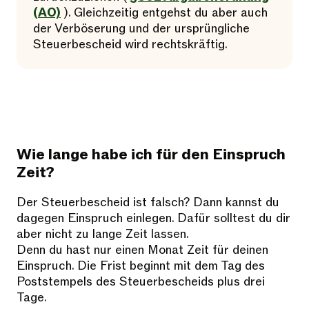
(AO)
). Gleichzeitig entgehst du aber auch
der Verböserung und der ursprüngliche
Steuerbescheid wird rechtskräftig.
Wie lange habe ich für den Einspruch
Zeit?
Der Steuerbescheid ist falsch? Dann kannst du
dagegen Einspruch einlegen. Dafür solltest du dir
aber nicht zu lange Zeit lassen.
Denn du hast nur einen Monat Zeit für deinen
Einspruch. Die Frist beginnt mit dem Tag des
Poststempels des Steuerbescheids plus drei
Tage.