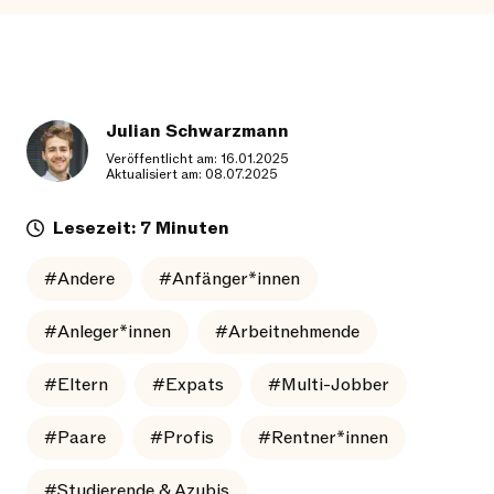
Julian Schwarzmann
Veröffentlicht am: 16.01.2025
Aktualisiert am: 08.07.2025
Lesezeit: 7 Minuten
#Andere
#Anfänger*innen
#Anleger*innen
#Arbeitnehmende
#Eltern
#Expats
#Multi-Jobber
#Paare
#Profis
#Rentner*innen
#Studierende & Azubis