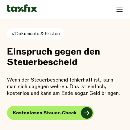
#Dokumente & Fristen
Einspruch gegen den
Steuerbescheid
Wenn der Steuerbescheid fehlerhaft ist, kann
man sich dagegen wehren. Das ist einfach,
kostenlos und kann am Ende sogar Geld bringen.
Kostenlosen Steuer-Check