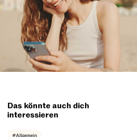
Das könnte auch dich
interessieren
#Allgemein