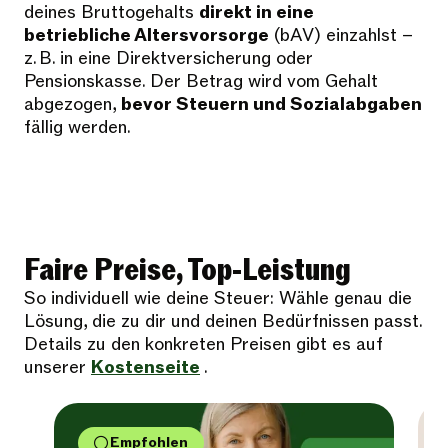
deines Bruttogehalts
direkt in eine
betriebliche Altersvorsorge
(bAV) einzahlst –
z. B. in eine Direktversicherung oder
Pensionskasse. Der Betrag wird vom Gehalt
abgezogen,
bevor Steuern und Sozialabgaben
fällig werden.
Faire Preise, Top-Leistung
So individuell wie deine Steuer: Wähle genau die
Lösung, die zu dir und deinen Bedürfnissen passt.
Details zu den konkreten Preisen gibt es auf
unserer
Kostenseite
.
Empfohlen