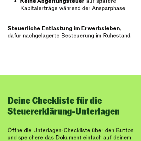
Keine Abgeltungsteuer
auf spätere
Kapitalerträge während der Ansparphase
Steuerliche Entlastung im Erwerbsleben
,
dafür nachgelagerte Besteuerung im Ruhestand.
Deine Checkliste für die
Steuererklärung-Unterlagen
Öffne die Unterlagen-Checkliste über den Button
und speichere das Dokument einfach auf deinem