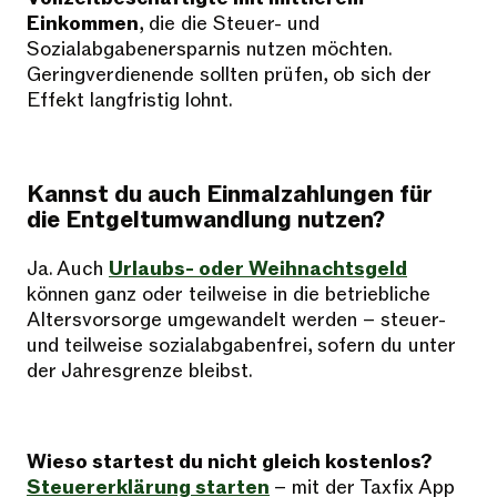
Einkommen
, die die Steuer- und
Sozialabgabenersparnis nutzen möchten.
Geringverdienende sollten prüfen, ob sich der
Effekt langfristig lohnt.
Kannst du auch Einmalzahlungen für
die Entgeltumwandlung nutzen?
Ja. Auch
Urlaubs- oder Weihnachtsgeld
können ganz oder teilweise in die betriebliche
Altersvorsorge umgewandelt werden – steuer-
und teilweise sozialabgabenfrei, sofern du unter
der Jahresgrenze bleibst.
Wieso startest du nicht gleich kostenlos?
Steuererklärung starten
– mit der Taxfix App