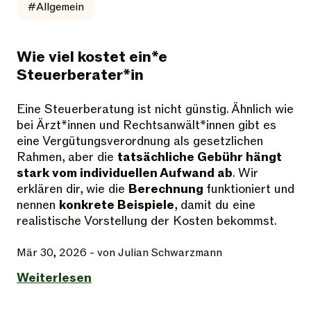
#Allgemein
Wie viel kostet ein*e
Steuerberater*in
Eine Steuerberatung ist nicht günstig. Ähnlich wie
bei Ärzt*innen und Rechtsanwält*innen gibt es
eine Vergütungsverordnung als gesetzlichen
Rahmen, aber die
tatsächliche Gebühr hängt
stark vom individuellen Aufwand ab
. Wir
erklären dir, wie die
Berechnung
funktioniert und
nennen
konkrete Beispiele
, damit du eine
realistische Vorstellung der Kosten bekommst.
Mär 30, 2026
- von Julian Schwarzmann
Weiterlesen