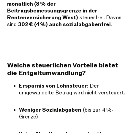
monatlich (8 % der
Beitragsbemessungsgrenze in der
Rentenversicherung West)
steuerfrei. Davon
sind
302 € (4 %) auch sozialabgabenfrei
.
Welche steuerlichen Vorteile bietet
die Entgeltumwandlung?
Ersparnis von Lohnsteuer
: Der
umgewandelte Betrag wird nicht versteuert.
Weniger Sozialabgaben
(bis zur 4 %-
Grenze)