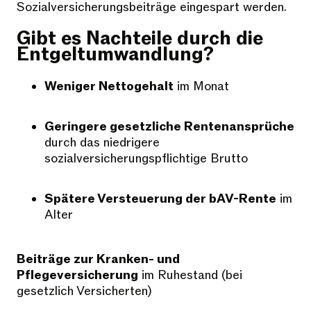
Sozialversicherungsbeiträge eingespart werden.
Gibt es Nachteile durch die
Entgeltumwandlung?
Weniger Nettogehalt
im Monat
Geringere gesetzliche Rentenansprüche
durch das niedrigere
sozialversicherungspflichtige Brutto
Spätere Versteuerung der bAV-Rente
im
Alter
Beiträge zur Kranken- und
Pflegeversicherung
im Ruhestand (bei
gesetzlich Versicherten)