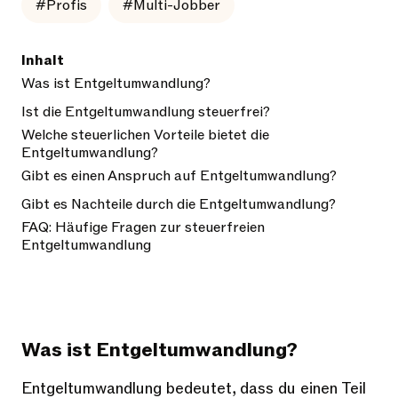
#Profis
#Multi-Jobber
Inhalt
Was ist Entgeltumwandlung?
Ist die Entgeltumwandlung steuerfrei?
Welche steuerlichen Vorteile bietet die
Entgeltumwandlung?
Gibt es einen Anspruch auf Entgeltumwandlung?
Gibt es Nachteile durch die Entgeltumwandlung?
FAQ: Häufige Fragen zur steuerfreien
Entgeltumwandlung
Was ist Entgeltumwandlung?
Entgeltumwandlung bedeutet, dass du einen Teil