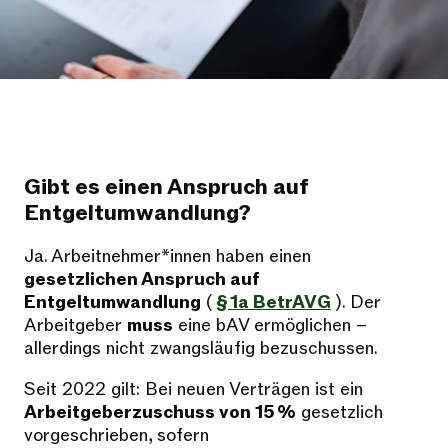
Gibt es einen Anspruch auf
Entgeltumwandlung?
Ja. Arbeitnehmer*innen haben einen
gesetzlichen Anspruch auf
Entgeltumwandlung
(
§ 1a BetrAVG
). Der
Arbeitgeber
muss
eine bAV ermöglichen –
allerdings nicht zwangsläufig bezuschussen.
Seit 2022 gilt: Bei neuen Verträgen ist ein
Arbeitgeberzuschuss von 15 %
gesetzlich
vorgeschrieben, sofern