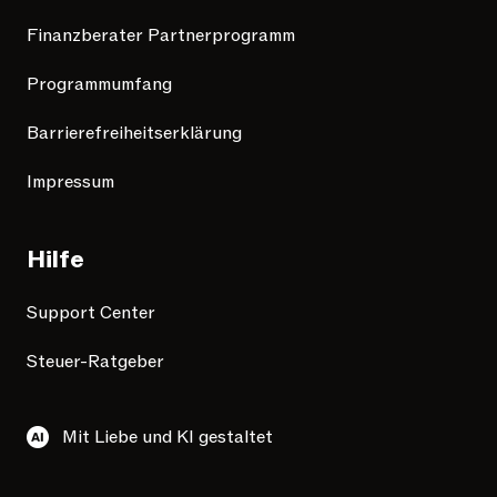
Finanzberater Partnerprogramm
Programmumfang
Barrierefreiheitserklärung
Impressum
Hilfe
Support Center
Steuer-Ratgeber
Mit Liebe und KI gestaltet