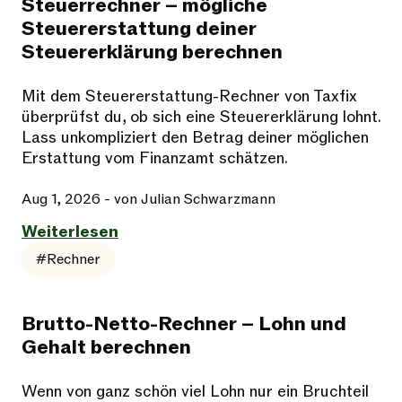
Steuerrechner – mögliche
Steuererstattung deiner
Steuererklärung berechnen
Mit dem Steuererstattung-Rechner von Taxfix
überprüfst du, ob sich eine Steuererklärung lohnt.
Lass unkompliziert den Betrag deiner möglichen
Erstattung vom Finanzamt schätzen.
Aug 1, 2026
- von Julian Schwarzmann
Weiterlesen
#Rechner
Brutto-Netto-Rechner – Lohn und
Gehalt berechnen
Wenn von ganz schön viel Lohn nur ein Bruchteil