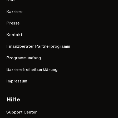
Über
Karriere
Presse
Kontakt
Finanzberater Partnerprogramm
Programmumfang
Barrierefreiheitserklärung
Impressum
Hilfe
Support Center