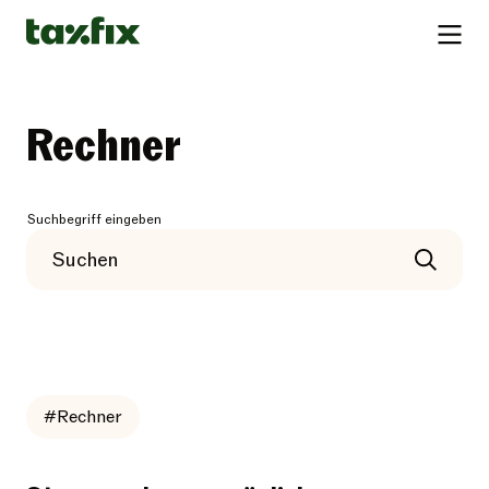
Rechner
Suchbegriff eingeben
#Rechner