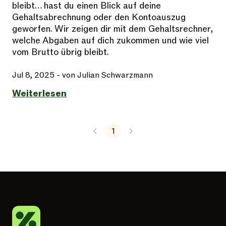
bleibt… hast du einen Blick auf deine
Gehaltsabrechnung oder den Kontoauszug
geworfen. Wir zeigen dir mit dem Gehaltsrechner,
welche Abgaben auf dich zukommen und wie viel
vom Brutto übrig bleibt.
Jul 8, 2025
- von Julian Schwarzmann
Weiterlesen
1