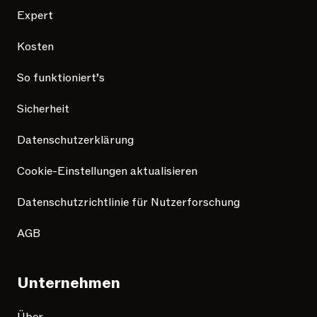
Expert
Kosten
So funktioniert’s
Sicherheit
Datenschutzerklärung
Cookie-Einstellungen aktualisieren
Datenschutzrichtlinie für Nutzerforschung
AGB
Unternehmen