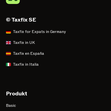
© Taxfix SE
Taxfix for Expats in Germany
Taxfix in UK
Taxfix en España
Taxfix in Italia
Produkt
Basic