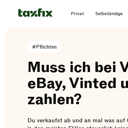
Privat
Selbständige
#Pflichten
Muss ich bei 
eBay, Vinted 
zahlen?
Du verkaufst ab und an mal was auf 