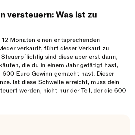
 versteuern: Was ist zu
n 12 Monaten einen entsprechenden
eder verkauft, führt dieser Verkauf zu
Steuerpflichtig sind diese aber erst dann,
äufen, die du in einem Jahr getätigt hast,
 600 Euro Gewinn gemacht hast. Dieser
enze. Ist diese Schwelle erreicht, muss dein
euert werden, nicht nur der Teil, der die 600