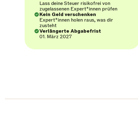
Lass deine Steuer risikofrei von
zugelassenen Expert*innen prüfen
Kein Geld verschenken
Expert*innen holen raus, was dir
zusteht
Verlängerte Abgabefrist
01. März 2027