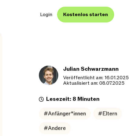
Login
Kostenlos starten
Julian Schwarzmann
Veröffentlicht am: 16.01.2025
Aktualisiert am: 08.07.2025
Lesezeit: 8 Minuten
#Anfänger*innen
#Eltern
#Andere