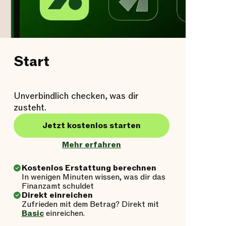
Start
Unverbindlich checken, was dir
zusteht.
Jetzt kostenlos starten
Mehr erfahren
Kostenlos Erstattung berechnen
In wenigen Minuten wissen, was dir das
Finanzamt schuldet
Direkt einreichen
Zufrieden mit dem Betrag? Direkt mit
Basic
einreichen.