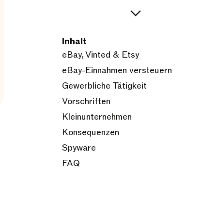
Inhalt
eBay, Vinted & Etsy
eBay-Einnahmen versteuern
Gewerbliche Tätigkeit
Vorschriften
Kleinunternehmen
Konsequenzen
Spyware
FAQ