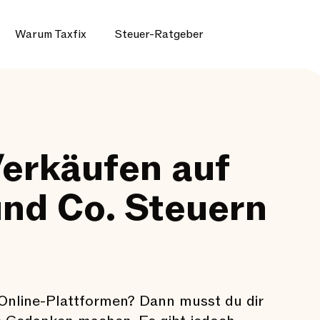
Warum Taxfix
Steuer-Ratgeber
Verkäufen auf
und Co. Steuern
Online-Plattformen? Dann musst du dir