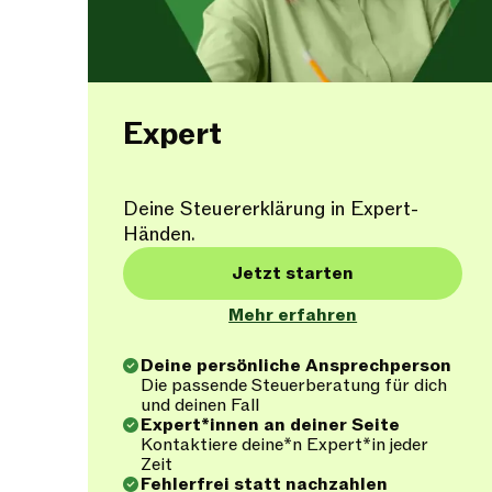
Expert
Deine Steuererklärung in Expert-
Händen.
Jetzt starten
Mehr erfahren
Deine persönliche Ansprechperson
Die passende Steuerberatung für dich
und deinen Fall
Expert*innen an deiner Seite
Kontaktiere deine*n Expert*in jeder
Zeit
Fehlerfrei statt nachzahlen