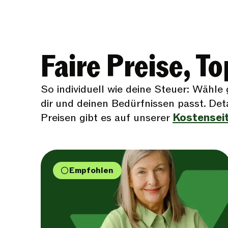
Faire Preise, T
So individuell wie deine Steuer: Wähle
dir und deinen Bedürfnissen passt. Det
Preisen gibt es auf unserer
Kostensei
Empfohlen