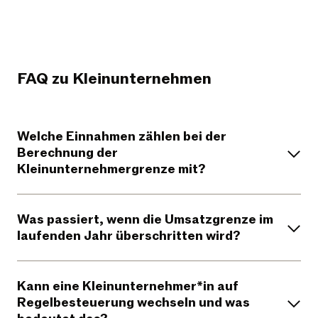
FAQ zu Kleinunternehmen
Welche Einnahmen zählen bei der
Berechnung der
Kleinunternehmergrenze mit?
Was passiert, wenn die Umsatzgrenze im
laufenden Jahr überschritten wird?
Kann eine Kleinunternehmer*in auf
Regelbesteuerung wechseln und was