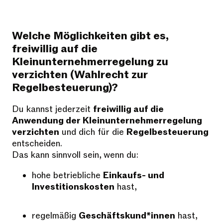
Welche Möglichkeiten gibt es,
freiwillig auf die
Kleinunternehmerregelung zu
verzichten (Wahlrecht zur
Regelbesteuerung)?
Du kannst jederzeit
freiwillig auf die
Anwendung der Kleinunternehmerregelung
verzichten
und dich für die
Regelbesteuerung
entscheiden.
Das kann sinnvoll sein, wenn du:
hohe betriebliche
Einkaufs- und
Investitionskosten
hast,
regelmäßig
Geschäftskund*innen
hast,