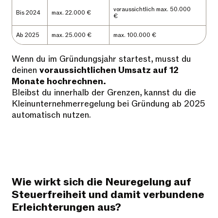
voraussichtlich max. 50.000
Bis 2024
max. 22.000 €
€
Ab 2025
max. 25.000 €
max. 100.000 €
Wenn du im Gründungsjahr startest, musst du
deinen
voraussichtlichen Umsatz auf 12
Monate hochrechnen.
Bleibst du innerhalb der Grenzen, kannst du die
Kleinunternehmerregelung bei Gründung ab 2025
automatisch nutzen.
Wie wirkt sich die Neuregelung auf
Steuerfreiheit und damit verbundene
Erleichterungen aus?