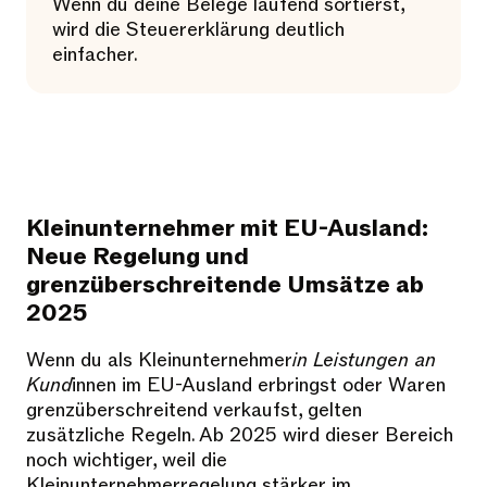
Wenn du deine Belege laufend sortierst,
wird die Steuererklärung deutlich
einfacher.
Kleinunternehmer mit EU-Ausland:
Neue Regelung und
grenzüberschreitende Umsätze ab
2025
Wenn du als Kleinunternehmer
in Leistungen an
Kund
innen im EU-Ausland erbringst oder Waren
grenzüberschreitend verkaufst, gelten
zusätzliche Regeln. Ab 2025 wird dieser Bereich
noch wichtiger, weil die
Kleinunternehmerregelung stärker im