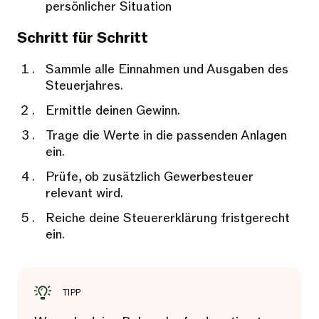
persönlicher Situation
Schritt für Schritt
Sammle alle Einnahmen und Ausgaben des
Steuerjahres.
Ermittle deinen Gewinn.
Trage die Werte in die passenden Anlagen
ein.
Prüfe, ob zusätzlich Gewerbesteuer
relevant wird.
Reiche deine Steuererklärung fristgerecht
ein.
TIPP