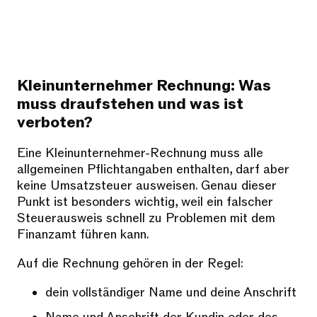
Kleinunternehmer Rechnung: Was
muss draufstehen und was ist
verboten?
Eine Kleinunternehmer-Rechnung muss alle
allgemeinen Pflichtangaben enthalten, darf aber
keine Umsatzsteuer ausweisen. Genau dieser
Punkt ist besonders wichtig, weil ein falscher
Steuerausweis schnell zu Problemen mit dem
Finanzamt führen kann.
Auf die Rechnung gehören in der Regel:
dein vollständiger Name und deine Anschrift