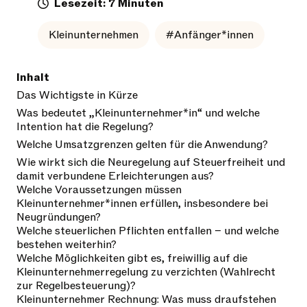
Lesezeit: 7 Minuten
Kleinunternehmen
#Anfänger*innen
Inhalt
Das Wichtigste in Kürze
Was bedeutet „Kleinunternehmer*in“ und welche
Intention hat die Regelung?
Welche Umsatzgrenzen gelten für die Anwendung?
Wie wirkt sich die Neuregelung auf Steuerfreiheit und
damit verbundene Erleichterungen aus?
Welche Voraussetzungen müssen
Kleinunternehmer*innen erfüllen, insbesondere bei
Neugründungen?
Welche steuerlichen Pflichten entfallen – und welche
bestehen weiterhin?
Welche Möglichkeiten gibt es, freiwillig auf die
Kleinunternehmerregelung zu verzichten (Wahlrecht
zur Regelbesteuerung)?
Kleinunternehmer Rechnung: Was muss draufstehen