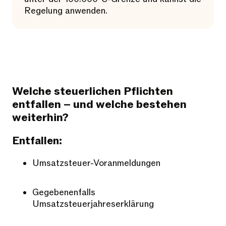
Regelung anwenden.
Welche steuerlichen Pflichten
entfallen – und welche bestehen
weiterhin?
Entfallen:
Umsatzsteuer-Voranmeldungen
Gegebenenfalls
Umsatzsteuerjahreserklärung