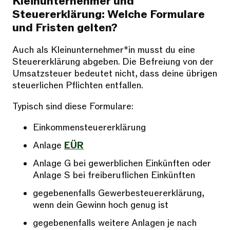
Kleinunternehmer und
Steuererklärung: Welche Formulare
und Fristen gelten?
Auch als Kleinunternehmer*in musst du eine
Steuererklärung abgeben. Die Befreiung von der
Umsatzsteuer bedeutet nicht, dass deine übrigen
steuerlichen Pflichten entfallen.
Typisch sind diese Formulare:
Einkommensteuererklärung
Anlage
EÜR
Anlage G bei gewerblichen Einkünften oder
Anlage S bei freiberuflichen Einkünften
gegebenenfalls Gewerbesteuererklärung,
wenn dein Gewinn hoch genug ist
gegebenenfalls weitere Anlagen je nach