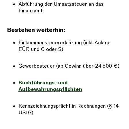
Abführung der Umsatzsteuer an das
Finanzamt
Bestehen weiterhin:
Einkommensteuererklärung (inkl. Anlage
EÜR und G oder S)
Gewerbesteuer (ab Gewinn über 24.500 €)
Buchführungs- und
Aufbewahrungspflichten
Kennzeichnungspflicht in Rechnungen (§ 14
UStG)