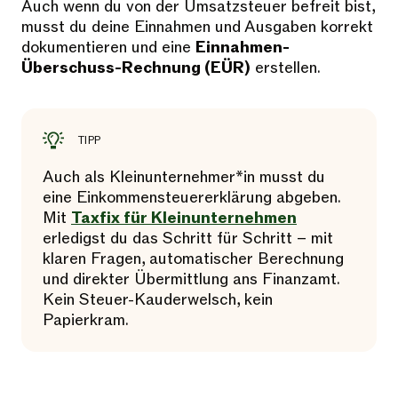
Auch wenn du von der Umsatzsteuer befreit bist,
musst du deine Einnahmen und Ausgaben korrekt
dokumentieren und eine
Einnahmen-
Überschuss-Rechnung (EÜR)
erstellen.
TIPP
Auch als Kleinunternehmer*in musst du
eine Einkommensteuererklärung abgeben.
Mit
Taxfix für Kleinunternehmen
erledigst du das Schritt für Schritt – mit
klaren Fragen, automatischer Berechnung
und direkter Übermittlung ans Finanzamt.
Kein Steuer-Kauderwelsch, kein
Papierkram.