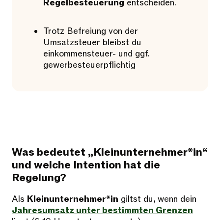
Regelbesteuerung
entscheiden.
Trotz Befreiung von der
Umsatzsteuer bleibst du
einkommensteuer- und ggf.
gewerbesteuerpflichtig
Was bedeutet „Kleinunternehmer*in“
und welche Intention hat die
Regelung?
Als
Kleinunternehmer*in
giltst du, wenn dein
Jahresumsatz unter bestimmten Grenzen