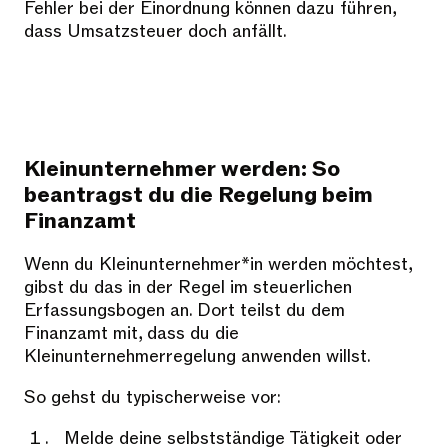
Fehler bei der Einordnung können dazu führen,
dass Umsatzsteuer doch anfällt.
Kleinunternehmer werden: So
beantragst du die Regelung beim
Finanzamt
Wenn du Kleinunternehmer*in werden möchtest,
gibst du das in der Regel im steuerlichen
Erfassungsbogen an. Dort teilst du dem
Finanzamt mit, dass du die
Kleinunternehmerregelung anwenden willst.
So gehst du typischerweise vor:
Melde deine selbstständige Tätigkeit oder