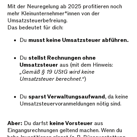
Mit der Neuregelung ab 2025 profitieren noch
mehr Kleinunternehmer*innen von der
Umsatzsteuerbefreiung.
Das bedeutet für dich:
Du
musst keine Umsatzsteuer abführen.
Du
stellst Rechnungen ohne
Umsatzsteuer
aus (mit dem Hinweis:
„Gemäß § 19 UStG wird keine
Umsatzsteuer berechnet.“
)
Du
sparst Verwaltungsaufwand
, da keine
Umsatzsteuervoranmeldungen nötig sind.
Aber:
Du darfst
keine Vorsteuer
aus
Eingangsrechnungen geltend machen. Wenn du