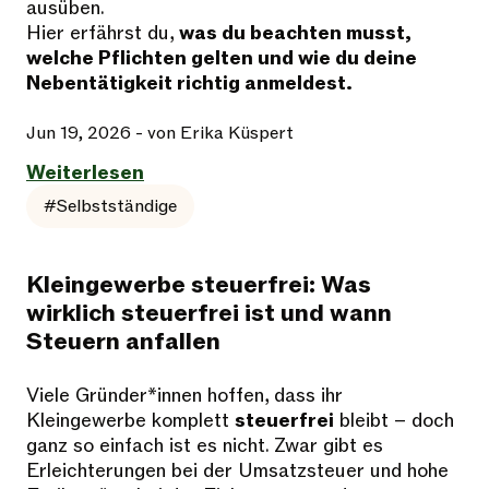
ausüben.
Hier erfährst du,
was du beachten musst,
welche Pflichten gelten und wie du deine
Nebentätigkeit richtig anmeldest.
Jun 19, 2026
- von Erika Küspert
Weiterlesen
#Selbstständige
Kleingewerbe steuerfrei: Was
wirklich steuerfrei ist und wann
Steuern anfallen
Viele Gründer*innen hoffen, dass ihr
Kleingewerbe komplett
steuerfrei
bleibt – doch
ganz so einfach ist es nicht. Zwar gibt es
Erleichterungen bei der Umsatzsteuer und hohe