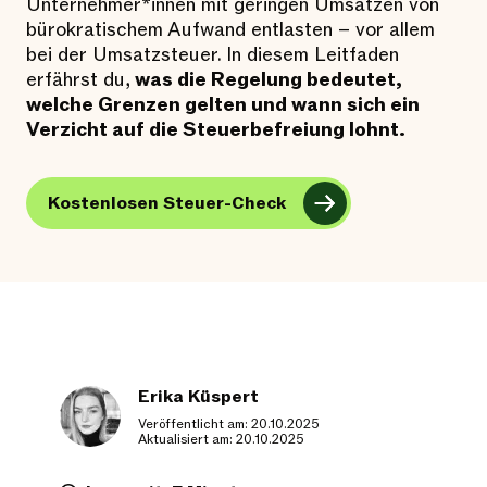
Unternehmer*innen mit geringen Umsätzen von
bürokratischem Aufwand entlasten – vor allem
bei der Umsatzsteuer. In diesem Leitfaden
erfährst du,
was die Regelung bedeutet,
welche Grenzen gelten und wann sich ein
Verzicht auf die Steuerbefreiung lohnt.
Kostenlosen Steuer-Check
Erika Küspert
Veröffentlicht am: 20.10.2025
Aktualisiert am: 20.10.2025