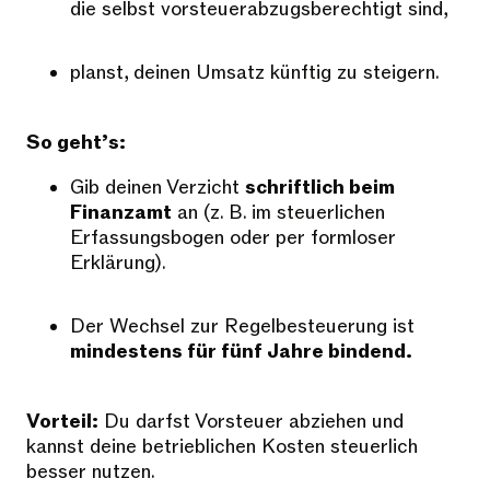
die selbst vorsteuerabzugsberechtigt sind,
planst, deinen Umsatz künftig zu steigern.
So geht’s:
Gib deinen Verzicht
schriftlich beim
Finanzamt
an (z. B. im steuerlichen
Erfassungsbogen oder per formloser
Erklärung).
Der Wechsel zur Regelbesteuerung ist
mindestens für fünf Jahre bindend.
Vorteil:
Du darfst Vorsteuer abziehen und
kannst deine betrieblichen Kosten steuerlich
besser nutzen.