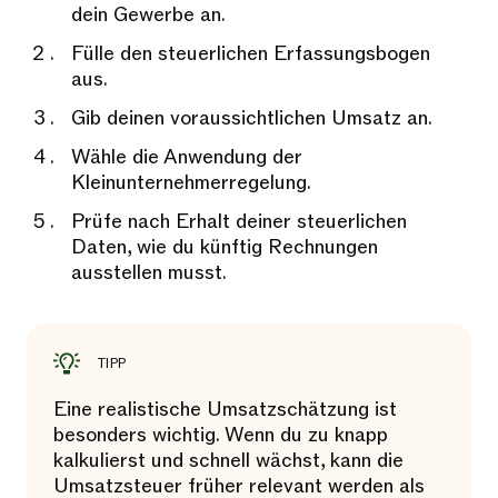
dein Gewerbe an.
Fülle den steuerlichen Erfassungsbogen
aus.
Gib deinen voraussichtlichen Umsatz an.
Wähle die Anwendung der
Kleinunternehmerregelung.
Prüfe nach Erhalt deiner steuerlichen
Daten, wie du künftig Rechnungen
ausstellen musst.
TIPP
Eine realistische Umsatzschätzung ist
besonders wichtig. Wenn du zu knapp
kalkulierst und schnell wächst, kann die
Umsatzsteuer früher relevant werden als