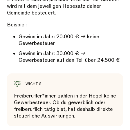
wird mit dem jeweiligen Hebesatz deiner
Gemeinde besteuert.
Beispiel:
Gewinn im Jahr: 20.000 € -> keine
Gewerbesteuer
Gewinn im Jahr: 30.000 € ->
Gewerbesteuer auf den Teil über 24.500 €
WICHTIG
Freiberufler*innen zahlen in der Regel keine
Gewerbesteuer. Ob du gewerblich oder
freiberuflich tätig bist, hat deshalb direkte
steuerliche Auswirkungen.