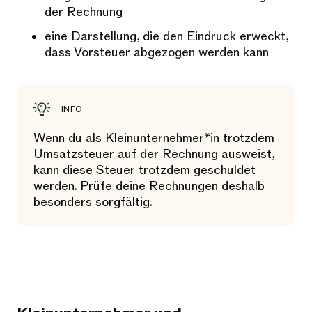
der Rechnung
eine Darstellung, die den Eindruck erweckt,
dass Vorsteuer abgezogen werden kann
INFO
Wenn du als Kleinunternehmer*in trotzdem
Umsatzsteuer auf der Rechnung ausweist,
kann diese Steuer trotzdem geschuldet
werden. Prüfe deine Rechnungen deshalb
besonders sorgfältig.