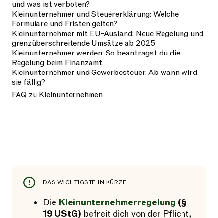
und was ist verboten?
Kleinunternehmer und Steuererklärung: Welche
Formulare und Fristen gelten?
Kleinunternehmer mit EU-Ausland: Neue Regelung und
grenzüberschreitende Umsätze ab 2025
Kleinunternehmer werden: So beantragst du die
Regelung beim Finanzamt
Kleinunternehmer und Gewerbesteuer: Ab wann wird
sie fällig?
FAQ zu Kleinunternehmen
DAS WICHTIGSTE IN KÜRZE
Die
Kleinunternehmerregelung
(§
19 UStG)
befreit dich von der Pflicht,