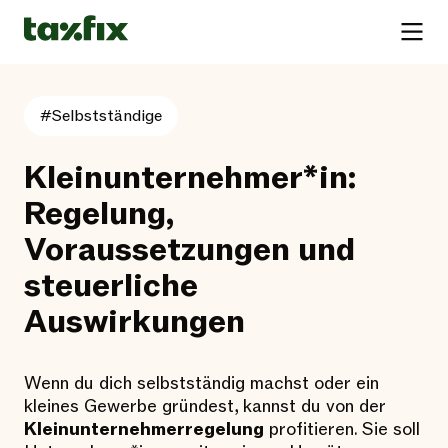
#Selbstständige
Kleinunternehmer*in:
Regelung,
Voraussetzungen und
steuerliche
Auswirkungen
Wenn du dich selbstständig machst oder ein
kleines Gewerbe gründest, kannst du von der
Kleinunternehmerregelung
profitieren. Sie soll