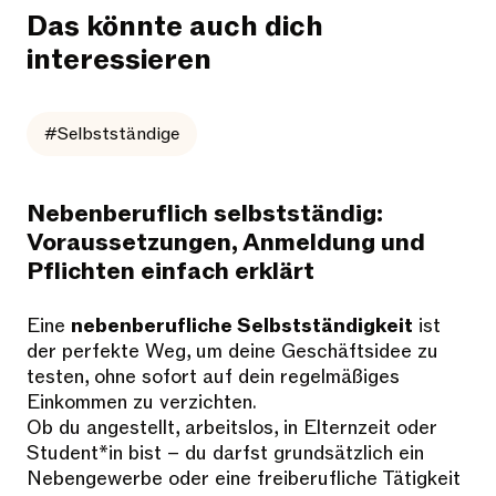
Das könnte auch dich
interessieren
#Selbstständige
Nebenberuflich selbstständig:
Voraussetzungen, Anmeldung und
Pflichten einfach erklärt
Eine
nebenberufliche Selbstständigkeit
ist
der perfekte Weg, um deine Geschäftsidee zu
testen, ohne sofort auf dein regelmäßiges
Einkommen zu verzichten.
Ob du angestellt, arbeitslos, in Elternzeit oder
Student*in bist – du darfst grundsätzlich ein
Nebengewerbe oder eine freiberufliche Tätigkeit