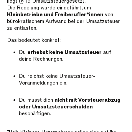
liegt (§ 19 Umsatzsteuergesetz).
Die Regelung wurde eingeführt, um
Kleinbetriebe und Freiberufler*innen
von
bürokratischem Aufwand bei der Umsatzsteuer
zu entlasten.
Das bedeutet konkret:
Du
erhebst keine Umsatzsteuer
auf
deine Rechnungen.
Du reichst keine Umsatzsteuer-
Voranmeldungen ein.
Du musst dich
nicht mit Vorsteuerabzug
oder Umsatzsteuerschulden
beschäftigen.