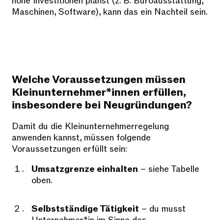
hohe Investitionen planst (z. B. Büroausstattung,
Maschinen, Software), kann das ein Nachteil sein.
Welche Voraussetzungen müssen
Kleinunternehmer*innen erfüllen,
insbesondere bei Neugründungen?
Damit du die Kleinunternehmerregelung
anwenden kannst, müssen folgende
Voraussetzungen erfüllt sein:
Umsatzgrenze einhalten
– siehe Tabelle
oben.
Selbstständige Tätigkeit
– du musst