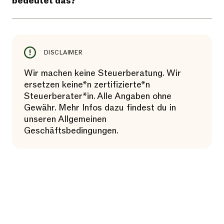
bedeutet das?
DISCLAIMER
Wir machen keine Steuerberatung. Wir
ersetzen keine*n zertifizierte*n
Steuerberater*in. Alle Angaben ohne
Gewähr. Mehr Infos dazu findest du in
unseren Allgemeinen
Geschäftsbedingungen.