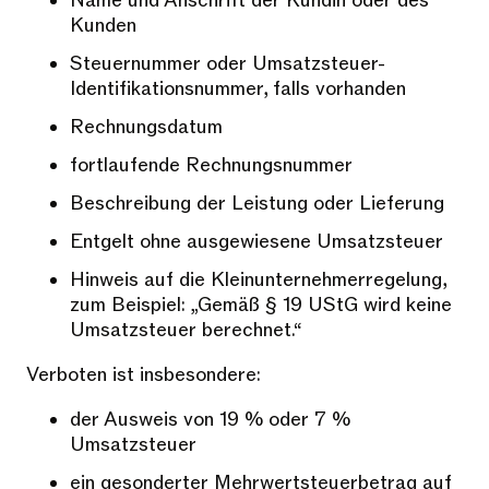
Name und Anschrift der Kundin oder des
Kunden
Steuernummer oder Umsatzsteuer-
Identifikationsnummer, falls vorhanden
Rechnungsdatum
fortlaufende Rechnungsnummer
Beschreibung der Leistung oder Lieferung
Entgelt ohne ausgewiesene Umsatzsteuer
Hinweis auf die Kleinunternehmerregelung,
zum Beispiel: „Gemäß § 19 UStG wird keine
Umsatzsteuer berechnet.“
Verboten ist insbesondere:
der Ausweis von 19 % oder 7 %
Umsatzsteuer
ein gesonderter Mehrwertsteuerbetrag auf