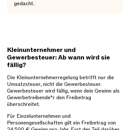
gedacht.
Kleinunternehmer und
Gewerbesteuer: Ab wann wird sie
fällig?
Die Kleinunternehmerregelung betrifft nur die
Umsatzsteuer, nicht die Gewerbesteuer.
Gewerbesteuer wird fällig, wenn dein Gewinn als
Gewerbetreibende*r den Freibetrag
überschreitet.
Für Einzelunternehmen und
Personengesellschaften gilt ein Freibetrag von
24.500 € Gewinn pro Jahr. Erst der Teil darüber