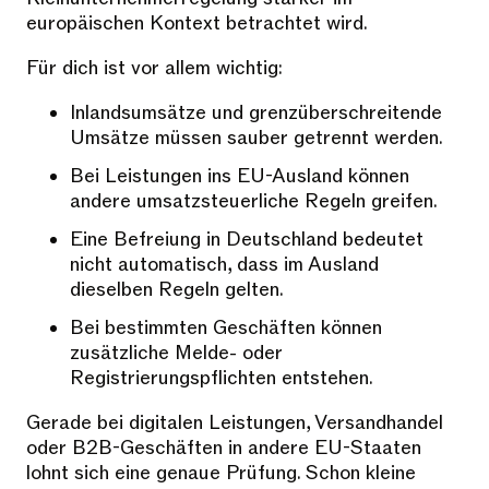
europäischen Kontext betrachtet wird.
Für dich ist vor allem wichtig:
Inlandsumsätze und grenzüberschreitende
Umsätze müssen sauber getrennt werden.
Bei Leistungen ins EU-Ausland können
andere umsatzsteuerliche Regeln greifen.
Eine Befreiung in Deutschland bedeutet
nicht automatisch, dass im Ausland
dieselben Regeln gelten.
Bei bestimmten Geschäften können
zusätzliche Melde- oder
Registrierungspflichten entstehen.
Gerade bei digitalen Leistungen, Versandhandel
oder B2B-Geschäften in andere EU-Staaten
lohnt sich eine genaue Prüfung. Schon kleine