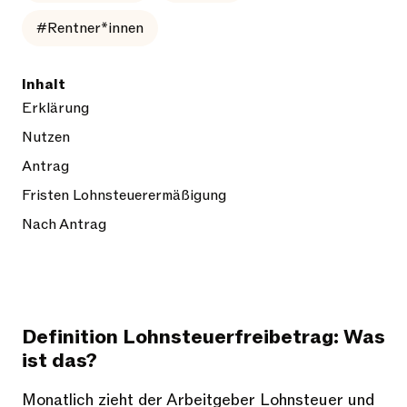
#Rentner*innen
Inhalt
Erklärung
Nutzen
Antrag
Fristen Lohnsteuerermäßigung
Nach Antrag
Definition Lohnsteuerfreibetrag: Was
ist das?
Monatlich zieht der Arbeitgeber Lohnsteuer und