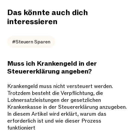
Das könnte auch dich
interessieren
#Steuern Sparen
Muss ich Krankengeld in der
Steuererklärung angeben?
Krankengeld muss nicht versteuert werden.
Trotzdem besteht die Verpflichtung, die
Lohnersatzleistungen der gesetzlichen
Krankenkasse in der Steuererklärung anzugeben.
In diesem Artikel wird erklärt, warum das
erforderlich ist und wie dieser Prozess
funktioniert