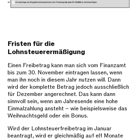
Fristen für die
Lohnsteuerermäßigung
Einen Freibetrag kann man sich vom Finanzamt
bis zum 30. November eintragen lassen, wenn
man ihn noch in diesem Jahr nutzen will. Dann
wird der komplette Betrag jedoch ausschließlich
für Dezember angerechnet. Das kann dann
sinnvoll sein, wenn am Jahresende eine hohe
Einmalzahlung ansteht – wie beispielsweise das
Weihnachtsgeld oder ein Bonus.
Wird der Lohnsteuerfreibetrag im Januar
beantragt, wird er gleichmäßig auf elf Monate