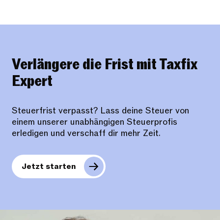
Verlängere die Frist mit Taxfix
Expert
Steuerfrist verpasst? Lass deine Steuer von
einem unserer unabhängigen Steuerprofis
erledigen und verschaff dir mehr Zeit.
Jetzt starten