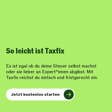
So leicht ist Taxfix
Es ist egal ob du deine Steuer selbst machst
oder sie lieber an Expert*innen abgibst. Mit
Taxfix reichst du einfach und fristgerecht ein.
Jetzt kostenlos starten