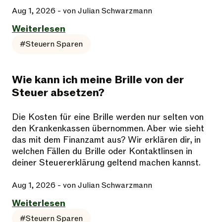
Aug 1, 2026
- von Julian Schwarzmann
Weiterlesen
#Steuern Sparen
Wie kann ich meine Brille von der
Steuer absetzen?
Die Kosten für eine Brille werden nur selten von
den Krankenkassen übernommen. Aber wie sieht
das mit dem Finanzamt aus? Wir erklären dir, in
welchen Fällen du Brille oder Kontaktlinsen in
deiner Steuererklärung geltend machen kannst.
Aug 1, 2026
- von Julian Schwarzmann
Weiterlesen
#Steuern Sparen