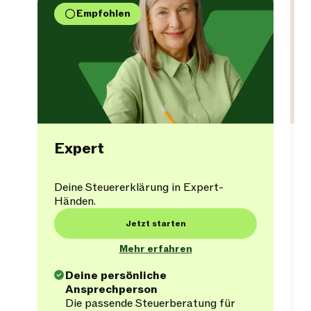
Empfohlen
Expert
Deine Steuererklärung in Expert-
Händen.
Jetzt starten
Mehr erfahren
Deine persönliche
Ansprechperson
Die passende Steuerberatung für