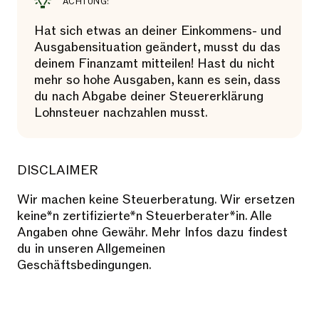
ACHTUNG:
Hat sich etwas an deiner Einkommens- und
Ausgabensituation geändert, musst du das
deinem Finanzamt mitteilen! Hast du nicht
mehr so hohe Ausgaben, kann es sein, dass
du nach Abgabe deiner Steuererklärung
Lohnsteuer nachzahlen musst.
DISCLAIMER
Wir machen keine Steuerberatung. Wir ersetzen
keine*n zertifizierte*n Steuerberater*in. Alle
Angaben ohne Gewähr. Mehr Infos dazu findest
du in unseren Allgemeinen
Geschäftsbedingungen.