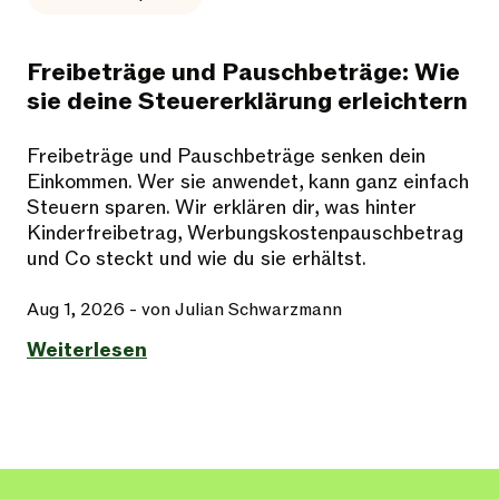
Freibeträge und Pauschbeträge: Wie
sie deine Steuererklärung erleichtern
Freibeträge und Pauschbeträge senken dein
Einkommen. Wer sie anwendet, kann ganz einfach
Steuern sparen. Wir erklären dir, was hinter
Kinderfreibetrag, Werbungskostenpauschbetrag
und Co steckt und wie du sie erhältst.
Aug 1, 2026
- von Julian Schwarzmann
Weiterlesen