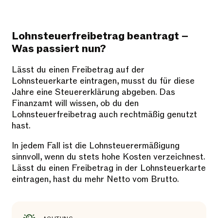
Lohnsteuerfreibetrag beantragt –
Was passiert nun?
Lässt du einen Freibetrag auf der
Lohnsteuerkarte eintragen, musst du für diese
Jahre eine Steuererklärung abgeben. Das
Finanzamt will wissen, ob du den
Lohnsteuerfreibetrag auch rechtmäßig genutzt
hast.
In jedem Fall ist die Lohnsteuerermäßigung
sinnvoll, wenn du stets hohe Kosten verzeichnest.
Lässt du einen Freibetrag in der Lohnsteuerkarte
eintragen, hast du mehr Netto vom Brutto.