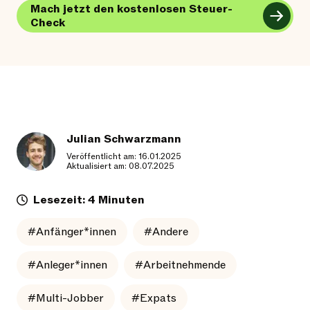
Mach jetzt den kostenlosen Steuer-
Check
Julian Schwarzmann
Veröffentlicht am: 16.01.2025
Aktualisiert am: 08.07.2025
Lesezeit: 4 Minuten
#Anfänger*innen
#Andere
#Anleger*innen
#Arbeitnehmende
#Multi-Jobber
#Expats