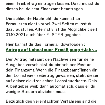
einen Freibetrag eintragen lassen. Dazu musst du
diesen bei deinem Finanzamt beantragen.
Die schlechte Nachricht: du kommst an
Formularen nicht vorbei. Zwei Seiten musst du
dazu ausfüllen. Alternativ ist die Möglichkeit seit
01.10.2021 auch über ELSTER gegeben.
Hier kannst du das Formular downloaden
:
Antrag auf Lohnsteuer-Ermäßigung +Jahr...
Den Antrag mitsamt den Nachweisen für deine
Ausgaben verschickst du einfach per Post an
dein Finanzamt. Wenn die Finanzbeamt*innen dir
den Lohnsteuerfreibetrag gewähren, steht dieser
auf deiner elektronischen Lohnsteuerkarte. Dein
Arbeitgeber weiß dann automatisch, dass er dir
weniger Steuern abziehen muss.
Bezüglich des vereinfachten Verfahrens sind die