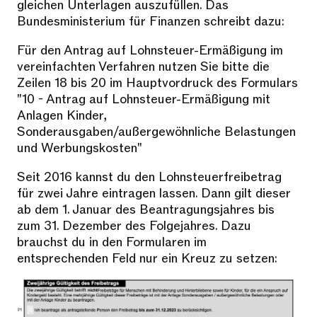
gleichen Unterlagen auszufüllen. Das
Bundesministerium für Finanzen schreibt dazu:
Für den Antrag auf Lohnsteuer-Ermäßigung im
vereinfachten Verfahren nutzen Sie bitte die
Zeilen 18 bis 20 im Hauptvordruck des Formulars
"10 - Antrag auf Lohnsteuer-Ermäßigung mit
Anlagen Kinder,
Sonderausgaben/außergewöhnliche Belastungen
und Werbungskosten"
Seit 2016 kannst du den Lohnsteuerfreibetrag
für zwei Jahre eintragen lassen. Dann gilt dieser
ab dem 1. Januar des Beantragungsjahres bis
zum 31. Dezember des Folgejahres. Dazu
brauchst du in den Formularen im
entsprechenden Feld nur ein Kreuz zu setzen: