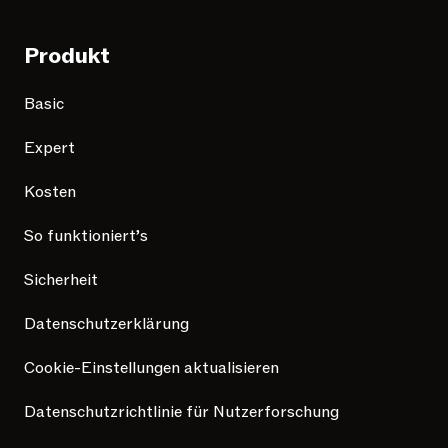
Produkt
Basic
Expert
Kosten
So funktioniert’s
Sicherheit
Datenschutzerklärung
Cookie-Einstellungen aktualisieren
Datenschutzrichtlinie für Nutzerforschung