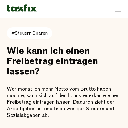
#Steuern Sparen
Wie kann ich einen
Freibetrag eintragen
lassen?
Wer monatlich mehr Netto vom Brutto haben
möchte, kann sich auf der Lohnsteuerkarte einen
Freibetrag eintragen lassen. Dadurch zieht der
Arbeitgeber automatisch weniger Steuern und
Sozialabgaben ab.