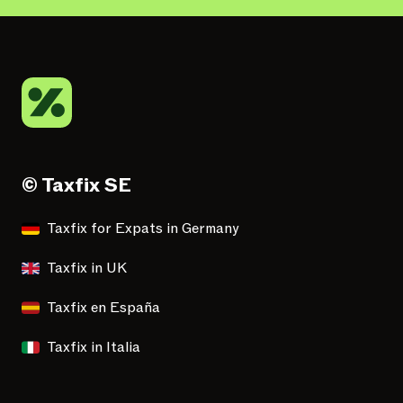
© Taxfix SE
Taxfix for Expats in Germany
Taxfix in UK
Taxfix en España
Taxfix in Italia