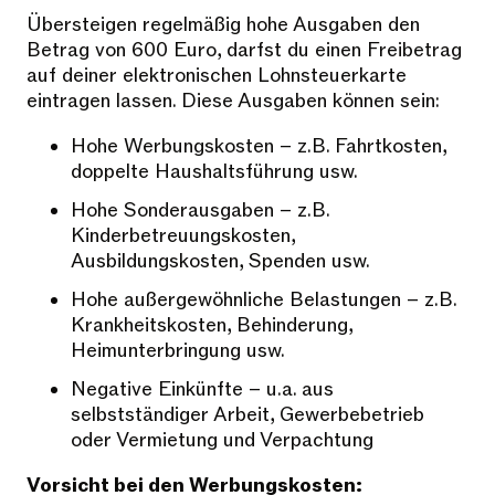
Übersteigen regelmäßig hohe Ausgaben den
Betrag von 600 Euro, darfst du einen Freibetrag
auf deiner elektronischen Lohnsteuerkarte
eintragen lassen. Diese Ausgaben können sein:
Hohe Werbungskosten – z.B. Fahrtkosten,
doppelte Haushaltsführung usw.
Hohe Sonderausgaben – z.B.
Kinderbetreuungskosten,
Ausbildungskosten, Spenden usw.
Hohe außergewöhnliche Belastungen – z.B.
Krankheitskosten, Behinderung,
Heimunterbringung usw.
Negative Einkünfte – u.a. aus
selbstständiger Arbeit, Gewerbebetrieb
oder Vermietung und Verpachtung
Vorsicht bei den Werbungskosten: