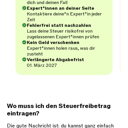
dich und deinen Fall
Expert*innen an deiner Seite
Kontaktiere deine*n Expert*in jeder
Zeit
Fehlerfrei statt nachzahlen
Lass deine Steuer risikofrei von
zugelassenen Expert*innen prüfen
Kein Geld verschenken
Expert*innen holen raus, was dir
zusteht
Verlängerte Abgabefrist
01. März 2027
Wo muss ich den Steuerfreibetrag
eintragen?
Die gute Nachricht ist: du kannst ganz einfach