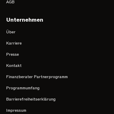
AGB
Unternehmen
Über
Karriere
Presse
Kontakt
Finanzberater Partnerprogramm
Programmumfang
Barrierefreiheitserklärung
Impressum