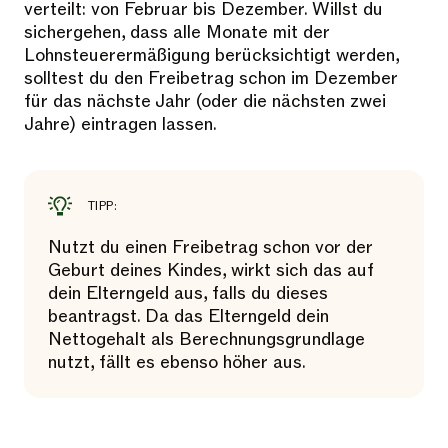
verteilt: von Februar bis Dezember. Willst du
sichergehen, dass alle Monate mit der
Lohnsteuerermäßigung berücksichtigt werden,
solltest du den Freibetrag schon im Dezember
für das nächste Jahr (oder die nächsten zwei
Jahre) eintragen lassen.
TIPP:
Nutzt du einen Freibetrag schon vor der
Geburt deines Kindes, wirkt sich das auf
dein Elterngeld aus, falls du dieses
beantragst. Da das Elterngeld dein
Nettogehalt als Berechnungsgrundlage
nutzt, fällt es ebenso höher aus.