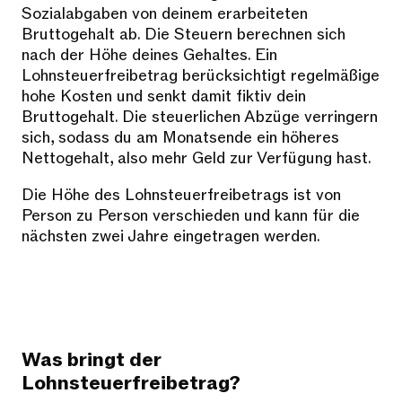
Sozialabgaben von deinem erarbeiteten
Bruttogehalt ab. Die Steuern berechnen sich
nach der Höhe deines Gehaltes. Ein
Lohnsteuerfreibetrag berücksichtigt regelmäßige
hohe Kosten und senkt damit fiktiv dein
Bruttogehalt. Die steuerlichen Abzüge verringern
sich, sodass du am Monatsende ein höheres
Nettogehalt, also mehr Geld zur Verfügung hast.
Die Höhe des Lohnsteuerfreibetrags ist von
Person zu Person verschieden und kann für die
nächsten zwei Jahre eingetragen werden.
Was bringt der
Lohnsteuerfreibetrag?