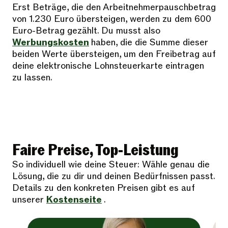
Erst Beträge, die den Arbeitnehmerpauschbetrag
von 1.230 Euro übersteigen, werden zu dem 600
Euro-Betrag gezählt. Du musst also
Werbungskosten
haben, die die Summe dieser
beiden Werte übersteigen, um den Freibetrag auf
deine elektronische Lohnsteuerkarte eintragen
zu lassen.
Faire Preise, Top-Leistung
So individuell wie deine Steuer: Wähle genau die
Lösung, die zu dir und deinen Bedürfnissen passt.
Details zu den konkreten Preisen gibt es auf
unserer
Kostenseite
.