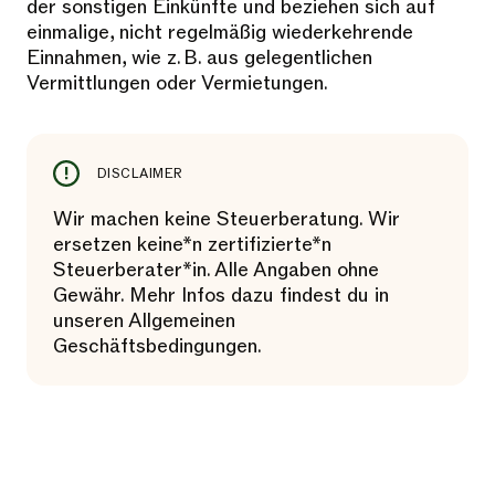
der sonstigen Einkünfte und beziehen sich auf
einmalige, nicht regelmäßig wiederkehrende
Einnahmen, wie z. B. aus gelegentlichen
Vermittlungen oder Vermietungen.
DISCLAIMER
Wir machen keine Steuerberatung. Wir
ersetzen keine*n zertifizierte*n
Steuerberater*in. Alle Angaben ohne
Gewähr. Mehr Infos dazu findest du in
unseren Allgemeinen
Geschäftsbedingungen.