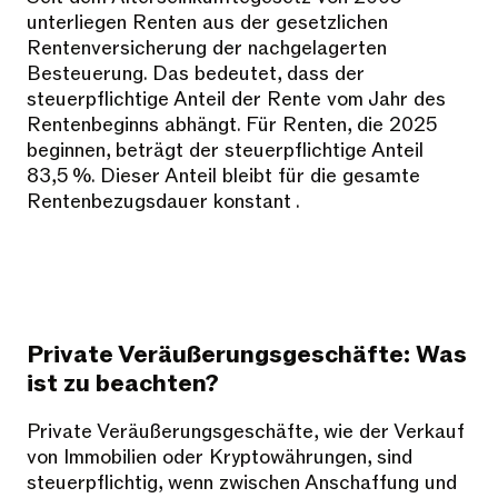
unterliegen Renten aus der gesetzlichen
Rentenversicherung der nachgelagerten
Besteuerung. Das bedeutet, dass der
steuerpflichtige Anteil der Rente vom Jahr des
Rentenbeginns abhängt. Für Renten, die 2025
beginnen, beträgt der steuerpflichtige Anteil
83,5 %. Dieser Anteil bleibt für die gesamte
Rentenbezugsdauer konstant .
Private Veräußerungsgeschäfte: Was
ist zu beachten?
Private Veräußerungsgeschäfte, wie der Verkauf
von Immobilien oder Kryptowährungen, sind
steuerpflichtig, wenn zwischen Anschaffung und