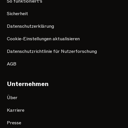
So funktioniert’s
Sicherheit
Datenschutzerklärung
Cookie-Einstellungen aktualisieren
Datenschutzrichtlinie für Nutzerforschung
AGB
Unternehmen
Über
Karriere
Presse