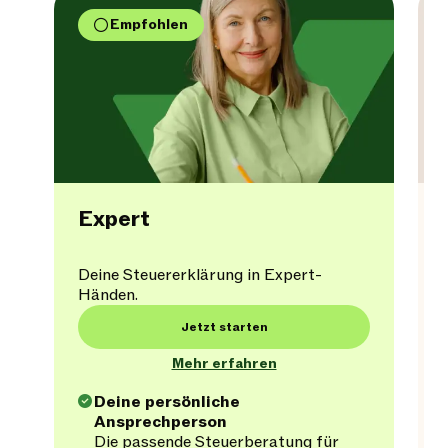
Empfohlen
Expert
Deine Steuererklärung in Expert-
Händen.
Jetzt starten
Mehr erfahren
Deine persönliche
Ansprechperson
Die passende Steuerberatung für