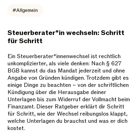
#Allgemein
Steuerberater*in wechseln: Schritt
für Schritt
Ein Steuerberater*innenwechsel ist rechtlich
unkomplizierter, als viele denken: Nach § 627
BGB kannst du das Mandat jederzeit und ohne
Angabe von Gründen kündigen. Trotzdem gibt es
einige Dinge zu beachten – von der schriftlichen
Kündigung über die Herausgabe deiner
Unterlagen bis zum Widerruf der Vollmacht beim
Finanzamt. Dieser Ratgeber erklärt dir Schritt
für Schritt, wie der Wechsel reibungslos klappt,
welche Unterlagen du brauchst und was er dich
kostet.