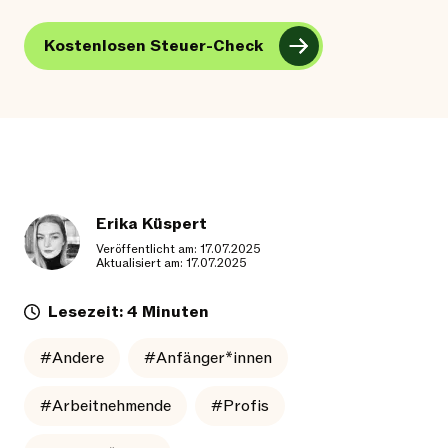
Kostenlosen Steuer-Check
Erika Küspert
Veröffentlicht am: 17.07.2025
Aktualisiert am: 17.07.2025
Lesezeit: 4 Minuten
#Andere
#Anfänger*innen
#Arbeitnehmende
#Profis