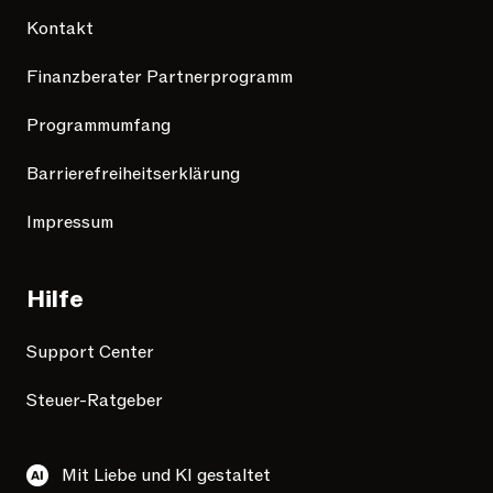
Kontakt
Finanzberater Partnerprogramm
Programmumfang
Barrierefreiheitserklärung
Impressum
Hilfe
Support Center
Steuer-Ratgeber
Mit Liebe und KI gestaltet