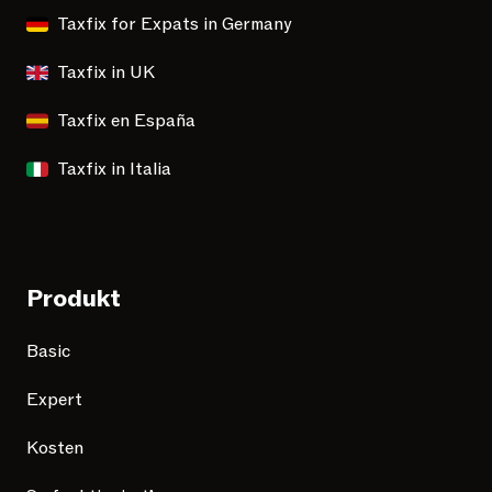
Taxfix for Expats in Germany
Taxfix in UK
Taxfix en España
Taxfix in Italia
Produkt
Basic
Expert
Kosten