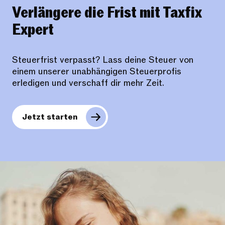
Verlängere die Frist mit Taxfix
Expert
Steuerfrist verpasst? Lass deine Steuer von
einem unserer unabhängigen Steuerprofis
erledigen und verschaff dir mehr Zeit.
Jetzt starten