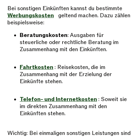
Bei sonstigen Einkünften kannst du bestimmte
Werbungskosten
geltend machen. Dazu zählen
beispielsweise:
Beratungskosten
: Ausgaben für
steuerliche oder rechtliche Beratung im
Zusammenhang mit den Einkünften.
Fahrtkosten
: Reisekosten, die im
Zusammenhang mit der Erzielung der
Einkünfte stehen.
Telefon- und Internetkosten
: Soweit sie
im direkten Zusammenhang mit den
Einkünften stehen.
Wichtig: Bei einmaligen sonstigen Leistungen sind