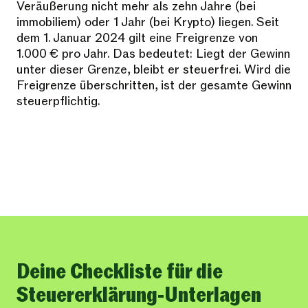
Veräußerung nicht mehr als zehn Jahre (bei
immobiliem) oder 1 Jahr (bei Krypto) liegen. Seit
dem 1. Januar 2024 gilt eine Freigrenze von
1.000 € pro Jahr. Das bedeutet: Liegt der Gewinn
unter dieser Grenze, bleibt er steuerfrei. Wird die
Freigrenze überschritten, ist der gesamte Gewinn
steuerpflichtig.
Deine Checkliste für die
Steuererklärung-Unterlagen