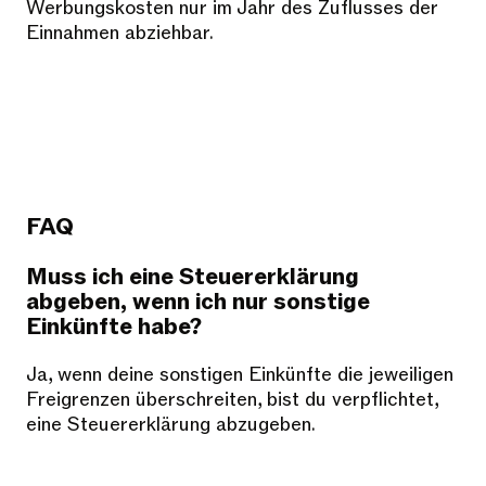
Werbungskosten nur im Jahr des Zuflusses der
Einnahmen abziehbar.
FAQ
Muss ich eine Steuererklärung
abgeben, wenn ich nur sonstige
Einkünfte habe?
Ja, wenn deine sonstigen Einkünfte die jeweiligen
Freigrenzen überschreiten, bist du verpflichtet,
eine Steuererklärung abzugeben.