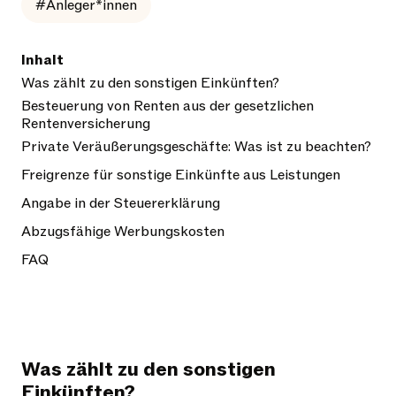
#Anleger*innen
Inhalt
Was zählt zu den sonstigen Einkünften?
Besteuerung von Renten aus der gesetzlichen
Rentenversicherung
Private Veräußerungsgeschäfte: Was ist zu beachten?
Freigrenze für sonstige Einkünfte aus Leistungen
Angabe in der Steuererklärung
Abzugsfähige Werbungskosten
FAQ
Was zählt zu den sonstigen
Einkünften?