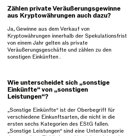
Zählen private Veräußerungsgewinne
aus Kryptowährungen auch dazu?
Ja, Gewinne aus dem Verkauf von
Kryptowährungen innerhalb der Spekulationsfrist
von einem Jahr gelten als private
Veräußerungsgeschäfte und zählen zu den
sonstigen Einkünften .
Wie unterscheidet sich „sonstige
Einkünfte“ von „sonstigen
Leistungen“?
„Sonstige Einkünfte“ ist der Oberbegriff für
verschiedene Einkunftsarten, die nicht in die
ersten sechs Kategorien des EStG fallen.
„Sonstige Leistungen“ sind eine Unterkategorie