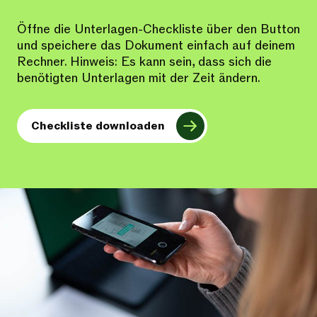
Öffne die Unterlagen-Checkliste über den Button
und speichere das Dokument einfach auf deinem
Rechner. Hinweis: Es kann sein, dass sich die
benötigten Unterlagen mit der Zeit ändern.
Checkliste downloaden