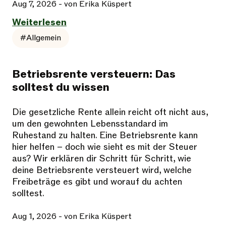
Aug 7, 2026
- von Erika Küspert
Weiterlesen
#Allgemein
Betriebsrente versteuern: Das
solltest du wissen
Die gesetzliche Rente allein reicht oft nicht aus,
um den gewohnten Lebensstandard im
Ruhestand zu halten. Eine Betriebsrente kann
hier helfen – doch wie sieht es mit der Steuer
aus? Wir erklären dir Schritt für Schritt, wie
deine Betriebsrente versteuert wird, welche
Freibeträge es gibt und worauf du achten
solltest.
Aug 1, 2026
- von Erika Küspert