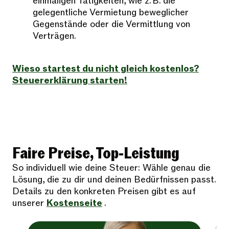
einmaligen Tätigkeiten, wie z. B. die
gelegentliche Vermietung beweglicher
Gegenstände oder die Vermittlung von
Verträgen.
Wieso startest du nicht gleich kostenlos?
Steuererklärung starten!
Faire Preise, Top-Leistung
So individuell wie deine Steuer: Wähle genau die
Lösung, die zu dir und deinen Bedürfnissen passt.
Details zu den konkreten Preisen gibt es auf
unserer
Kostenseite
.