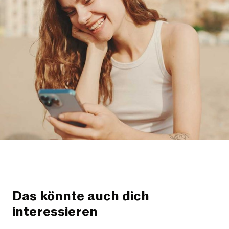
Das könnte auch dich
interessieren