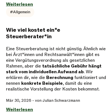
Weiterlesen
#Allgemein
Wie viel kostet ein*e
Steuerberater*in
Eine Steuerberatung ist nicht günstig. Ähnlich wie
bei Ärzt*innen und Rechtsanwält*innen gibt es
eine Vergütungsverordnung als gesetzlichen
Rahmen, aber die
tatsächliche Gebühr hängt
stark vom individuellen Aufwand ab
. Wir
erklären dir, wie die
Berechnung
funktioniert und
nennen
konkrete Beispiele
, damit du eine
realistische Vorstellung der Kosten bekommst.
Mär 30, 2026
- von Julian Schwarzmann
Weiterlesen