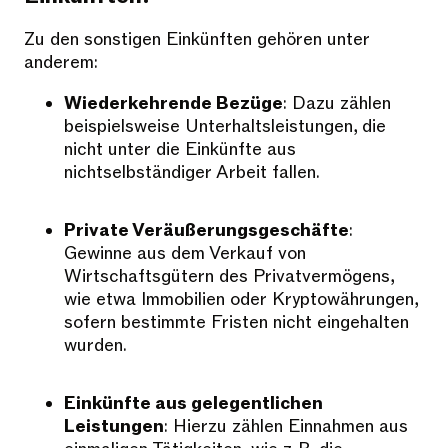
Zu den sonstigen Einkünften gehören unter
anderem:
Wiederkehrende Bezüge
: Dazu zählen
beispielsweise Unterhaltsleistungen, die
nicht unter die Einkünfte aus
nichtselbständiger Arbeit fallen.
Private Veräußerungsgeschäfte
:
Gewinne aus dem Verkauf von
Wirtschaftsgütern des Privatvermögens,
wie etwa Immobilien oder Kryptowährungen,
sofern bestimmte Fristen nicht eingehalten
wurden.
Einkünfte aus gelegentlichen
Leistungen
: Hierzu zählen Einnahmen aus