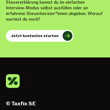
Steuererklärung kannst du im einfachen
Interview-Modus selbst ausfüllen oder an
erfahrene Steuerberater*innen abgeben. Worauf
wartest du noch?
Jetzt kostenlos starten
© Taxfix SE