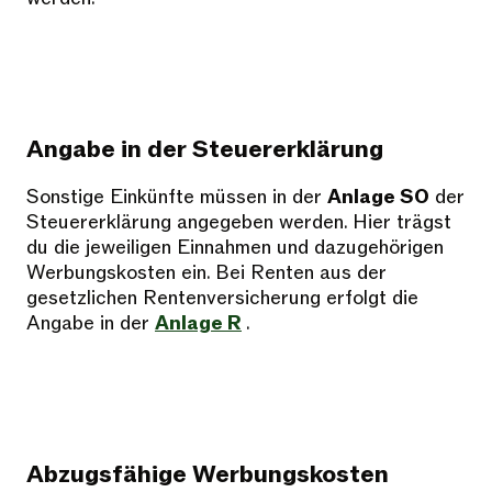
Angabe in der Steuererklärung
Sonstige Einkünfte müssen in der
Anlage SO
der
Steuererklärung angegeben werden. Hier trägst
du die jeweiligen Einnahmen und dazugehörigen
Werbungskosten ein. Bei Renten aus der
gesetzlichen Rentenversicherung erfolgt die
Angabe in der
Anlage R
.
Abzugsfähige Werbungskosten