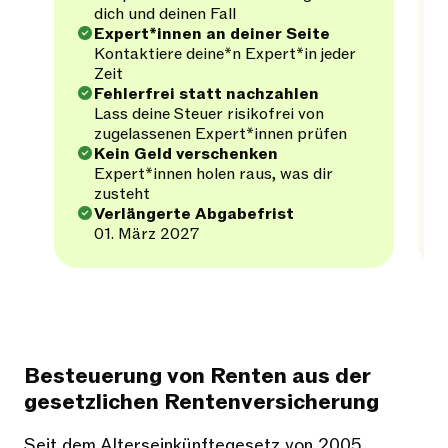
dich und deinen Fall
Expert*innen an deiner Seite
Kontaktiere deine*n Expert*in jeder
Zeit
Fehlerfrei statt nachzahlen
Lass deine Steuer risikofrei von
zugelassenen Expert*innen prüfen
Kein Geld verschenken
Expert*innen holen raus, was dir
zusteht
Verlängerte Abgabefrist
01. März 2027
Besteuerung von Renten aus der
gesetzlichen Rentenversicherung
Seit dem Alterseinkünftegesetz von 2005