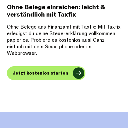
Ohne Belege einreichen: leicht &
verständlich mit Taxfix
Ohne Belege ans Finanzamt mit Taxfix: Mit Taxfix
erledigst du deine Steuererklärung vollkommen
papierlos. Probiere es kostenlos aus! Ganz
einfach mit dem Smartphone oder im
Webbrowser.
Jetzt kostenlos starten