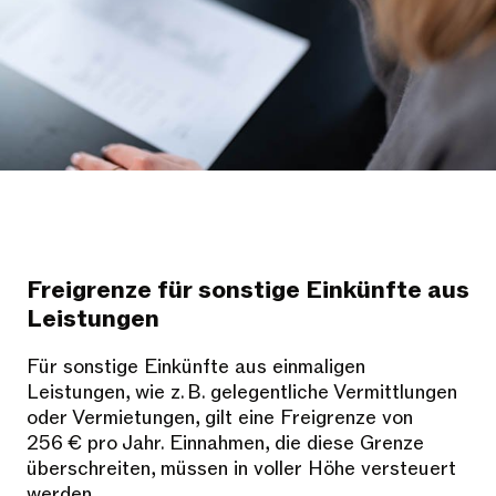
Freigrenze für sonstige Einkünfte aus
Leistungen
Für sonstige Einkünfte aus einmaligen
Leistungen, wie z. B. gelegentliche Vermittlungen
oder Vermietungen, gilt eine Freigrenze von
256 € pro Jahr. Einnahmen, die diese Grenze
überschreiten, müssen in voller Höhe versteuert
werden.