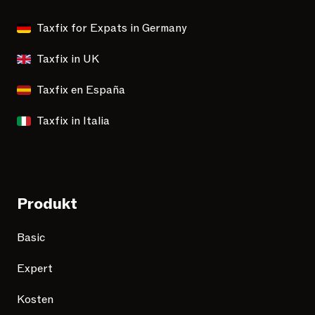
Taxfix for Expats in Germany
Taxfix in UK
Taxfix en España
Taxfix in Italia
Produkt
Basic
Expert
Kosten