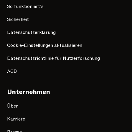
So funktioniert’s
Sicherheit
Datenschutzerklärung
Cookie-Einstellungen aktualisieren
Datenschutzrichtlinie für Nutzerforschung
AGB
Unternehmen
Über
Karriere