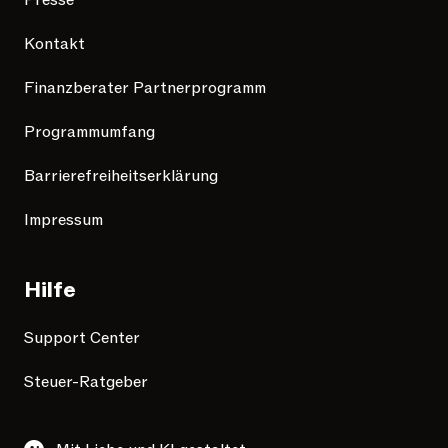
Presse
Kontakt
Finanzberater Partnerprogramm
Programmumfang
Barrierefreiheitserklärung
Impressum
Hilfe
Support Center
Steuer-Ratgeber