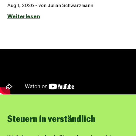
Aug 1, 2026
- von Julian Schwarzmann
Weiterlesen
Steuern in verständlich