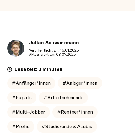
Julian Schwarzmann
Veröffentlicht am: 16.01.2025
Aktualisiert am: 08.07.2025
Lesezeit: 3 Minuten
#Anfänger*innen
#Anleger*innen
#Expats
#Arbeitnehmende
#Multi-Jobber
#Rentner*innen
#Profis
#Studierende & Azubis