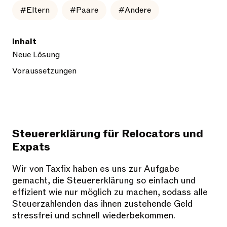
#Eltern
#Paare
#Andere
Inhalt
Neue Lösung
Voraussetzungen
Steuererklärung für Relocators und
Expats
Wir von Taxfix haben es uns zur Aufgabe
gemacht, die Steuererklärung so einfach und
effizient wie nur möglich zu machen, sodass alle
Steuerzahlenden das ihnen zustehende Geld
stressfrei und schnell wiederbekommen.