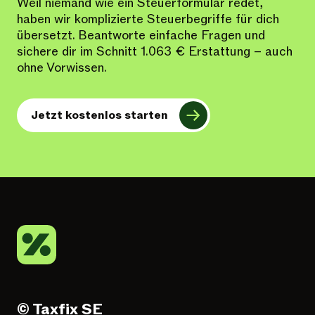
Weil niemand wie ein Steuerformular redet,
haben wir komplizierte Steuerbegriffe für dich
übersetzt. Beantworte einfache Fragen und
sichere dir im Schnitt 1.063 € Erstattung – auch
ohne Vorwissen.
Jetzt kostenlos starten
© Taxfix SE