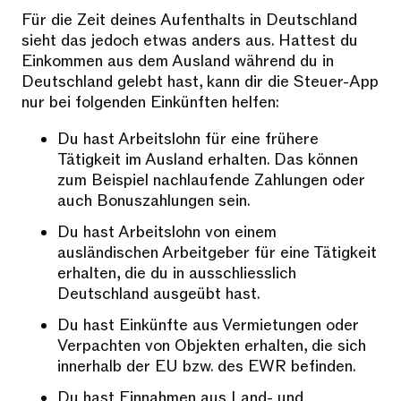
Für die Zeit deines Aufenthalts in Deutschland
sieht das jedoch etwas anders aus. Hattest du
Einkommen aus dem Ausland während du in
Deutschland gelebt hast, kann dir die Steuer-App
nur bei folgenden Einkünften helfen:
Du hast Arbeitslohn für eine frühere
Tätigkeit im Ausland erhalten. Das können
zum Beispiel nachlaufende Zahlungen oder
auch Bonuszahlungen sein.
Du hast Arbeitslohn von einem
ausländischen Arbeitgeber für eine Tätigkeit
erhalten, die du in ausschliesslich
Deutschland ausgeübt hast.
Du hast Einkünfte aus Vermietungen oder
Verpachten von Objekten erhalten, die sich
innerhalb der EU bzw. des EWR befinden.
Du hast Einnahmen aus Land- und