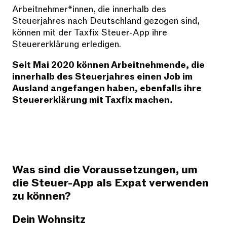
Arbeitnehmer*innen, die innerhalb des
Steuerjahres nach Deutschland gezogen sind,
können mit der Taxfix Steuer-App ihre
Steuererklärung erledigen.
Seit Mai 2020 können Arbeitnehmende, die
innerhalb des Steuerjahres einen Job im
Ausland angefangen haben, ebenfalls ihre
Steuererklärung mit Taxfix machen.
Was sind die Voraussetzungen, um
die Steuer-App als Expat verwenden
zu können?
Dein Wohnsitz