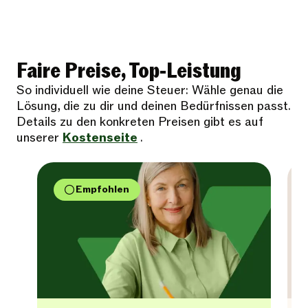
Faire Preise, Top-Leistung
So individuell wie deine Steuer: Wähle genau die
Lösung, die zu dir und deinen Bedürfnissen passt.
Details zu den konkreten Preisen gibt es auf
unserer
Kostenseite
.
Empfohlen