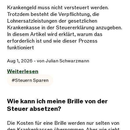
Krankengeld muss nicht versteuert werden.
Trotzdem besteht die Verpflichtung, die
Lohnersatzleistungen der gesetzlichen
Krankenkasse in der Steuererklärung anzugeben.
In diesem Artikel wird erklärt, warum das
erforderlich ist und wie dieser Prozess
funktioniert
Aug 1, 2026
- von Julian Schwarzmann
Weiterlesen
#Steuern Sparen
Wie kann ich meine Brille von der
Steuer absetzen?
Die Kosten für eine Brille werden nur selten von
den Krankenkassen übernommen. Aber wie sieht