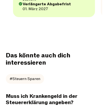
Verlängerte Abgabefrist
01. März 2027
Das könnte auch dich
interessieren
#Steuern Sparen
Muss ich Krankengeld in der
Steuererklärung angeben?