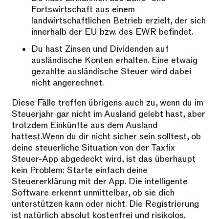
Fortswirtschaft aus einem
landwirtschaftlichen Betrieb erzielt, der sich
innerhalb der EU bzw. des EWR befindet.
Du hast Zinsen und Dividenden auf
ausländische Konten erhalten. Eine etwaig
gezahlte ausländische Steuer wird dabei
nicht angerechnet.
Diese Fälle treffen übrigens auch zu, wenn du im
Steuerjahr gar nicht im Ausland gelebt hast, aber
trotzdem Einkünfte aus dem Ausland
hattest.Wenn du dir nicht sicher sein solltest, ob
deine steuerliche Situation von der Taxfix
Steuer-App abgedeckt wird, ist das überhaupt
kein Problem: Starte einfach deine
Steuererklärung mit der App. Die intelligente
Software erkennt unmittelbar, ob sie dich
unterstützen kann oder nicht. Die Registrierung
ist natürlich absolut kostenfrei und risikolos.