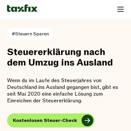
#Steuern Sparen
Steuererklärung nach
dem Umzug ins Ausland
Wenn du im Laufe des Steuerjahres von
Deutschland ins Ausland gegangen bist, gibt es
seit Mai 2020 eine einfache Lösung zum
Einreichen der Steuererklärung.
Kostenlosen Steuer-Check