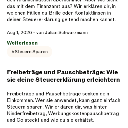
das mit dem Finanzamt aus? Wir erklären dir, in
welchen Fällen du Brille oder Kontaktlinsen in
deiner Steuererklärung geltend machen kannst.
Aug 1, 2026
- von Julian Schwarzmann
Weiterlesen
#Steuern Sparen
Freibeträge und Pauschbeträge: Wie
sie deine Steuererklärung erleichtern
Freibeträge und Pauschbeträge senken dein
Einkommen. Wer sie anwendet, kann ganz einfach
Steuern sparen. Wir erklären dir, was hinter
Kinderfreibetrag, Werbungskostenpauschbetrag
und Co steckt und wie du sie erhältst.