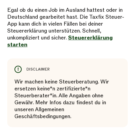
Egal ob du einen Job im Ausland hattest oder in
Deutschland gearbeitet hast. Die Taxfix Steuer-
App kann dich in vielen Fällen bei deiner
Steuererklärung unterstützen. Schnell,
unkompliziert und sicher.
Steuererklärung
starten
DISCLAIMER
Wir machen keine Steuerberatung. Wir
ersetzen keine*n zertifizierte*n
Steuerberater*in. Alle Angaben ohne
Gewähr. Mehr Infos dazu findest du in
unseren Allgemeinen
Geschäftsbedingungen.