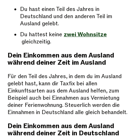
Du hast einen Teil des Jahres in
Deutschland und den anderen Teil im
Ausland gelebt.
Du hattest keine
zwei Wohnsitze
gleichzeitig.
Dein Einkommen aus dem Ausland
während deiner Zeit im Ausland
Für den Teil des Jahres, in dem du im Ausland
gelebt hast, kann dir Taxfix bei allen
Einkunftsarten aus dem Ausland helfen, zum
Beispiel auch bei Einnahmen aus Vermietung
deiner Ferienwohnung. Steuerlich werden die
Einnahmen in Deutschland alle gleich behandelt.
Dein Einkommen aus dem Ausland
während deiner Zeit in Deutschland