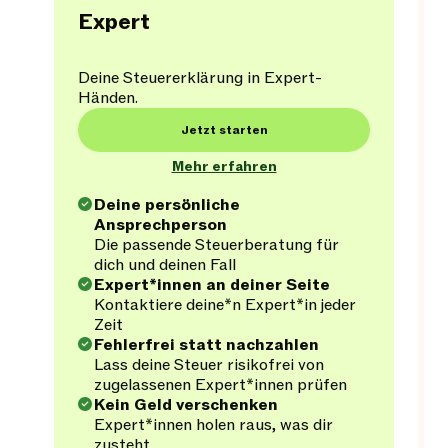
Expert
Deine Steuererklärung in Expert-
Händen.
Jetzt starten
Mehr erfahren
Deine persönliche
Ansprechperson
Die passende Steuerberatung für
dich und deinen Fall
Expert*innen an deiner Seite
Kontaktiere deine*n Expert*in jeder
Zeit
Fehlerfrei statt nachzahlen
Lass deine Steuer risikofrei von
zugelassenen Expert*innen prüfen
Kein Geld verschenken
Expert*innen holen raus, was dir
zusteht