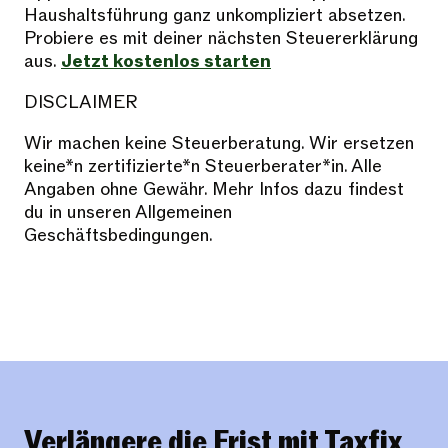
Haushaltsführung ganz unkompliziert absetzen.
Probiere es mit deiner nächsten Steuererklärung
aus.
Jetzt kostenlos starten
DISCLAIMER
Wir machen keine Steuerberatung. Wir ersetzen
keine*n zertifizierte*n Steuerberater*in. Alle
Angaben ohne Gewähr. Mehr Infos dazu findest
du in unseren Allgemeinen
Geschäftsbedingungen.
Verlängere die Frist mit Taxfix