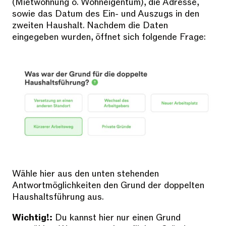
(Mietwohnung o. Wohneigentum), die Adresse,
sowie das Datum des Ein- und Auszugs in den
zweiten Haushalt. Nachdem die Daten
eingegeben wurden, öffnet sich folgende Frage:
Wähle hier aus den unten stehenden
Antwortmöglichkeiten den Grund der doppelten
Haushaltsführung aus.
Wichtig!:
Du kannst hier nur einen Grund