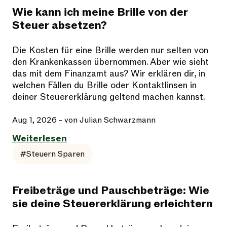
Wie kann ich meine Brille von der
Steuer absetzen?
Die Kosten für eine Brille werden nur selten von
den Krankenkassen übernommen. Aber wie sieht
das mit dem Finanzamt aus? Wir erklären dir, in
welchen Fällen du Brille oder Kontaktlinsen in
deiner Steuererklärung geltend machen kannst.
Aug 1, 2026
- von Julian Schwarzmann
Weiterlesen
#Steuern Sparen
Freibeträge und Pauschbeträge: Wie
sie deine Steuererklärung erleichtern