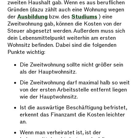
zweiten Haushalt gab. Wenn es aus beruflichen
Gründen (dazu zählt auch eine Wohnung wegen
der
Ausbildung
bzw. des
Studiums
) eine
Zweitwohnung gab, können die Kosten von der
Steuer abgesetzt werden. Außerdem muss sich
dein Lebensmittelpunkt weiterhin am ersten
Wohnsitz befinden. Dabei sind die folgenden
Punkte wichtig:
Die Zweitwohnung sollte nicht größer sein
als der Hauptwohnsitz.
Die Zweitwohnung darf maximal halb so weit
von der ersten Arbeitsstelle entfernt liegen
wie der Hauptwohnsitz.
Ist die auswärtige Beschäftigung befristet,
erkennt das Finanzamt die Kosten leichter
an.
Wenn man verheiratet ist, ist der