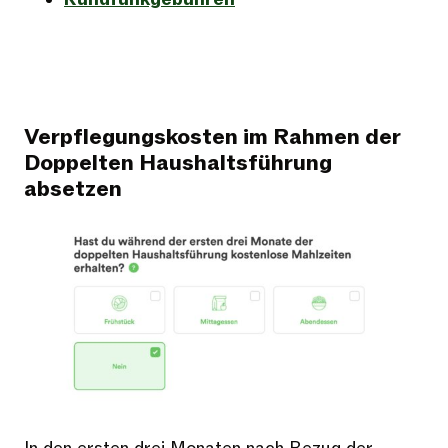
Verpflegungskosten im Rahmen der
Doppelten Haushaltsführung
absetzen