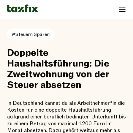
#Steuern Sparen
Doppelte
Haushaltsführung: Die
Zweitwohnung von der
Steuer absetzen
In Deutschland kannst du als Arbeitnehmer*in die
Kosten für eine doppelte Haushaltsführung
aufgrund einer beruflich bedingten Unterkunft bis
zu einem Betrag von maximal 1.200 Euro im
Monat absetzen. Dazu gehört weitaus mehr als