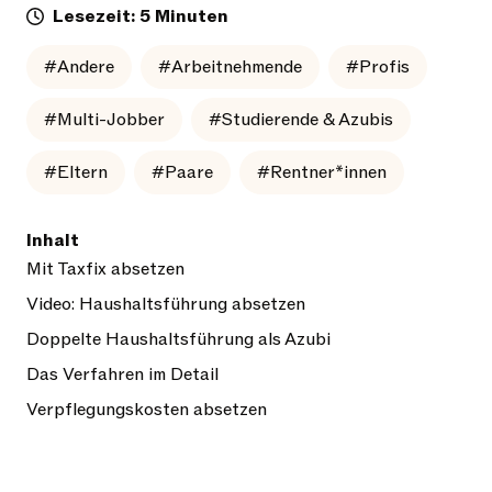
Lesezeit: 5 Minuten
#Andere
#Arbeitnehmende
#Profis
#Multi-Jobber
#Studierende & Azubis
#Eltern
#Paare
#Rentner*innen
Inhalt
Mit Taxfix absetzen
Video: Haushaltsführung absetzen
Doppelte Haushaltsführung als Azubi
Das Verfahren im Detail
Verpflegungskosten absetzen