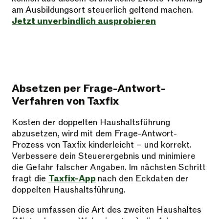
am Ausbildungsort steuerlich geltend machen.
Jetzt unverbindlich ausprobieren
Absetzen per Frage-Antwort-
Verfahren von Taxfix
Kosten der doppelten Haushaltsführung
abzusetzen, wird mit dem Frage-Antwort-
Prozess von Taxfix kinderleicht – und korrekt.
Verbessere dein Steuerergebnis und minimiere
die Gefahr falscher Angaben. Im nächsten Schritt
fragt die
Taxfix-App
nach den Eckdaten der
doppelten Haushaltsführung.
Diese umfassen die Art des zweiten Haushaltes