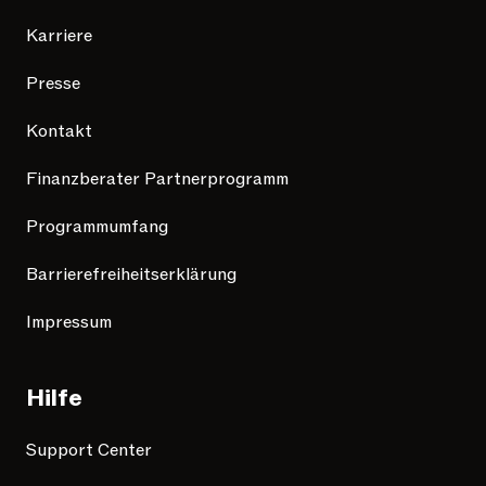
Karriere
Presse
Kontakt
Finanzberater Partnerprogramm
Programmumfang
Barrierefreiheitserklärung
Impressum
Hilfe
Support Center