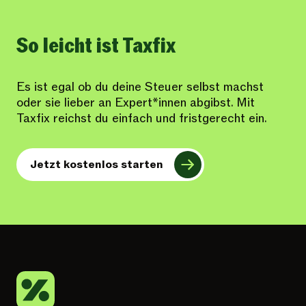
So leicht ist Taxfix
Es ist egal ob du deine Steuer selbst machst
oder sie lieber an Expert*innen abgibst. Mit
Taxfix reichst du einfach und fristgerecht ein.
Jetzt kostenlos starten