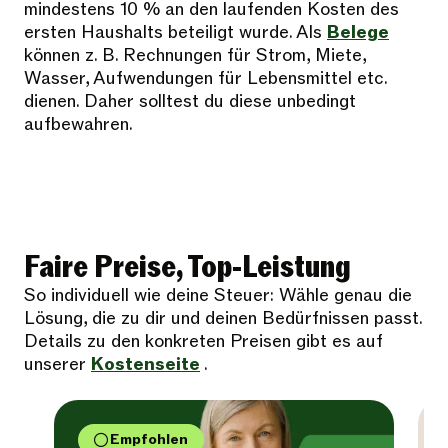
mindestens 10 % an den laufenden Kosten des
ersten Haushalts beteiligt wurde. Als
Belege
können z. B. Rechnungen für Strom, Miete,
Wasser, Aufwendungen für Lebensmittel etc.
dienen. Daher solltest du diese unbedingt
aufbewahren.
Faire Preise, Top-Leistung
So individuell wie deine Steuer: Wähle genau die
Lösung, die zu dir und deinen Bedürfnissen passt.
Details zu den konkreten Preisen gibt es auf
unserer
Kostenseite
.
Empfohlen