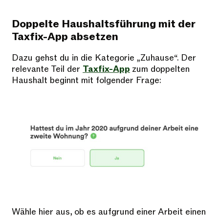
Doppelte Haushaltsführung mit der
Taxfix-App absetzen
Dazu gehst du in die Kategorie „Zuhause“. Der
relevante Teil der
Taxfix-App
zum doppelten
Haushalt beginnt mit folgender Frage:
Wähle hier aus, ob es aufgrund einer Arbeit einen