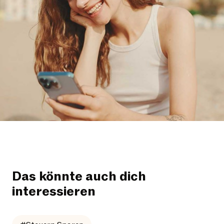
Das könnte auch dich
interessieren