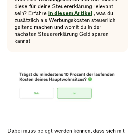
diese für deine Steuererklärung relevant
sein? Erfahre
in diesem Artikel
, was du
zusätzlich als Werbungskosten steuerlich
geltend machen und womit du in der
nächsten Steuererklärung Geld sparen
kannst.
Dabei muss belegt werden können, dass sich mit