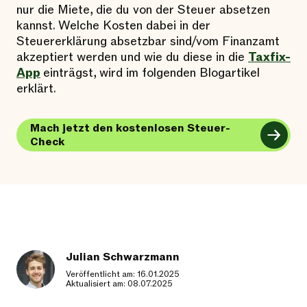
nur die Miete, die du von der Steuer absetzen
kannst. Welche Kosten dabei in der
Steuererklärung absetzbar sind/vom Finanzamt
akzeptiert werden und wie du diese in die
Taxfix-
App
einträgst, wird im folgenden Blogartikel
erklärt.
Mach jetzt den kostenlosen Steuer-
Check
Julian Schwarzmann
Veröffentlicht am: 16.01.2025
Aktualisiert am: 08.07.2025