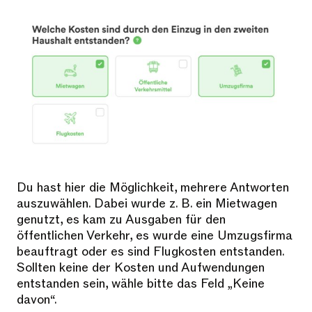
Du hast hier die Möglichkeit, mehrere Antworten
auszuwählen. Dabei wurde z. B. ein Mietwagen
genutzt, es kam zu Ausgaben für den
öffentlichen Verkehr, es wurde eine Umzugsfirma
beauftragt oder es sind Flugkosten entstanden.
Sollten keine der Kosten und Aufwendungen
entstanden sein, wähle bitte das Feld „Keine
davon“.