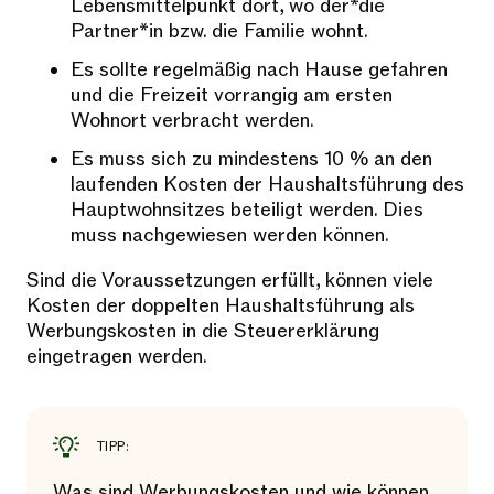
Lebensmittelpunkt dort, wo der*die
Partner*in bzw. die Familie wohnt.
Es sollte regelmäßig nach Hause gefahren
und die Freizeit vorrangig am ersten
Wohnort verbracht werden.
Es muss sich zu mindestens 10 % an den
laufenden Kosten der Haushaltsführung des
Hauptwohnsitzes beteiligt werden. Dies
muss nachgewiesen werden können.
Sind die Voraussetzungen erfüllt, können viele
Kosten der doppelten Haushaltsführung als
Werbungskosten in die Steuererklärung
eingetragen werden.
TIPP:
Was sind Werbungskosten und wie können