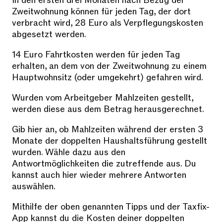
In den ersten drei Monaten nach Bezug der
Zweitwohnung können für jeden Tag, der dort
verbracht wird, 28 Euro als Verpflegungskosten
abgesetzt werden.
14 Euro Fahrtkosten werden für jeden Tag
erhalten, an dem von der Zweitwohnung zu einem
Hauptwohnsitz (oder umgekehrt) gefahren wird.
Wurden vom Arbeitgeber Mahlzeiten gestellt,
werden diese aus dem Betrag herausgerechnet.
Gib hier an, ob Mahlzeiten während der ersten 3
Monate der doppelten Haushaltsführung gestellt
wurden. Wähle dazu aus den
Antwortmöglichkeiten die zutreffende aus. Du
kannst auch hier wieder mehrere Antworten
auswählen.
Mithilfe der oben genannten Tipps und der Taxfix-
App kannst du die Kosten deiner doppelten