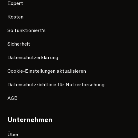
Expert
Kosten
So funktioniert’s
Sicherheit
Datenschutzerklärung
Cookie-Einstellungen aktualisieren
Datenschutzrichtlinie für Nutzerforschung
AGB
Unternehmen
Über