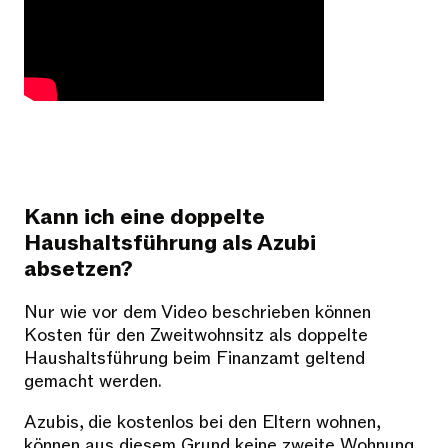
Kann ich eine doppelte
Haushaltsführung als Azubi
absetzen?
Nur wie vor dem Video beschrieben können
Kosten für den Zweitwohnsitz als doppelte
Haushaltsführung beim Finanzamt geltend
gemacht werden.
Azubis, die kostenlos bei den Eltern wohnen,
können aus diesem Grund keine zweite Wohnung