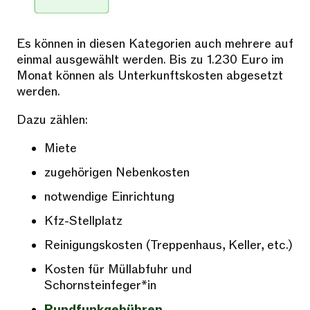
Es können in diesen Kategorien auch mehrere auf
einmal ausgewählt werden. Bis zu 1.230 Euro im
Monat können als Unterkunftskosten abgesetzt
werden.
Dazu zählen:
Miete
zugehörigen Nebenkosten
notwendige Einrichtung
Kfz-Stellplatz
Reinigungskosten (Treppenhaus, Keller, etc.)
Kosten für Müllabfuhr und
Schornsteinfeger*in
Rundfunkgebühren