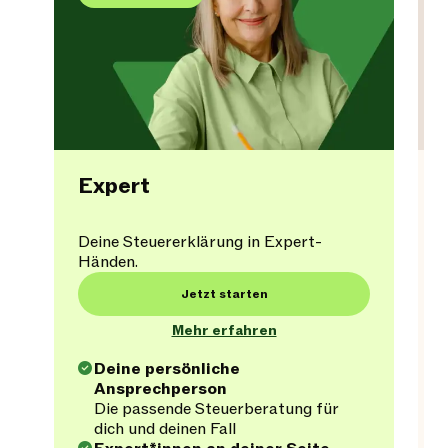
Expert
Deine Steuererklärung in Expert-
Händen.
Jetzt starten
Mehr erfahren
Deine persönliche
Ansprechperson
Die passende Steuerberatung für
dich und deinen Fall