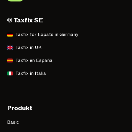
© Taxfix SE
Taxfix for Expats in Germany
Taxfix in UK
Taxfix en España
Taxfix in Italia
Produkt
Basic