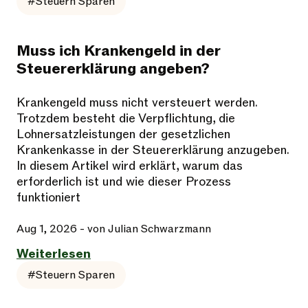
#Steuern Sparen
Muss ich Krankengeld in der
Steuererklärung angeben?
Krankengeld muss nicht versteuert werden.
Trotzdem besteht die Verpflichtung, die
Lohnersatzleistungen der gesetzlichen
Krankenkasse in der Steuererklärung anzugeben.
In diesem Artikel wird erklärt, warum das
erforderlich ist und wie dieser Prozess
funktioniert
Aug 1, 2026
- von Julian Schwarzmann
Weiterlesen
#Steuern Sparen