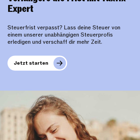
Expert
Steuerfrist verpasst? Lass deine Steuer von
einem unserer unabhängigen Steuerprofis
erledigen und verschaff dir mehr Zeit.
Jetzt starten