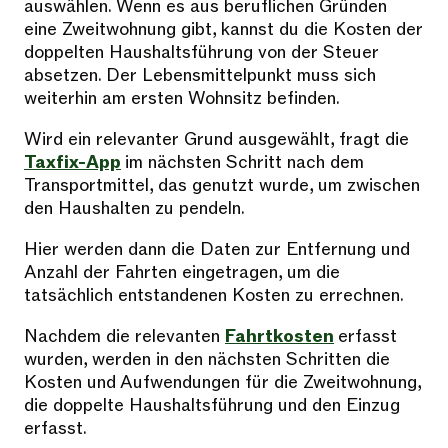
auswählen. Wenn es aus beruflichen Gründen
eine Zweitwohnung gibt, kannst du die Kosten der
doppelten Haushaltsführung von der Steuer
absetzen. Der Lebensmittelpunkt muss sich
weiterhin am ersten Wohnsitz befinden.
Wird ein relevanter Grund ausgewählt, fragt die
Taxfix-App
im nächsten Schritt nach dem
Transportmittel, das genutzt wurde, um zwischen
den Haushalten zu pendeln.
Hier werden dann die Daten zur Entfernung und
Anzahl der Fahrten eingetragen, um die
tatsächlich entstandenen Kosten zu errechnen.
Nachdem die relevanten
Fahrtkosten
erfasst
wurden, werden in den nächsten Schritten die
Kosten und Aufwendungen für die Zweitwohnung,
die doppelte Haushaltsführung und den Einzug
erfasst.