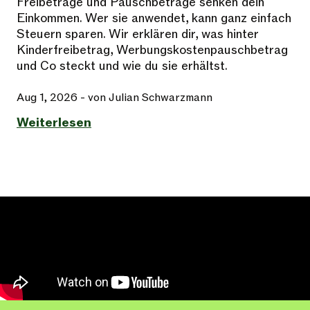
Freibeträge und Pauschbeträge senken dein
Einkommen. Wer sie anwendet, kann ganz einfach
Steuern sparen. Wir erklären dir, was hinter
Kinderfreibetrag, Werbungskostenpauschbetrag
und Co steckt und wie du sie erhältst.
Aug 1, 2026
- von Julian Schwarzmann
Weiterlesen