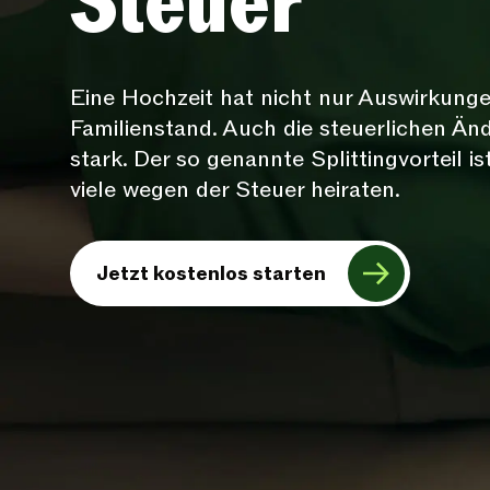
Steuer
Eine Hochzeit hat nicht nur Auswirkung
Familienstand. Auch die steuerlichen Än
stark. Der so genannte Splittingvorteil 
viele wegen der Steuer heiraten.
Jetzt kostenlos starten