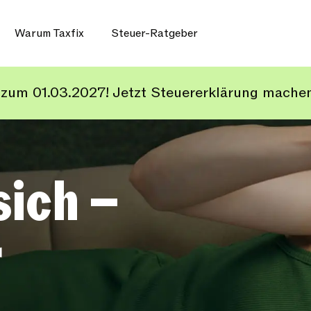
Warum Taxfix
Steuer-Ratgeber
is zum 01.03.2027! Jetzt Steuererklärung machen
sich –
r