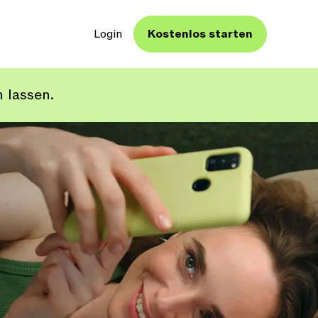
Login
Kostenlos starten
 lassen.