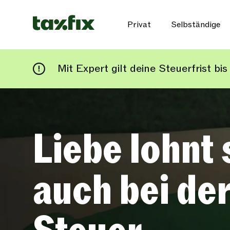
Privat
Selbständige
Mit Expert gilt deine Steuerfrist b
Liebe lohnt 
auch bei de