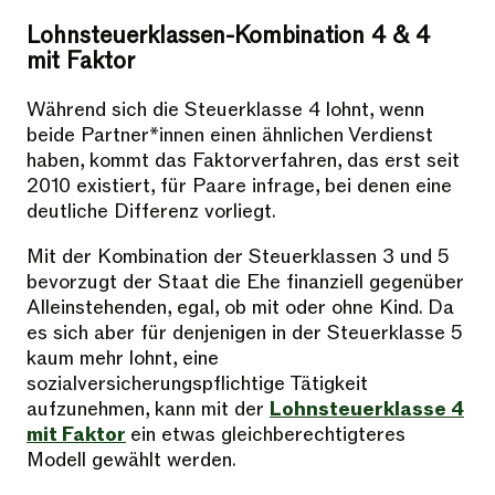
Lohnsteuerklassen-Kombination 4 & 4
mit Faktor
Während sich die Steuerklasse 4 lohnt, wenn
beide Partner*innen einen ähnlichen Verdienst
haben, kommt das Faktorverfahren, das erst seit
2010 existiert, für Paare infrage, bei denen eine
deutliche Differenz vorliegt.
Mit der Kombination der Steuerklassen 3 und 5
bevorzugt der Staat die Ehe finanziell gegenüber
Alleinstehenden, egal, ob mit oder ohne Kind. Da
es sich aber für denjenigen in der Steuerklasse 5
kaum mehr lohnt, eine
sozialversicherungspflichtige Tätigkeit
aufzunehmen, kann mit der
Lohnsteuerklasse 4
mit Faktor
ein etwas gleichberechtigteres
Modell gewählt werden.