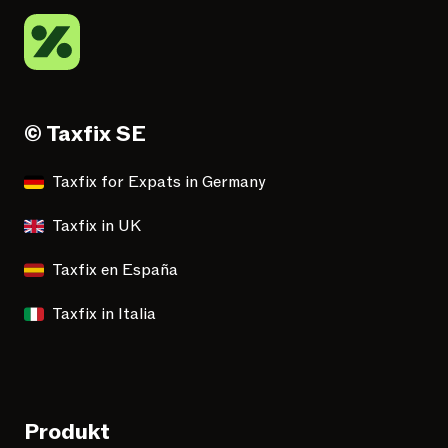
© Taxfix SE
Taxfix for Expats in Germany
Taxfix in UK
Taxfix en España
Taxfix in Italia
Produkt