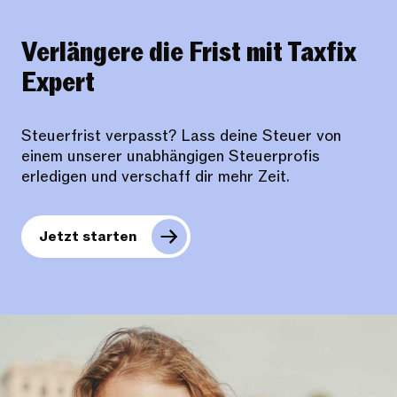
Verlängere die Frist mit Taxfix
Expert
Steuerfrist verpasst? Lass deine Steuer von
einem unserer unabhängigen Steuerprofis
erledigen und verschaff dir mehr Zeit.
Jetzt starten