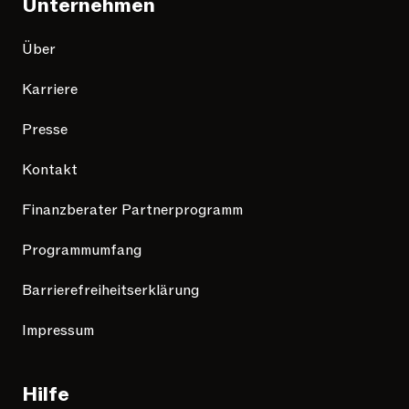
Unternehmen
Über
Karriere
Presse
Kontakt
Finanzberater Partnerprogramm
Programmumfang
Barrierefreiheitserklärung
Impressum
Hilfe