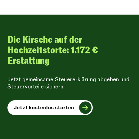
Die Kirsche auf der
Hochzeitstorte: 1.172 €
Erstattung
Jetzt gemeinsame Steuererklärung abgeben und
Steuervorteile sichern.
Jetzt kostenlos starten