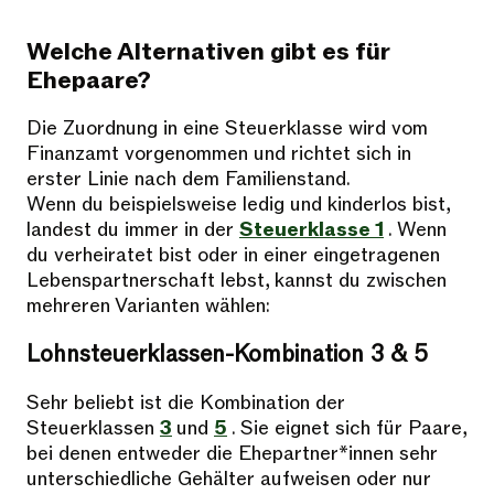
Welche Alternativen gibt es für
Ehepaare?
Die Zuordnung in eine Steuerklasse wird vom
Finanzamt vorgenommen und richtet sich in
erster Linie nach dem Familienstand.
Wenn du beispielsweise ledig und kinderlos bist,
landest du immer in der
Steuerklasse 1
. Wenn
du verheiratet bist oder in einer eingetragenen
Lebenspartnerschaft lebst, kannst du zwischen
mehreren Varianten wählen:
Lohnsteuerklassen-Kombination 3 & 5
Sehr beliebt ist die Kombination der
Steuerklassen
3
und
5
. Sie eignet sich für Paare,
bei denen entweder die Ehepartner*innen sehr
unterschiedliche Gehälter aufweisen oder nur