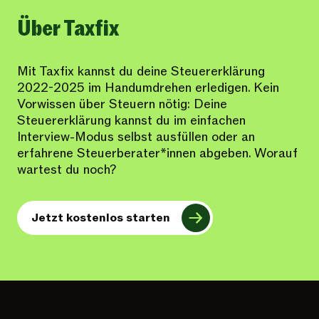
Über Taxfix
Mit Taxfix kannst du deine Steuererklärung
2022-2025 im Handumdrehen erledigen. Kein
Vorwissen über Steuern nötig: Deine
Steuererklärung kannst du im einfachen
Interview-Modus selbst ausfüllen oder an
erfahrene Steuerberater*innen abgeben. Worauf
wartest du noch?
Jetzt kostenlos starten