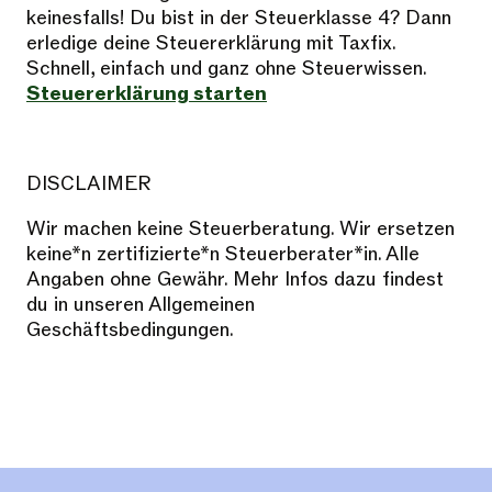
keinesfalls! Du bist in der Steuerklasse 4? Dann
erledige deine Steuererklärung mit Taxfix.
Schnell, einfach und ganz ohne Steuerwissen.
Steuererklärung starten
DISCLAIMER
Wir machen keine Steuerberatung. Wir ersetzen
keine*n zertifizierte*n Steuerberater*in. Alle
Angaben ohne Gewähr. Mehr Infos dazu findest
du in unseren Allgemeinen
Geschäftsbedingungen.