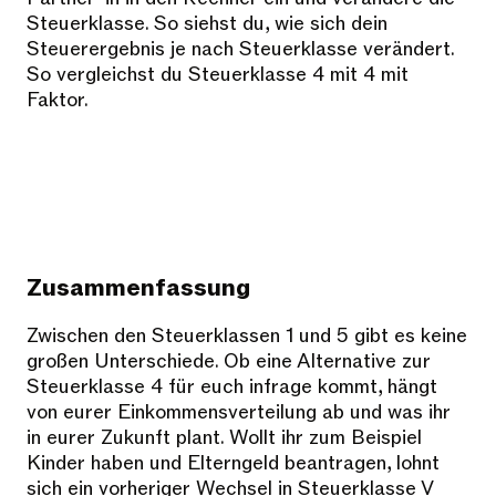
Steuerklasse. So siehst du, wie sich dein
Steuerergebnis je nach Steuerklasse verändert.
So vergleichst du Steuerklasse 4 mit 4 mit
Faktor.
Zusammenfassung
Zwischen den Steuerklassen 1 und 5 gibt es keine
großen Unterschiede. Ob eine Alternative zur
Steuerklasse 4 für euch infrage kommt, hängt
von eurer Einkommensverteilung ab und was ihr
in eurer Zukunft plant. Wollt ihr zum Beispiel
Kinder haben und Elterngeld beantragen, lohnt
sich ein vorheriger Wechsel in Steuerklasse V