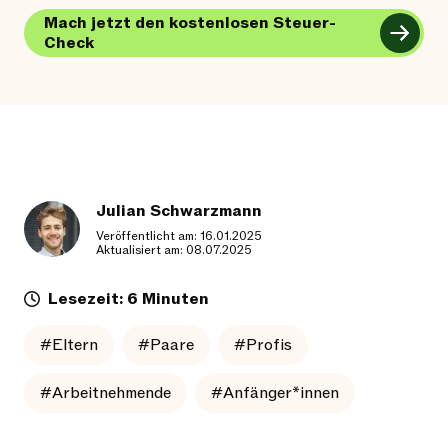
Mach jetzt den kostenlosen Steuer-
Check
Julian Schwarzmann
Veröffentlicht am: 16.01.2025
Aktualisiert am: 08.07.2025
Lesezeit: 6 Minuten
#Eltern
#Paare
#Profis
#Arbeitnehmende
#Anfänger*innen