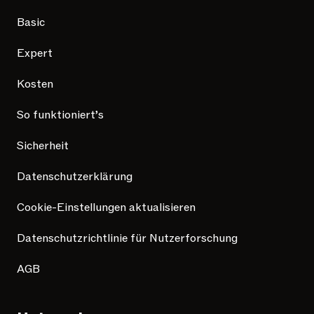
Basic
Expert
Kosten
So funktioniert’s
Sicherheit
Datenschutzerklärung
Cookie-Einstellungen aktualisieren
Datenschutzrichtlinie für Nutzerforschung
AGB