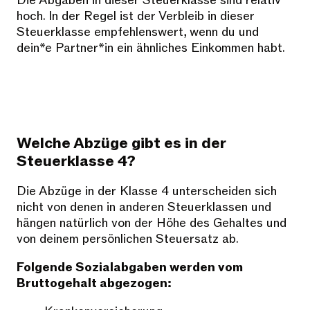
Die Abgaben in dieser Steuerklasse sind relativ
hoch. In der Regel ist der Verbleib in dieser
Steuerklasse empfehlenswert, wenn du und
dein*e Partner*in ein ähnliches Einkommen habt.
Welche Abzüge gibt es in der
Steuerklasse 4?
Die Abzüge in der Klasse 4 unterscheiden sich
nicht von denen in anderen Steuerklassen und
hängen natürlich von der Höhe des Gehaltes und
von deinem persönlichen Steuersatz ab.
Folgende Sozialabgaben werden vom
Bruttogehalt abgezogen: