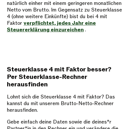
natürlich einher mit einem geringeren monatlichen
Netto vom Brutto. Im Gegensatz zu Steuerklasse
4 (ohne weitere Einkünfte) bist du bei 4 mit
Faktor
verpflichtet, jedes Jahr eine
Steuererklärung einzureichen
.
Steuerklasse 4 mit Faktor besser?
Per Steuerklasse-Rechner
herausfinden
Lohnt sich die Steuerklasse 4 mit Faktor? Das
kannst du mit unserem Brutto-Netto-Rechner
herausfinden.
Gebe einfach deine Daten sowie die deines*r
Partner*in in den Rechner ein und verändere die