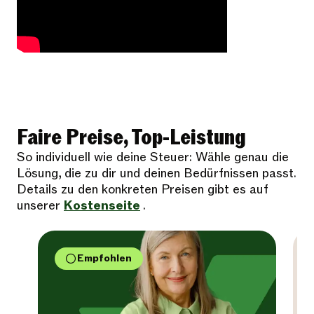
Faire Preise, Top-Leistung
So individuell wie deine Steuer: Wähle genau die
Lösung, die zu dir und deinen Bedürfnissen passt.
Details zu den konkreten Preisen gibt es auf
unserer
Kostenseite
.
Empfohlen