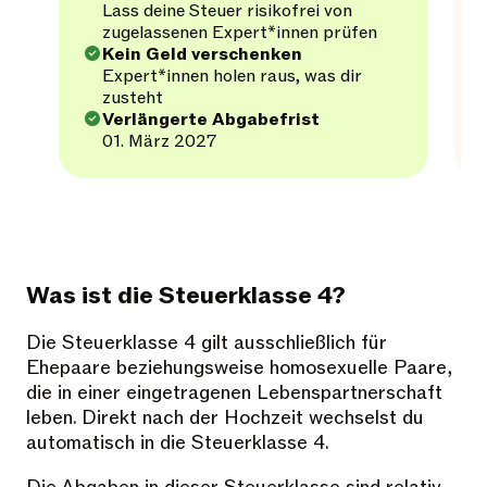
Lass deine Steuer risikofrei von
zugelassenen Expert*innen prüfen
Kein Geld verschenken
Expert*innen holen raus, was dir
zusteht
Verlängerte Abgabefrist
01. März 2027
Was ist die Steuerklasse 4?
Die Steuerklasse 4 gilt ausschließlich für
Ehepaare beziehungsweise homosexuelle Paare,
die in einer eingetragenen Lebenspartnerschaft
leben. Direkt nach der Hochzeit wechselst du
automatisch in die Steuerklasse 4.