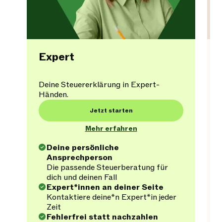
Expert
Deine Steuererklärung in Expert-
Händen.
Jetzt starten
Mehr erfahren
Deine persönliche
Ansprechperson
Die passende Steuerberatung für
dich und deinen Fall
Expert*innen an deiner Seite
Kontaktiere deine*n Expert*in jeder
Zeit
Fehlerfrei statt nachzahlen