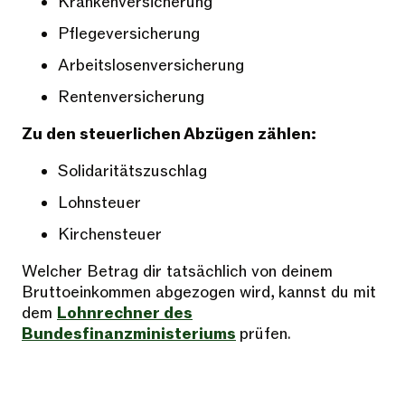
Krankenversicherung
Pflegeversicherung
Arbeitslosenversicherung
Rentenversicherung
Zu den steuerlichen Abzügen zählen:
Solidaritätszuschlag
Lohnsteuer
Kirchensteuer
Welcher Betrag dir tatsächlich von deinem
Bruttoeinkommen abgezogen wird, kannst du mit
dem
Lohnrechner des
Bundesfinanzministeriums
prüfen.