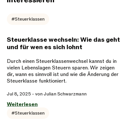
interessieren
#Steuerklassen
Steuerklasse wechseln: Wie das geht
und für wen es sich lohnt
Durch einen Steuerklassenwechsel kannst du in
vielen Lebenslagen Steuern sparen. Wir zeigen
dir, wann es sinnvoll ist und wie die Änderung der
Steuerklasse funktioniert.
Jul 8, 2025
- von Julian Schwarzmann
Weiterlesen
#Steuerklassen