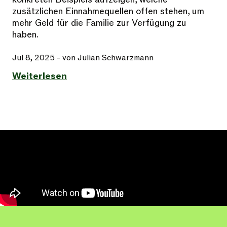
zusätzlichen Einnahmequellen offen stehen, um
mehr Geld für die Familie zur Verfügung zu
haben.
Jul 8, 2025
- von Julian Schwarzmann
Weiterlesen