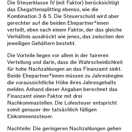
Die Steuerklasse IV (mit Faktor) berücksichtigt
das Ehegattensplitting ebenso, wie die
Kombination 3 & 5. Die Steuerschuld wird aber
gerechter auf die beiden Ehepartner*innen
verteilt, eben nach einem Faktor, der das gleiche
Verhältnis ausdrückt wie jenes, das zwischen den
jeweiligen Gehältern besteht.
Die Vorteile liegen vor allem in der faireren
Verteilung und darin, dass die Wahrscheinlichkeit
für hohe Nachzahlungen an das Finanzamt sinkt.
Beide Ehepartner*innen müssen zu Jahresbeginn
die voraussichtliche Höhe ihres Jahresgehalts
melden. Anhand dieser Angaben berechnet das
Finanzamt einen Faktor mit drei
Nachkommastellen. Die Lohnsteuer entspricht
somit genauer der tatsächlich fälligen
Einkommenssteuer.
Nachteile: Die geringeren Nachzahlungen gehen