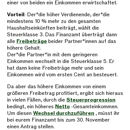
einer von beiden ein Einkommen erwirtschaftet.
Vorteil
: Der*die höher Verdienende, der*die
mindestens 10 % mehr zu den gesamten
Haushaltseinkünften beiträgt, wählt die
Steuerklasse 3. Das Finanzamt überträgt dann
alle
Freibeträge
beider Partner*innen auf das
höhere Gehalt.
Der*die Partner*in mit dem geringeren
Einkommen wechselt in die Steuerklasse 5. Er
hat dann keine Freibeträge mehr und sein
Einkommen wird vom ersten Cent an besteuert.
Da aber das höhere Einkommen von einem
größeren Freibetrag profitiert, ergibt sich hieraus
in vielen Fällen, durch die
Steuerprogression
bedingt, ein höheres
Netto
-Gesamteinkommen.
Um diesen
Wechsel durchzuführen
, müsst ihr
bei eurem Finanzamt bis zum 30. November
einen Antrag stellen.