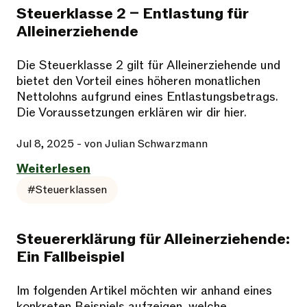
Steuerklasse 2 – Entlastung für
Alleinerziehende
Die Steuerklasse 2 gilt für Alleinerziehende und
bietet den Vorteil eines höheren monatlichen
Nettolohns aufgrund eines Entlastungsbetrags.
Die Voraussetzungen erklären wir dir hier.
Jul 8, 2025
- von Julian Schwarzmann
Weiterlesen
#Steuerklassen
Steuererklärung für Alleinerziehende:
Ein Fallbeispiel
Im folgenden Artikel möchten wir anhand eines
konkreten Beispiels aufzeigen, welche