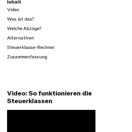
Inhalt
Video
Was ist das?
Welche Abzüge?
Alternativen
Steuerklasse-Rechner
Zusammenfassung
Video: So funktionieren die
Steuerklassen