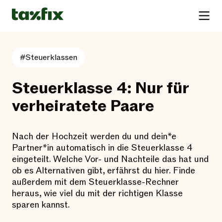
#Steuerklassen
Steuerklasse 4: Nur für
verheiratete Paare
Nach der Hochzeit werden du und dein*e
Partner*in automatisch in die Steuerklasse 4
eingeteilt. Welche Vor- und Nachteile das hat und
ob es Alternativen gibt, erfährst du hier. Finde
außerdem mit dem Steuerklasse-Rechner
heraus, wie viel du mit der richtigen Klasse
sparen kannst.