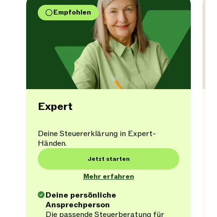
Empfohlen
Expert
Deine Steuererklärung in Expert-
Händen.
Jetzt starten
Mehr erfahren
Deine persönliche
Ansprechperson
Die passende Steuerberatung für