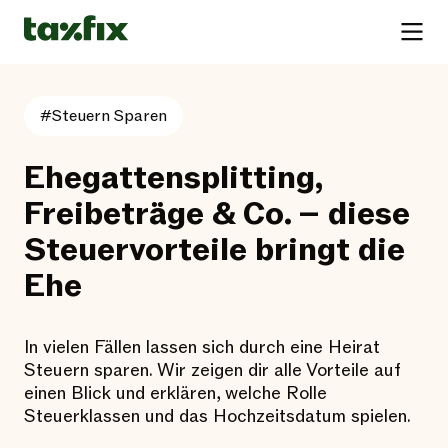
#Steuern Sparen
Ehegattensplitting,
Freibeträge & Co. – diese
Steuervorteile bringt die
Ehe
In vielen Fällen lassen sich durch eine Heirat
Steuern sparen. Wir zeigen dir alle Vorteile auf
einen Blick und erklären, welche Rolle
Steuerklassen und das Hochzeitsdatum spielen.