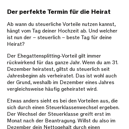
Der perfekte Termin für die Heirat
Ab wann du steuerliche Vorteile nutzen kannst,
hängt vom Tag deiner Hochzeit ab. Und welcher
ist nun der – steuerlich – beste Tag für deine
Heirat?
Der Ehegattensplitting-Vorteil gilt immer
rückwirkend für das ganze Jahr. Wenn du am 31.
Dezember heiratest, giltst du steuerlich seit
Jahresbeginn als verheiratet. Das ist wohl auch
der Grund, weshalb im Dezember eines Jahres
vergleichsweise häufig geheiratet wird.
Etwas anders sieht es bei den Vorteilen aus, die
sich durch einen Steuerklassenwechsel ergeben.
Der Wechsel der Steuerklasse greift erst im
Monat nach der Beantragung. Willst du also im
Dezember dein Nettogehalt durch einen