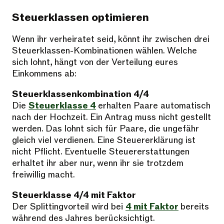
Steuerklassen optimieren
Wenn ihr verheiratet seid, könnt ihr zwischen drei
Steuerklassen-Kombinationen wählen. Welche
sich lohnt, hängt von der Verteilung eures
Einkommens ab:
Steuerklassenkombination 4/4
Die
Steuerklasse 4
erhalten Paare automatisch
nach der Hochzeit. Ein Antrag muss nicht gestellt
werden. Das lohnt sich für Paare, die ungefähr
gleich viel verdienen. Eine Steuererklärung ist
nicht Pflicht. Eventuelle Steuererstattungen
erhaltet ihr aber nur, wenn ihr sie trotzdem
freiwillig macht.
Steuerklasse 4/4 mit Faktor
Der Splittingvorteil wird bei
4 mit Faktor
bereits
während des Jahres berücksichtigt.