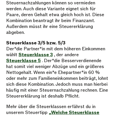
Steuernachzahlungen können so vermieden
werden. Auch diese Variante eignet sich für
Paare, deren Gehalt etwa gleich hoch ist. Diese
Kombination beantragt ihr beim Finanzamt.
Außerdem müsst ihr eine Steuererklärung
abgeben.
Steuerklasse 3/5 bzw. 5/3
Der*die Partner*in mit dem höheren Einkommen
wählt
Steuerklasse 3
, der andere
Steuerklasse 5
. Der*die Besserverdienende
hat somit viel weniger Abzüge und ein größeres
Nettogehalt. Wenn ein*e Ehepartner*in 60 %
oder mehr zum Familieneinkommen beiträgt, lohnt
sich diese Kombination. Jedoch muss man hierbei
häufig mit einer Steuernachzahlung rechnen. Eine
Steuererklärung ist deshalb Pflicht.
Mehr über die Steuerklassen erfährst du in
unserem Steuertipp
„Welche Steuerklasse