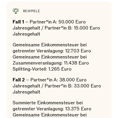
BEISPIELE
Fall 1
– Partner*in A: 50.000 Euro
Jahresgehalt / Partner*in B: 15.000 Euro
Jahresgehalt
Gemeinsame Einkommensteuer bei
getrennter Veranlagung: 12.703 Euro
Gemeinsame Einkommensteuer bei
Zusammenveranlagung: 11.438 Euro
Splitting-Vorteil: 1.265 Euro
Fall 2
– Partner*in A: 38.000 Euro
Jahresgehalt / Partner*in B: 33.000 Euro
Jahresgehalt
Summierte Einkommensteuer bei
getrennter Veranlagung: 13.375 Euro
Gemeinsame Einkommensteuer bei