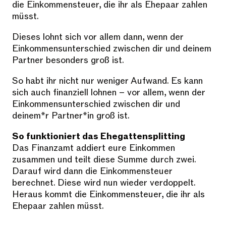
die Einkommensteuer, die ihr als Ehepaar zahlen
müsst.
Dieses lohnt sich vor allem dann, wenn der
Einkommensunterschied zwischen dir und deinem
Partner besonders groß ist.
So habt ihr nicht nur weniger Aufwand. Es kann
sich auch finanziell lohnen – vor allem, wenn der
Einkommensunterschied zwischen dir und
deinem*r Partner*in groß ist.
So funktioniert das Ehegattensplitting
Das Finanzamt addiert eure Einkommen
zusammen und teilt diese Summe durch zwei.
Darauf wird dann die Einkommensteuer
berechnet. Diese wird nun wieder verdoppelt.
Heraus kommt die Einkommensteuer, die ihr als
Ehepaar zahlen müsst.