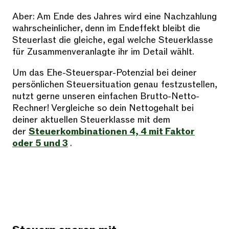
Aber: Am Ende des Jahres wird eine Nachzahlung
wahrscheinlicher, denn im Endeffekt bleibt die
Steuerlast die gleiche, egal welche Steuerklasse
für Zusammenveranlagte ihr im Detail wählt.
Um das Ehe-Steuerspar-Potenzial bei deiner
persönlichen Steuersituation genau festzustellen,
nutzt gerne unseren einfachen Brutto-Netto-
Rechner! Vergleiche so dein Nettogehalt bei
deiner aktuellen Steuerklasse mit dem
der
Steuerkombinationen 4, 4 mit Faktor
oder 5 und 3
.