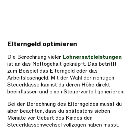
Elterngeld optimieren
Die Berechnung vieler
Lohnersatzleistungen
ist an das Nettogehalt geknüpft. Das betrifft
zum Beispiel das Elterngeld oder das
Arbeitslosengeld. Mit der Wahl der richtigen
Steuerklasse kannst du deren Höhe direkt
beeinflussen und einen Steuervorteil generieren.
Bei der Berechnung des Elterngeldes musst du
aber beachten, dass du spätestens sieben
Monate vor Geburt des Kindes den
Steuerklassenwechsel vollzogen haben musst.