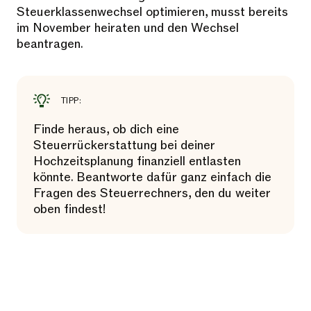
Steuerklassenwechsel optimieren, musst bereits
im November heiraten und den Wechsel
beantragen.
TIPP:
Finde heraus, ob dich eine
Steuerrückerstattung bei deiner
Hochzeitsplanung finanziell entlasten
könnte. Beantworte dafür ganz einfach die
Fragen des Steuerrechners, den du weiter
oben findest!