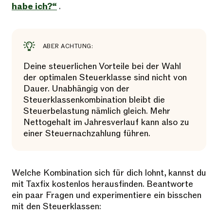
habe ich?“
.
ABER ACHTUNG:
Deine steuerlichen Vorteile bei der Wahl
der optimalen Steuerklasse sind nicht von
Dauer. Unabhängig von der
Steuerklassenkombination bleibt die
Steuerbelastung nämlich gleich. Mehr
Nettogehalt im Jahresverlauf kann also zu
einer Steuernachzahlung führen.
Welche Kombination sich für dich lohnt, kannst du
mit Taxfix kostenlos herausfinden. Beantworte
ein paar Fragen und experimentiere ein bisschen
mit den Steuerklassen: