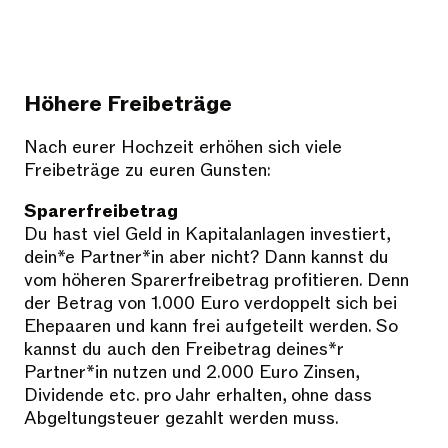
Höhere Freibeträge
Nach eurer Hochzeit erhöhen sich viele
Freibeträge zu euren Gunsten:
Sparerfreibetrag
Du hast viel Geld in Kapitalanlagen investiert,
dein*e Partner*in aber nicht? Dann kannst du
vom höheren Sparerfreibetrag profitieren. Denn
der Betrag von 1.000 Euro verdoppelt sich bei
Ehepaaren und kann frei aufgeteilt werden. So
kannst du auch den Freibetrag deines*r
Partner*in nutzen und 2.000 Euro Zinsen,
Dividende etc. pro Jahr erhalten, ohne dass
Abgeltungsteuer gezahlt werden muss.