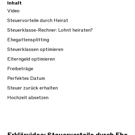
Inhalt
Video
Steuervorteile durch Heirat
Steuerklasse-Rechner: Lohnt heiraten?
Ehegattensplitting
Steuerklassen optimieren
Elterngeld optimieren
Freibeträge
Perfektes Datum
Steuer zurück erhalten
Hochzeit absetzen