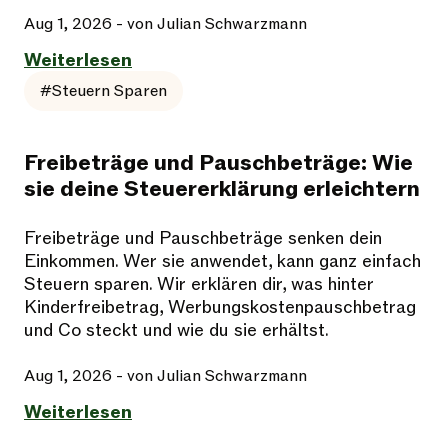
Aug 1, 2026
- von Julian Schwarzmann
Weiterlesen
#Steuern Sparen
Freibeträge und Pauschbeträge: Wie
sie deine Steuererklärung erleichtern
Freibeträge und Pauschbeträge senken dein
Einkommen. Wer sie anwendet, kann ganz einfach
Steuern sparen. Wir erklären dir, was hinter
Kinderfreibetrag, Werbungskostenpauschbetrag
und Co steckt und wie du sie erhältst.
Aug 1, 2026
- von Julian Schwarzmann
Weiterlesen