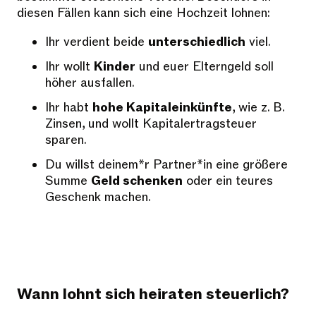
diesen Fällen kann sich eine Hochzeit lohnen:
Ihr verdient beide
unterschiedlich
viel.
Ihr wollt
Kinder
und euer Elterngeld soll
höher ausfallen.
Ihr habt
hohe Kapitaleinkünfte
, wie z. B.
Zinsen, und wollt Kapitalertragsteuer
sparen.
Du willst deinem*r Partner*in eine größere
Summe
Geld schenken
oder ein teures
Geschenk machen.
Wann lohnt sich heiraten steuerlich?