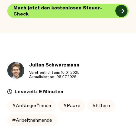
Mach jetzt den kostenlosen Steuer-
Check
Julian Schwarzmann
Veröffentlicht am: 16.01.2025
Aktualisiert am: 08.07.2025
Lesezeit: 9 Minuten
#Anfänger*innen
#Paare
#Eltern
#Arbeitnehmende