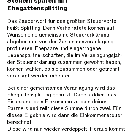
Steuern sparen mit
Ehegattensplitting
Das Zauberwort für den größten Steuervorteil
heißt Splitting. Denn Verheiratete können auf
Wunsch eine gemeinsame Steuererklärung
abgeben und von der Zusammenveranlagung
profitieren. Ehepaare und eingetragene
Lebenspartnerschaften, die im Veranlagungsjahr
der Steuererklärung zusammen gewohnt haben,
können wählen, ob sie zusammen oder getrennt
veranlagt werden möchten.
Bei einer gemeinsamen Veranlagung wird das
Ehegattensplitting genutzt. Dabei addiert das
Finanzamt dein Einkommen zu dem deines
Partners und teilt diese Summe durch zwei. Für
dieses Ergebnis wird dann die Einkommensteuer
berechnet.
Diese wird nun wieder verdoppelt. Heraus kommt