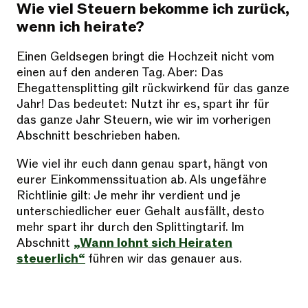
Wie viel Steuern bekomme ich zurück,
wenn ich heirate?
Einen Geldsegen bringt die Hochzeit nicht vom
einen auf den anderen Tag. Aber: Das
Ehegattensplitting gilt rückwirkend für das ganze
Jahr! Das bedeutet: Nutzt ihr es, spart ihr für
das ganze Jahr Steuern, wie wir im vorherigen
Abschnitt beschrieben haben.
Wie viel ihr euch dann genau spart, hängt von
eurer Einkommenssituation ab. Als ungefähre
Richtlinie gilt: Je mehr ihr verdient und je
unterschiedlicher euer Gehalt ausfällt, desto
mehr spart ihr durch den Splittingtarif. Im
Abschnitt
„Wann lohnt sich Heiraten
steuerlich“
führen wir das genauer aus.