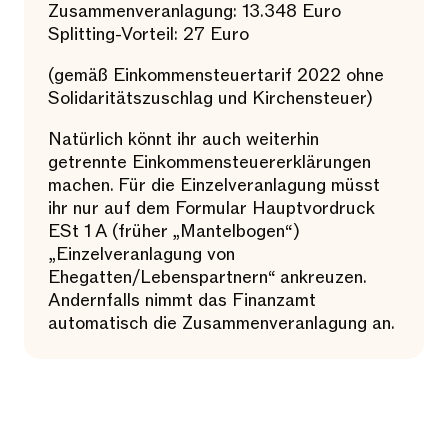
Zusammenveranlagung: 13.348 Euro
Splitting-Vorteil: 27 Euro
(gemäß Einkommensteuertarif 2022 ohne
Solidaritätszuschlag und Kirchensteuer)
Natürlich könnt ihr auch weiterhin
getrennte Einkommensteuererklärungen
machen. Für die Einzelveranlagung müsst
ihr nur auf dem Formular Hauptvordruck
ESt 1 A (früher „Mantelbogen“)
„Einzelveranlagung von
Ehegatten/Lebenspartnern“ ankreuzen.
Andernfalls nimmt das Finanzamt
automatisch die Zusammenveranlagung an.