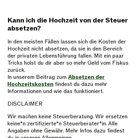
Kann ich die Hochzeit von der Steuer
absetzen?
In den meisten Fällen lassen sich die Kosten der
Hochzeit nicht absetzen, da sie in den Bereich
der privaten Lebensführung fallen. Mit ein paar
Tricks holst du dir aber so mehr Geld vom Fiskus
zurück.
In unserem Beitrag zum
Absetzen der
Hochzeitskosten
findest du dazu mehr
Informationen und wie das funktioniert.
DISCLAIMER
Wir machen keine Steuerberatung. Wir ersetzen
keine*n zertifizierte*n Steuerberater*in. Alle
Angaben ohne Gewähr. Mehr Infos dazu findest
du in unseren Allgemeinen