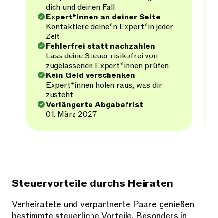
dich und deinen Fall
Expert*innen an deiner Seite
Kontaktiere deine*n Expert*in jeder
Zeit
Fehlerfrei statt nachzahlen
Lass deine Steuer risikofrei von
zugelassenen Expert*innen prüfen
Kein Geld verschenken
Expert*innen holen raus, was dir
zusteht
Verlängerte Abgabefrist
01. März 2027
Steuervorteile durchs Heiraten
Verheiratete und verpartnerte Paare genießen
bestimmte steuerliche Vorteile. Besonders in