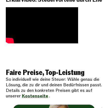
Erklärvideo: Steuervorteile durch Ehe
Faire Preise, Top-Leistung
So individuell wie deine Steuer: Wähle genau die
Lösung, die zu dir und deinen Bedürfnissen passt.
Details zu den konkreten Preisen gibt es auf
unserer
Kostenseite
.