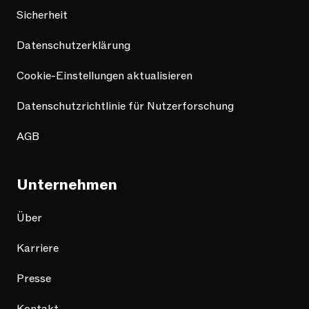
Sicherheit
Datenschutzerklärung
Cookie-Einstellungen aktualisieren
Datenschutzrichtlinie für Nutzerforschung
AGB
Unternehmen
Über
Karriere
Presse