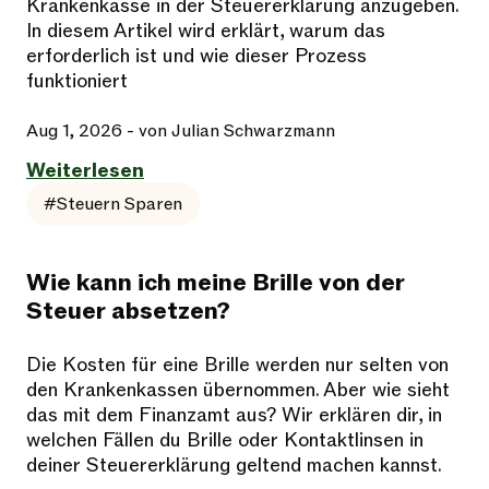
Krankenkasse in der Steuererklärung anzugeben.
In diesem Artikel wird erklärt, warum das
erforderlich ist und wie dieser Prozess
funktioniert
Aug 1, 2026
- von Julian Schwarzmann
Weiterlesen
#Steuern Sparen
Wie kann ich meine Brille von der
Steuer absetzen?
Die Kosten für eine Brille werden nur selten von
den Krankenkassen übernommen. Aber wie sieht
das mit dem Finanzamt aus? Wir erklären dir, in
welchen Fällen du Brille oder Kontaktlinsen in
deiner Steuererklärung geltend machen kannst.