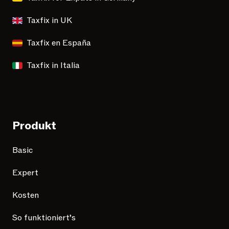
Taxfix in UK
Taxfix en España
Taxfix in Italia
Produkt
Basic
Expert
Kosten
So funktioniert’s