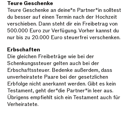
Teure Geschenke
Teure Geschenke an deine*n Partner*in solltest
du besser auf einen Termin nach der Hochzeit
verschieben. Dann steht dir ein Freibetrag von
500.000 Euro zur Verfügung. Vorher kannst du
nur bis zu 20.000 Euro steuerfrei verschenken.
Erbschaften
Die gleichen Freibeträge wie bei der
Schenkungssteuer gelten auch bei der
Erbschaftssteuer. Bedenke außerdem, dass
unverheiratete Paare bei der gesetzlichen
Erbfolge nicht anerkannt werden. Gibt es kein
Testament, geht der*die Partner*in leer aus.
Übrigens empfiehlt sich ein Testament auch für
Verheiratete.