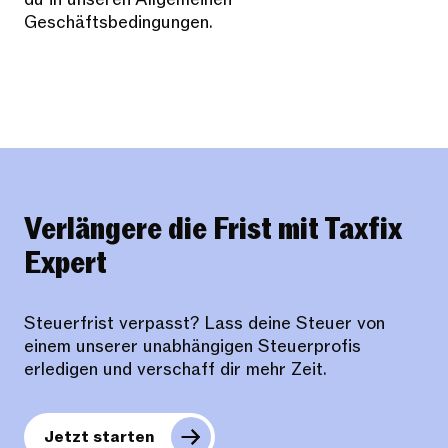
Geschäftsbedingungen.
Verlängere die Frist mit Taxfix
Expert
Steuerfrist verpasst? Lass deine Steuer von
einem unserer unabhängigen Steuerprofis
erledigen und verschaff dir mehr Zeit.
Jetzt starten