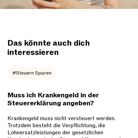
Das könnte auch dich
interessieren
#Steuern Sparen
Muss ich Krankengeld in der
Steuererklärung angeben?
Krankengeld muss nicht versteuert werden.
Trotzdem besteht die Verpflichtung, die
Lohnersatzleistungen der gesetzlichen