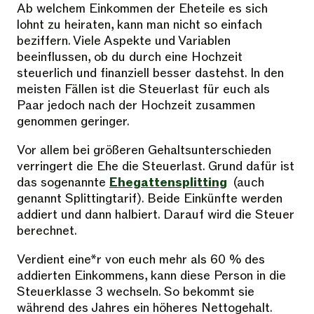
Ab welchem Einkommen der Eheteile es sich
lohnt zu heiraten, kann man nicht so einfach
beziffern. Viele Aspekte und Variablen
beeinflussen, ob du durch eine Hochzeit
steuerlich und finanziell besser dastehst. In den
meisten Fällen ist die Steuerlast für euch als
Paar jedoch nach der Hochzeit zusammen
genommen geringer.
Vor allem bei größeren Gehaltsunterschieden
verringert die Ehe die Steuerlast. Grund dafür ist
das sogenannte
Ehegattensplitting
(auch
genannt Splittingtarif). Beide Einkünfte werden
addiert und dann halbiert. Darauf wird die Steuer
berechnet.
Verdient eine*r von euch mehr als 60 % des
addierten Einkommens, kann diese Person in die
Steuerklasse 3 wechseln. So bekommt sie
während des Jahres ein höheres Nettogehalt.