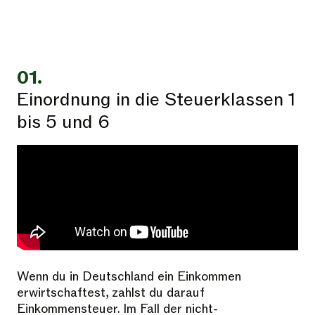
01.
Einordnung in die Steuerklassen 1
bis 5 und 6
Wenn du in Deutschland ein Einkommen
erwirtschaftest, zahlst du darauf
Einkommensteuer. Im Fall der nicht-