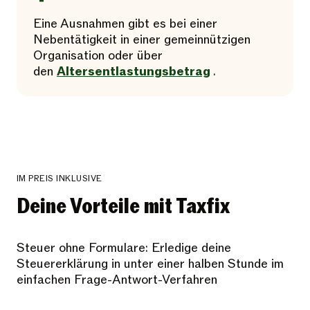
Eine Ausnahmen gibt es bei einer
Nebentätigkeit in einer gemeinnützigen
Organisation oder über
den
Altersentlastungsbetrag
.
IM PREIS INKLUSIVE
Deine Vorteile mit Taxfix
Steuer ohne Formulare: Erledige deine
Steuererklärung in unter einer halben Stunde im
einfachen Frage-Antwort-Verfahren