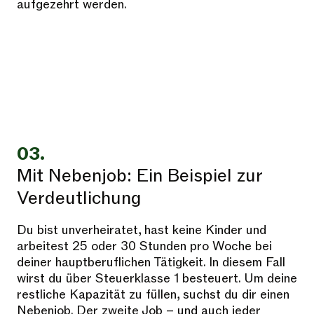
aufgezehrt werden.
03.
Mit Nebenjob: Ein Beispiel zur
Verdeutlichung
Du bist unverheiratet, hast keine Kinder und
arbeitest 25 oder 30 Stunden pro Woche bei
deiner hauptberuflichen Tätigkeit. In diesem Fall
wirst du über Steuerklasse 1 besteuert. Um deine
restliche Kapazität zu füllen, suchst du dir einen
Nebenjob. Der zweite Job – und auch jeder