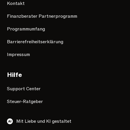
Kontakt
Finanzberater Partnerprogramm
Programmumfang
Barrierefreiheitserklärung
Impressum
Hilfe
Support Center
Steuer-Ratgeber
Mit Liebe und KI gestaltet