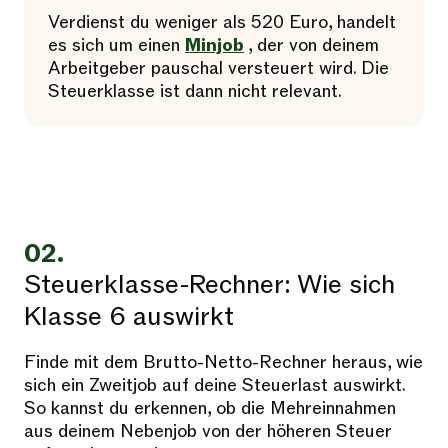
Verdienst du weniger als 520 Euro, handelt
es sich um einen
Minjob
, der von deinem
Arbeitgeber pauschal versteuert wird. Die
Steuerklasse ist dann nicht relevant.
02.
Steuerklasse-Rechner: Wie sich
Klasse 6 auswirkt
Finde mit dem Brutto-Netto-Rechner heraus, wie
sich ein Zweitjob auf deine Steuerlast auswirkt.
So kannst du erkennen, ob die Mehreinnahmen
aus deinem Nebenjob von der höheren Steuer