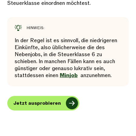
Steuerklasse einordnen möchtest.
HINWEIS:
In der Regel ist es sinnvoll, die niedrigeren
Einkünfte, also üblicherweise die des
Nebenjobs, in die Steuerklasse 6 zu
schieben. In manchen Fällen kann es auch
günstiger oder genauso lukrativ sein,
stattdessen einen
Minjob
anzunehmen.
Jetzt ausprobieren