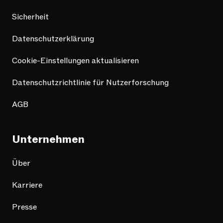
Sicherheit
Datenschutzerklärung
Cookie-Einstellungen aktualisieren
Datenschutzrichtlinie für Nutzerforschung
AGB
Unternehmen
Über
Karriere
Presse