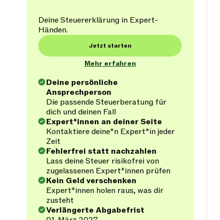
Deine Steuererklärung in Expert-
Händen.
Jetzt starten
Mehr erfahren
Deine persönliche
Ansprechperson
Die passende Steuerberatung für
dich und deinen Fall
Expert*innen an deiner Seite
Kontaktiere deine*n Expert*in jeder
Zeit
Fehlerfrei statt nachzahlen
Lass deine Steuer risikofrei von
zugelassenen Expert*innen prüfen
Kein Geld verschenken
Expert*innen holen raus, was dir
zusteht
Verlängerte Abgabefrist