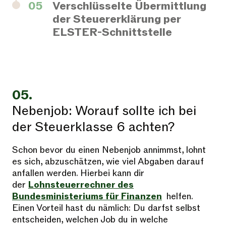
05
Verschlüsselte Übermittlung
der Steuererklärung per
ELSTER-Schnittstelle
05.
Nebenjob: Worauf sollte ich bei
der Steuerklasse 6 achten?
Schon bevor du einen Nebenjob annimmst, lohnt
es sich, abzuschätzen, wie viel Abgaben darauf
anfallen werden. Hierbei kann dir
der
Lohnsteuerrechner des
Bundesministeriums für Finanzen
helfen.
Einen Vorteil hast du nämlich: Du darfst selbst
entscheiden, welchen Job du in welche