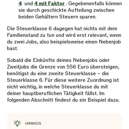
4
und
4 mit Faktor
. Gegebenenfalls können
sie durch geschickte Aufteilung zwischen
beiden Gehältern Steuern sparen.
Die Steuerklasse 6 dagegen hat nichts mit dem
Familienstand zu tun und wird erst relevant, wenn
du zwei Jobs, also beispielsweise einen Nebenjob
hast.
Sobald die Einkünfte deines Nebenjobs oder
Zweitjobs die Grenze von 556 Euro übersteigen,
benötigst du eine zweite Steuerklasse – die
Steuerklasse 6. Für diese weitere Zuordnung ist
nicht wichtig, in welche Steuerklasse du mit
deiner hauptberuflichen Tätigkeit fällst. Im
folgenden Abschnitt findest du ein Beispiel dazu.
HINWEIS