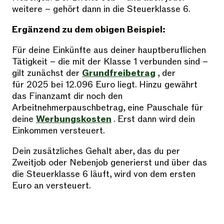
weitere – gehört dann in die Steuerklasse 6.
Ergänzend zu dem obigen Beispiel:
Für deine Einkünfte aus deiner hauptberuflichen
Tätigkeit – die mit der Klasse 1 verbunden sind –
gilt zunächst der
Grundfreibetrag
, der
für 2025 bei 12.096 Euro liegt. Hinzu gewährt
das Finanzamt dir noch den
Arbeitnehmerpauschbetrag, eine Pauschale für
deine
Werbungskosten
. Erst dann wird dein
Einkommen versteuert.
Dein zusätzliches Gehalt aber, das du per
Zweitjob oder Nebenjob generierst und über das
die Steuerklasse 6 läuft, wird von dem ersten
Euro an versteuert.