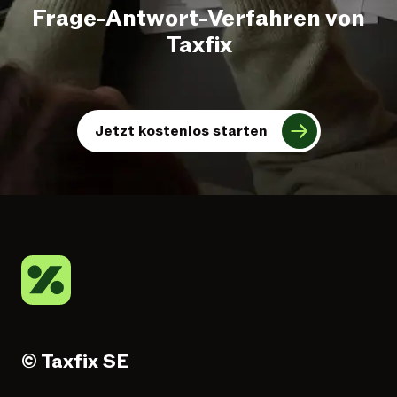
Frage-Antwort-Verfahren von
Taxfix
Jetzt kostenlos starten
© Taxfix SE