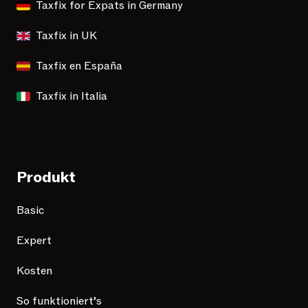
Taxfix for Expats in Germany
Taxfix in UK
Taxfix en España
Taxfix in Italia
Produkt
Basic
Expert
Kosten
So funktioniert’s