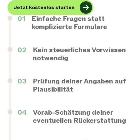
Jetzt kostenlos starten
01
Einfache Fragen statt
komplizierte Formulare
02
Kein steuerliches Vorwissen
notwendig
03
Prüfung deiner Angaben auf
Plausibilität
04
Vorab-Schätzung deiner
eventuellen Rückerstattung