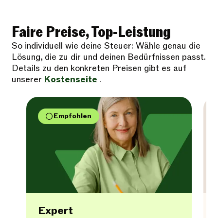
Faire Preise, Top-Leistung
So individuell wie deine Steuer: Wähle genau die
Lösung, die zu dir und deinen Bedürfnissen passt.
Details zu den konkreten Preisen gibt es auf
unserer
Kostenseite
.
Empfohlen
Expert