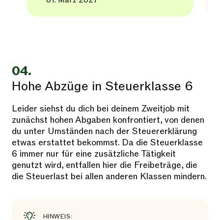
01. März 2027
04.
Hohe Abzüge in Steuerklasse 6
Leider siehst du dich bei deinem Zweitjob mit
zunächst hohen Abgaben konfrontiert, von denen
du unter Umständen nach der Steuererklärung
etwas erstattet bekommst. Da die Steuerklasse
6 immer nur für eine zusätzliche Tätigkeit
genutzt wird, entfallen hier die Freibeträge, die
die Steuerlast bei allen anderen Klassen mindern.
HINWEIS: