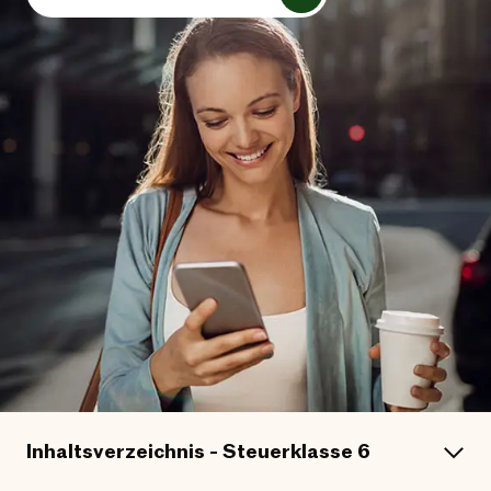
Inhaltsverzeichnis - Steuerklasse 6