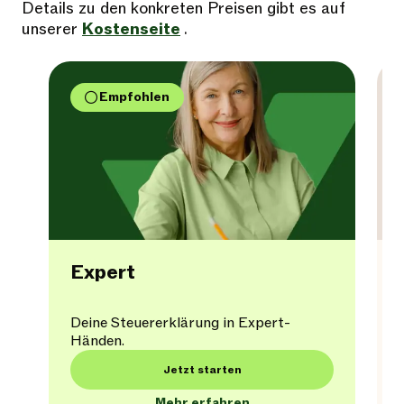
Details zu den konkreten Preisen gibt es auf
unserer
Kostenseite
.
Empfohlen
Expert
Deine Steuererklärung in Expert-
Händen.
Jetzt starten
Mehr erfahren