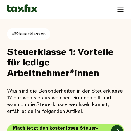
#Steuerklassen
Steuerklasse 1: Vorteile
für ledige
Arbeitnehmer*innen
Was sind die Besonderheiten in der Steuerklasse
1? Für wen sie aus welchen Gründen gilt und
wann du die Steuerklasse wechseln kannst,
erfährst du im folgenden Artikel.
Mach jetzt den kostenlosen Steuer-