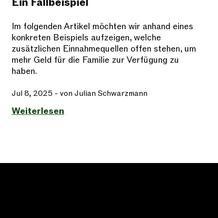
Ein Fallbeispiel
Im folgenden Artikel möchten wir anhand eines
konkreten Beispiels aufzeigen, welche
zusätzlichen Einnahmequellen offen stehen, um
mehr Geld für die Familie zur Verfügung zu
haben.
Jul 8, 2025
- von Julian Schwarzmann
Weiterlesen