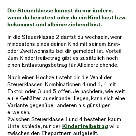
Die Steuerklasse kannst du nur ändern,
wenn du heiratest oder du ein Kind hast bzw.
bekommst und alleinerziehend bist.
In die Steuerklasse 2 darfst du wechseln, wenn
mindestens eines deiner Kind mit seinem Erst-
oder Zweitwohnsitz bei dir gemeldet ist. Vorteil:
Zum Kinderfreibetrag gibt es zusätzlich noch
einen Entlastungsbetrag für Alleinerziehende.
Nach einer Hochzeit steht dir die Wahl der
Steuerklassen-Kombinationen 4 und 4, 4 mit
Faktor oder 3 und 5 offen. Je nachdem, wie weit
eure Gehälter auseinander liegen, kann sich eine
Variante gegenüber anderen als günstiger
erweisen.
Zwischen Steuerklasse 1 und 4 bestehen kaum
Unterschiede, nur der
Kinderfreibetrag
wird
zwischen den Ehepartnern aufgeteilt.