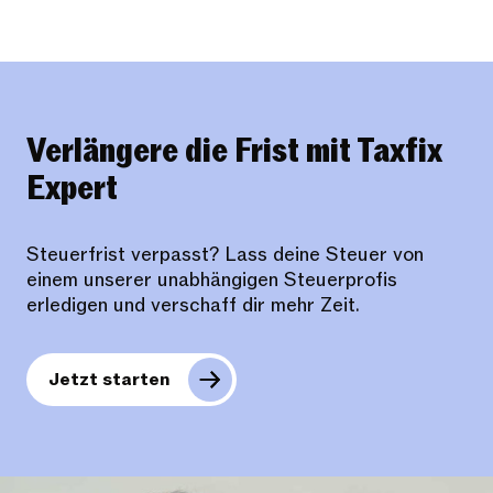
Verlängere die Frist mit Taxfix
Expert
Steuerfrist verpasst? Lass deine Steuer von
einem unserer unabhängigen Steuerprofis
erledigen und verschaff dir mehr Zeit.
Jetzt starten