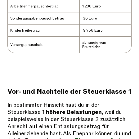
Arbeitnehmerpauschbetrag
1.230 Euro
Sonderausgabenpauschbetrag
36 Euro
Kinderfreibetrag
9.756 Euro
abhängig vom
Vorsorgepauschale
Bruttolohn
Vor- und Nachteile der Steuerklasse 1
In bestimmter Hinsicht hast du in der
Steuerklasse 1
höhere Belastungen
, weil du
beispielsweise in der Steuerklasse 2 zusätzlich
Anrecht auf einen Entlastungsbetrag für
Alleinerziehende hast. Als Ehepaar können du und