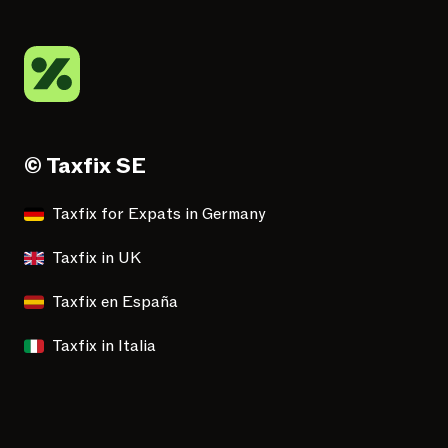
© Taxfix SE
Taxfix for Expats in Germany
Taxfix in UK
Taxfix en España
Taxfix in Italia