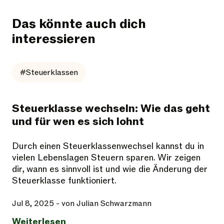
Das könnte auch dich
interessieren
#Steuerklassen
Steuerklasse wechseln: Wie das geht
und für wen es sich lohnt
Durch einen Steuerklassenwechsel kannst du in
vielen Lebenslagen Steuern sparen. Wir zeigen
dir, wann es sinnvoll ist und wie die Änderung der
Steuerklasse funktioniert.
Jul 8, 2025
- von Julian Schwarzmann
Weiterlesen