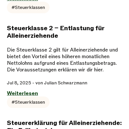
#Steuerklassen
Steuerklasse 2 – Entlastung für
Alleinerziehende
Die Steuerklasse 2 gilt für Alleinerziehende und
bietet den Vorteil eines höheren monatlichen
Nettolohns aufgrund eines Entlastungsbetrags.
Die Voraussetzungen erklären wir dir hier.
Jul 8, 2025
- von Julian Schwarzmann
Weiterlesen
#Steuerklassen
Steuererklärung für Alleinerziehende: