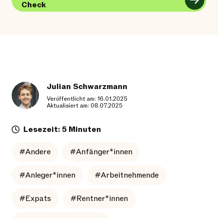
Check
Julian Schwarzmann
Veröffentlicht am: 16.01.2025
Aktualisiert am: 08.07.2025
Lesezeit: 5 Minuten
#Andere
#Anfänger*innen
#Anleger*innen
#Arbeitnehmende
#Expats
#Rentner*innen