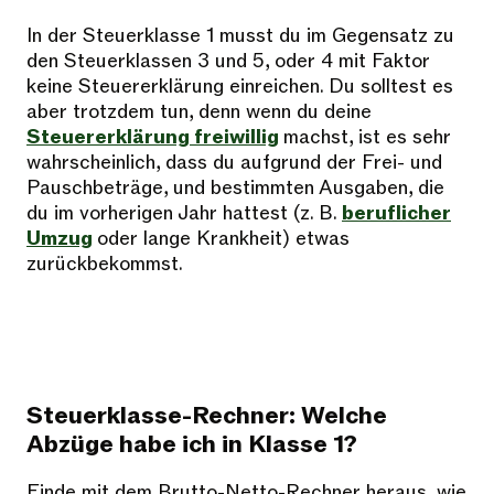
In der Steuerklasse 1 musst du im Gegensatz zu
den Steuerklassen 3 und 5, oder 4 mit Faktor
keine Steuererklärung einreichen. Du solltest es
aber trotzdem tun, denn wenn du deine
Steuererklärung freiwillig
machst, ist es sehr
wahrscheinlich, dass du aufgrund der Frei- und
Pauschbeträge, und bestimmten Ausgaben, die
du im vorherigen Jahr hattest (z. B.
beruflicher
Umzug
oder lange Krankheit) etwas
zurückbekommst.
Steuerklasse-Rechner: Welche
Abzüge habe ich in Klasse 1?
Finde mit dem Brutto-Netto-Rechner heraus, wie