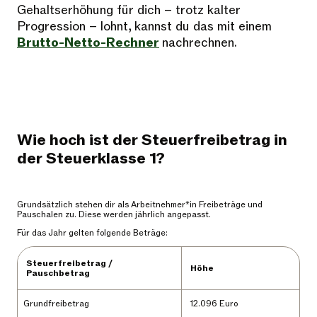
Gehaltserhöhung für dich – trotz kalter
Progression – lohnt, kannst du das mit einem
Brutto-Netto-Rechner
nachrechnen.
Wie hoch ist der Steuerfreibetrag in
der Steuerklasse 1?
Grundsätzlich stehen dir als Arbeitnehmer*in Freibeträge und
Pauschalen zu. Diese werden jährlich angepasst.
Für das Jahr gelten folgende Beträge:
Steuerfreibetrag /
Höhe
Pauschbetrag
Grundfreibetrag
12.096 Euro