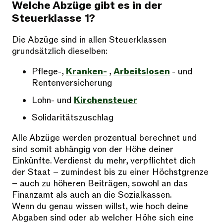
Welche Abzüge gibt es in der
Steuerklasse 1?
Die Abzüge sind in allen Steuerklassen
grundsätzlich dieselben:
Pflege-,
Kranken-
,
Arbeitslosen
- und
Rentenversicherung
Lohn- und
Kirchensteuer
Solidaritätszuschlag
Alle Abzüge werden prozentual berechnet und
sind somit abhängig von der Höhe deiner
Einkünfte. Verdienst du mehr, verpflichtet dich
der Staat – zumindest bis zu einer Höchstgrenze
– auch zu höheren Beiträgen, sowohl an das
Finanzamt als auch an die Sozialkassen.
Wenn du genau wissen willst, wie hoch deine
Abgaben sind oder ab welcher Höhe sich eine