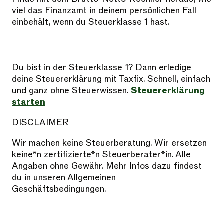
viel das Finanzamt in deinem persönlichen Fall
einbehält, wenn du Steuerklasse 1 hast.
Du bist in der Steuerklasse 1? Dann erledige
deine Steuererklärung mit Taxfix. Schnell, einfach
und ganz ohne Steuerwissen.
Steuererklärung
starten
DISCLAIMER
Wir machen keine Steuerberatung. Wir ersetzen
keine*n zertifizierte*n Steuerberater*in. Alle
Angaben ohne Gewähr. Mehr Infos dazu findest
du in unseren Allgemeinen
Geschäftsbedingungen.