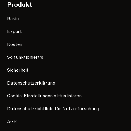
Produkt
Basic
Expert
Kosten
So funktioniert’s
Sicherheit
Datenschutzerklärung
Cookie-Einstellungen aktualisieren
Datenschutzrichtlinie für Nutzerforschung
AGB