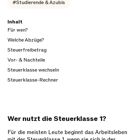
#Studierende & Azubis
Inhalt
Für wen?
Welche Abzüge?
Steuerfreibetrag
Vor- & Nachteile
Steuerklasse wechseln
Steuerklasse-Rechner
Wer nutzt die Steuerklasse 1?
Für die meisten Leute beginnt das Arbeitsleben
mit der Steuerklasse 1, wenn sie sich in der