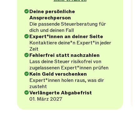
Deine persönliche
Ansprechperson
Die passende Steuerberatung für
dich und deinen Fall
Expert*innen an deiner Seite
Kontaktiere deine*n Expert*in jeder
Zeit
Fehlerfrei statt nachzahlen
Lass deine Steuer risikofrei von
zugelassenen Expert*innen prüfen
Kein Geld verschenken
Expert*innen holen raus, was dir
zusteht
Verlängerte Abgabefrist
01. März 2027