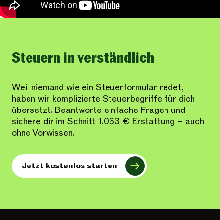
Steuern in verständlich
Weil niemand wie ein Steuerformular redet,
haben wir komplizierte Steuerbegriffe für dich
übersetzt. Beantworte einfache Fragen und
sichere dir im Schnitt 1.063 € Erstattung – auch
ohne Vorwissen.
Jetzt kostenlos starten