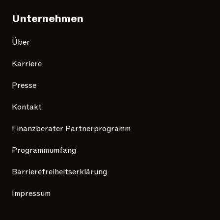
Unternehmen
Über
Karriere
Presse
Kontakt
Finanzberater Partnerprogramm
Programmumfang
Barrierefreiheitserklärung
Impressum