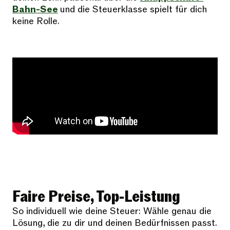
Bahn-See
und die Steuerklasse spielt für dich
keine Rolle.
Faire Preise, Top-Leistung
So individuell wie deine Steuer: Wähle genau die
Lösung, die zu dir und deinen Bedürfnissen passt.