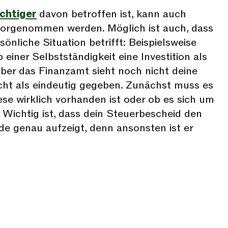
chtiger
davon betroffen ist, kann auch
vorgenommen werden. Möglich ist auch, dass
önliche Situation betrifft: Beispielsweise
einer Selbstständigkeit eine Investition als
aber das Finanzamt sieht noch nicht deine
cht als eindeutig gegeben. Zunächst muss es
iese wirklich vorhanden ist oder ob es sich um
 Wichtig ist, dass dein Steuerbescheid den
e genau aufzeigt, denn ansonsten ist er