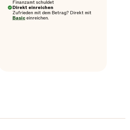
Finanzamt schuldet
Direkt einreichen
Zufrieden mit dem Betrag? Direkt mit
Basic
einreichen.