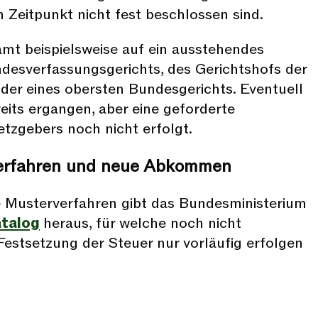
 Zeitpunkt nicht fest beschlossen sind.
mt beispielsweise auf ein ausstehendes
ndesverfassungsgerichts, des Gerichtshofs der
der eines obersten Bundesgerichts. Eventuell
reits ergangen, aber eine geforderte
tzgebers noch nicht erfolgt.
erfahren und neue Abkommen
e Musterverfahren gibt das Bundesministerium
talog
heraus, für welche noch nicht
Festsetzung der Steuer nur vorläufig erfolgen