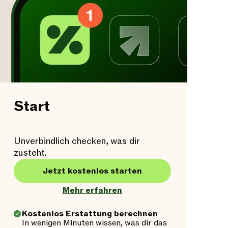
Start
Unverbindlich checken, was dir
zusteht.
Jetzt kostenlos starten
Mehr erfahren
Kostenlos Erstattung berechnen
In wenigen Minuten wissen, was dir das