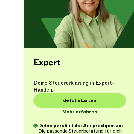
Expert
Deine Steuererklärung in Expert-
Händen.
Jetzt starten
Mehr erfahren
Deine persönliche Ansprechperson
Die passende Steuerberatung für dich