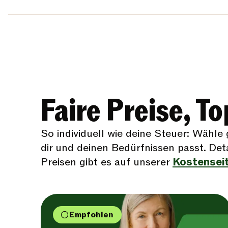
Faire Preise, T
So individuell wie deine Steuer: Wähle
dir und deinen Bedürfnissen passt. Det
Preisen gibt es auf unserer
Kostensei
Empfohlen