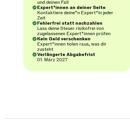
und deinen Fall
Expert*innen an deiner Seite
Kontaktiere deine*n Expert*in jeder
Zeit
Fehlerfrei statt nachzahlen
Lass deine Steuer risikofrei von
zugelassenen Expert*innen prüfen
Kein Geld verschenken
Expert*innen holen raus, was dir
zusteht
Verlängerte Abgabefrist
01. März 2027