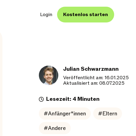
Login
Kostenlos starten
Julian Schwarzmann
Veröffentlicht am: 16.01.2025
Aktualisiert am: 08.07.2025
Lesezeit: 4 Minuten
#Anfänger*innen
#Eltern
#Andere