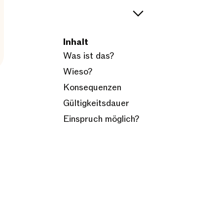
Inhalt
Was ist das?
Wieso?
Konsequenzen
Gültigkeitsdauer
Einspruch möglich?