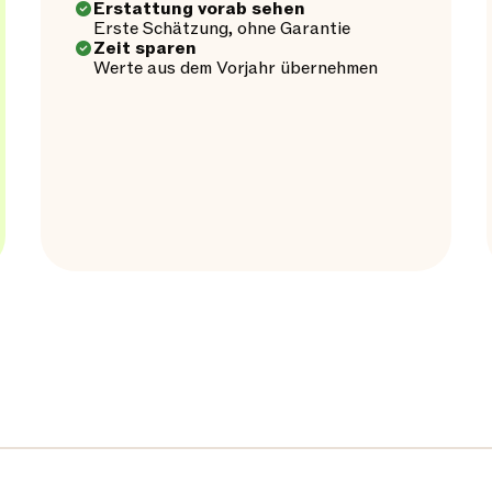
Erstattung vorab sehen
Erste Schätzung, ohne Garantie
Zeit sparen
Werte aus dem Vorjahr übernehmen