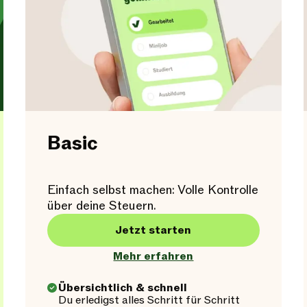
Basic
Einfach selbst machen: Volle Kontrolle
über deine Steuern.
Jetzt starten
Mehr erfahren
Übersichtlich & schnell
Du erledigst alles Schritt für Schritt