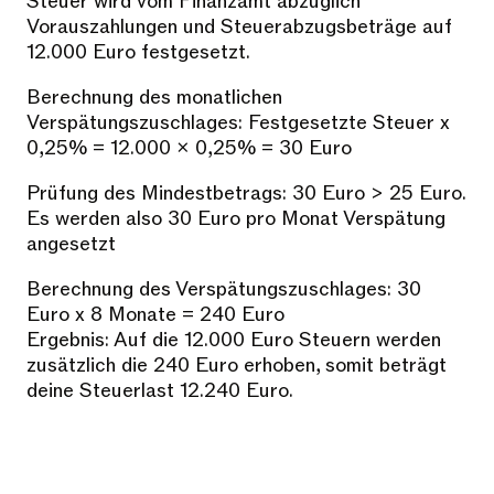
Steuer wird vom Finanzamt abzüglich
Vorauszahlungen und Steuerabzugsbeträge auf
12.000 Euro festgesetzt.
Berechnung des monatlichen
Verspätungszuschlages: Festgesetzte Steuer x
0,25% = 12.000 x 0,25% = 30 Euro
Prüfung des Mindestbetrags: 30 Euro > 25 Euro.
Es werden also 30 Euro pro Monat Verspätung
angesetzt
Berechnung des Verspätungszuschlages: 30
Euro x 8 Monate = 240 Euro
Ergebnis: Auf die 12.000 Euro Steuern werden
zusätzlich die 240 Euro erhoben, somit beträgt
deine Steuerlast 12.240 Euro.