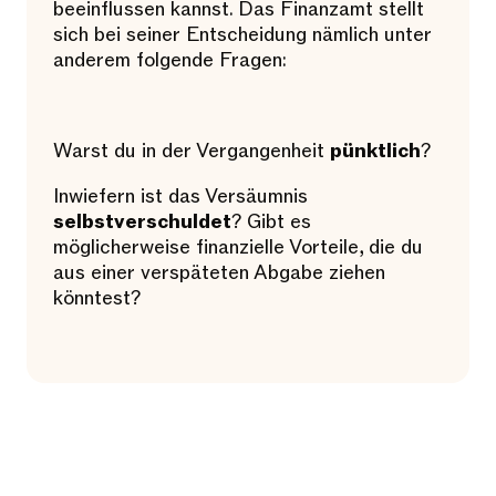
beeinflussen kannst. Das Finanzamt stellt
sich bei seiner Entscheidung nämlich unter
anderem folgende Fragen:
Warst du in der Vergangenheit
pünktlich
?
Inwiefern ist das Versäumnis
selbstverschuldet
? Gibt es
möglicherweise finanzielle Vorteile, die du
aus einer verspäteten Abgabe ziehen
könntest?