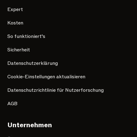
Expert
Kosten
So funktioniert’s
Sicherheit
Datenschutzerklärung
Cookie-Einstellungen aktualisieren
Datenschutzrichtlinie für Nutzerforschung
AGB
Unternehmen