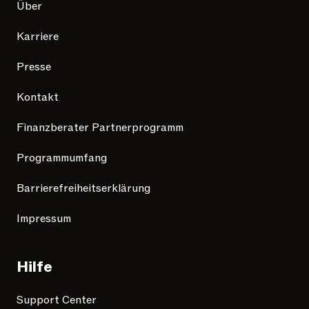
Über
Karriere
Presse
Kontakt
Finanzberater Partnerprogramm
Programmumfang
Barrierefreiheitserklärung
Impressum
Hilfe
Support Center