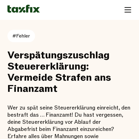
#Fehler
Verspätungszuschlag
Steuererklärung:
Vermeide Strafen ans
Finanzamt
Wer zu spät seine Steuererklärung einreicht, den
bestraft das … Finanzamt! Du hast vergessen,
deine Steuererklärung vor Ablauf der
Abgabefrist beim Finanzamt einzureichen?
Erfahre alles über Mahnungen sowie