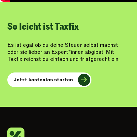
So leicht ist Taxfix
Es ist egal ob du deine Steuer selbst machst
oder sie lieber an Expert*innen abgibst. Mit
Taxfix reichst du einfach und fristgerecht ein.
Jetzt kostenlos starten