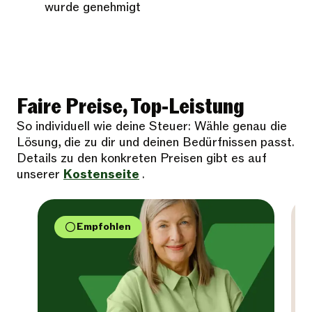
wurde genehmigt
Faire Preise, Top-Leistung
So individuell wie deine Steuer: Wähle genau die
Lösung, die zu dir und deinen Bedürfnissen passt.
Details zu den konkreten Preisen gibt es auf
unserer
Kostenseite
.
Empfohlen