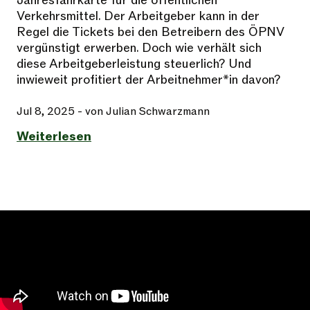
Jahresfahrkarte für die öffentlichen
Verkehrsmittel. Der Arbeitgeber kann in der
Regel die Tickets bei den Betreibern des ÖPNV
vergünstigt erwerben. Doch wie verhält sich
diese Arbeitgeberleistung steuerlich? Und
inwieweit profitiert der Arbeitnehmer*in davon?
Jul 8, 2025
- von Julian Schwarzmann
Weiterlesen