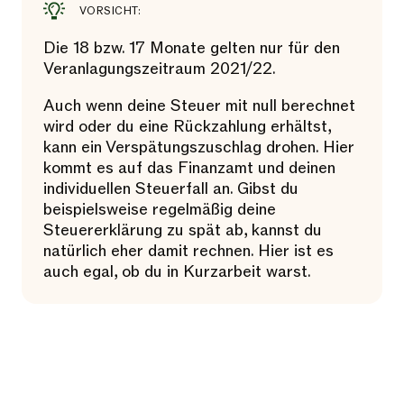
VORSICHT:
Die 18 bzw. 17 Monate gelten nur für den
Veranlagungszeitraum 2021/22.
Auch wenn deine Steuer mit null berechnet
wird oder du eine Rückzahlung erhältst,
kann ein Verspätungszuschlag drohen. Hier
kommt es auf das Finanzamt und deinen
individuellen Steuerfall an. Gibst du
beispielsweise regelmäßig deine
Steuererklärung zu spät ab, kannst du
natürlich eher damit rechnen. Hier ist es
auch egal, ob du in Kurzarbeit warst.