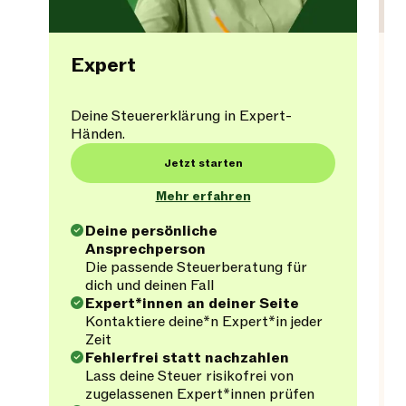
Expert
Deine Steuererklärung in Expert-
Händen.
Jetzt starten
Mehr erfahren
Deine persönliche
Ansprechperson
Die passende Steuerberatung für
dich und deinen Fall
Expert*innen an deiner Seite
Kontaktiere deine*n Expert*in jeder
Zeit
Fehlerfrei statt nachzahlen
Lass deine Steuer risikofrei von
zugelassenen Expert*innen prüfen