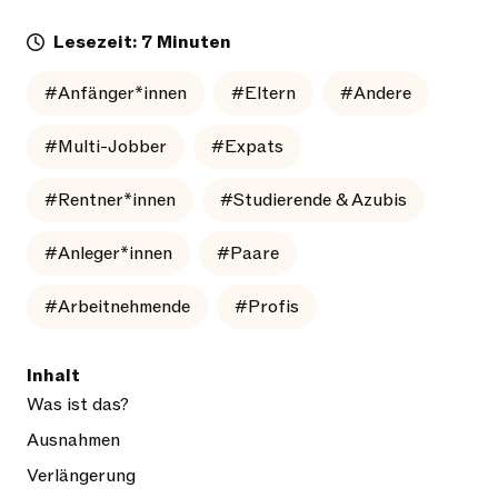
Lesezeit: 7 Minuten
#Anfänger*innen
#Eltern
#Andere
#Multi-Jobber
#Expats
#Rentner*innen
#Studierende & Azubis
#Anleger*innen
#Paare
#Arbeitnehmende
#Profis
Inhalt
Was ist das?
Ausnahmen
Verlängerung