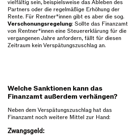
vielfältig sein, beispielsweise das Ableben des
Partners oder die regelmäßige Erhöhung der
Rente. Für Rentner*innen gibt es aber die sog.
Verschonungsregelung
: Sollte das Finanzamt
von Rentner*innen eine Steuererklärung für die
vergangenen Jahre anfordern, fällt für diesen
Zeitraum kein Verspätungszuschlag an.
Welche Sanktionen kann das
Finanzamt außerdem verhängen?
Neben dem Verspätungszuschlag hat das
Finanzamt noch weitere Mittel zur Hand:
Zwangsgeld: