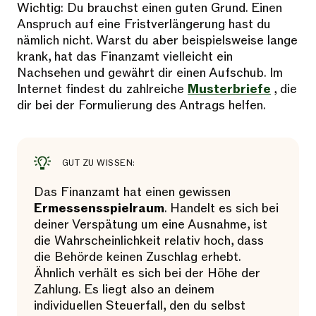
Wichtig: Du brauchst einen guten Grund. Einen
Anspruch auf eine Fristverlängerung hast du
nämlich nicht. Warst du aber beispielsweise lange
krank, hat das Finanzamt vielleicht ein
Nachsehen und gewährt dir einen Aufschub. Im
Internet findest du zahlreiche
Musterbriefe
, die
dir bei der Formulierung des Antrags helfen.
GUT ZU WISSEN:
Das Finanzamt hat einen gewissen
Ermessensspielraum
. Handelt es sich bei
deiner Verspätung um eine Ausnahme, ist
die Wahrscheinlichkeit relativ hoch, dass
die Behörde keinen Zuschlag erhebt.
Ähnlich verhält es sich bei der Höhe der
Zahlung. Es liegt also an deinem
individuellen Steuerfall, den du selbst