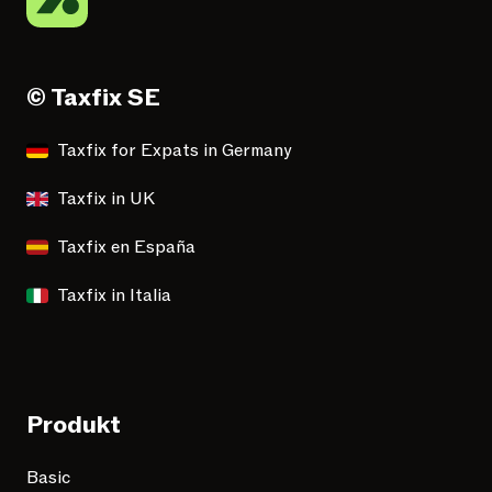
© Taxfix SE
Taxfix for Expats in Germany
Taxfix in UK
Taxfix en España
Taxfix in Italia
Produkt
Basic