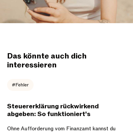
Das könnte auch dich
interessieren
#Fehler
Steuererklärung rückwirkend
abgeben: So funktioniert's
Ohne Aufforderung vom Finanzamt kannst du