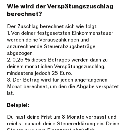
Wie wird der Verspätungszuschlag
berechnet?
Der Zuschlag berechnet sich wie folgt:
1. Von deiner festgesetzten Einkommensteuer
werden deine Vorauszahlungen und
anzurechnende Steuerabzugsbeträge
abgezogen.
2. 0,25 % dieses Betrages werden dann zu
deinem monatlichen Verspätungszuschlag,
mindestens jedoch 25 Euro.
3. Der Betrag wird für jeden angefangenen
Monat berechnet, um den die Abgabe verspätet
ist.
Beispiel:
Du hast deine Frist um 8 Monate verpasst und
reichst danach deine Steuererklärung ein. Deine