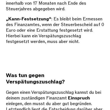
innerhalb von 17 Monaten nach Ende des
Steuerjahres abgegeben wird.
„Kann-Festsetzung“
: Es bleibt beim Ermessen
des Finanzamtes, wenn der Steuerbescheid auf 0
Euro oder eine Erstattung festgesetzt wird.
Hierbei kann ein Verspätungszuschlag
festgesetzt werden, muss aber nicht.
Was tun gegen
Verspätungszuschlag?
Gegen einen Verspätungszuschlag kannst du bei
deinem zuständigen Finanzamt
Einspruch
einlegen, den musst du aber gut begründen.
Letztendlich liegt die Entscheidung darüber aber