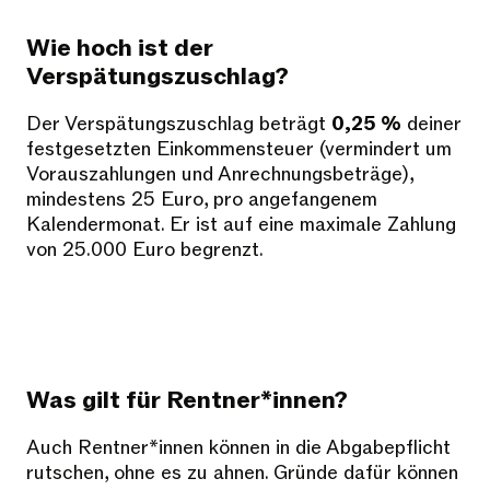
Wie hoch ist der
Verspätungszuschlag?
Der Verspätungszuschlag beträgt
0,25 %
deiner
festgesetzten Einkommensteuer (vermindert um
Vorauszahlungen und Anrechnungsbeträge),
mindestens 25 Euro, pro angefangenem
Kalendermonat. Er ist auf eine maximale Zahlung
von 25.000 Euro begrenzt.
Was gilt für Rentner*innen?
Auch Rentner*innen können in die Abgabepflicht
rutschen, ohne es zu ahnen. Gründe dafür können