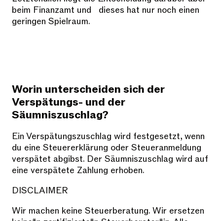
beim Finanzamt und dieses hat nur noch einen
geringen Spielraum.
Worin unterscheiden sich der
Verspätungs- und der
Säumniszuschlag?
Ein Verspätungszuschlag wird festgesetzt, wenn
du eine Steuererklärung oder Steueranmeldung
verspätet abgibst. Der Säumniszuschlag wird auf
eine verspätete Zahlung erhoben.
DISCLAIMER
Wir machen keine Steuerberatung. Wir ersetzen