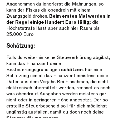
Angenommen du ignorierst die Mahnungen, so
kann der Fiskus dir obendrein mit einem
Zwangsgeld drohen.
Beim ersten Mal werden in
der Regel einige Hundert Euro fällig;
die
Höchststrafe lässt aber auch hier Raum bis
25.000 Euro.
Schätzung:
Falls du weiterhin keine Steuererklärung abgibst,
kann das Finanzamt deine
Besteuerungsgrundlagen
schätzen
. Für eine
Schätzung nimmt das Finanzamt meistens deine
Daten aus dem Vorjahr. Bei Einnahmen, die nicht
elektronisch übermittelt werden, rechnet es noch
was obendrauf. Ausgaben werden meistens gar
nicht oder in geringerer Höhe angesetzt. Der so
erstellte Steuerbescheid soll für dich möglichst
ungünstig ausfallen, damit du doch noch deine