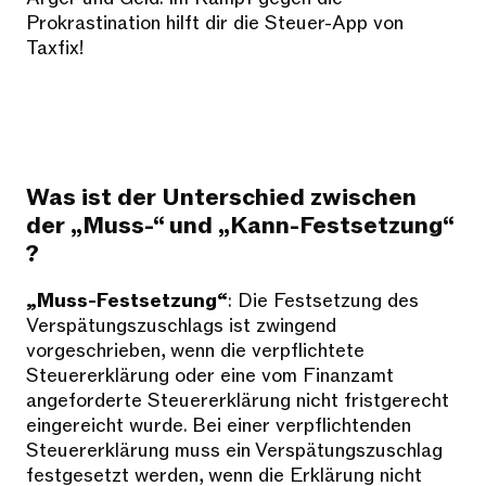
Prokrastination hilft dir die Steuer-App von
Taxfix!
Was ist der Unterschied zwischen
der „Muss-“ und „Kann-Festsetzung“
?
„Muss-Festsetzung“
: Die Festsetzung des
Verspätungszuschlags ist zwingend
vorgeschrieben, wenn die verpflichtete
Steuererklärung oder eine vom Finanzamt
angeforderte Steuererklärung nicht fristgerecht
eingereicht wurde. Bei einer verpflichtenden
Steuererklärung muss ein Verspätungszuschlag
festgesetzt werden, wenn die Erklärung nicht