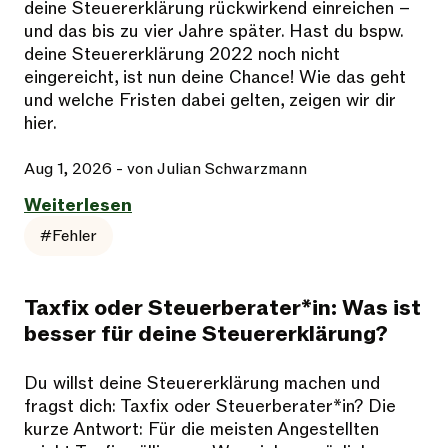
deine Steuererklärung rückwirkend einreichen –
und das bis zu vier Jahre später. Hast du bspw.
deine Steuererklärung 2022 noch nicht
eingereicht, ist nun deine Chance! Wie das geht
und welche Fristen dabei gelten, zeigen wir dir
hier.
Aug 1, 2026
- von Julian Schwarzmann
Weiterlesen
#Fehler
Taxfix oder Steuerberater*in: Was ist
besser für deine Steuererklärung?
Du willst deine Steuererklärung machen und
fragst dich: Taxfix oder Steuerberater*in? Die
kurze Antwort: Für die meisten Angestellten