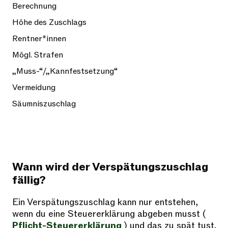
Berechnung
Höhe des Zuschlags
Rentner*innen
Mögl. Strafen
„Muss-“/„Kannfestsetzung“
Vermeidung
Säumniszuschlag
Wann wird der Verspätungszuschlag
fällig?
Ein Verspätungszuschlag kann nur entstehen,
wenn du eine Steuererklärung abgeben musst (
Pflicht-Steuererklärung
) und das zu spät tust.