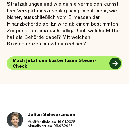
Strafzahlungen und wie du sie vermeiden kannst.
Der Verspätungszuschlag hängt nicht mehr, wie
bisher, ausschließlich vom Ermessen der
Finanzbehörde ab. Er wird ab einem bestimmten
Zeitpunkt automatisch fällig. Doch welche Mittel
hat die Behörde dabei? Mit welchen
Konsequenzen musst du rechnen?
Mach jetzt den kostenlosen Steuer-
Check
Julian Schwarzmann
Veröffentlicht am: 16.01.2025
Aktualisiert am: 08.07.2025