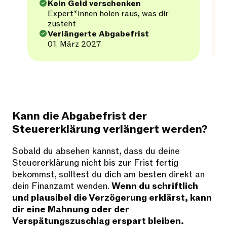
Kein Geld verschenken
Expert*innen holen raus, was dir
zusteht
Verlängerte Abgabefrist
01. März 2027
Kann die Abgabefrist der
Steuererklärung verlängert werden?
Sobald du absehen kannst, dass du deine
Steuererklärung nicht bis zur Frist fertig
bekommst, solltest du dich am besten direkt an
dein Finanzamt wenden.
Wenn du schriftlich
und plausibel die Verzögerung erklärst, kann
dir eine Mahnung oder der
Verspätungszuschlag erspart bleiben.