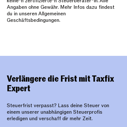
keine*n zertifizierte*n Steuerberater*in. Alle
Angaben ohne Gewähr. Mehr Infos dazu findest
du in unseren Allgemeinen
Geschäftsbedingungen.
Verlängere die Frist mit Taxfix
Expert
Steuerfrist verpasst? Lass deine Steuer von
einem unserer unabhängigen Steuerprofis
erledigen und verschaff dir mehr Zeit.