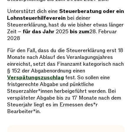
Unterstützt dich eine
Steuerberatung oder ein
Lohnsteuerhilfeverein
bei deiner
Steuererklärung, hast du wie bisher etwas länger
Zeit –
für das Jahr
2025
bis zum
28. Februar
2028
Für den Fall, dass du die Steuererklärung erst 18
Monate nach Ablauf des Veranlagungsjahres
einreichst, setzt das Finanzamt kategorisch nach
§ 152 der Abgabenordnung einen
Verspätungszuschlag
fest. So sollen eine
fristgerechte Abgabe und pünktliche
Steuerzahler*innen herbeigeführt werden. Bei
verspäteter Abgabe bis zu 17 Monate nach dem
Steuerjahr liegt es im Ermessen des*r
Bearbeiter*in.