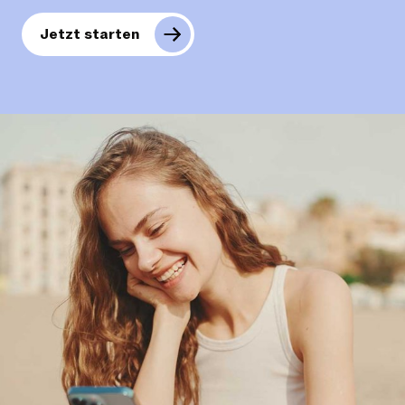
Jetzt starten