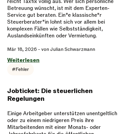
reicht Taxfix völlig aus. Wer sich persönliche
Betreuung wünscht, ist mit dem Experten-
Service gut beraten. Ein*e klassische*r
Steuerberater*in lohnt sich vor allem bei
komplexen Fällen wie Selbstständigkeit,
Auslandseinkünften oder Vermietung.
Mär 18, 2026
- von Julian Schwarzmann
Weiterlesen
#Fehler
Jobticket: Die steuerlichen
Regelungen
Einige Arbeitgeber unterstützen unentgeltlich
oder zu einem niedrigeren Preis ihre
Mitarbeitenden mit einer Monats- oder