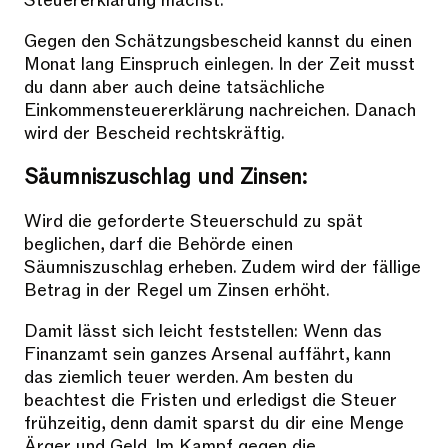
Steuererklärung machst.
Gegen den Schätzungsbescheid kannst du einen
Monat lang Einspruch einlegen. In der Zeit musst
du dann aber auch deine tatsächliche
Einkommensteuererklärung nachreichen. Danach
wird der Bescheid rechtskräftig.
Säumniszuschlag und Zinsen:
Wird die geforderte Steuerschuld zu spät
beglichen, darf die Behörde einen
Säumniszuschlag erheben. Zudem wird der fällige
Betrag in der Regel um Zinsen erhöht.
Damit lässt sich leicht feststellen: Wenn das
Finanzamt sein ganzes Arsenal auffährt, kann
das ziemlich teuer werden. Am besten du
beachtest die Fristen und erledigst die Steuer
frühzeitig, denn damit sparst du dir eine Menge
Ärger und Geld. Im Kampf gegen die