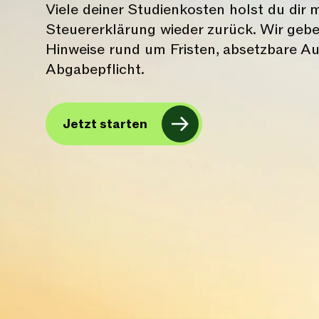
Viele deiner Studienkosten holst du dir 
Steuererklärung wieder zurück. Wir geben
Hinweise rund um Fristen, absetzbare 
Abgabepflicht.
Jetzt starten