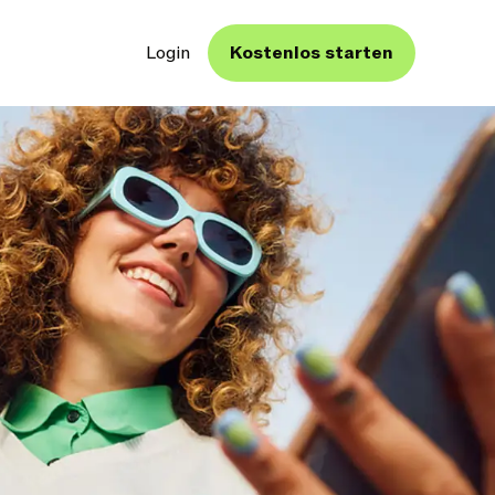
Login
Kostenlos starten