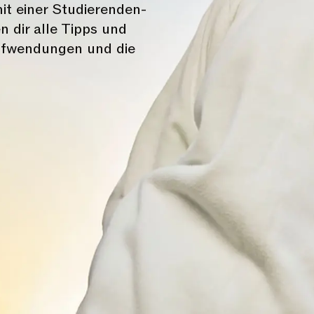
mit einer Studierenden-
 dir alle Tipps und
Aufwendungen und die