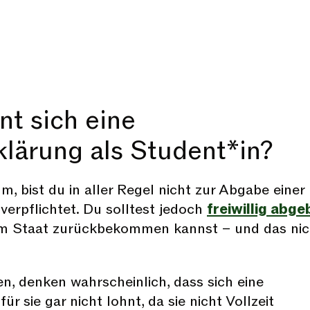
nt sich eine
klärung als Student*in?
m, bist du in aller Regel nicht zur Abgabe einer
verpflichtet. Du solltest jedoch
freiwillig abg
vom Staat zurückbekommen kannst – und das nic
ren, denken wahrscheinlich, dass sich eine
ür sie gar nicht lohnt, da sie nicht Vollzeit