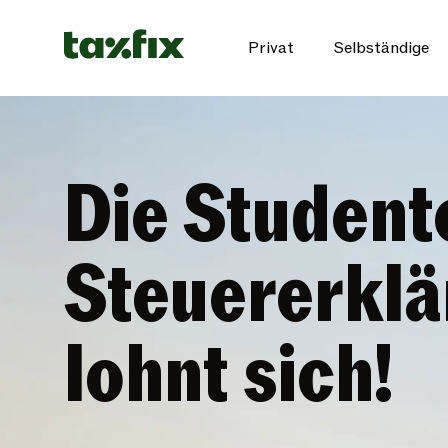
Privat
Selbständige
Die Student
Steuererkl
lohnt sich!