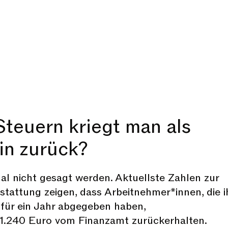
Steuern kriegt man als
in zurück?
l nicht gesagt werden. Aktuellste Zahlen zur
tattung zeigen, dass Arbeitnehmer*innen, die i
für ein Jahr abgegeben haben,
h 1.240 Euro vom Finanzamt zurückerhalten.