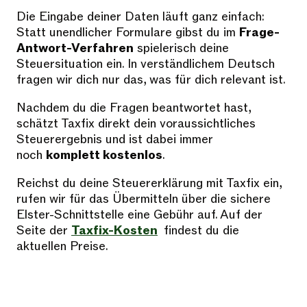
Die Eingabe deiner Daten läuft ganz einfach:
Statt unendlicher Formulare gibst du im
Frage-
Antwort-Verfahren
spielerisch deine
Steuersituation ein. In verständlichem Deutsch
fragen wir dich nur das, was für dich relevant ist.
Nachdem du die Fragen beantwortet hast,
schätzt Taxfix direkt dein voraussichtliches
Steuerergebnis und ist dabei immer
noch
komplett kostenlos
.
Reichst du deine Steuererklärung mit Taxfix ein,
rufen wir für das Übermitteln über die sichere
Elster-Schnittstelle eine Gebühr auf. Auf der
Seite der
Taxfix-Kosten
findest du die
aktuellen Preise.