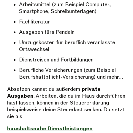
Arbeitsmittel (zum Beispiel Computer,
Smartphone, Schreibunterlagen)
Fachliteratur
Ausgaben fürs Pendeln
Umzugskosten für beruflich veranlasste
Ortswechsel
Dienstreisen und Fortbildungen
Berufliche Versicherungen (zum Beispiel
Berufshaftpflicht-Versicherung) und mehr…
Absetzen kannst du außerdem
private
Ausgaben
. Arbeiten, die du im Haus durchführen
hast lassen, können in der Steuererklärung
beispielsweise deine Steuerlast senken. Du setzt
sie als
haushaltsnahe Dienstleistungen