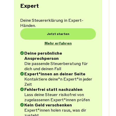
Expert
Deine Steuererklärung in Expert-
Händen.
Jetzt starten
Mehr erfahren
Deine persönliche
Ansprechperson
Die passende Steuerberatung für
dich und deinen Fall
Expert*innen an deiner Seite
Kontaktiere deine*n Expert*in jeder
Zeit
Fehlerfrei statt nachzahlen
Lass deine Steuer risikofrei von
zugelassenen Expert*innen prüfen
Kein Geld verschenken
Expert*innen holen raus, was dir
zusteht