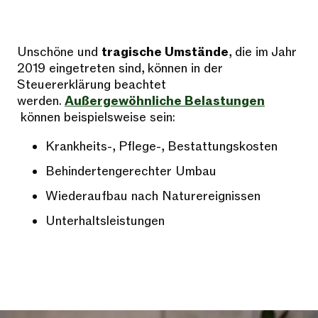
Unschöne und
tragische Umstände
, die im Jahr
2019 eingetreten sind, können in der
Steuererklärung beachtet
werden.
Außergewöhnliche Belastungen
können beispielsweise sein:
Krankheits-, Pflege-, Bestattungskosten
Behindertengerechter Umbau
Wiederaufbau nach Naturereignissen
Unterhaltsleistungen