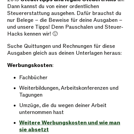
Dann kannst du von einer ordentlichen
Steuererstattung ausgehen. Dafür brauchst du
nur Belege – die Beweise für deine Ausgaben –
und unsere Tipps! Denn Pauschalen und Steuer-
Hacks kennen wir! 🙂
Suche Quittungen und Rechnungen für diese
Ausgaben gleich aus deinen Unterlagen heraus:
Werbungskosten
:
Fachbücher
Weiterbildungen, Arbeitskonferenzen und
Tagungen
Umzüge, die du wegen deiner Arbeit
unternommen hast
Weitere Werbungskosten und wie man
sie absetzt