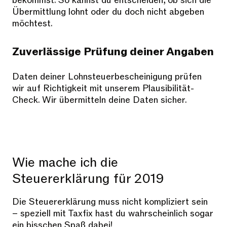
bekommst. So kannst du entscheiden, ob sich die
Übermittlung lohnt oder du doch nicht abgeben
möchtest.
Zuverlässige Prüfung​ deiner Angaben
Daten deiner Lohnsteuerbescheinigung prüfen
wir auf Richtigkeit mit unserem Plausibilität-
Check. Wir übermitteln deine Daten sicher.
Wie mache ich die
Steuererklärung für 2019
Die Steuererklärung muss nicht kompliziert sein
– speziell mit Taxfix hast du wahrscheinlich sogar
ein bisschen Spaß dabei!