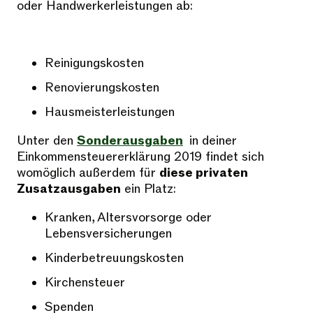
oder Handwerkerleistungen ab:
Reinigungskosten
Renovierungskosten
Hausmeisterleistungen
Unter den
Sonderausgaben
in deiner
Einkommensteuererklärung 2019 findet sich
womöglich außerdem für
diese privaten
Zusatzausgaben
ein Platz:
Kranken, Altersvorsorge oder
Lebensversicherungen
Kinderbetreuungskosten
Kirchensteuer
Spenden