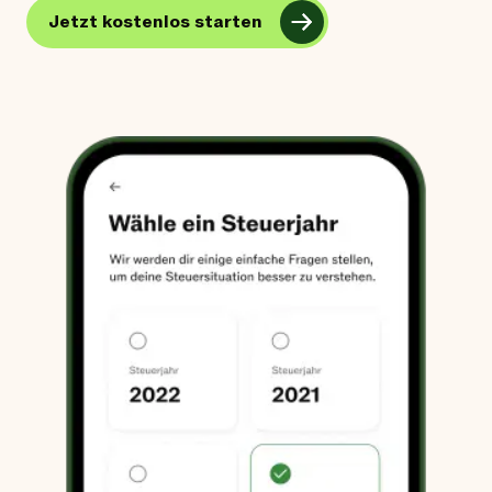
Jetzt kostenlos starten