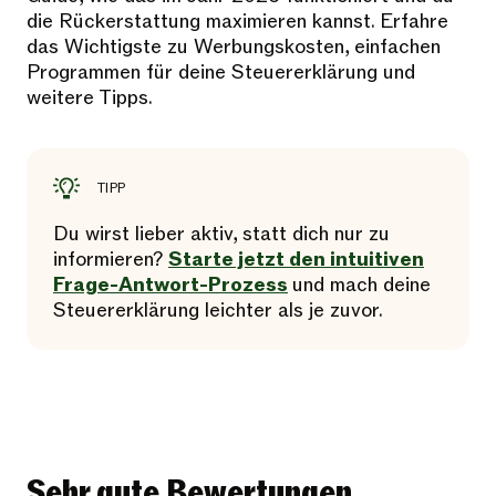
die Rückerstattung maximieren kannst. Erfahre
das Wichtigste zu Werbungskosten, einfachen
Programmen für deine Steuererklärung und
weitere Tipps.
TIPP
Du wirst lieber aktiv, statt dich nur zu
informieren?
Starte jetzt den intuitiven
Frage-Antwort-Prozess
und mach deine
Steuererklärung leichter als je zuvor.
Sehr gute Bewertungen