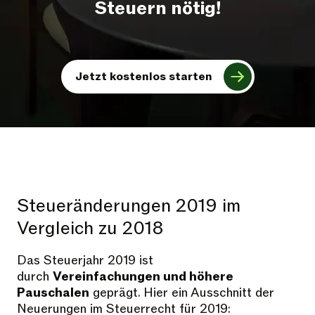
Steuern nötig!
Jetzt kostenlos starten
Steueränderungen 2019 im
Vergleich zu 2018
Das Steuerjahr 2019 ist
durch
Vereinfachungen und höhere
Pauschalen
geprägt. Hier ein Ausschnitt der
Neuerungen im Steuerrecht für 2019: