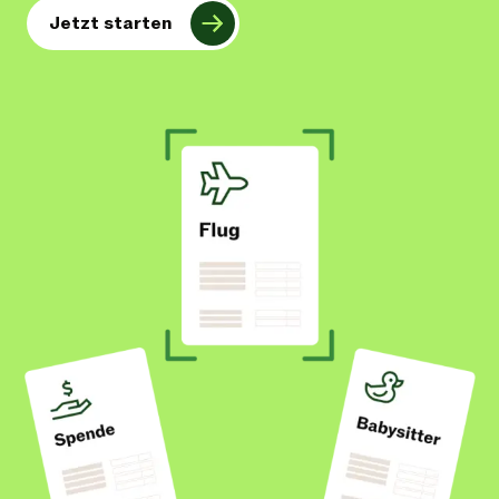
Jetzt starten