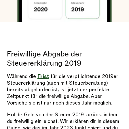
Freiwillige Abgabe der
Steuererklärung 2019
Während die
Frist
für die verpflichtende 2019er
Steuererklärung (auch mit Steuerberatung)
bereits abgelaufen ist, ist jetzt der perfekte
Zeitpunkt für die freiwillige Abgabe. Aber
Vorsicht: sie ist nur noch dieses Jahr möglich.
Hol dir Geld von der Steuer 2019 zurück, indem
du freiwillig einreichst. Wir erklären dir in diesem
Guide, wie das im Jahr 2023 funktioniert und du