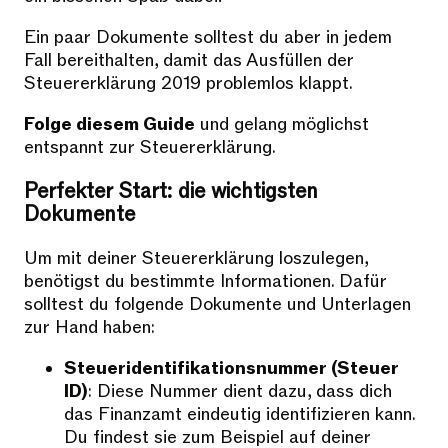
Ein paar Dokumente solltest du aber in jedem
Fall bereithalten, damit das Ausfüllen der
Steuererklärung 2019 problemlos klappt.
Folge diesem Guide
und gelang möglichst
entspannt zur Steuererklärung.
Perfekter Start: die wichtigsten
Dokumente
Um mit deiner Steuererklärung loszulegen,
benötigst du bestimmte Informationen. Dafür
solltest du folgende Dokumente und Unterlagen
zur Hand haben:
Steueridentifikationsnummer (Steuer
ID)
: Diese Nummer dient dazu, dass dich
das Finanzamt eindeutig identifizieren kann.
Du findest sie zum Beispiel auf deiner