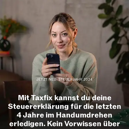
JETZT NEU: STEUERJAHR 2024
Mit Taxfix kannst du deine
Steuererklärung für die letzten
4 Jahre im Handumdrehen
erledigen. Kein Vorwissen über