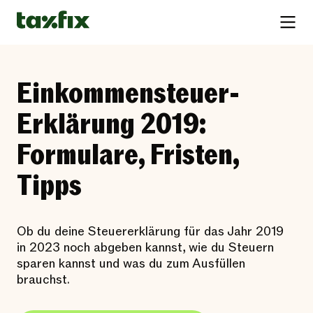
Einkommensteuer-
Erklärung 2019:
Formulare, Fristen,
Tipps
Ob du deine Steuererklärung für das Jahr 2019
in 2023 noch abgeben kannst, wie du Steuern
sparen kannst und was du zum Ausfüllen
brauchst.