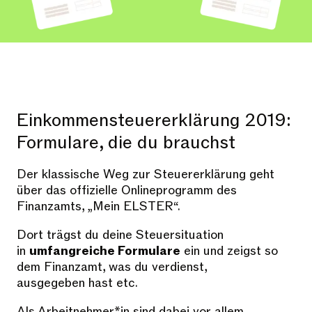
Einkommensteuererklärung 2019:
Formulare, die du brauchst
Der klassische Weg zur Steuererklärung geht
über das offizielle Onlineprogramm des
Finanzamts, „Mein ELSTER“.
Dort trägst du deine Steuersituation
in
umfangreiche Formulare
ein und zeigst so
dem Finanzamt, was du verdienst,
ausgegeben hast etc.
Als Arbeitnehmer*in sind dabei vor allem