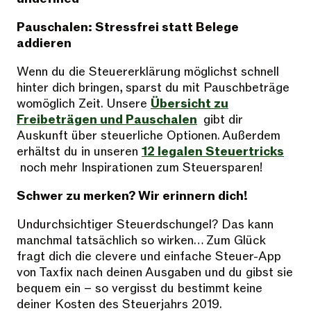
Pauschalen: Stressfrei statt Belege
addieren
Wenn du die Steuererklärung möglichst schnell
hinter dich bringen, sparst du mit Pauschbeträge
womöglich Zeit. Unsere
Übersicht zu
Freibeträgen und Pauschalen
gibt dir
Auskunft über steuerliche Optionen. Außerdem
erhältst du in unseren
12 legalen Steuertricks
noch mehr Inspirationen zum Steuersparen!
Schwer zu merken? Wir erinnern dich!
Undurchsichtiger Steuerdschungel? Das kann
manchmal tatsächlich so wirken… Zum Glück
fragt dich die clevere und einfache Steuer-App
von Taxfix nach deinen Ausgaben und du gibst sie
bequem ein – so vergisst du bestimmt keine
deiner Kosten des Steuerjahrs 2019.