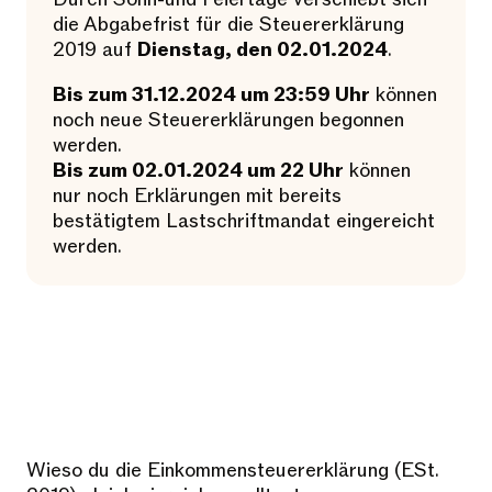
die Abgabefrist für die Steuererklärung
2019 auf
Dienstag, den 02.01.2024
.
Bis zum 31.12.2024 um 23:59 Uhr
können
noch neue Steuererklärungen begonnen
werden.
Bis zum 02.01.2024 um 22 Uhr
können
nur noch Erklärungen mit bereits
bestätigtem Lastschriftmandat eingereicht
werden.
Wieso du die Einkommensteuererklärung (ESt.