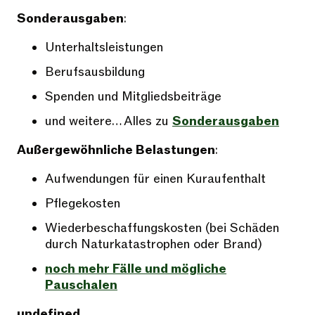
Sonderausgaben
:
Unterhaltsleistungen
Berufsausbildung
Spenden und Mitgliedsbeiträge
und weitere… Alles zu
Sonderausgaben
Außergewöhnliche Belastungen
:
Aufwendungen für einen Kuraufenthalt
Pflegekosten
Wiederbeschaffungskosten (bei Schäden
durch Naturkatastrophen oder Brand)
noch mehr Fälle und mögliche
Pauschalen
undefined