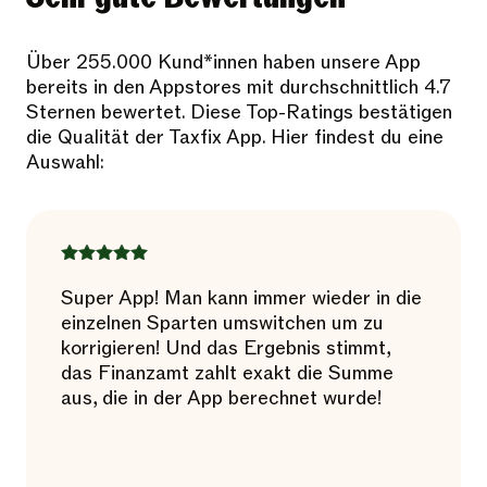
Über 255.000 Kund*innen haben unsere App
bereits in den Appstores mit durchschnittlich 4.7
Sternen bewertet. Diese Top-Ratings bestätigen
die Qualität der Taxfix App. Hier findest du eine
Auswahl:
Super App! Man kann immer wieder in die
einzelnen Sparten umswitchen um zu
korrigieren! Und das Ergebnis stimmt,
das Finanzamt zahlt exakt die Summe
aus, die in der App berechnet wurde!