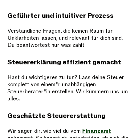
Geführter und intuitiver Prozess
Verständliche Fragen, die keinen Raum für
Unklarheiten lassen, und relevant für dich sind.
Du beantwortest nur was zählt.
Steuererklärung effizient gemacht
Hast du wichtigeres zu tun? Lass deine Steuer
komplett von einem*r unabhängigen
Steuerberater*in erstellen. Wir kümmern uns um
alles.
Geschätzte Steuererstattung​
Wir sagen dir, wie viel du vom
Finanzamt