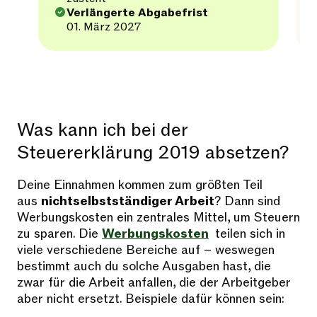
Verlängerte Abgabefrist
01. März 2027
Was kann ich bei der
Steuererklärung 2019 absetzen?
Deine Einnahmen kommen zum größten Teil
aus
nichtselbstständiger Arbeit
? Dann sind
Werbungskosten ein zentrales Mittel, um Steuern
zu sparen. Die
Werbungskosten
teilen sich in
viele verschiedene Bereiche auf – weswegen
bestimmt auch du solche Ausgaben hast, die
zwar für die Arbeit anfallen, die der Arbeitgeber
aber nicht ersetzt. Beispiele dafür können sein: