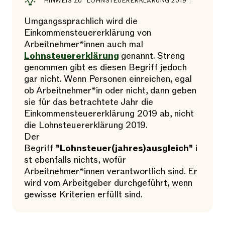
HINWEIS ZU "LOHNSTEUERERKLÄRUNG 2019":
Umgangssprachlich wird die
Einkommensteuererklärung von
Arbeitnehmer*innen auch mal
Lohnsteuererklärung
genannt. Streng
genommen gibt es diesen Begriff jedoch
gar nicht. Wenn Personen einreichen, egal
ob Arbeitnehmer*in oder nicht, dann geben
sie für das betrachtete Jahr die
Einkommensteuererklärung 2019 ab, nicht
die Lohnsteuererklärung 2019.
Der
Begriff
"Lohnsteuer(jahres)ausgleich"
i
st ebenfalls nichts, wofür
Arbeitnehmer*innen verantwortlich sind. Er
wird vom Arbeitgeber durchgeführt, wenn
gewisse Kriterien erfüllt sind.