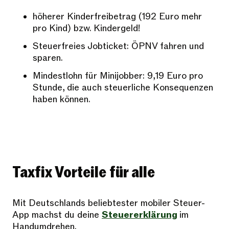
höherer Kinderfreibetrag (192 Euro mehr
pro Kind) bzw. Kindergeld!
Steuerfreies Jobticket: ÖPNV fahren und
sparen.
Mindestlohn für Minijobber: 9,19 Euro pro
Stunde, die auch steuerliche Konsequenzen
haben können.
Taxfix Vorteile für alle
Mit Deutschlands beliebtester mobiler Steuer-
App machst du deine
Steuererklärung
im
Handumdrehen.