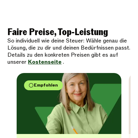
Faire Preise, Top-Leistung
So individuell wie deine Steuer: Wähle genau die
Lösung, die zu dir und deinen Bedürfnissen passt.
Details zu den konkreten Preisen gibt es auf
unserer
Kostenseite
.
Empfohlen