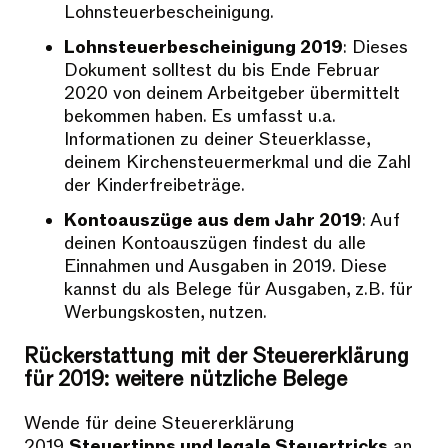
Lohnsteuerbescheinigung.
Lohnsteuerbescheinigung 2019
: Dieses
Dokument solltest du bis Ende Februar
2020 von deinem Arbeitgeber übermittelt
bekommen haben. Es umfasst u.a.
Informationen zu deiner Steuerklasse,
deinem Kirchensteuermerkmal und die Zahl
der Kinderfreibeträge.
Kontoauszüge aus dem Jahr 2019
: Auf
deinen Kontoauszügen findest du alle
Einnahmen und Ausgaben in 2019. Diese
kannst du als Belege für Ausgaben, z.B. für
Werbungskosten, nutzen.
Rückerstattung mit der Steuererklärung
für 2019: weitere nützliche Belege
Wende für deine Steuererklärung
2019
Steuertipps und legale Steuertricks
an.