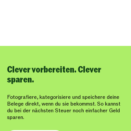
Clever vorbereiten. Clever
sparen.
Fotografiere, kategorisiere und speichere deine
Belege direkt, wenn du sie bekommst. So kannst
du bei der nächsten Steuer noch einfacher Geld
sparen.