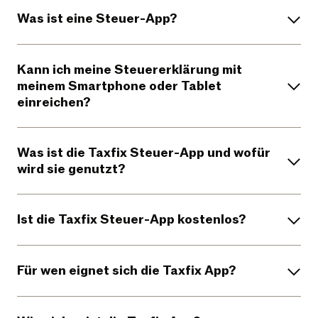
Was ist eine Steuer-App?
Kann ich meine Steuererklärung mit
meinem Smartphone oder Tablet
einreichen?
Was ist die Taxfix Steuer-App und wofür
wird sie genutzt?
Ist die Taxfix Steuer-App kostenlos?
Für wen eignet sich die Taxfix App?