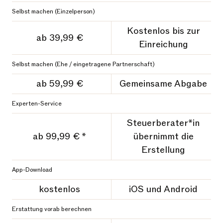
Selbst machen (Einzelperson)
Kostenlos bis zur
ab 39,99 €
Einreichung
Selbst machen (Ehe / eingetragene Partnerschaft)
ab 59,99 €
Gemeinsame Abgabe
Experten-Service
Steuerberater*in
ab 99,99 € *
übernimmt die
Erstellung
App-Download
kostenlos
iOS und Android
Erstattung vorab berechnen