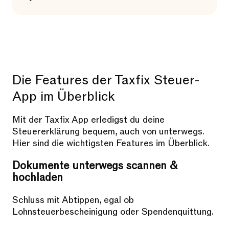
Die Features der Taxfix Steuer-
App im Überblick
Mit der Taxfix App erledigst du deine
Steuererklärung bequem, auch von unterwegs.
Hier sind die wichtigsten Features im Überblick.
Dokumente unterwegs scannen &
hochladen
Schluss mit Abtippen, egal ob
Lohnsteuerbescheinigung oder Spendenquittung.