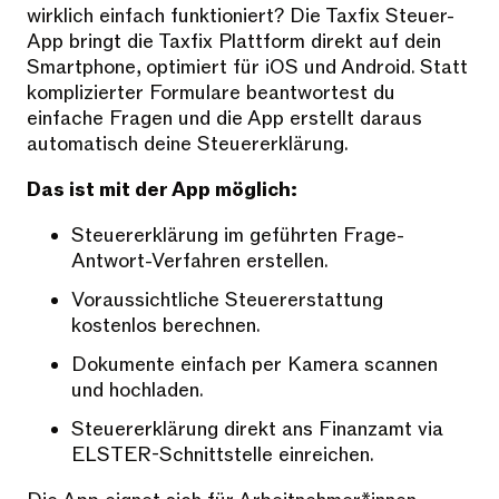
wirklich einfach funktioniert? Die Taxfix Steuer-
App bringt die Taxfix Plattform direkt auf dein
Smartphone, optimiert für iOS und Android. Statt
komplizierter Formulare beantwortest du
einfache Fragen und die App erstellt daraus
automatisch deine Steuererklärung.
Das ist mit der App möglich:
Steuererklärung im geführten Frage-
Antwort-Verfahren erstellen.
Voraussichtliche Steuererstattung
kostenlos berechnen.
Dokumente einfach per Kamera scannen
und hochladen.
Steuererklärung direkt ans Finanzamt via
ELSTER-Schnittstelle einreichen.