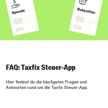
FAQ: Taxfix Steuer-App
Hier findest du die häufigsten Fragen und
Antworten rund um die Taxfix Steuer-App.