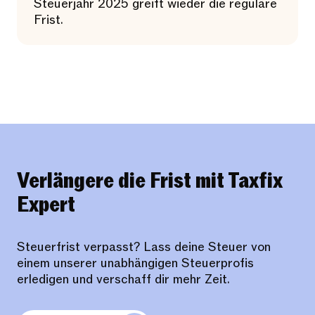
Steuerjahr 2025 greift wieder die reguläre
Frist.
Verlängere die Frist mit Taxfix
Expert
Steuerfrist verpasst? Lass deine Steuer von
einem unserer unabhängigen Steuerprofis
erledigen und verschaff dir mehr Zeit.