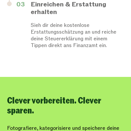
03
Einreichen & Erstattung
erhalten
Sieh dir deine kostenlose
Erstattungsschätzung an und reiche
deine Steuererklärung mit einem
Tippen direkt ans Finanzamt ein.
Clever vorbereiten. Clever
sparen.
Fotografiere, kategorisiere und speichere deine