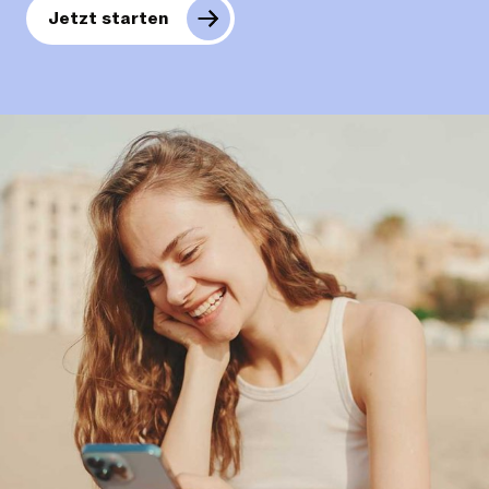
Jetzt starten