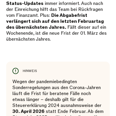
Status-Updates
immer informiert. Auch nach
der Einreichung hilft das Team bei Rückfragen
vom Finanzamt. Plus:
Die Abgabefrist
verlängert sich auf den letzten Februartag
des übernächsten Jahres.
Fällt dieser auf ein
Wochenende, ist die neue Frist der 01. März des
übernächsten Jahres.
HINWEIS
Wegen der pandemiebedingten
Sonderregelungen aus den Corona-Jahren
läuft die Frist für beratene Fälle noch
etwas länger – deshalb gilt für die
Steuererklärung 2024 ausnahmsweise der
30. April 2026
statt Ende Februar. Ab dem