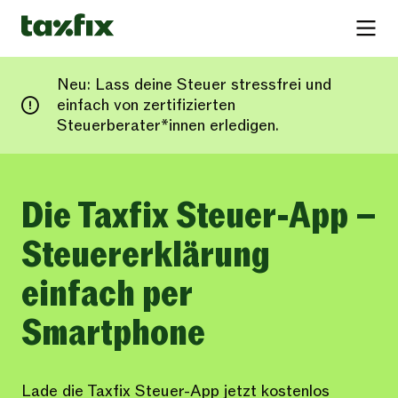
Neu: Lass deine Steuer stressfrei und
einfach von zertifizierten
Steuerberater*innen erledigen.
Die Taxfix Steuer-App –
Steuererklärung
einfach per
Smartphone
Lade die Taxfix Steuer-App jetzt kostenlos