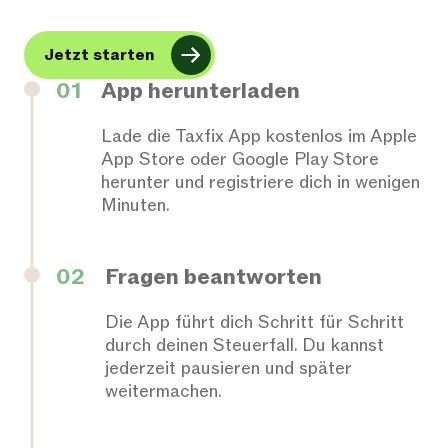
Jetzt starten
01
App herunterladen
Lade die Taxfix App kostenlos im Apple
App Store oder Google Play Store
herunter und registriere dich in wenigen
Minuten.
02
Fragen beantworten
Die App führt dich Schritt für Schritt
durch deinen Steuerfall. Du kannst
jederzeit pausieren und später
weitermachen.