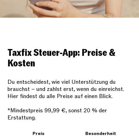
Taxfix Steuer-App: Preise &
Kosten
Du entscheidest, wie viel Unterstützung du
brauchst – und zahlst erst, wenn du einreichst.
Hier findest du alle Preise auf einen Blick.
*Mindestpreis 99,99 €, sonst 20 % der
Erstattung.
Preis
Besonderheit