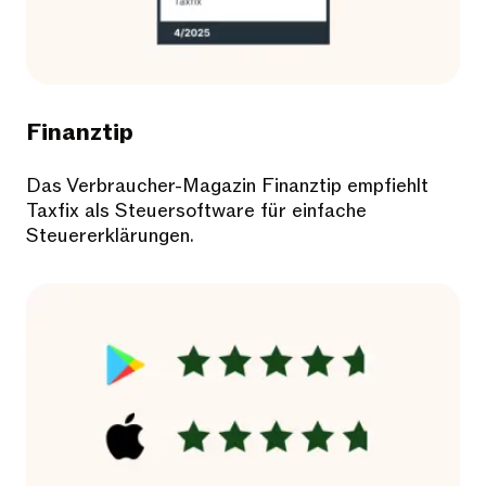
Finanztip
Das Verbraucher-Magazin Finanztip empfiehlt
Taxfix als Steuersoftware für einfache
Steuererklärungen.