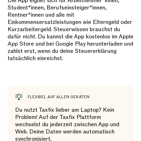
Die App eignet sich für Arbeitnehmer*innen,
Student*innen, Berufseinsteiger*innen,
Rentner*innen und alle mit
Einkommensersatzleistungen wie Elterngeld oder
Kurzarbeitergeld. Steuerwissen brauchst du
dafür nicht. Du kannst die App kostenlos im Apple
App Store und bei Google Play herunterladen und
zahlst erst, wenn du deine Steuererklärung
tatsächlich einreichst.
FLEXIBEL AUF ALLEN GERÄTEN
Du nutzt Taxfix lieber am Laptop? Kein
Problem! Auf der Taxfix Plattform
wechselst du jederzeit zwischen App und
Web. Deine Daten werden automatisch
synchronisiert.