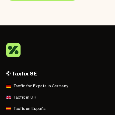
© Taxfix SE
Taxfix for Expats in Germany
Taxfix in UK
Taxfix en España