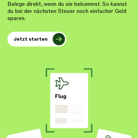
Belege direkt, wenn du sie bekommst. So kannst
du bei der nächsten Steuer noch einfacher Geld
sparen.
Jetzt starten