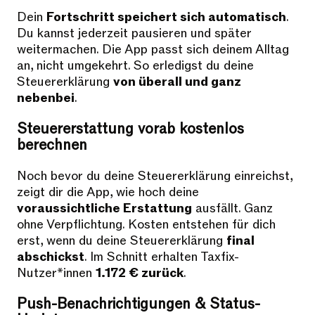
Dein
Fortschritt speichert sich automatisch
.
Du kannst jederzeit pausieren und später
weitermachen. Die App passt sich deinem Alltag
an, nicht umgekehrt. So erledigst du deine
Steuererklärung
von überall und ganz
nebenbei
.
Steuererstattung vorab kostenlos
berechnen
Noch bevor du deine Steuererklärung einreichst,
zeigt dir die App, wie hoch deine
voraussichtliche Erstattung
ausfällt. Ganz
ohne Verpflichtung. Kosten entstehen für dich
erst, wenn du deine Steuererklärung
final
abschickst
. Im Schnitt erhalten Taxfix-
Nutzer*innen
1.172 € zurück
.
Push-Benachrichtigungen & Status-