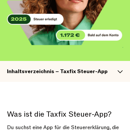
Inhaltsverzeichnis – Taxfix Steuer-App
Was ist die Taxfix Steuer-App?
Du suchst eine App für die Steuererklärung, die