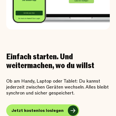
Einfach starten. Und
weitermachen, wo du willst
Ob am Handy, Laptop oder Tablet: Du kannst
jederzeit zwischen Geräten wechseln. Alles bleibt
synchron und sicher gespeichert.
Jetzt kostenlos loslegen