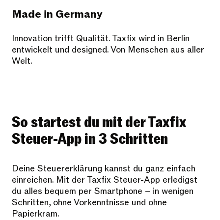
Made in Germany
Innovation trifft Qualität. Taxfix wird in Berlin
entwickelt und designed. Von Menschen aus aller
Welt.
So startest du mit der Taxfix
Steuer-App in 3 Schritten
Deine Steuererklärung kannst du ganz einfach
einreichen. Mit der Taxfix Steuer-App erledigst
du alles bequem per Smartphone – in wenigen
Schritten, ohne Vorkenntnisse und ohne
Papierkram.