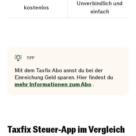
Unverbindlich und
kostenlos
einfach
TIPP
Mit dem Taxfix Abo annst du bei der
Einreichung Geld sparen. Hier findest du
mehr Informationen zum Abo
.
Taxfix Steuer-App im Vergleich