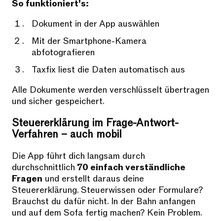
So funktioniert's:
Dokument in der App auswählen
Mit der Smartphone-Kamera
abfotografieren
Taxfix liest die Daten automatisch aus
Alle Dokumente werden verschlüsselt übertragen
und sicher gespeichert.
Steuererklärung im Frage-Antwort-
Verfahren – auch mobil
Die App führt dich langsam durch
durchschnittlich
70 einfach verständliche
Fragen
und erstellt daraus deine
Steuererklärung. Steuerwissen oder Formulare?
Brauchst du dafür nicht. In der Bahn anfangen
und auf dem Sofa fertig machen? Kein Problem.