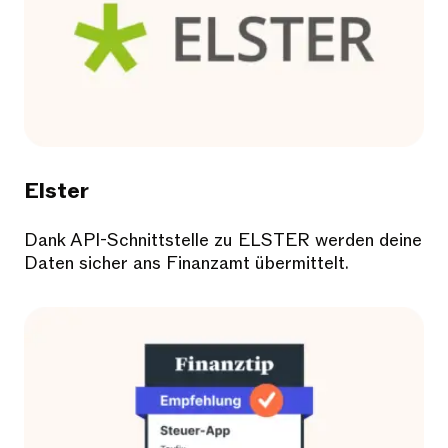
Elster
Dank API-Schnittstelle zu ELSTER werden deine
Daten sicher ans Finanzamt übermittelt.