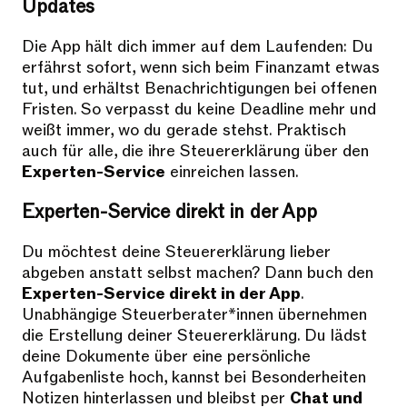
Updates
Die App hält dich immer auf dem Laufenden: Du
erfährst sofort, wenn sich beim Finanzamt etwas
tut, und erhältst Benachrichtigungen bei offenen
Fristen. So verpasst du keine Deadline mehr und
weißt immer, wo du gerade stehst. Praktisch
auch für alle, die ihre Steuererklärung über den
Experten-Service
einreichen lassen.
Experten-Service direkt in der App
Du möchtest deine Steuererklärung lieber
abgeben anstatt selbst machen? Dann buch den
Experten-Service direkt in der App
.
Unabhängige Steuerberater*innen übernehmen
die Erstellung deiner Steuererklärung. Du lädst
deine Dokumente über eine persönliche
Aufgabenliste hoch, kannst bei Besonderheiten
Notizen hinterlassen und bleibst per
Chat und