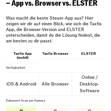
– App vs. Browser vs. ELSTER
Was macht die beste Steuer-App aus? Hier
zeigen wir dir auf einen Blick, wie sich die Taxfix
App, die Browser-Version und ELSTER
unterscheiden, damit du die Lösung findest, die
am besten zu dir passt.
Taxfix App
Taxfix Browser
ELSTER
(mobil)
Verfügbarkeit
Online /
iOS & Android
Alle Browser
Desktop-
Software
Dokument-Scan per Kamera