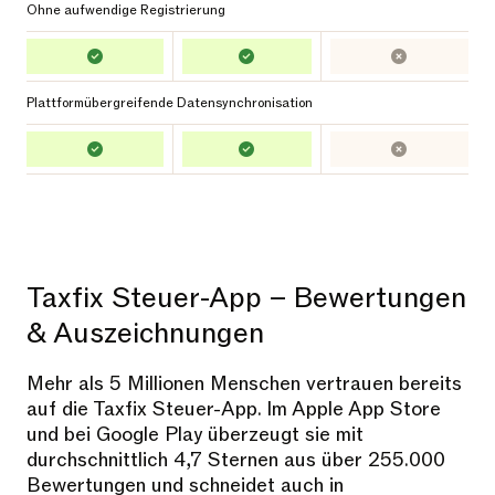
Ohne aufwendige Registrierung
Plattformübergreifende Datensynchronisation
Taxfix Steuer-App – Bewertungen
& Auszeichnungen
Mehr als 5 Millionen Menschen vertrauen bereits
auf die Taxfix Steuer-App. Im Apple App Store
und bei Google Play überzeugt sie mit
durchschnittlich 4,7 Sternen aus über 255.000
Bewertungen und schneidet auch in