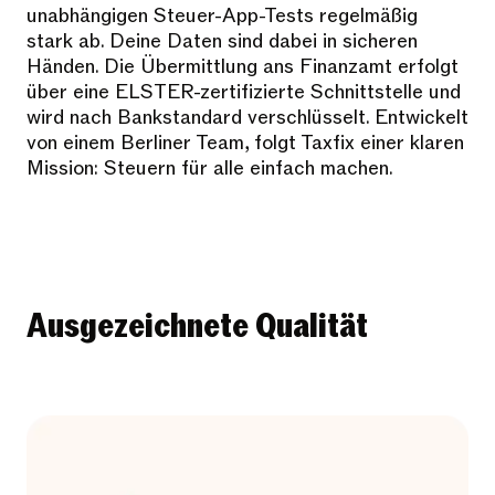
unabhängigen Steuer-App-Tests regelmäßig
stark ab. Deine Daten sind dabei in sicheren
Händen. Die Übermittlung ans Finanzamt erfolgt
über eine ELSTER-zertifizierte Schnittstelle und
wird nach Bankstandard verschlüsselt. Entwickelt
von einem Berliner Team, folgt Taxfix einer klaren
Mission: Steuern für alle einfach machen.
Ausgezeichnete Qualität