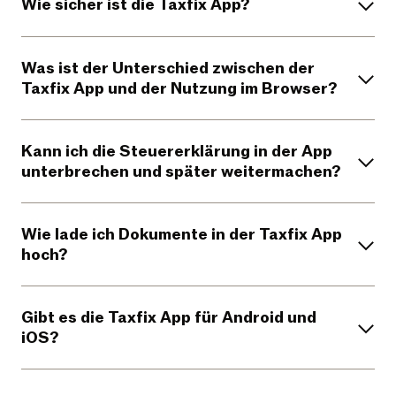
Wie sicher ist die Taxfix App?
Was ist der Unterschied zwischen der
Taxfix App und der Nutzung im Browser?
Kann ich die Steuererklärung in der App
unterbrechen und später weitermachen?
Wie lade ich Dokumente in der Taxfix App
hoch?
Gibt es die Taxfix App für Android und
iOS?