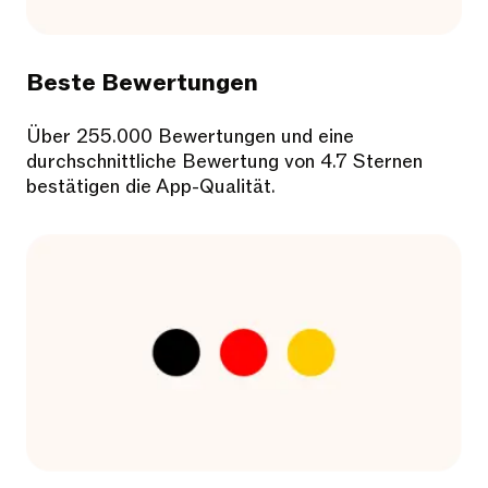
Beste Bewertungen
Über 255.000 Bewertungen und eine
durchschnittliche Bewertung von 4.7 Sternen
bestätigen die App-Qualität.