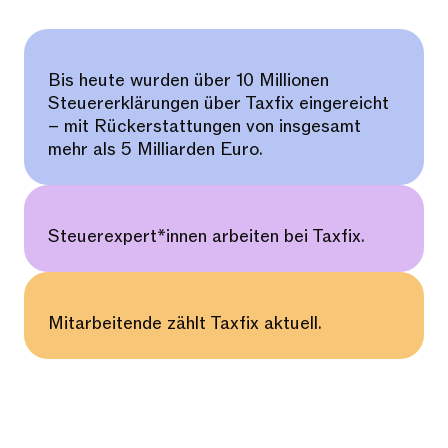
Bis heute wurden über 10 Millionen
Steuererklärungen über Taxfix eingereicht
– mit Rückerstattungen von insgesamt
mehr als 5 Milliarden Euro.
Steuerexpert*innen arbeiten bei Taxfix.
Mitarbeitende zählt Taxfix aktuell.