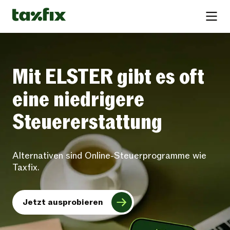
Mit ELSTER gibt es oft
eine niedrigere
Steuererstattung
Alternativen sind Online-Steuerprogramme wie
Taxfix.
Jetzt ausprobieren