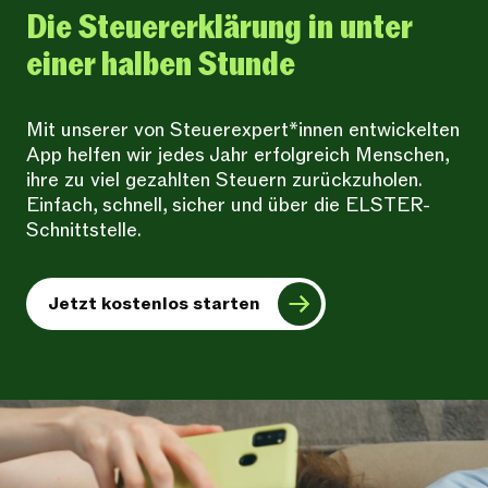
Die Steuererklärung in unter
einer halben Stunde
Mit unserer von Steuerexpert*innen entwickelten
App helfen wir jedes Jahr erfolgreich Menschen,
ihre zu viel gezahlten Steuern zurückzuholen.
Einfach, schnell, sicher und über die ELSTER-
Schnittstelle.
Jetzt kostenlos starten