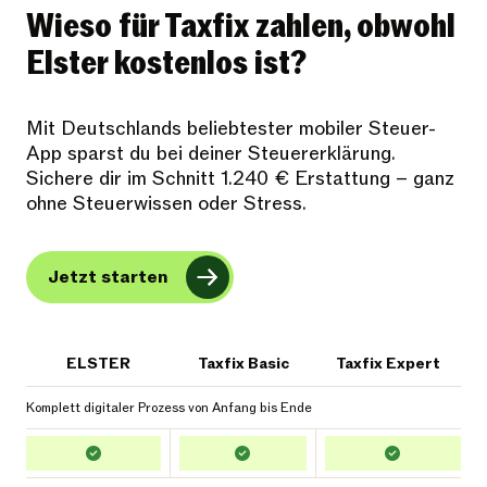
Wieso für Taxfix zahlen, obwohl
Elster kostenlos ist?
Mit Deutschlands beliebtester mobiler Steuer-
App sparst du bei deiner Steuererklärung.
Sichere dir im Schnitt 1.240 € Erstattung – ganz
ohne Steuerwissen oder Stress.
Jetzt starten
ELSTER
Taxfix Basic
Taxfix Expert
Komplett digitaler Prozess von Anfang bis Ende