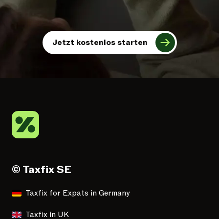
Jetzt kostenlos starten
© Taxfix SE
Taxfix for Expats in Germany
Taxfix in UK