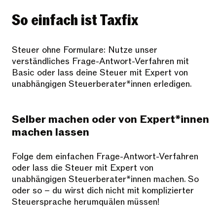
So einfach ist Taxfix
Steuer ohne Formulare: Nutze unser
verständliches Frage-Antwort-Verfahren mit
Basic oder lass deine Steuer mit Expert von
unabhängigen Steuerberater*innen erledigen.
Selber machen oder von Expert*innen
machen lassen
Folge dem einfachen Frage-Antwort-Verfahren
oder lass die Steuer mit Expert von
unabhängigen Steuerberater*innen machen. So
oder so – du wirst dich nicht mit komplizierter
Steuersprache herumquälen müssen!