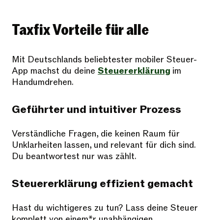
Taxfix Vorteile für alle
Mit Deutschlands beliebtester mobiler Steuer-
App machst du deine
Steuererklärung
im
Handumdrehen.
Geführter und intuitiver Prozess
Verständliche Fragen, die keinen Raum für
Unklarheiten lassen, und relevant für dich sind.
Du beantwortest nur was zählt.
Steuererklärung effizient gemacht
Hast du wichtigeres zu tun? Lass deine Steuer
komplett von einem*r unabhängigen