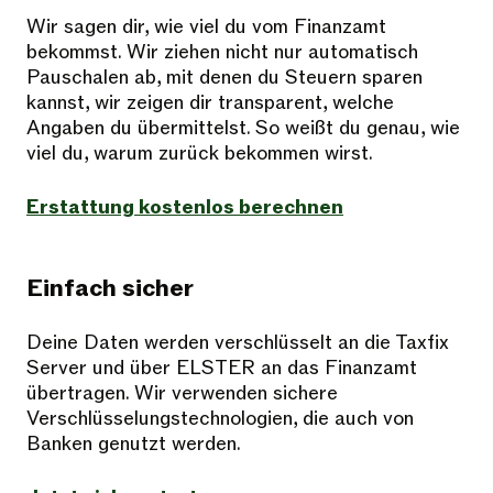
Wir sagen dir, wie viel du vom Finanzamt
bekommst. Wir ziehen nicht nur automatisch
Pauschalen ab, mit denen du Steuern sparen
kannst, wir zeigen dir transparent, welche
Angaben du übermittelst. So weißt du genau, wie
viel du, warum zurück bekommen wirst.
Erstattung kostenlos berechnen
Einfach sicher
Deine Daten werden verschlüsselt an die Taxfix
Server und über ELSTER an das Finanzamt
übertragen. Wir verwenden sichere
Verschlüsselungstechnologien, die auch von
Banken genutzt werden.