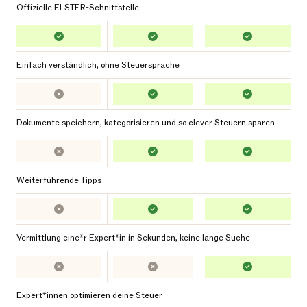
Offizielle ELSTER-Schnittstelle
Einfach verständlich, ohne Steuersprache
Dokumente speichern, kategorisieren und so clever Steuern sparen
Weiterführende Tipps
Vermittlung eine*r Expert*in in Sekunden, keine lange Suche
Expert*innen optimieren deine Steuer