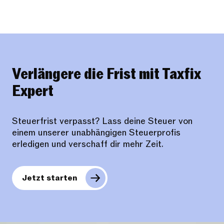
Verlängere die Frist mit Taxfix
Expert
Steuerfrist verpasst? Lass deine Steuer von
einem unserer unabhängigen Steuerprofis
erledigen und verschaff dir mehr Zeit.
Jetzt starten