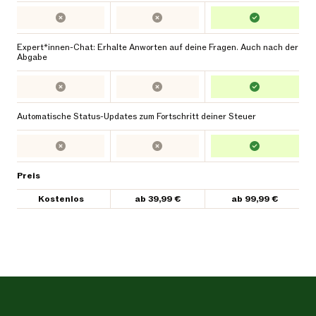
Expert*innen-Chat: Erhalte Anworten auf deine Fragen. Auch nach der
Abgabe
Automatische Status-Updates zum Fortschritt deiner Steuer
Preis
Kostenlos
ab 39,99 €
ab 99,99 €