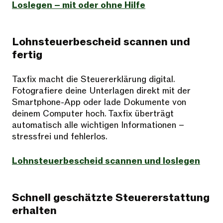
Loslegen – mit oder ohne Hilfe
Lohnsteuerbescheid scannen und
fertig
Taxfix macht die Steuererklärung digital.
Fotografiere deine Unterlagen direkt mit der
Smartphone-App oder lade Dokumente von
deinem Computer hoch. Taxfix überträgt
automatisch alle wichtigen Informationen –
stressfrei und fehlerlos.
Lohnsteuerbescheid scannen und loslegen
Schnell geschätzte Steuererstattung
erhalten