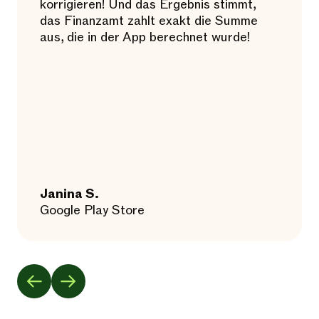
korrigieren! Und das Ergebnis stimmt,
das Finanzamt zahlt exakt die Summe
aus, die in der App berechnet wurde!
Janina S.
Google Play Store