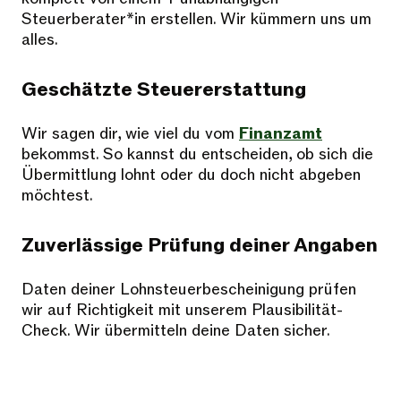
Steuerberater*in erstellen. Wir kümmern uns um
alles.
Geschätzte Steuererstattung​
Wir sagen dir, wie viel du vom
Finanzamt
bekommst. So kannst du entscheiden, ob sich die
Übermittlung lohnt oder du doch nicht abgeben
möchtest.
Zuverlässige Prüfung​ deiner Angaben
Daten deiner Lohnsteuerbescheinigung prüfen
wir auf Richtigkeit mit unserem Plausibilität-
Check. Wir übermitteln deine Daten sicher.