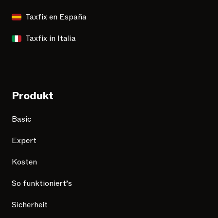
Taxfix en España
Taxfix in Italia
Produkt
Basic
Expert
Kosten
So funktioniert’s
Sicherheit