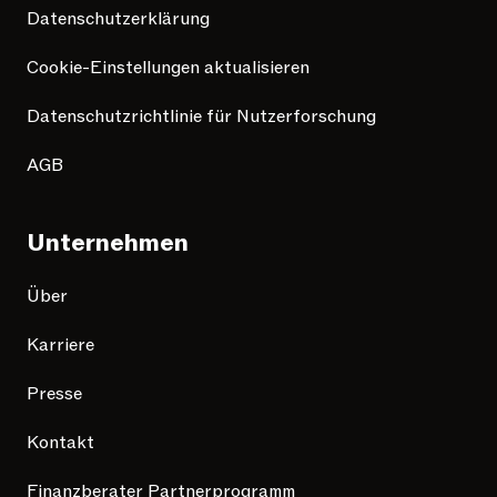
Datenschutzerklärung
Cookie-Einstellungen aktualisieren
Datenschutzrichtlinie für Nutzerforschung
AGB
Unternehmen
Über
Karriere
Presse
Kontakt
Finanzberater Partnerprogramm