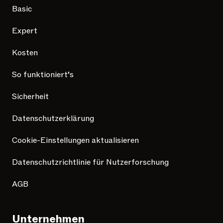
Basic
Expert
Kosten
So funktioniert’s
Sicherheit
Datenschutzerklärung
Cookie-Einstellungen aktualisieren
Datenschutzrichtlinie für Nutzerforschung
AGB
Unternehmen