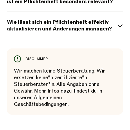
ist ein Pflichtenheft besonders relevant?
Wie lässt sich ein Pflichtenheft effektiv
aktualisieren und Änderungen managen?
DISCLAIMER
Wir machen keine Steuerberatung. Wir
ersetzen keine*n zertifizierte*n
Steuerberater*in. Alle Angaben ohne
Gewähr. Mehr Infos dazu findest du in
unseren Allgemeinen
Geschäftsbedingungen.