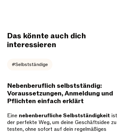
Das könnte auch dich
interessieren
#Selbstständige
Nebenberuflich selbstständig:
Voraussetzungen, Anmeldung und
Pflichten einfach erklärt
Eine
nebenberufliche Selbstständigkeit
ist
der perfekte Weg, um deine Geschäftsidee zu
testen, ohne sofort auf dein regelmäßiges