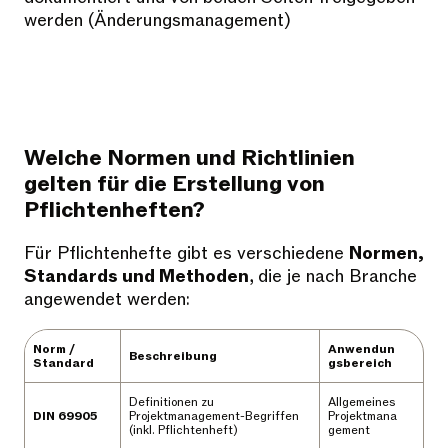
werden (Änderungsmanagement)
Welche Normen und Richtlinien
gelten für die Erstellung von
Pflichtenheften?
Für Pflichtenhefte gibt es verschiedene
Normen,
Standards und Methoden
, die je nach Branche
angewendet werden:
Norm /
Anwendun
Beschreibung
Standard
gsbereich
Definitionen zu
Allgemeines
DIN 69905
Projektmanagement-Begriffen
Projektmana
(inkl. Pflichtenheft)
gement