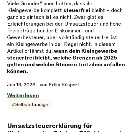
Viele Gründer*innen hoffen, dass ihr
Kleingewerbe komplett
steuerfrei
bleibt – doch
ganz so einfach ist es nicht. Zwar gibt es
Erleichterungen bei der Umsatzsteuer und hohe
Freibeträge bei der Einkommen- und
Gewerbesteuer, aber vollständig steuerfrei ist
ein Kleingewerbe in der Regel nicht. In diesem
Artikel erfährst du,
wann dein Kleingewerbe
steuerfrei bleibt, welche Grenzen ab 2025
gelten und welche Steuern trotzdem anfallen
können.
Jun 19, 2026
- von Erika Küspert
Weiterlesen
#Selbstständige
Umsatzsteuererklärung für