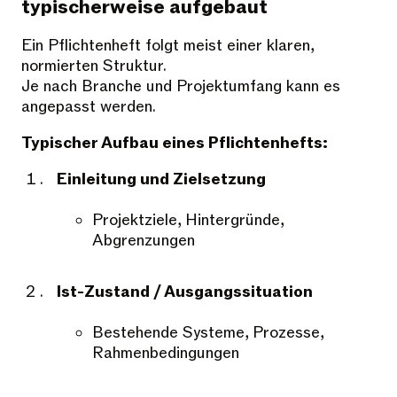
typischerweise aufgebaut
Ein Pflichtenheft folgt meist einer klaren,
normierten Struktur.
Je nach Branche und Projektumfang kann es
angepasst werden.
Typischer Aufbau eines Pflichtenhefts:
Einleitung und Zielsetzung
Projektziele, Hintergründe,
Abgrenzungen
Ist-Zustand / Ausgangssituation
Bestehende Systeme, Prozesse,
Rahmenbedingungen