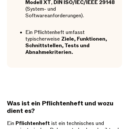
Modell XT
,
DIN ISO/IEC/IEEE 29148
(System- und
Softwareanforderungen).
Ein Pflichtenheft umfasst
typischerweise
Ziele, Funktionen,
Schnittstellen, Tests und
Abnahmekriterien.
Was ist ein Pflichtenheft und wozu
dient es?
Ein
Pflichtenheft
ist ein technisches und