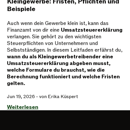
Kleingewerbe: Fristen, Pflichten und
Beispiele
Auch wenn dein Gewerbe klein ist, kann das
Finanzamt von dir eine
Umsatzsteuererklärung
verlangen. Sie gehört zu den wichtigsten
Steuerpflichten von Unternehmern und
Selbstständigen. In diesem Leitfaden erfährst du,
wann du als Kleingewerbetreibender eine
Umsatzsteuererklärung abgeben musst,
welche Formulare du brauchst, wie die
Berechnung funktioniert und welche Fristen
gelten.
Jun 19, 2026
- von Erika Küspert
Weiterlesen