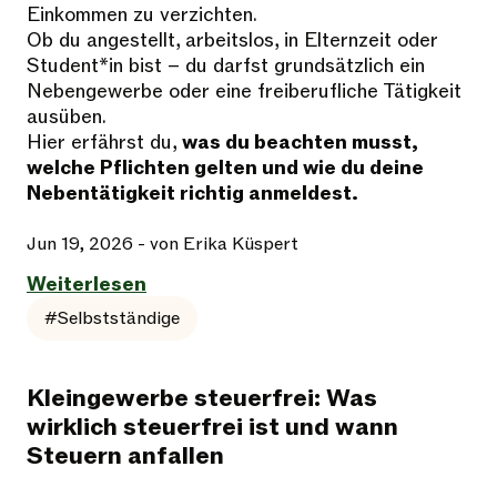
Einkommen zu verzichten.
Ob du angestellt, arbeitslos, in Elternzeit oder
Student*in bist – du darfst grundsätzlich ein
Nebengewerbe oder eine freiberufliche Tätigkeit
ausüben.
Hier erfährst du,
was du beachten musst,
welche Pflichten gelten und wie du deine
Nebentätigkeit richtig anmeldest.
Jun 19, 2026
- von Erika Küspert
Weiterlesen
#Selbstständige
Kleingewerbe steuerfrei: Was
wirklich steuerfrei ist und wann
Steuern anfallen