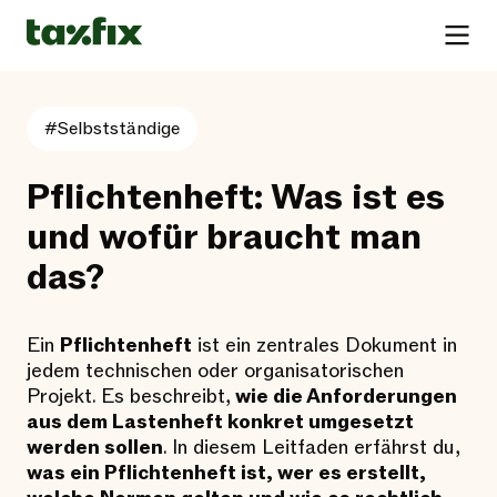
#Selbstständige
Pflichtenheft: Was ist es
und wofür braucht man
das?
Ein
Pflichtenheft
ist ein zentrales Dokument in
jedem technischen oder organisatorischen
Projekt. Es beschreibt,
wie die Anforderungen
aus dem Lastenheft konkret umgesetzt
werden sollen
. In diesem Leitfaden erfährst du,
was ein Pflichtenheft ist, wer es erstellt,