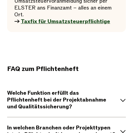
Umsatzsteuervoranmeldung sicher per
ELSTER ans Finanzamt – alles an einem
Ort.
→
Taxfix für Umsatzsteuerpflichtige
FAQ zum Pflichtenheft
Welche Funktion erfüllt das
Pflichtenheft bei der Projektabnahme
und Qualitätssicherung?
In welchen Branchen oder Projekttypen