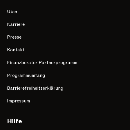
Über
Karriere
Presse
Kontakt
Finanzberater Partnerprogramm
Programmumfang
Barrierefreiheitserklärung
Impressum
Hilfe