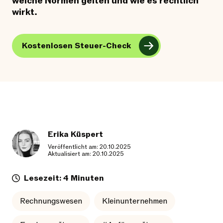
welche Normen gelten und wie es rechtlich
wirkt.
Kostenlosen Steuer-Check
Erika Küspert
Veröffentlicht am: 20.10.2025
Aktualisiert am: 20.10.2025
Lesezeit: 4 Minuten
Rechnungswesen
Kleinunternehmen