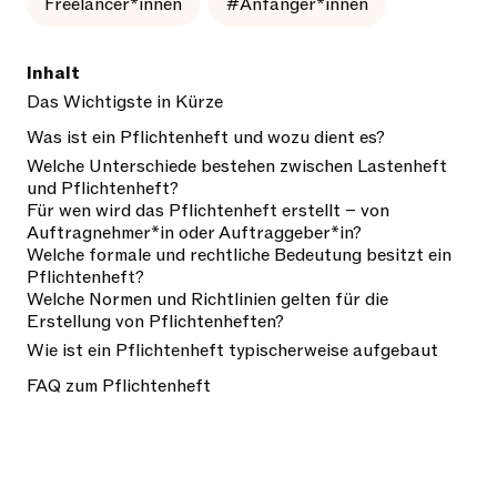
Freelancer*innen
#Anfänger*innen
Inhalt
Das Wichtigste in Kürze
Was ist ein Pflichtenheft und wozu dient es?
Welche Unterschiede bestehen zwischen Lastenheft
und Pflichtenheft?
Für wen wird das Pflichtenheft erstellt – von
Auftragnehmer*in oder Auftraggeber*in?
Welche formale und rechtliche Bedeutung besitzt ein
Pflichtenheft?
Welche Normen und Richtlinien gelten für die
Erstellung von Pflichtenheften?
Wie ist ein Pflichtenheft typischerweise aufgebaut
FAQ zum Pflichtenheft