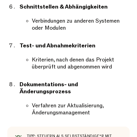
Schnittstellen & Abhängigkeiten
Verbindungen zu anderen Systemen
oder Modulen
Test- und Abnahmekriterien
Kriterien, nach denen das Projekt
überprüft und abgenommen wird
Dokumentations- und
Änderungsprozess
Verfahren zur Aktualisierung,
Änderungsmanagement
TIPP: STEUERN ALS SELBSTSTÄNDIGE*R MIT