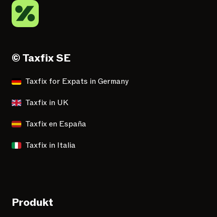
© Taxfix SE
Taxfix for Expats in Germany
Taxfix in UK
Taxfix en España
Taxfix in Italia
Produkt