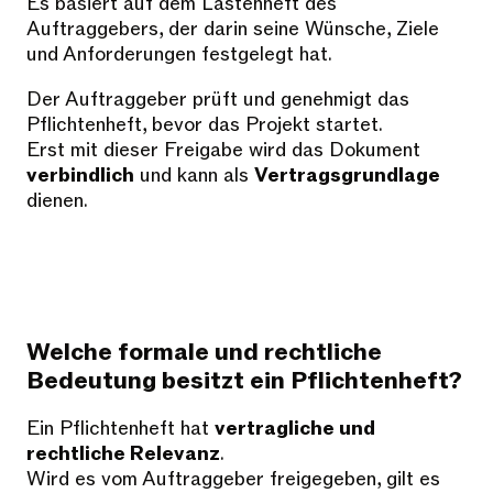
Es basiert auf dem Lastenheft des
Auftraggebers, der darin seine Wünsche, Ziele
und Anforderungen festgelegt hat.
Der Auftraggeber prüft und genehmigt das
Pflichtenheft, bevor das Projekt startet.
Erst mit dieser Freigabe wird das Dokument
verbindlich
und kann als
Vertragsgrundlage
dienen.
Welche formale und rechtliche
Bedeutung besitzt ein Pflichtenheft?
Ein Pflichtenheft hat
vertragliche und
rechtliche Relevanz
.
Wird es vom Auftraggeber freigegeben, gilt es