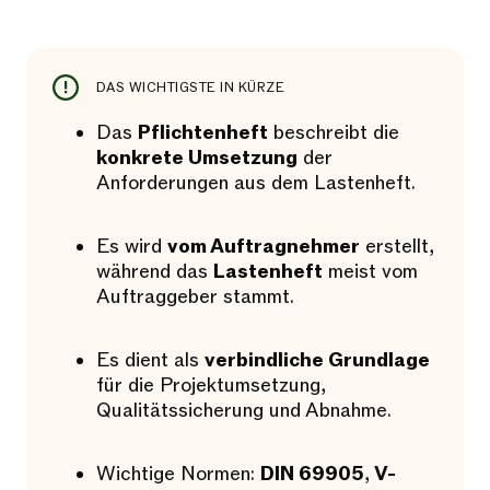
DAS WICHTIGSTE IN KÜRZE
Das
Pflichtenheft
beschreibt die
konkrete Umsetzung
der
Anforderungen aus dem Lastenheft.
Es wird
vom Auftragnehmer
erstellt,
während das
Lastenheft
meist vom
Auftraggeber stammt.
Es dient als
verbindliche Grundlage
für die Projektumsetzung,
Qualitätssicherung und Abnahme.
Wichtige Normen:
DIN 69905
,
V-