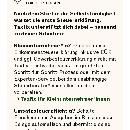
TAXFIX ERLEDIGEN
Nach dem Start in die Selbstständigkeit
wartet die erste Steuererklärung.
Taxfix unterstützt dich dabei – passend
zu deiner Situation:
Kleinunternehmer*in?
Erledige deine
Einkommensteuererklärung inklusive EÜR
und ggf. Gewerbesteuererklärung direkt mit
Taxfix – entweder selbst im geführten
Schritt-für-Schritt-Prozess oder mit dem
Experten-Service, bei dem unabhängige
Steuerberater*innen alles für dich
vorbereiten.
→
Taxfix für Kleinunternehmer*innen
Umsatzsteuerpflichtig?
Behalte
Einnahmen und Ausgaben im Blick, erfasse
Belege automatisch und übermittle deine