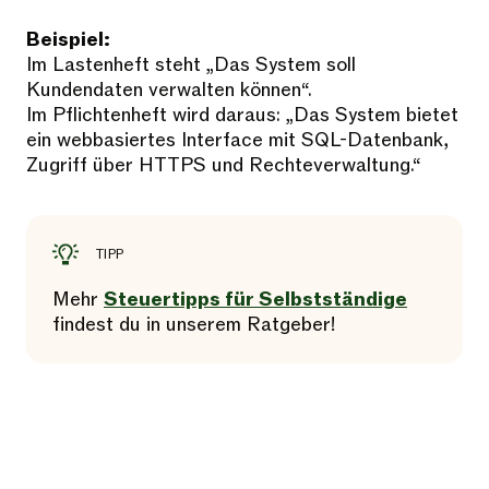
Beispiel:
Im Lastenheft steht „Das System soll
Kundendaten verwalten können“.
Im Pflichtenheft wird daraus: „Das System bietet
ein webbasiertes Interface mit SQL-Datenbank,
Zugriff über HTTPS und Rechteverwaltung.“
TIPP
Mehr
Steuertipps für Selbstständige
findest du in unserem Ratgeber!