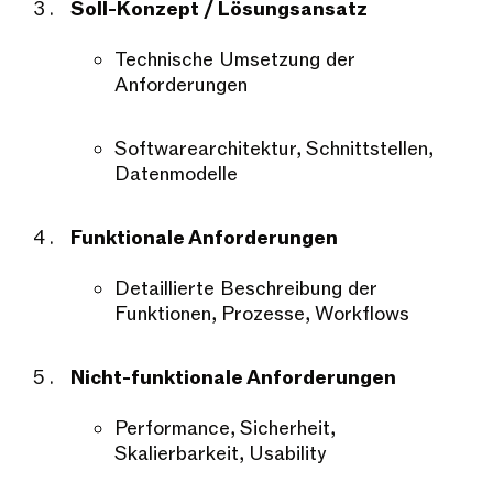
Soll-Konzept / Lösungsansatz
Technische Umsetzung der
Anforderungen
Softwarearchitektur, Schnittstellen,
Datenmodelle
Funktionale Anforderungen
Detaillierte Beschreibung der
Funktionen, Prozesse, Workflows
Nicht-funktionale Anforderungen
Performance, Sicherheit,
Skalierbarkeit, Usability