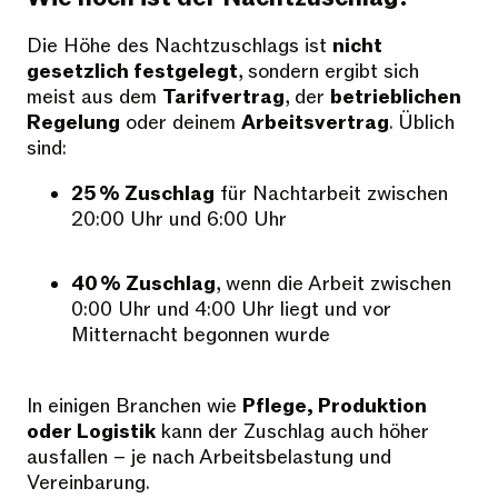
Die Höhe des Nachtzuschlags ist
nicht
gesetzlich festgelegt
, sondern ergibt sich
meist aus dem
Tarifvertrag
, der
betrieblichen
Regelung
oder deinem
Arbeitsvertrag
. Üblich
sind:
25 % Zuschlag
für Nachtarbeit zwischen
20:00 Uhr und 6:00 Uhr
40 % Zuschlag
, wenn die Arbeit zwischen
0:00 Uhr und 4:00 Uhr liegt und vor
Mitternacht begonnen wurde
In einigen Branchen wie
Pflege, Produktion
oder Logistik
kann der Zuschlag auch höher
ausfallen – je nach Arbeitsbelastung und
Vereinbarung.