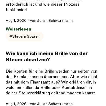
erforderlich ist und wie dieser Prozess
funktioniert
Aug 1, 2026
- von Julian Schwarzmann
Weiterlesen
#Steuern Sparen
Wie kann ich meine Brille von der
Steuer absetzen?
Die Kosten für eine Brille werden nur selten von
den Krankenkassen übernommen. Aber wie sieht
das mit dem Finanzamt aus? Wir erklären dir, in
welchen Fällen du Brille oder Kontaktlinsen in
deiner Steuererklärung geltend machen kannst.
Aug 1, 2026
- von Julian Schwarzmann