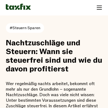
#Steuern Sparen
Nachtzuschläge und
Steuern: Wann sie
steuerfrei sind und wie du
davon profitierst
Wer regelmäßig nachts arbeitet, bekommt oft
mehr als nur den Grundlohn – sogenannte
Nachtzuschläge. Doch was viele nicht wissen:
Unter bestimmten Voraussetzungen sind diese
Zuschläge steuerfrei. In diesem Artikel erfährst