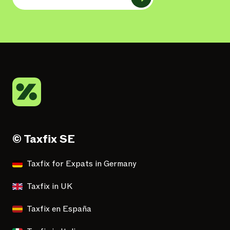
© Taxfix SE
Taxfix for Expats in Germany
Taxfix in UK
Taxfix en España