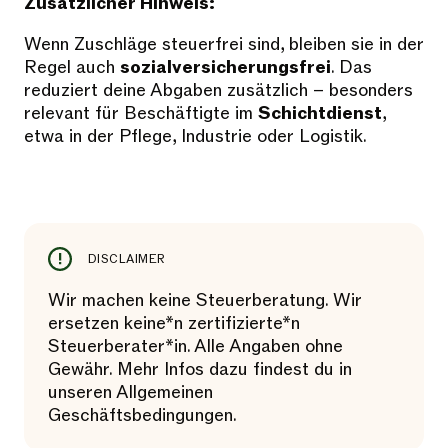
Zusätzlicher Hinweis:
Wenn Zuschläge steuerfrei sind, bleiben sie in der
Regel auch
sozialversicherungsfrei
. Das
reduziert deine Abgaben zusätzlich – besonders
relevant für Beschäftigte im
Schichtdienst
,
etwa in der Pflege, Industrie oder Logistik.
DISCLAIMER
Wir machen keine Steuerberatung. Wir
ersetzen keine*n zertifizierte*n
Steuerberater*in. Alle Angaben ohne
Gewähr. Mehr Infos dazu findest du in
unseren Allgemeinen
Geschäftsbedingungen.