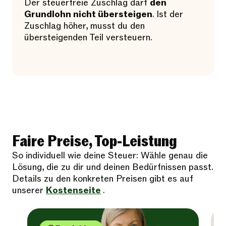
Der steuerfreie Zuschlag darf
den
Grundlohn nicht übersteigen
. Ist der
Zuschlag höher, musst du den
übersteigenden Teil versteuern.
Faire Preise, Top-Leistung
So individuell wie deine Steuer: Wähle genau die
Lösung, die zu dir und deinen Bedürfnissen passt.
Details zu den konkreten Preisen gibt es auf
unserer
Kostenseite
.