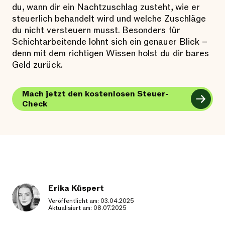
du, wann dir ein Nachtzuschlag zusteht, wie er
steuerlich behandelt wird und welche Zuschläge
du nicht versteuern musst. Besonders für
Schichtarbeitende lohnt sich ein genauer Blick –
denn mit dem richtigen Wissen holst du dir bares
Geld zurück.
Mach jetzt den kostenlosen Steuer-
Check
Erika Küspert
Veröffentlicht am: 03.04.2025
Aktualisiert am: 08.07.2025