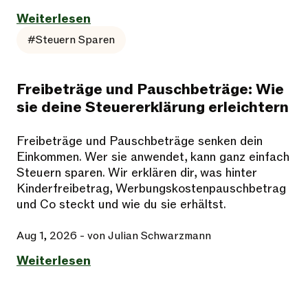
Weiterlesen
#Steuern Sparen
Freibeträge und Pauschbeträge: Wie
sie deine Steuererklärung erleichtern
Freibeträge und Pauschbeträge senken dein
Einkommen. Wer sie anwendet, kann ganz einfach
Steuern sparen. Wir erklären dir, was hinter
Kinderfreibetrag, Werbungskostenpauschbetrag
und Co steckt und wie du sie erhältst.
Aug 1, 2026
- von Julian Schwarzmann
Weiterlesen