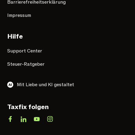
Barrierefreiheitserklärung
Impressum
Hilfe
Support Center
Steuer-Ratgeber
Mit Liebe und KI gestaltet
Taxfix folgen