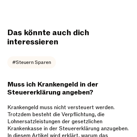
Das könnte auch dich
interessieren
#Steuern Sparen
Muss ich Krankengeld in der
Steuererklärung angeben?
Krankengeld muss nicht versteuert werden.
Trotzdem besteht die Verpflichtung, die
Lohnersatzleistungen der gesetzlichen
Krankenkasse in der Steuererklärung anzugeben.
In diesem Artikel wird erklärt, warum das