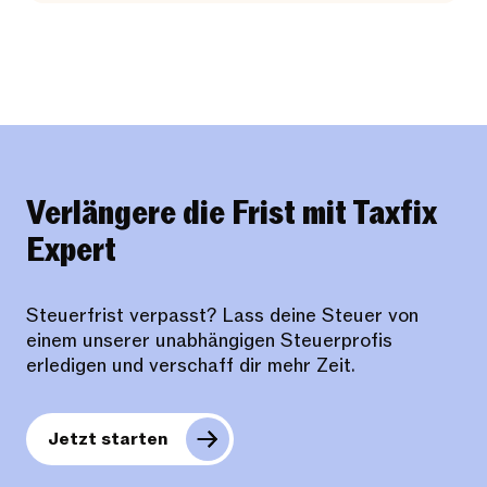
Verlängere die Frist mit Taxfix
Expert
Steuerfrist verpasst? Lass deine Steuer von
einem unserer unabhängigen Steuerprofis
erledigen und verschaff dir mehr Zeit.
Jetzt starten