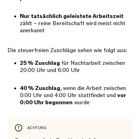
Nur tatsächlich geleistete Arbeitszeit
zählt – reine Bereitschaft wird meist nicht
anerkannt
Die steuerfreien Zuschläge sehen wie folgt aus:
25 % Zuschlag
für Nachtarbeit zwischen
20:00 Uhr und 6:00 Uhr
40 % Zuschlag
, wenn die Arbeit zwischen
0:00 Uhr und 4:00 Uhr stattfindet und
vor
0:00 Uhr begonnen
wurde
ACHTUNG