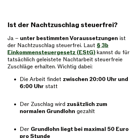
Ist der Nachtzuschlag steuerfrei?
Ja –
unter bestimmten Voraussetzungen
ist
der Nachtzuschlag steuerfrei. Laut
§ 3b
Einkommensteuergesetz (EStG)
kannst du für
tatsächlich geleistete Nachtarbeit steuerfreie
Zuschläge erhalten. Wichtig dabei:
Die Arbeit findet
zwischen 20:00 Uhr und
6:00 Uhr
statt
Der Zuschlag wird
zusätzlich zum
normalen Grundlohn
gezahlt
Der
Grundlohn liegt bei maximal 50 Euro
pro Stunde