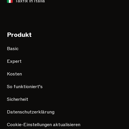
Taxfix in Italia
Produkt
Basic
Expert
Kosten
So funktioniert’s
Sicherheit
Datenschutzerklärung
Cookie-Einstellungen aktualisieren