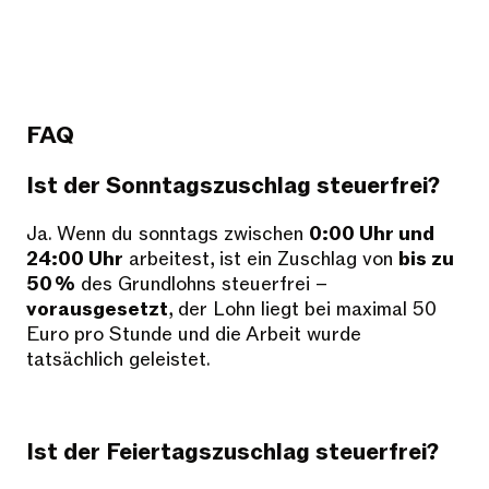
FAQ
Ist der Sonntagszuschlag steuerfrei?
Ja. Wenn du sonntags zwischen
0:00 Uhr und
24:00 Uhr
arbeitest, ist ein Zuschlag von
bis zu
50 %
des Grundlohns steuerfrei –
vorausgesetzt
, der Lohn liegt bei maximal 50
Euro pro Stunde und die Arbeit wurde
tatsächlich geleistet.
Ist der Feiertagszuschlag steuerfrei?