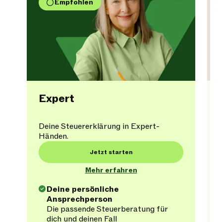
Empfohlen
Expert
Deine Steuererklärung in Expert-
Händen.
Jetzt starten
Mehr erfahren
Deine persönliche
Ansprechperson
Die passende Steuerberatung für
dich und deinen Fall