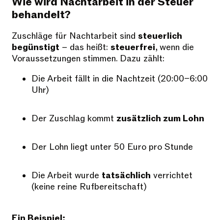
Wie wird Nachtarbeit in der Steuer
behandelt?
Zuschläge für Nachtarbeit sind
steuerlich
begünstigt
– das heißt:
steuerfrei
, wenn die
Voraussetzungen stimmen. Dazu zählt:
Die Arbeit fällt in die Nachtzeit (20:00–6:00
Uhr)
Der Zuschlag kommt
zusätzlich zum Lohn
Der Lohn liegt unter 50 Euro pro Stunde
Die Arbeit wurde
tatsächlich
verrichtet
(keine reine Rufbereitschaft)
Ein Beispiel: