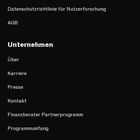
Datenschutzrichtlinie für Nutzerforschung
AGB
Unternehmen
Über
Karriere
Presse
Kontakt
Finanzberater Partnerprogramm
Programmumfang