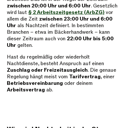
zwischen 20:00 Uhr und 6:00 Uhr
. Gesetzlich
wird laut
§ 2 Arbeitszeitgesetz (ArbZG)
vor
allem die Zeit
zwischen 23:00 Uhr und 6:00
Uhr
als Nachtzeit definiert. In bestimmten
Branchen – etwa im Bäckerhandwerk – kann
dieser Zeitraum auch von
22:00 Uhr bis 5:00
Uhr
gelten.
Hast du regelmäßig oder wiederholt
Nachtdienste, besteht Anspruch auf einen
Zuschlag oder Freizeitausgleich
. Die genaue
Regelung hängt meist vom
Tarifvertrag
, einer
Betriebsvereinbarung
oder deinem
Arbeitsvertrag
ab.