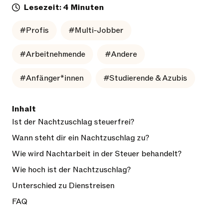
Lesezeit: 4 Minuten
#Profis
#Multi-Jobber
#Arbeitnehmende
#Andere
#Anfänger*innen
#Studierende & Azubis
Inhalt
Ist der Nachtzuschlag steuerfrei?
Wann steht dir ein Nachtzuschlag zu?
Wie wird Nachtarbeit in der Steuer behandelt?
Wie hoch ist der Nachtzuschlag?
Unterschied zu Dienstreisen
FAQ